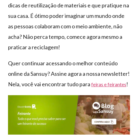
dicas de reutilização de materiais e que pratique na
sua casa. É ótimo poder imaginar um mundo onde
as pessoas colaboram com o meio ambiente, não
acha? Não perca tempo, comece agora mesmo a
praticar a reciclagem!
Quer continuar acessando o melhor conteúdo
online da Sansuy? Assine agora a nossa newsletter!
Nela, você vai encontrar tudo para
!
feiras e feirantes