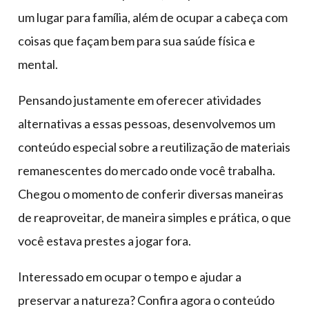
um lugar para família, além de ocupar a cabeça com
coisas que façam bem para sua saúde física e
mental.
Pensando justamente em oferecer atividades
alternativas a essas pessoas, desenvolvemos um
conteúdo especial sobre a reutilização de materiais
remanescentes do mercado onde você trabalha.
Chegou o momento de conferir diversas maneiras
de reaproveitar, de maneira simples e prática, o que
você estava prestes a jogar fora.
Interessado em ocupar o tempo e ajudar a
preservar a natureza? Confira agora o conteúdo