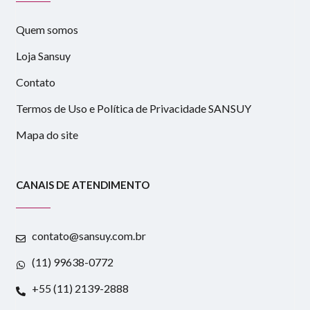
Quem somos
Loja Sansuy
Contato
Termos de Uso e Política de Privacidade SANSUY
Mapa do site
CANAIS DE ATENDIMENTO
contato@sansuy.com.br
(11) 99638-0772
+55 (11) 2139-2888