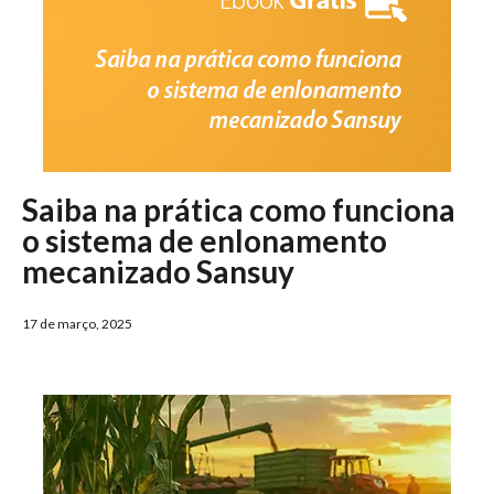
Saiba na prática como funciona
o sistema de enlonamento
mecanizado Sansuy
17 de março, 2025