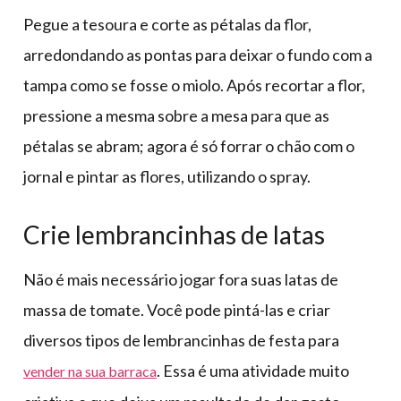
Pegue a tesoura e corte as pétalas da flor,
arredondando as pontas para deixar o fundo com a
tampa como se fosse o miolo. Após recortar a flor,
pressione a mesma sobre a mesa para que as
pétalas se abram; agora é só forrar o chão com o
jornal e pintar as flores, utilizando o spray.
Crie lembrancinhas de latas
Não é mais necessário jogar fora suas latas de
massa de tomate. Você pode pintá-las e criar
diversos tipos de lembrancinhas de festa para
. Essa é uma atividade muito
vender na sua barraca