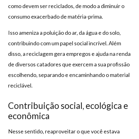
como devem ser reciclados, de modo a diminuir o
consumo exacerbado de matéria-prima.
Isso ameniza a poluição do ar, da água e do solo,
contribuindo com um papel social incrível. Além
disso, a reciclagem gera empregos e ajuda na renda
de diversos catadores que exercem a sua profissão
escolhendo, separando e encaminhando o material
reciclável.
Contribuição social, ecológica e
econômica
Nesse sentido, reaproveitar o que você estava