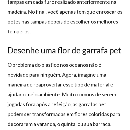
tampas em cada furo realizado anteriormente na
madeira. No final, você apenas tem que enroscar os
potes nas tampas depois de escolher os melhores
temperos.
Desenhe uma flor de garrafa pet
O problema do plástico nos oceanos não é
novidade para ninguém. Agora, imagine uma
maneira de reaproveitar esse tipo de material e
ajudar o meio ambiente. Muito comuns de serem
jogadas fora após a refeição, as garrafas pet
podem ser transformadas em flores coloridas para
decorarem a varanda, o quintal ou sua barraca.