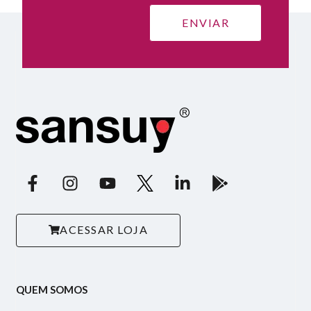
ACESSAR LOJA
QUEM SOMOS