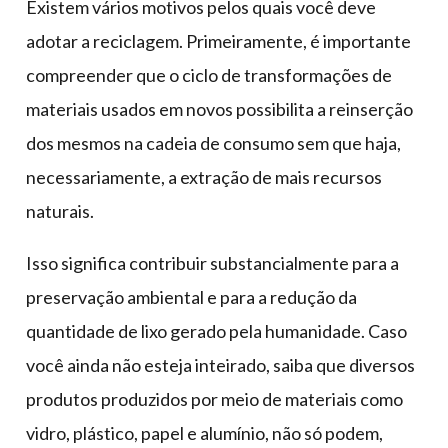
Existem vários motivos pelos quais você deve
adotar a reciclagem. Primeiramente, é importante
compreender que o ciclo de transformações de
materiais usados em novos possibilita a reinserção
dos mesmos na cadeia de consumo sem que haja,
necessariamente, a extração de mais recursos
naturais.
Isso significa contribuir substancialmente para a
preservação ambiental e para a redução da
quantidade de lixo gerado pela humanidade. Caso
você ainda não esteja inteirado, saiba que diversos
produtos produzidos por meio de materiais como
vidro, plástico, papel e alumínio, não só podem,