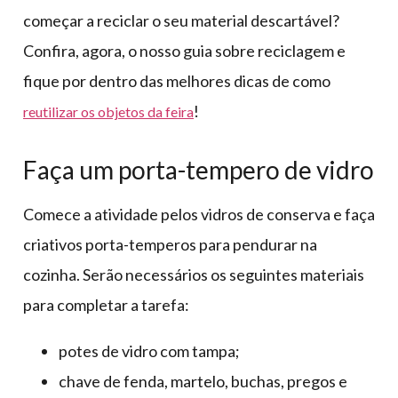
começar a reciclar o seu material descartável?
Confira, agora, o nosso guia sobre reciclagem e
fique por dentro das melhores dicas de como
!
reutilizar os objetos da feira
Faça um porta-tempero de vidro
Comece a atividade pelos vidros de conserva e faça
criativos porta-temperos para pendurar na
cozinha. Serão necessários os seguintes materiais
para completar a tarefa:
potes de vidro com tampa;
chave de fenda, martelo, buchas, pregos e