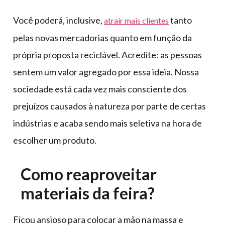
Você poderá, inclusive,
tanto
atrair mais clientes
pelas novas mercadorias quanto em função da
própria proposta reciclável. Acredite: as pessoas
sentem um valor agregado por essa ideia. Nossa
sociedade está cada vez mais consciente dos
prejuízos causados à natureza por parte de certas
indústrias e acaba sendo mais seletiva na hora de
escolher um produto.
Como reaproveitar
materiais da feira?
Ficou ansioso para colocar a mão na massa e