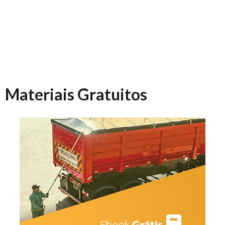
Materiais Gratuitos