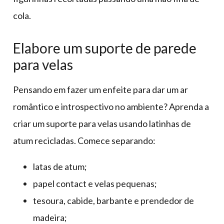
cola.
Elabore um suporte de parede
para velas
Pensando em fazer um enfeite para dar um ar
romântico e introspectivo no ambiente? Aprenda a
criar um suporte para velas usando latinhas de
atum recicladas. Comece separando:
latas de atum;
papel contact e velas pequenas;
tesoura, cabide, barbante e prendedor de
madeira;