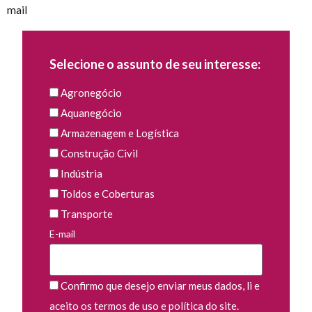
mail
Selecione o assunto de seu interesse:
Agronegócio
Aquanegócio
Armazenagem e Logística
Construção Civil
Indústria
Toldos e Coberturas
Transporte
E-mail
Confirmo que desejo enviar meus dados, li e
aceito os termos de uso e política do site.