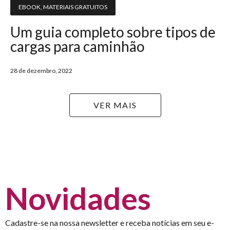
EBOOK
,
MATERIAIS GRATUITOS
Um guia completo sobre tipos de
cargas para caminhão
28 de dezembro, 2022
VER MAIS
Novidades
Cadastre-se na nossa newsletter e receba notícias em seu e-