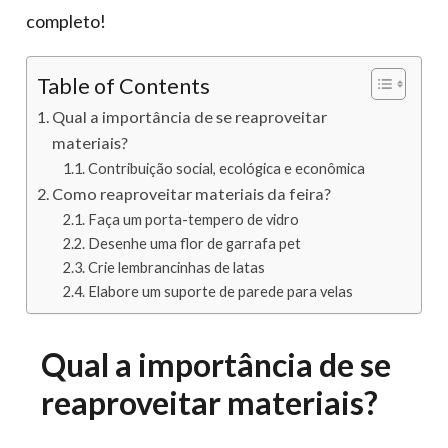
completo!
Table of Contents
Qual a importância de se reaproveitar
materiais?
Contribuição social, ecológica e econômica
Como reaproveitar materiais da feira?
Faça um porta-tempero de vidro
Desenhe uma flor de garrafa pet
Crie lembrancinhas de latas
Elabore um suporte de parede para velas
Qual a importância de se
reaproveitar materiais?