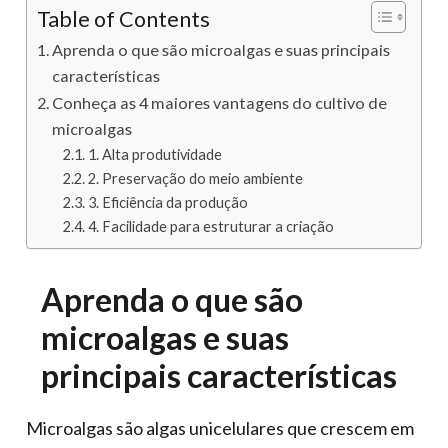
Table of Contents
Aprenda o que são microalgas e suas principais
características
Conheça as 4 maiores vantagens do cultivo de
microalgas
1. Alta produtividade
2. Preservação do meio ambiente
3. Eficiência da produção
4. Facilidade para estruturar a criação
Aprenda o que são
microalgas e suas
principais características
Microalgas são algas unicelulares que crescem em