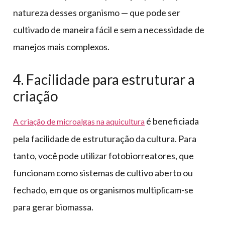
natureza desses organismo — que pode ser
cultivado de maneira fácil e sem a necessidade de
manejos mais complexos.
4. Facilidade para estruturar a
criação
é beneficiada
A criação de microalgas na aquicultura
pela facilidade de estruturação da cultura. Para
tanto, você pode utilizar fotobiorreatores, que
funcionam como sistemas de cultivo aberto ou
fechado, em que os organismos multiplicam-se
para gerar biomassa.