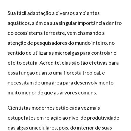
Sua fácil adaptação a diversos ambientes
aquáticos, além da sua singular importância dentro
do ecossistema terrestre, vem chamando a
atenção de pesquisadores do mundo inteiro, no
sentido de utilizar as microalgas para controlar o
efeito estufa. Acredite, elas são tão efetivas para
essa função quanto uma floresta tropical, e
necessitam de uma área para desenvolvimento
muito menor do que as árvores comuns.
Cientistas modernos estão cada vez mais
estupefatos em relação ao nível de produtividade
das algas unicelulares, pois, do interior de suas