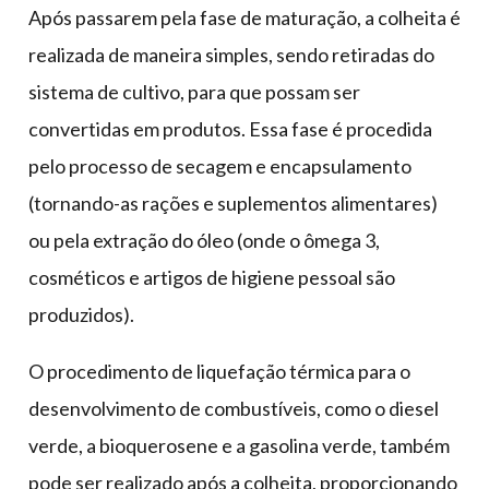
Após passarem pela fase de maturação, a colheita é
realizada de maneira simples, sendo retiradas do
sistema de cultivo, para que possam ser
convertidas em produtos. Essa fase é procedida
pelo processo de secagem e encapsulamento
(tornando-as rações e suplementos alimentares)
ou pela extração do óleo (onde o ômega 3,
cosméticos e artigos de higiene pessoal são
produzidos).
O procedimento de liquefação térmica para o
desenvolvimento de combustíveis, como o diesel
verde, a bioquerosene e a gasolina verde, também
pode ser realizado após a colheita, proporcionando