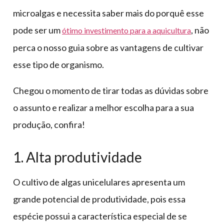
microalgas e necessita saber mais do porquê esse
pode ser um
, não
ótimo investimento para a aquicultura
perca o nosso guia sobre as vantagens de cultivar
esse tipo de organismo.
Chegou o momento de tirar todas as dúvidas sobre
o assunto e realizar a melhor escolha para a sua
produção, confira!
1. Alta produtividade
O cultivo de algas unicelulares apresenta um
grande potencial de produtividade, pois essa
espécie possui a característica especial de se