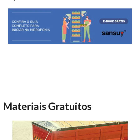
Materiais Gratuitos