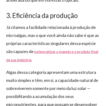
3. Eficiência da produção
Já citamos a facilidade relacionada à produção de
microalgas, mas o que você ainda não sabe é que as
próprias características singulares dessa espécie
são capazes de
potencializar o manejo e o produto final
.
da sua indústria
Algas dessa categoria apresentam uma estrutura
muito simples e têm, em si, a capacidade natural de
sobreviverem somente por meio da luz solar —
possibilitando a acumulação dos seus
micronutrientes, para que possam se desenvolver