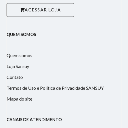
ACESSAR LOJA
QUEM SOMOS
Quem somos
Loja Sansuy
Contato
Termos de Uso e Política de Privacidade SANSUY
Mapa do site
CANAIS DE ATENDIMENTO