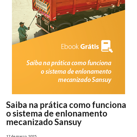
Saiba na prática como funciona
o sistema de enlonamento
mecanizado Sansuy
17 de março, 2025