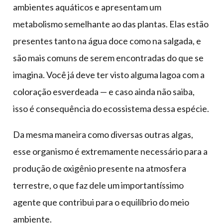
ambientes aquáticos e apresentam um
metabolismo semelhante ao das plantas. Elas estão
presentes tanto na água doce como na salgada, e
são mais comuns de serem encontradas do que se
imagina. Você já deve ter visto alguma lagoa com a
coloração esverdeada — e caso ainda não saiba,
isso é consequência do ecossistema dessa espécie.
Da mesma maneira como diversas outras algas,
esse organismo é extremamente necessário para a
produção de oxigênio presente na atmosfera
terrestre, o que faz dele um importantíssimo
agente que contribui para o equilíbrio do meio
ambiente.