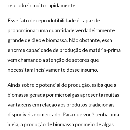
reproduzir muito rapidamente.
Esse fato de reprodutibilidade é capaz de
proporcionar uma quantidade verdadeiramente
grande de óleo e biomassa. Não obstante, essa
enorme capacidade de produção de matéria-prima
vem chamando a atenção de setores que
necessitam incisivamente desse insumo.
Ainda sobre o potencial de produção, saiba que a
biomassa gerada por microalgas apresenta muitas
vantagens em relação aos produtos tradicionais
disponíveis no mercado. Para que você tenha uma
ideia, a produção de biomassa por meio de algas