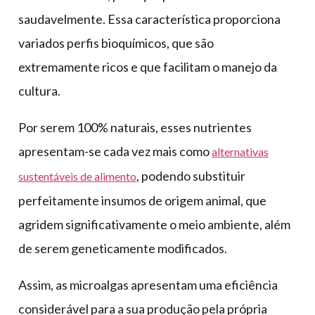
saudavelmente. Essa característica proporciona
variados perfis bioquímicos, que são
extremamente ricos e que facilitam o manejo da
cultura.
Por serem 100% naturais, esses nutrientes
apresentam-se cada vez mais como
alternativas
, podendo substituir
sustentáveis de alimento
perfeitamente insumos de origem animal, que
agridem significativamente o meio ambiente, além
de serem geneticamente modificados.
Assim, as microalgas apresentam uma eficiência
considerável para a sua produção pela própria