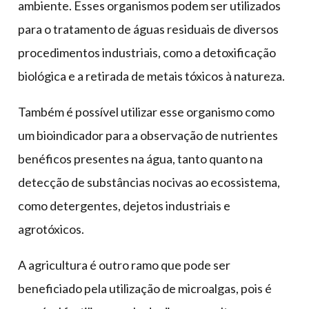
ambiente. Esses organismos podem ser utilizados
para o tratamento de águas residuais de diversos
procedimentos industriais, como a detoxificação
biológica e a retirada de metais tóxicos à natureza.
Também é possível utilizar esse organismo como
um bioindicador para a observação de nutrientes
benéficos presentes na água, tanto quanto na
detecção de substâncias nocivas ao ecossistema,
como detergentes, dejetos industriais e
agrotóxicos.
A agricultura é outro ramo que pode ser
beneficiado pela utilização de microalgas, pois é