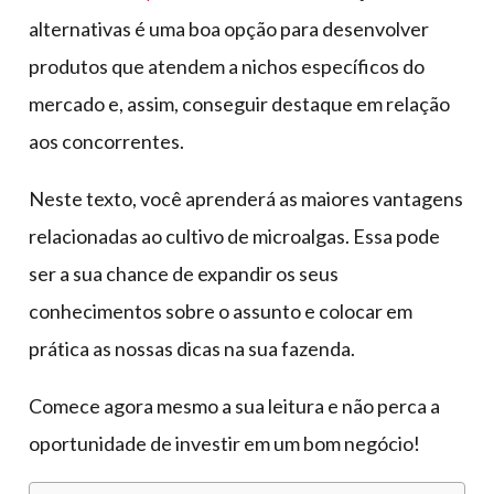
alternativas é uma boa opção para desenvolver
produtos que atendem a nichos específicos do
mercado e, assim, conseguir destaque em relação
aos concorrentes.
Neste texto, você aprenderá as maiores vantagens
relacionadas ao cultivo de microalgas. Essa pode
ser a sua chance de expandir os seus
conhecimentos sobre o assunto e colocar em
prática as nossas dicas na sua fazenda.
Comece agora mesmo a sua leitura e não perca a
oportunidade de investir em um bom negócio!