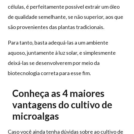
células, é perfeitamente possível extrair um óleo
de qualidade semelhante, se não superior, aos que
são provenientes das plantas tradicionais.
Para tanto, basta adequá-las a um ambiente
aquoso, juntamente à luz solar, e simplesmente
deixá-las se desenvolverem por meio da
biotecnologia correta para esse fim.
Conheça as 4 maiores
vantagens do cultivo de
microalgas
Caso você ainda tenha dúvidas sobre ao cultivo de