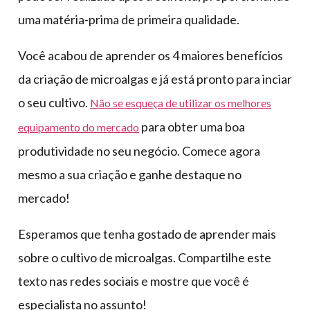
uma matéria-prima de primeira qualidade.
Você acabou de aprender os 4 maiores benefícios
da criação de microalgas e já está pronto para inciar
o seu cultivo.
Não se esqueça de utilizar os melhores
para obter uma boa
equipamento do mercado
produtividade no seu negócio. Comece agora
mesmo a sua criação e ganhe destaque no
mercado!
Esperamos que tenha gostado de aprender mais
sobre o cultivo de microalgas. Compartilhe este
texto nas redes sociais e mostre que você é
especialista no assunto!