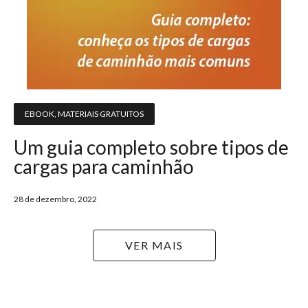
EBOOK
,
MATERIAIS GRATUITOS
Um guia completo sobre tipos de
cargas para caminhão
28 de dezembro, 2022
VER MAIS