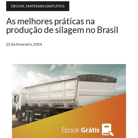
EBOOK
,
MATERIAIS GRATUITOS
As melhores práticas na
produção de silagem no Brasil
22 de fevereiro, 2024