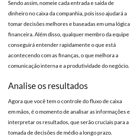
Sendo assim, nomeie cada entrada e saída de
dinheiro no caixa da companhia, pois isso ajudará a
tomar decisões melhores e baseadas em uma lógica
financeira. Além disso, qualquer membro da equipe
conseguirá entender rapidamente o que está
acontecendo com as finanças, o que melhora a
comunicação interna e a produtividade do negócio.
Analise os resultados
Agora que você tem o controle do fluxo de caixa
em mãos, é o momento de analisar as informações e
interpretar os resultados, que serão cruciais para a
tomada de decisões de médio a longo prazo.