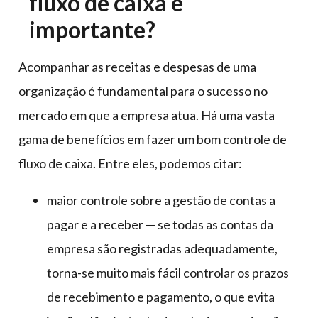
fluxo de caixa é
importante?
Acompanhar as receitas e despesas de uma
organização é fundamental para o sucesso no
mercado em que a empresa atua. Há uma vasta
gama de benefícios em fazer um bom controle de
fluxo de caixa. Entre eles, podemos citar:
maior controle sobre a gestão de contas a
pagar e a receber — se todas as contas da
empresa são registradas adequadamente,
torna-se muito mais fácil controlar os prazos
de recebimento e pagamento, o que evita