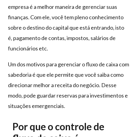
empresa é a melhor maneira de gerenciar suas
finanças. Com ele, você tem pleno conhecimento
sobre o destino do capital que está entrando, isto
é, pagamento de contas, impostos, salários de
funcionários etc.
Um dos motivos para gerenciar o fluxo de caixa com
sabedoria é que ele permite que você saiba como
direcionar melhor a receita do negócio. Desse
modo, pode guardar reservas para investimentos e
situações emergenciais.
Por que o controle de