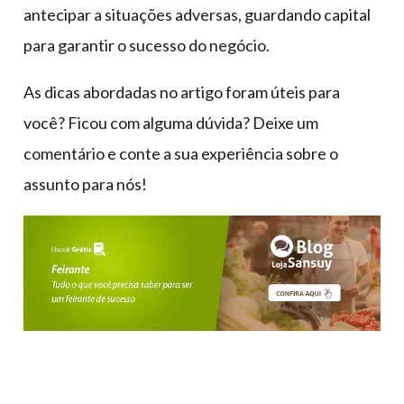
antecipar a situações adversas, guardando capital
para garantir o sucesso do negócio.
As dicas abordadas no artigo foram úteis para
você? Ficou com alguma dúvida? Deixe um
comentário e conte a sua experiência sobre o
assunto para nós!