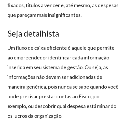
fixados, títulos a vencer e, até mesmo, as despesas
que pareçam mais insignificantes.
Seja detalhista
Um fluxo de caixa eficiente é aquele que permite
ao empreendedor identificar cada informação
inserida em seu sistema de gestão. Ou seja, as
informações não devem ser adicionadas de
maneira genérica, pois nunca se sabe quando você
pode precisar prestar contas ao Fisco, por
exemplo, ou descobrir qual despesa está minando
os lucros da organização.