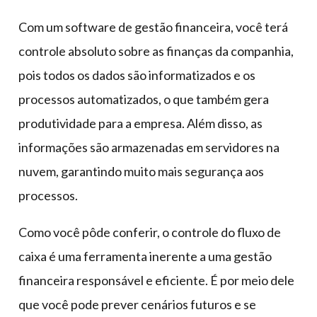
Com um software de gestão financeira, você terá
controle absoluto sobre as finanças da companhia,
pois todos os dados são informatizados e os
processos automatizados, o que também gera
produtividade para a empresa. Além disso, as
informações são armazenadas em servidores na
nuvem, garantindo muito mais segurança aos
processos.
Como você pôde conferir, o controle do fluxo de
caixa é uma ferramenta inerente a uma gestão
financeira responsável e eficiente. É por meio dele
que você pode prever cenários futuros e se