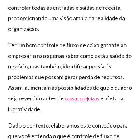
controlar todas as entradas e saídas de receita,
proporcionando uma visão ampla da realidade da
organização.
Ter um bom controle de fluxo de caixa garante ao
empresário não apenas saber como está a saúde do
negócio, mas também, identificar possíveis
problemas que possam gerar perda de recursos.
Assim, aumentam as possibilidades de que o quadro
seja revertido antes de
e afetar a
causar prejuízos
lucratividade.
Dado o contexto, elaboramos este conteúdo para
que você entenda o que é controle de fluxo de