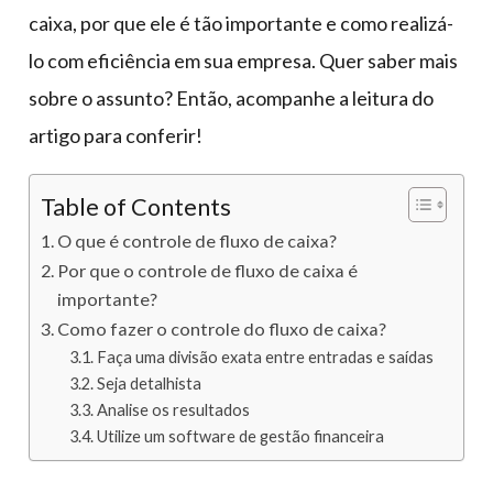
caixa, por que ele é tão importante e como realizá-
lo com eficiência em sua empresa. Quer saber mais
sobre o assunto? Então, acompanhe a leitura do
artigo para conferir!
Table of Contents
O que é controle de fluxo de caixa?
Por que o controle de fluxo de caixa é
importante?
Como fazer o controle do fluxo de caixa?
Faça uma divisão exata entre entradas e saídas
Seja detalhista
Analise os resultados
Utilize um software de gestão financeira