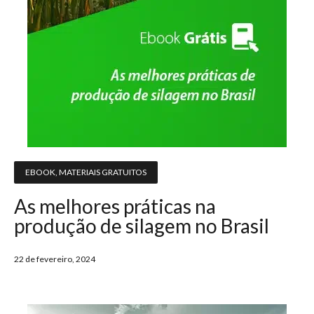
EBOOK
,
MATERIAIS GRATUITOS
As melhores práticas na
produção de silagem no Brasil
22 de fevereiro, 2024