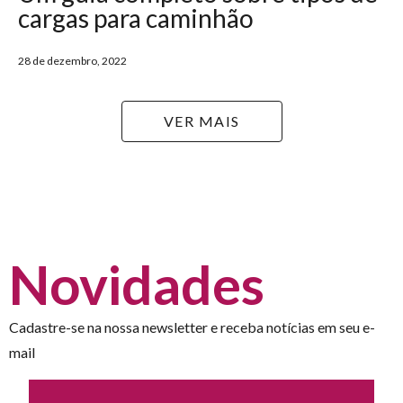
cargas para caminhão
28 de dezembro, 2022
VER MAIS
Novidades
Cadastre-se na nossa newsletter e receba notícias em seu e-
mail