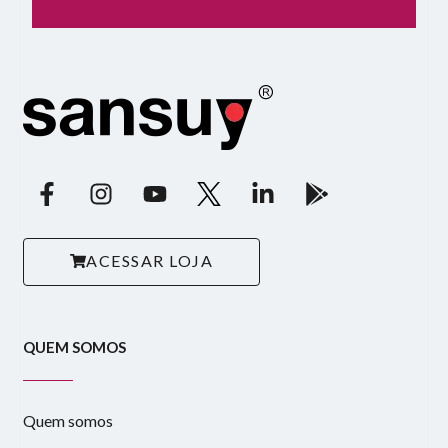
ACESSAR LOJA
QUEM SOMOS
Quem somos