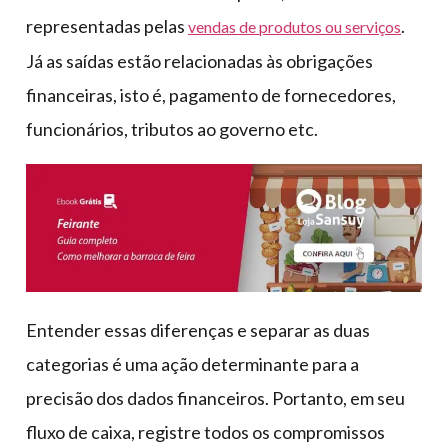
representadas pelas
.
vendas de produtos ou serviços
Já as saídas estão relacionadas às obrigações
financeiras, isto é, pagamento de fornecedores,
funcionários, tributos ao governo etc.
Entender essas diferenças e separar as duas
categorias é uma ação determinante para a
precisão dos dados financeiros. Portanto, em seu
fluxo de caixa, registre todos os compromissos