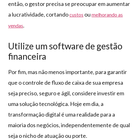
então, o gestor precisa se preocupar em aumentar
a lucratividade, cortando
ou
custos
melhorando as
.
vendas
Utilize um software de gestão
financeira
Por fim, mas não menos importante, para garantir
que o controle de fluxo de caixa de sua empresa
seja preciso, seguro e ágil, considere investir em
uma solução tecnológica. Hoje em dia, a
transformação digital é uma realidade para a
maioria dos negócios, independentemente de qual
seja o nicho de atuação ou porte.