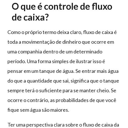
O que é controle de fluxo
de caixa?
Como o próprio termo deixa claro, fluxo de caixa é
toda a movimentação de dinheiro que ocorre em
uma companhia dentro de um determinado
período. Uma forma simples de ilustrar isso é
pensar em um tanque de água. Se entrar mais água
do que a quantidade que sai, significa que o tanque
sempre terá o suficiente para se manter cheio. Se
ocorre o contrário, as probabilidades de que você
fique sem água são maiores.
Ter uma perspectiva clara sobre o fluxo de caixa da