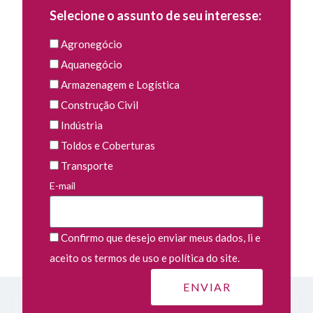
Selecione o assunto de seu interesse:
Agronegócio
Aquanegócio
Armazenagem e Logística
Construção Civil
Indústria
Toldos e Coberturas
Transporte
E-mail
Confirmo que desejo enviar meus dados, li e
aceito os termos de uso e política do site.