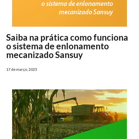
Saiba na prática como funciona
o sistema de enlonamento
mecanizado Sansuy
17 de março, 2025