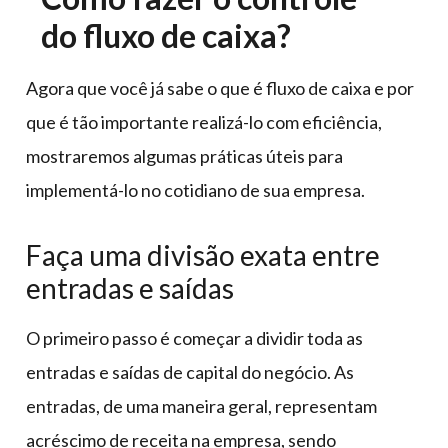
do fluxo de caixa?
Agora que você já sabe o que é fluxo de caixa e por
que é tão importante realizá-lo com eficiência,
mostraremos algumas práticas úteis para
implementá-lo no cotidiano de sua empresa.
Faça uma divisão exata entre
entradas e saídas
O primeiro passo é começar a dividir toda as
entradas e saídas de capital do negócio. As
entradas, de uma maneira geral, representam
acréscimo de receita na empresa, sendo