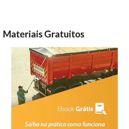
Materiais Gratuitos