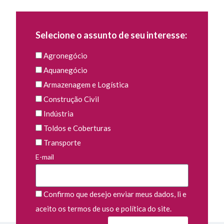
Selecione o assunto de seu interesse:
Agronegócio
Aquanegócio
Armazenagem e Logística
Construção Civil
Indústria
Toldos e Coberturas
Transporte
E-mail
Confirmo que desejo enviar meus dados, li e
aceito os termos de uso e política do site.