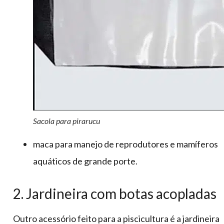
Sacola para pirarucu
maca para manejo de reprodutores e mamíferos
aquáticos de grande porte.
2. Jardineira com botas acopladas
Outro acessório feito para a piscicultura é a jardineira