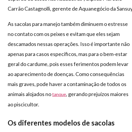
Carrão Castagnolli, gerente de Aquanegócio da Sansuy
As sacolas para manejo também diminuem o estresse
no contato com os peixes e evitam que eles sejam
descamados nessas operações. Isso é importante não
apenas para casos específicos, mas para o bem-estar
geral do cardume, pois esses ferimentos podem levar
ao aparecimento de doenças. Como consequências
mais graves, pode haver a contaminação de todos os
animais alojados no
, gerando prejuízos maiores
tanque
ao piscicultor.
Os diferentes modelos de sacolas