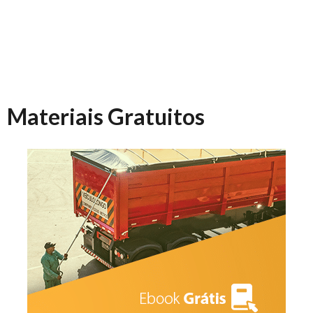
Materiais Gratuitos