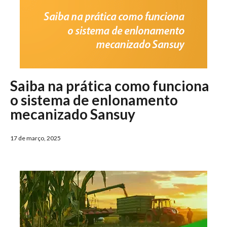
Saiba na prática como funciona
o sistema de enlonamento
mecanizado Sansuy
17 de março, 2025