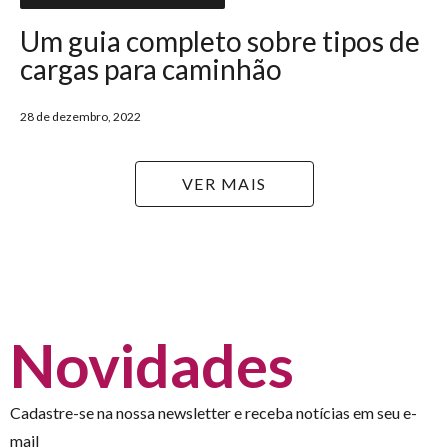
Um guia completo sobre tipos de
cargas para caminhão
28 de dezembro, 2022
VER MAIS
Novidades
Cadastre-se na nossa newsletter e receba notícias em seu e-
mail