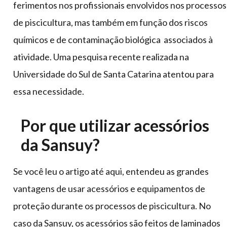
ferimentos nos profissionais envolvidos nos processos
de piscicultura, mas também em função dos riscos
químicos e de contaminação biológica associados à
atividade. Uma pesquisa recente realizada na
Universidade do Sul de Santa Catarina atentou para
essa necessidade.
Por que utilizar acessórios
da Sansuy?
Se você leu o artigo até aqui, entendeu as grandes
vantagens de usar acessórios e equipamentos de
proteção durante os processos de piscicultura. No
caso da Sansuy, os acessórios são feitos de laminados