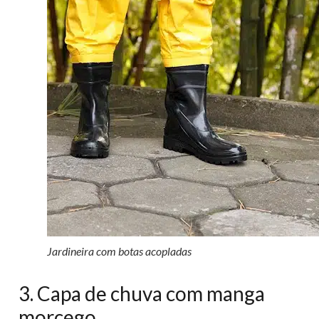
Jardineira com botas acopladas
3. Capa de chuva com manga
morcego