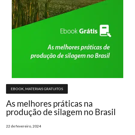
EBOOK
,
MATERIAIS GRATUITOS
As melhores práticas na
produção de silagem no Brasil
22 de fevereiro, 2024