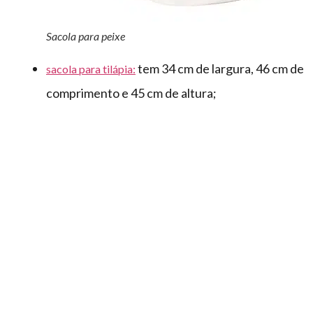
Sacola para peixe
tem 34 cm de largura, 46 cm de
sacola para tilápia:
comprimento e 45 cm de altura;