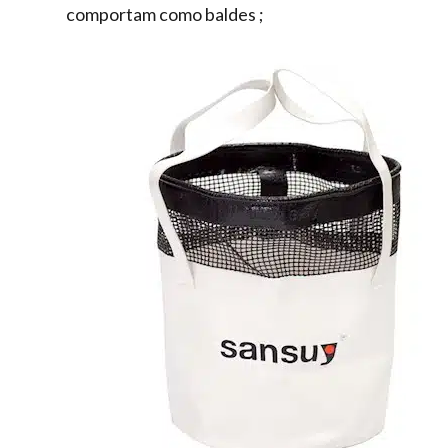
comportam como baldes ;