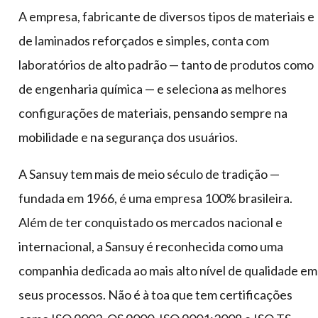
A empresa, fabricante de diversos tipos de materiais e
de laminados reforçados e simples, conta com
laboratórios de alto padrão — tanto de produtos como
de engenharia química — e seleciona as melhores
configurações de materiais, pensando sempre na
mobilidade e na segurança dos usuários.
A Sansuy tem mais de meio século de tradição —
fundada em 1966, é uma empresa 100% brasileira.
Além de ter conquistado os mercados nacional e
internacional, a Sansuy é reconhecida como uma
companhia dedicada ao mais alto nível de qualidade em
seus processos. Não é à toa que tem certificações