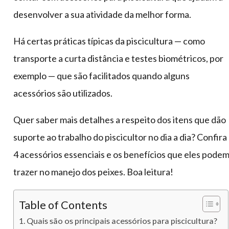
desenvolver a sua atividade da melhor forma.
Há certas práticas típicas da piscicultura — como
transporte a curta distância e testes biométricos, por
exemplo — que são facilitados quando alguns
acessórios são utilizados.
Quer saber mais detalhes a respeito dos itens que dão
suporte ao trabalho do piscicultor no dia a dia? Confira
4 acessórios essenciais e os benefícios que eles pode
trazer no manejo dos peixes. Boa leitura!
Table of Contents
Quais são os principais acessórios para piscicultura?