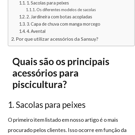
1. Sacolas para peixes
Os diferentes modelos de sacolas
2. Jardineira com botas acopladas
3. Capa de chuva com manga morcego
4. Avental
Por que utilizar acessórios da Sansuy?
Quais são os principais
acessórios para
piscicultura?
1. Sacolas para peixes
O primeiro item listado em nosso artigo é o mais
procurado pelos clientes. Isso ocorre em função da