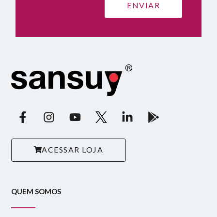
ACESSAR LOJA
QUEM SOMOS