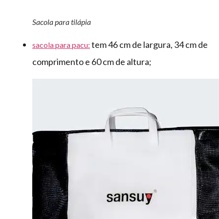
Sacola para tilápia
tem 46 cm de largura, 34 cm de
sacola para pacu:
comprimento e 60 cm de altura;