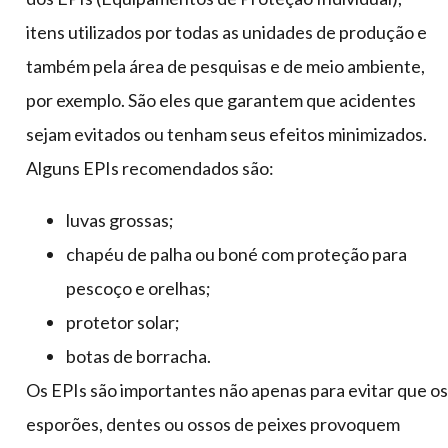
itens utilizados por todas as unidades de produção e
também pela área de pesquisas e de meio ambiente,
por exemplo. São eles que garantem que acidentes
sejam evitados ou tenham seus efeitos minimizados.
Alguns EPIs recomendados são:
luvas grossas;
chapéu de palha ou boné com proteção para
pescoço e orelhas;
protetor solar;
botas de borracha.
Os EPIs são importantes não apenas para evitar que os
esporões, dentes ou ossos de peixes provoquem