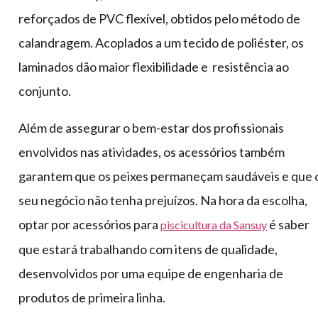
reforçados de PVC flexível, obtidos pelo método de
calandragem. Acoplados a um tecido de poliéster, os
laminados dão maior flexibilidade e resistência ao
conjunto.
Além de assegurar o bem-estar dos profissionais
envolvidos nas atividades, os acessórios também
garantem que os peixes permaneçam saudáveis e que 
seu negócio não tenha prejuízos. Na hora da escolha,
optar por acessórios para
é saber
piscicultura da Sansuy
que estará trabalhando com itens de qualidade,
desenvolvidos por uma equipe de engenharia de
produtos de primeira linha.