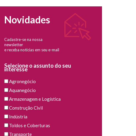
Novidades
Cadastre-se na nossa
newsletter
e receba notícias em seu e-mail
Selecione o assunto do seu
interesse
Agronegócio
Aquanegócio
Armazenagem e Logística
Construção Civil
Indústria
Toldos e Coberturas
Transporte