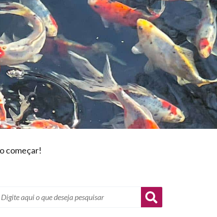
mo começar!