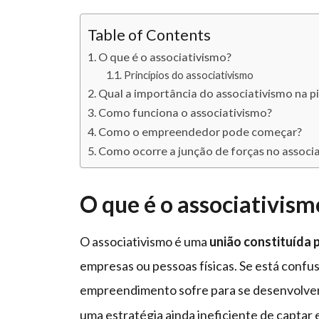
Table of Contents
O que é o associativismo?
Princípios do associativismo
Qual a importância do associativismo na pi
Como funciona o associativismo?
Como o empreendedor pode começar?
Como ocorre a junção de forças no associa
O que é o associativism
O associativismo é uma
união constituída p
empresas ou pessoas físicas. Se está confu
empreendimento sofre para se desenvolver
uma estratégia ainda ineficiente de captar 