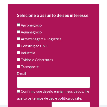
Selecione o assunto de seu interesse:
Agronegócio
Aquanegócio
Armazenagem e Logística
Construção Civil
Indústria
Toldos e Coberturas
Transporte
E-mail
Confirmo que desejo enviar meus dados, li e
aceito os termos de uso e política do site.