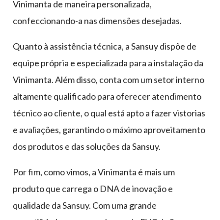
Vinimanta de maneira personalizada,
confeccionando-a nas dimensões desejadas.
Quanto à assistência técnica, a Sansuy dispõe de
equipe própria e especializada para a instalação da
Vinimanta. Além disso, conta com um setor interno
altamente qualificado para oferecer atendimento
técnico ao cliente, o qual está apto a fazer vistorias
e avaliações, garantindo o máximo aproveitamento
dos produtos e das soluções da Sansuy.
Por fim, como vimos, a Vinimanta é mais um
produto que carrega o DNA de inovação e
qualidade da Sansuy. Com uma grande