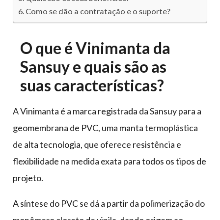
Como se dão a contratação e o suporte?
O que é Vinimanta da
Sansuy e quais são as
suas características?
A Vinimanta é a marca registrada da Sansuy para a
geomembrana de PVC, uma manta termoplástica
de alta tecnologia, que oferece resistência e
flexibilidade na medida exata para todos os tipos de
projeto.
A síntese do PVC se dá a partir da polimerização do