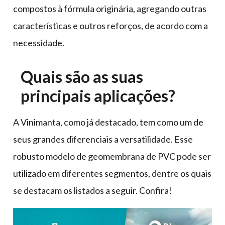
compostos à fórmula originária, agregando outras
características e outros reforços, de acordo com a
necessidade.
Quais são as suas
principais aplicações?
A Vinimanta, como já destacado, tem como um de
seus grandes diferenciais a versatilidade. Esse
robusto modelo de geomembrana de PVC pode ser
utilizado em diferentes segmentos, dentre os quais
se destacam os listados a seguir. Confira!