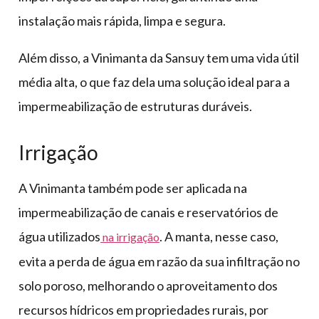
instalação mais rápida, limpa e segura.
Além disso, a Vinimanta da Sansuy tem uma vida útil
média alta, o que faz dela uma solução ideal para a
impermeabilização de estruturas duráveis.
Irrigação
A Vinimanta também pode ser aplicada na
impermeabilização de canais e reservatórios de
água utilizados
. A manta, nesse caso,
na irrigação
evita a perda de água em razão da sua infiltração no
solo poroso, melhorando o aproveitamento dos
recursos hídricos em propriedades rurais, por