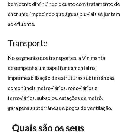
bem como diminuindo o custo com tratamento de
chorume, impedindo que águas pluviais se juntem
ao efluente.
Transporte
No segmento dos transportes, a Vinimanta
desempenha um papel fundamental na
impermeabilização de estruturas subterrâneas,
como túneis metroviários, rodoviários e
ferroviários, subsolos, estações de metrô,
garagens subterrâneas e poços de ventilação.
Quais são os seus