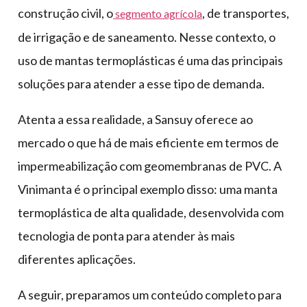
construção civil, o
, de transportes,
segmento agrícola
de irrigação e de saneamento. Nesse contexto, o
uso de mantas termoplásticas é uma das principais
soluções para atender a esse tipo de demanda.
Atenta a essa realidade, a Sansuy oferece ao
mercado o que há de mais eficiente em termos de
impermeabilização com geomembranas de PVC. A
Vinimanta é o principal exemplo disso: uma manta
termoplástica de alta qualidade, desenvolvida com
tecnologia de ponta para atender às mais
diferentes aplicações.
A seguir, preparamos um conteúdo completo para