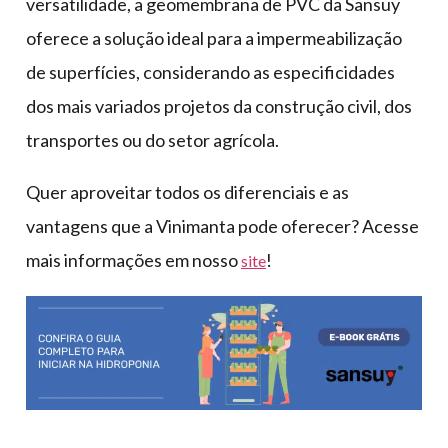
versatilidade, a geomembrana de PVC da Sansuy
oferece a solução ideal para a impermeabilização
de superfícies, considerando as especificidades
dos mais variados projetos da construção civil, dos
transportes ou do setor agrícola.
Quer aproveitar todos os diferenciais e as
vantagens que a Vinimanta pode oferecer? Acesse
mais informações em nosso
!
site