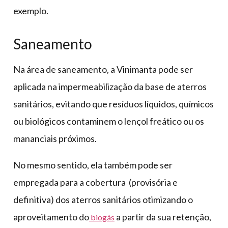
exemplo.
Saneamento
Na área de saneamento, a Vinimanta pode ser
aplicada na impermeabilização da base de aterros
sanitários, evitando que resíduos líquidos, químicos
ou biológicos contaminem o lençol freático ou os
mananciais próximos.
No mesmo sentido, ela também pode ser
empregada para a cobertura (provisória e
definitiva) dos aterros sanitários otimizando o
aproveitamento do
a partir da sua retenção,
biogás