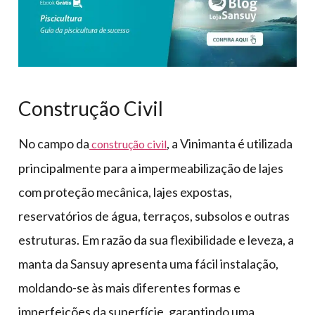
Construção Civil
No campo da
, a Vinimanta é utilizada
construção civil
principalmente para a impermeabilização de lajes
com proteção mecânica, lajes expostas,
reservatórios de água, terraços, subsolos e outras
estruturas. Em razão da sua flexibilidade e leveza, a
manta da Sansuy apresenta uma fácil instalação,
moldando-se às mais diferentes formas e
imperfeições da superfície, garantindo uma