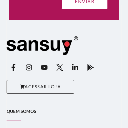
ACESSAR LOJA
QUEM SOMOS