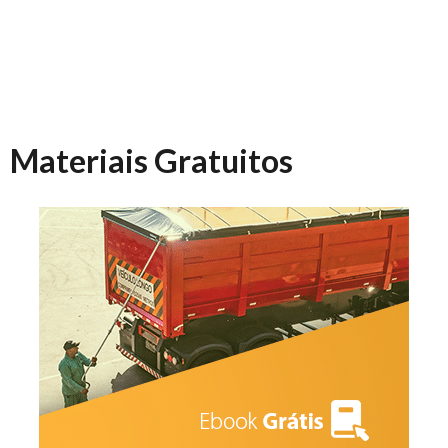
Materiais Gratuitos