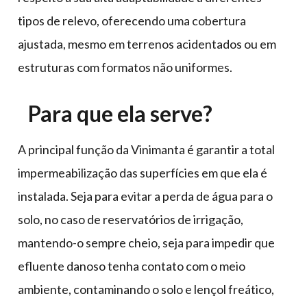
tipos de relevo, oferecendo uma cobertura
ajustada, mesmo em terrenos acidentados ou em
estruturas com formatos não uniformes.
Para que ela serve?
A principal função da Vinimanta é garantir a total
impermeabilização das superfícies em que ela é
instalada. Seja para evitar a perda de água para o
solo, no caso de reservatórios de irrigação,
mantendo-o sempre cheio, seja para impedir que
efluente danoso tenha contato com o meio
ambiente, contaminando o solo e lençol freático,