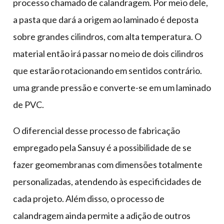
processo chamado de calandragem. Por meio dele,
a pasta que dará a origem ao laminado é deposta
sobre grandes cilindros, com alta temperatura. O
material então irá passar no meio de dois cilindros
que estarão rotacionando em sentidos contrário.
uma grande pressão e converte-se em um laminado
de PVC.
O diferencial desse processo de fabricação
empregado pela Sansuy é a possibilidade de se
fazer geomembranas com dimensões totalmente
personalizadas, atendendo às especificidades de
cada projeto. Além disso, o processo de
calandragem ainda permite a adição de outros