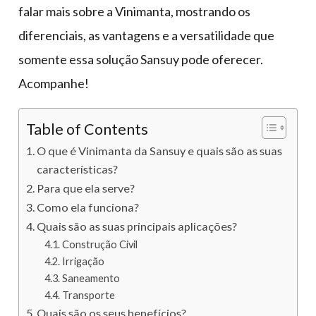
falar mais sobre a Vinimanta, mostrando os
diferenciais, as vantagens e a versatilidade que
somente essa solução Sansuy pode oferecer.
Acompanhe!
Table of Contents
O que é Vinimanta da Sansuy e quais são as suas
características?
Para que ela serve?
Como ela funciona?
Quais são as suas principais aplicações?
Construção Civil
Irrigação
Saneamento
Transporte
Quais são os seus benefícios?