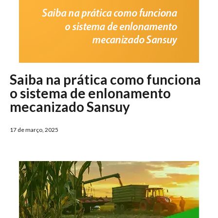
Saiba na prática como funciona
o sistema de enlonamento
mecanizado Sansuy
17 de março, 2025