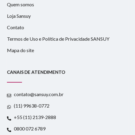
Quem somos
Loja Sansuy
Contato
Termos de Uso e Política de Privacidade SANSUY
Mapa do site
CANAIS DE ATENDIMENTO
contato@sansuy.com.br
(11) 99638-0772
+55 (11) 2139-2888
0800 072 6789