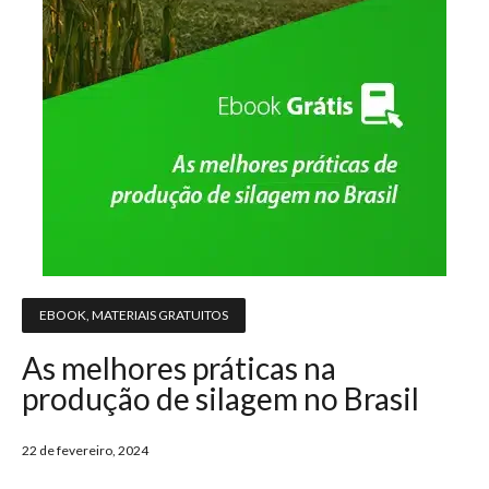
EBOOK
,
MATERIAIS GRATUITOS
As melhores práticas na
produção de silagem no Brasil
22 de fevereiro, 2024