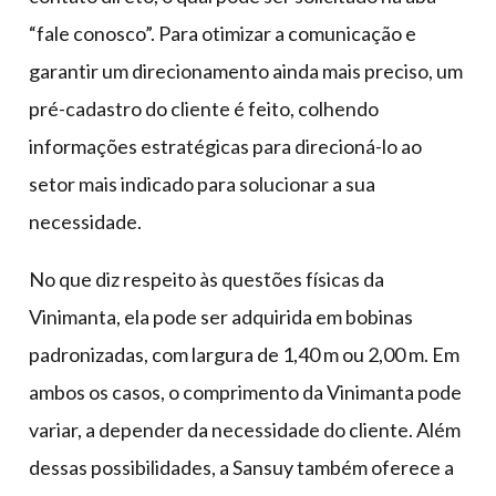
“fale conosco”. Para otimizar a comunicação e
garantir um direcionamento ainda mais preciso, um
pré-cadastro do cliente é feito, colhendo
informações estratégicas para direcioná-lo ao
setor mais indicado para solucionar a sua
necessidade.
No que diz respeito às questões físicas da
Vinimanta, ela pode ser adquirida em bobinas
padronizadas, com largura de 1,40 m ou 2,00 m. Em
ambos os casos, o comprimento da Vinimanta pode
variar, a depender da necessidade do cliente. Além
dessas possibilidades, a Sansuy também oferece a