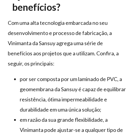
benefícios?
Com uma alta tecnologia embarcada no seu
desenvolvimento e processo de fabricação, a
Vinimanta da Sansuy agrega uma série de
benefícios aos projetos que a utilizam. Confira, a
seguir, os principais:
por ser composta por um laminado de PVC, a
geomembrana da Sansuy é capaz de equilibrar
resistência, ótima impermeabilidade e
durabilidade em uma única solução;
em razão da sua grande flexibilidade, a
Vinimanta pode ajustar-se a qualquer tipo de