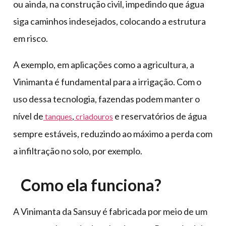
ou ainda, na construção civil, impedindo que água
siga caminhos indesejados, colocando a estrutura
em risco.
A exemplo, em aplicações como a agricultura, a
Vinimanta é fundamental para a irrigação. Com o
uso dessa tecnologia, fazendas podem manter o
nível de
,
e reservatórios de água
tanques
criadouros
sempre estáveis, reduzindo ao máximo a perda com
a infiltração no solo, por exemplo.
Como ela funciona?
A Vinimanta da Sansuy é fabricada por meio de um