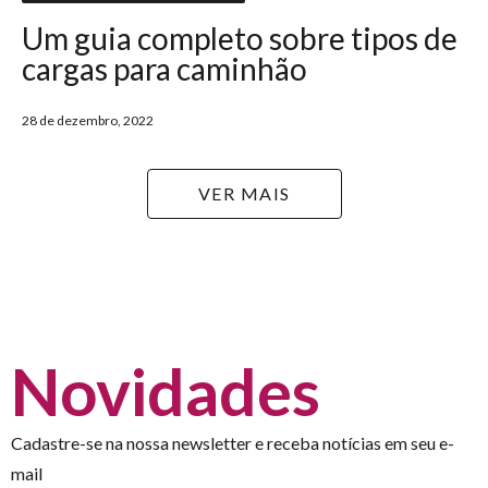
Um guia completo sobre tipos de
cargas para caminhão
28 de dezembro, 2022
VER MAIS
Novidades
Cadastre-se na nossa newsletter e receba notícias em seu e-
mail