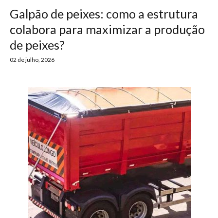
Galpão de peixes: como a estrutura
colabora para maximizar a produção
de peixes?
02 de julho, 2026