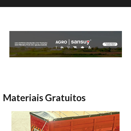
Materiais Gratuitos