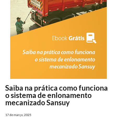
Saiba na prática como funciona
o sistema de enlonamento
mecanizado Sansuy
17 de março, 2025