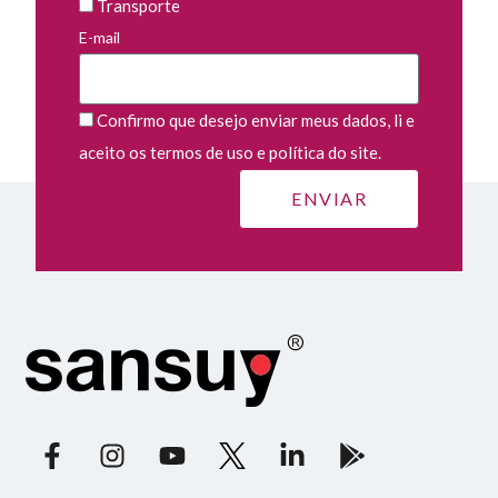
Transporte
E-mail
Confirmo que desejo enviar meus dados, li e
aceito os termos de uso e política do site.