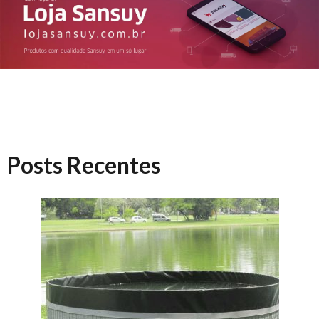
Posts Recentes