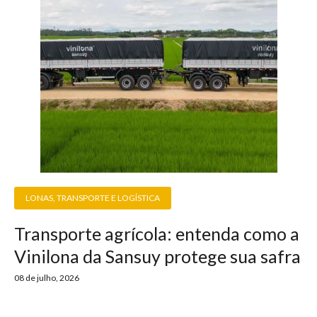
LONAS
,
TRANSPORTE E LOGÍSTICA
Transporte agrícola: entenda como a
Vinilona da Sansuy protege sua safra
08 de julho, 2026