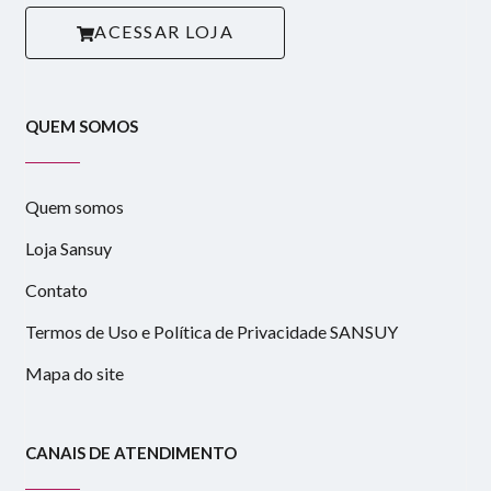
ACESSAR LOJA
QUEM SOMOS
Quem somos
Loja Sansuy
Contato
Termos de Uso e Política de Privacidade SANSUY
Mapa do site
CANAIS DE ATENDIMENTO