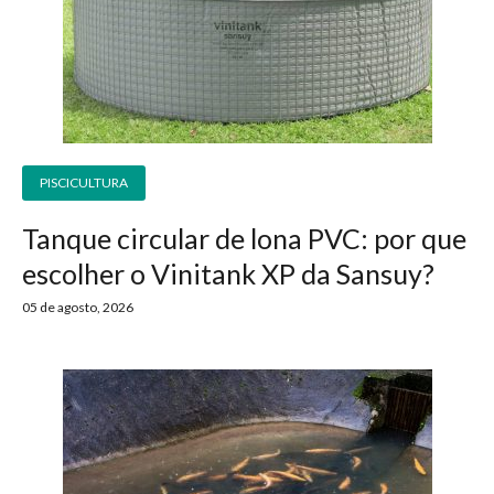
PISCICULTURA
Tanque circular de lona PVC: por que
escolher o Vinitank XP da Sansuy?
05 de agosto, 2026