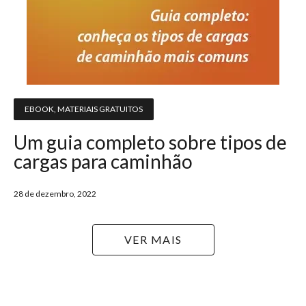
EBOOK
,
MATERIAIS GRATUITOS
Um guia completo sobre tipos de
cargas para caminhão
28 de dezembro, 2022
VER MAIS