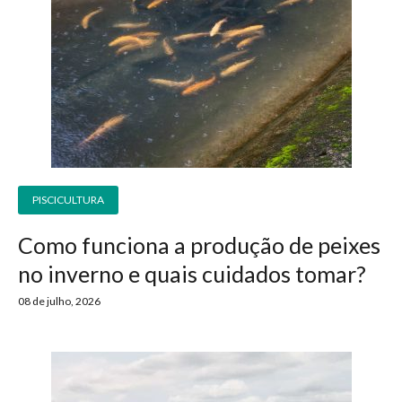
PISCICULTURA
Como funciona a produção de peixes
no inverno e quais cuidados tomar?
08 de julho, 2026