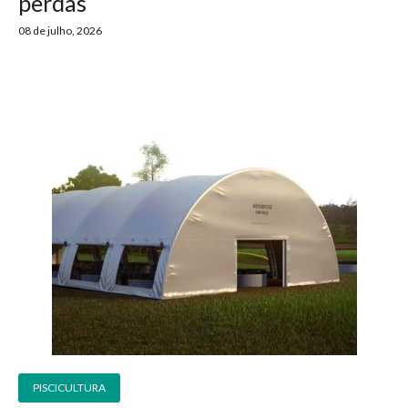
perdas
08 de julho, 2026
PISCICULTURA