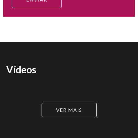
Vídeos
VER MAIS