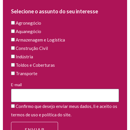
Selecione o assunto do seu interesse
Agronegócio
Aquanegócio
Armazenagem e Logística
Construção Civil
Indústria
Toldos e Coberturas
Transporte
E-mail
Confirmo que desejo enviar meus dados, li e aceito os
termos de uso e política do site.