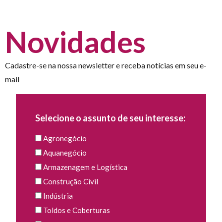
Novidades
Cadastre-se na nossa newsletter e receba notícias em seu e-
mail
Selecione o assunto de seu interesse:
Agronegócio
Aquanegócio
Armazenagem e Logística
Construção Civil
Indústria
Toldos e Coberturas