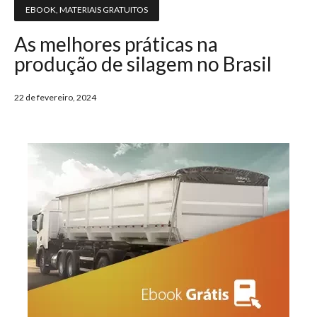
EBOOK
,
MATERIAIS GRATUITOS
As melhores práticas na
produção de silagem no Brasil
22 de fevereiro, 2024