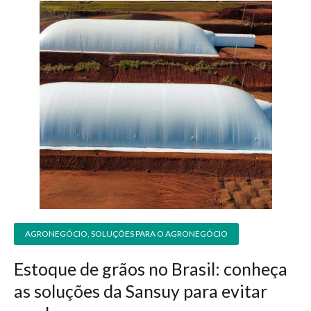
AGRONEGÓCIO
,
SOLUÇÕES PARA O AGRONEGÓCIO
Estoque de grãos no Brasil: conheça
as soluções da Sansuy para evitar