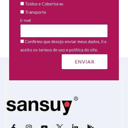
Toldos e Coberturas
Transporte
E-mail
Confirmo que desejo enviar meus dados, li e
aceito os termos de uso e política do site.