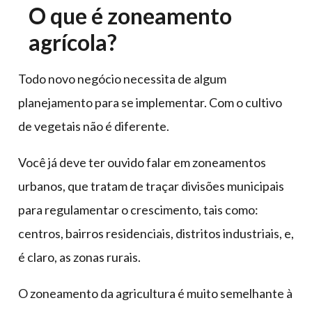
O que é zoneamento
agrícola?
Todo novo negócio necessita de algum
planejamento para se implementar. Com o cultivo
de vegetais não é diferente.
Você já deve ter ouvido falar em zoneamentos
urbanos, que tratam de traçar divisões municipais
para regulamentar o crescimento, tais como:
centros, bairros residenciais, distritos industriais, e,
é claro, as zonas rurais.
O zoneamento da agricultura é muito semelhante à