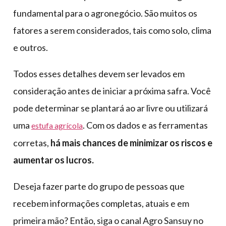
fundamental para o agronegócio. São muitos os
fatores a serem considerados, tais como solo, clima
e outros.
Todos esses detalhes devem ser levados em
consideração antes de iniciar a próxima safra. Você
pode determinar se plantará ao ar livre ou utilizará
uma
. Com os dados e as ferramentas
estufa agrícola
corretas,
há mais chances de minimizar os riscos e
aumentar os lucros.
Deseja fazer parte do grupo de pessoas que
recebem informações completas, atuais e em
primeira mão? Então, siga o canal Agro Sansuy no