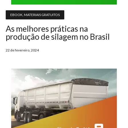
EBOOK
,
MATERIAIS GRATUITOS
As melhores práticas na
produção de silagem no Brasil
22 de fevereiro, 2024