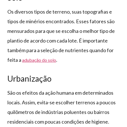
Os diversos tipos de terreno, suas topografias e
tipos de minérios encontrados. Esses fatores são
mensurados para que se escolha o melhor tipo de
plantio de acordo com cada lote. É importante
também para a seleção de nutrientes quando for
feita a
.
adubação do solo
Urbanização
São os efeitos da ação humana em determinados
locais. Assim, evita-se escolher terrenos a poucos
quilômetros de indústrias poluentes ou bairros
residenciais com poucas condições de higiene.