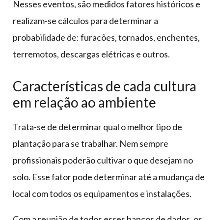
Nesses eventos, são medidos fatores históricos e
realizam-se cálculos para determinar a
probabilidade de: furacões, tornados, enchentes,
terremotos, descargas elétricas e outros.
Características de cada cultura
em relação ao ambiente
Trata-se de determinar qual o melhor tipo de
plantação para se trabalhar. Nem sempre
profissionais poderão cultivar o que desejam no
solo. Esse fator pode determinar até a mudança de
local com todos os equipamentos e instalações.
Com a reunião de todos esses bancos de dados, os