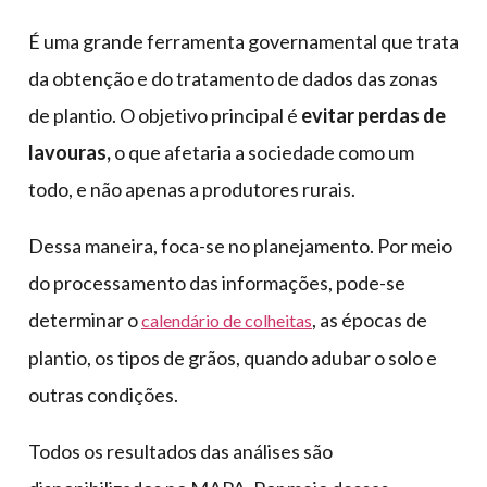
É uma grande ferramenta governamental que trata
da obtenção e do tratamento de dados das zonas
de plantio. O objetivo principal é
evitar perdas de
lavouras,
o que afetaria a sociedade como um
todo, e não apenas a produtores rurais.
Dessa maneira, foca-se no planejamento. Por meio
do processamento das informações, pode-se
determinar o
, as épocas de
calendário de colheitas
plantio, os tipos de grãos, quando adubar o solo e
outras condições.
Todos os resultados das análises são