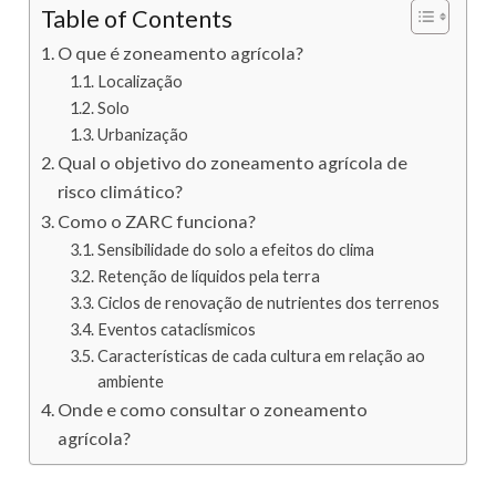
Table of Contents
O que é zoneamento agrícola?
Localização
Solo
Urbanização
Qual o objetivo do zoneamento agrícola de
risco climático?
Como o ZARC funciona?
Sensibilidade do solo a efeitos do clima
Retenção de líquidos pela terra
Ciclos de renovação de nutrientes dos terrenos
Eventos cataclísmicos
Características de cada cultura em relação ao
ambiente
Onde e como consultar o zoneamento
agrícola?