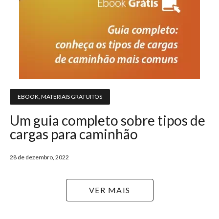
EBOOK
,
MATERIAIS GRATUITOS
Um guia completo sobre tipos de
cargas para caminhão
28 de dezembro, 2022
VER MAIS