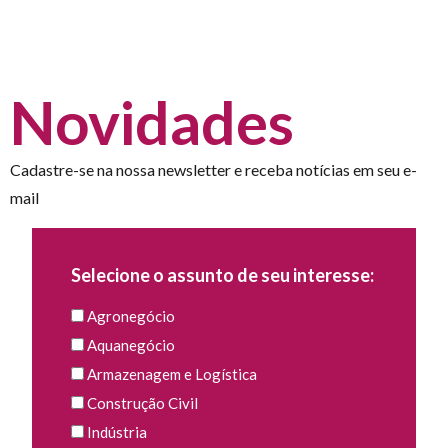
Novidades
Cadastre-se na nossa newsletter e receba notícias em seu e-
mail
Selecione o assunto de seu interesse:
Agronegócio
Aquanegócio
Armazenagem e Logística
Construção Civil
Indústria