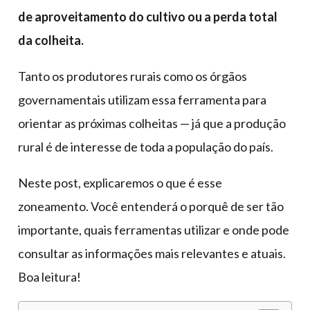
de aproveitamento do cultivo
ou a perda total
da colheita.
Tanto os produtores rurais como os órgãos
governamentais utilizam essa ferramenta para
orientar as próximas colheitas — já que a produção
rural é de interesse de toda a população do país.
Neste post, explicaremos o que é esse
zoneamento. Você entenderá o porquê de ser tão
importante, quais ferramentas utilizar e onde pode
consultar as informações mais relevantes e atuais.
Boa leitura!