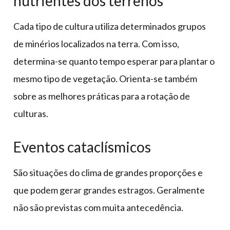
nutrientes dos terrenos
Cada tipo de cultura utiliza determinados grupos
de minérios localizados na terra. Com isso,
determina-se quanto tempo esperar para plantar o
mesmo tipo de vegetação. Orienta-se também
sobre as melhores práticas para a rotação de
culturas.
Eventos cataclísmicos
São situações do clima de grandes proporções e
que podem gerar grandes estragos. Geralmente
não são previstas com muita antecedência.