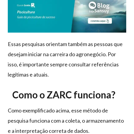
Essas pesquisas orientam também as pessoas que
desejam iniciar na carreira do agronegócio. Por
isso, é importante sempre consultar referências
legítimas e atuais.
Como o ZARC funciona?
Como exemplificado acima, esse método de
pesquisa funciona com a coleta, o armazenamento
e a interpretação correta de dados.