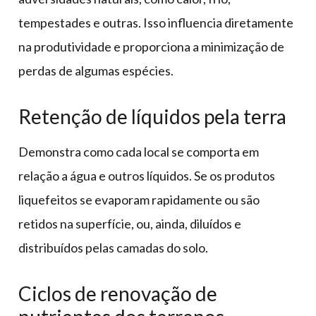
tempestades e outras. Isso influencia diretamente
na produtividade e proporciona a minimização de
perdas de algumas espécies.
Retenção de líquidos pela terra
Demonstra como cada local se comporta em
relação a água e outros líquidos. Se os produtos
liquefeitos se evaporam rapidamente ou são
retidos na superfície, ou, ainda, diluídos e
distribuídos pelas camadas do solo.
Ciclos de renovação de