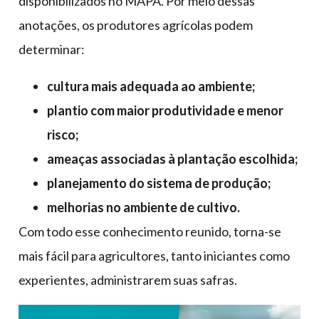
disponibilizados no MAPA. Por meio dessas
anotações, os produtores agrícolas podem
determinar:
cultura mais adequada ao ambiente;
plantio com maior produtividade e menor
risco;
ameaças associadas à plantação escolhida;
planejamento do sistema de produção;
melhorias no ambiente de cultivo.
Com todo esse conhecimento reunido, torna-se
mais fácil para agricultores, tanto iniciantes como
experientes, administrarem suas safras.