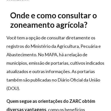
Onde e como consultar o
zoneamento agrícola?
Você tem a opção de consultar diretamente os
registros do Ministério da Agricultura, Pecuária e
Abastecimento. No MAPA, há a relação de
municípios, emissão de portarias, cultivos indicados
atualizados e outras informações. As portarias
também são publicadas no Diário Oficial da União
(DOU).
Quem segue as orientações do ZARC obtém
diversas vantagens
, como os benefícios