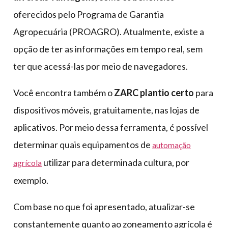
oferecidos pelo Programa de Garantia
Agropecuária (PROAGRO). Atualmente, existe a
opção de ter as informações em tempo real, sem
ter que acessá-las por meio de navegadores.
Você encontra também o
ZARC plantio certo
para
dispositivos móveis, gratuitamente, nas lojas de
aplicativos. Por meio dessa ferramenta, é possível
determinar quais equipamentos de
automação
utilizar para determinada cultura, por
agrícola
exemplo.
Com base no que foi apresentado, atualizar-se
constantemente quanto ao zoneamento agrícola é