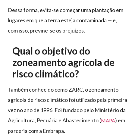
Dessa forma, evita-se começar uma plantação em
lugares em que a terra esteja contaminada — e,
com isso, previne-se os prejuízos.
Qual o objetivo do
zoneamento agrícola de
risco climático?
Também conhecido como ZARC, o zoneamento
agrícola de risco climático foi utilizado pela primeira
vez no ano de 1996. Foi fundado pelo Ministério da
Agricultura, Pecuária e Abastecimento (
) em
MAPA
parceria com a Embrapa.