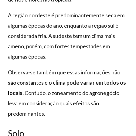
A região nordeste é predominantemente seca em
algumas épocas do ano, enquanto a região sul é
considerada fria. A sudeste tem um clima mais
ameno, porém, com fortes tempestades em
algumas épocas.
Observa-se também que essas informações não
são constantes e
o clima pode variar em todos os
locais.
Contudo, o zoneamento do agronegócio
leva em consideração quais efeitos são
predominantes.
Solo