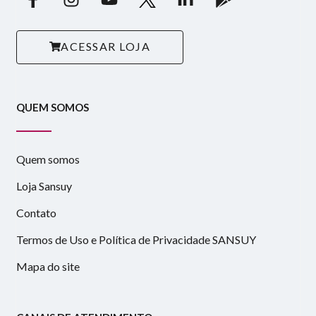
ACESSAR LOJA
QUEM SOMOS
Quem somos
Loja Sansuy
Contato
Termos de Uso e Política de Privacidade SANSUY
Mapa do site