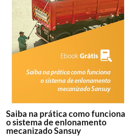
Saiba na prática como funciona
o sistema de enlonamento
mecanizado Sansuy