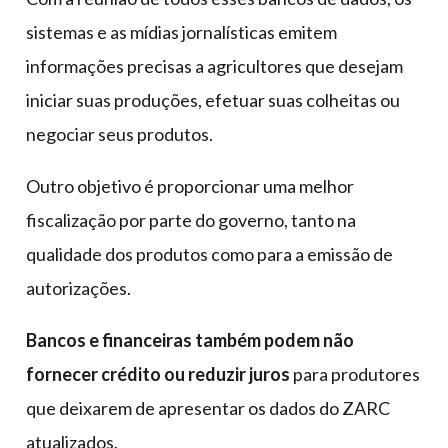
sistemas e as mídias jornalísticas emitem
informações precisas a agricultores que desejam
iniciar suas produções, efetuar suas colheitas ou
negociar seus produtos.
Outro objetivo é proporcionar uma melhor
fiscalização por parte do governo, tanto na
qualidade dos produtos como para a emissão de
autorizações.
Bancos e financeiras também podem não
fornecer crédito ou reduzir juros
para produtores
que deixarem de apresentar os dados do ZARC
atualizados.