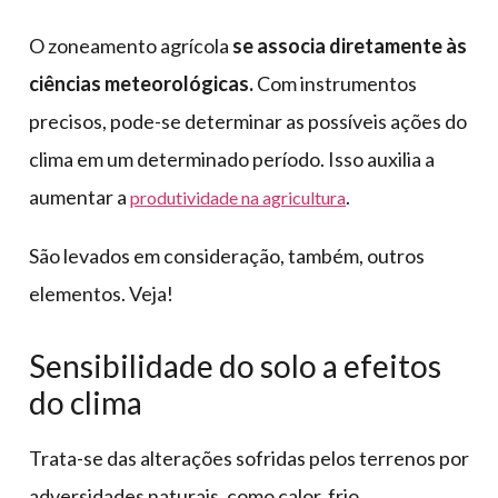
O zoneamento agrícola
se associa diretamente às
ciências meteorológicas.
Com instrumentos
precisos, pode-se determinar as possíveis ações do
clima em um determinado período. Isso auxilia a
aumentar a
.
produtividade na agricultura
São levados em consideração, também, outros
elementos. Veja!
Sensibilidade do solo a efeitos
do clima
Trata-se das alterações sofridas pelos terrenos por
adversidades naturais, como calor, frio,