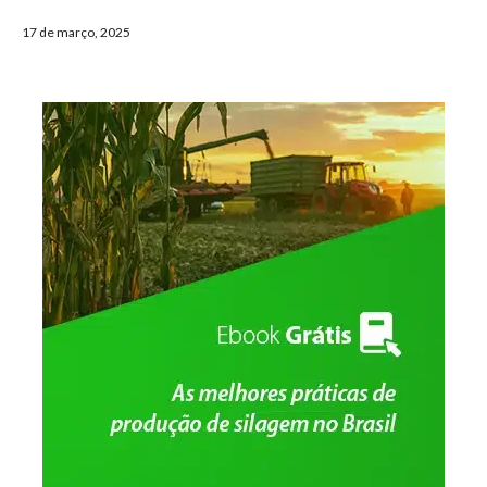
17 de março, 2025