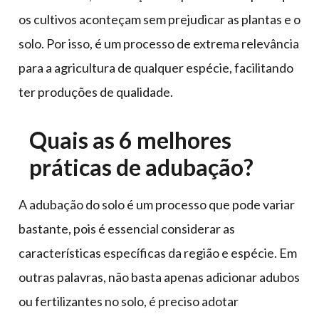
os cultivos aconteçam sem prejudicar as plantas e o
solo. Por isso, é um processo de extrema relevância
para a agricultura de qualquer espécie, facilitando
ter produções de qualidade.
Quais as 6 melhores
práticas de adubação?
A adubação do solo é um processo que pode variar
bastante, pois é essencial considerar as
características específicas da região e espécie. Em
outras palavras, não basta apenas adicionar adubos
ou fertilizantes no solo, é preciso adotar