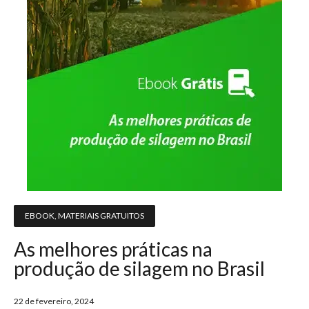
EBOOK
,
MATERIAIS GRATUITOS
As melhores práticas na
produção de silagem no Brasil
22 de fevereiro, 2024