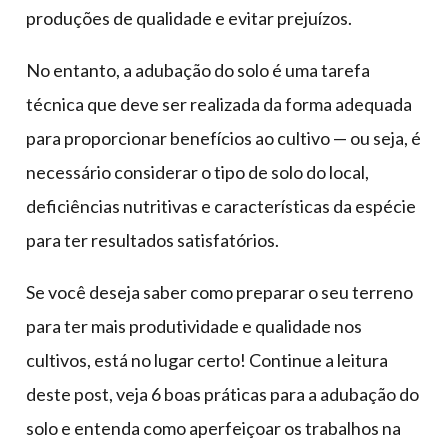
produções de qualidade e evitar prejuízos.
No entanto, a adubação do solo é uma tarefa
técnica que deve ser realizada da forma adequada
para proporcionar benefícios ao cultivo — ou seja, é
necessário considerar o tipo de solo do local,
deficiências nutritivas e características da espécie
para ter resultados satisfatórios.
Se você deseja saber como preparar o seu terreno
para ter mais produtividade e qualidade nos
cultivos, está no lugar certo! Continue a leitura
deste post, veja 6 boas práticas para a adubação do
solo e entenda como aperfeiçoar os trabalhos na