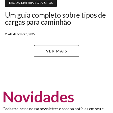
EBOOK
,
MATERIAIS GRATUITOS
Um guia completo sobre tipos de
cargas para caminhão
28 de dezembro, 2022
VER MAIS
Novidades
Cadastre-se na nossa newsletter e receba notícias em seu e-