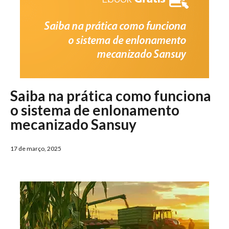
Saiba na prática como funciona
o sistema de enlonamento
mecanizado Sansuy
17 de março, 2025