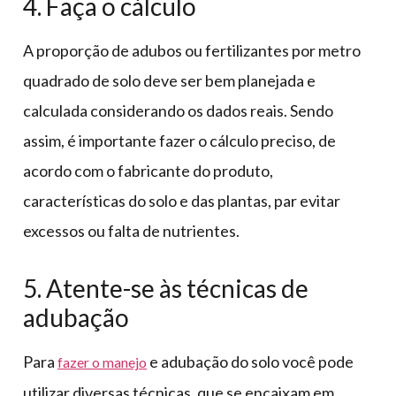
4. Faça o cálculo
A proporção de adubos ou fertilizantes por metro
quadrado de solo deve ser bem planejada e
calculada considerando os dados reais. Sendo
assim, é importante fazer o cálculo preciso, de
acordo com o fabricante do produto,
características do solo e das plantas, par evitar
excessos ou falta de nutrientes.
5. Atente-se às técnicas de
adubação
Para
e adubação do solo você pode
fazer o manejo
utilizar diversas técnicas, que se encaixam em