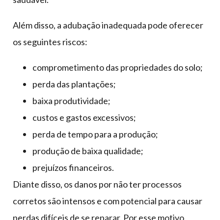
Além disso, a adubação inadequada pode oferecer
os seguintes riscos:
comprometimento das propriedades do solo;
perda das plantações;
baixa produtividade;
custos e gastos excessivos;
perda de tempo para a produção;
produção de baixa qualidade;
prejuízos financeiros.
Diante disso, os danos por não ter processos
corretos são intensos e com potencial para causar
perdas difíceis de se reparar. Por esse motivo,