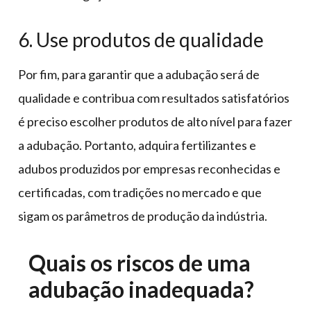
6. Use produtos de qualidade
Por fim, para garantir que a adubação será de
qualidade e contribua com resultados satisfatórios
é preciso escolher produtos de alto nível para fazer
a adubação. Portanto, adquira fertilizantes e
adubos produzidos por empresas reconhecidas e
certificadas, com tradições no mercado e que
sigam os parâmetros de produção da indústria.
Quais os riscos de uma
adubação inadequada?