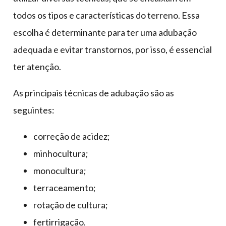
todos os tipos e características do terreno. Essa
escolha é determinante para ter uma adubação
adequada e evitar transtornos, por isso, é essencial
ter atenção.
As principais técnicas de adubação são as
seguintes:
correção de acidez;
minhocultura;
monocultura;
terraceamento;
rotação de cultura;
fertirrigação.