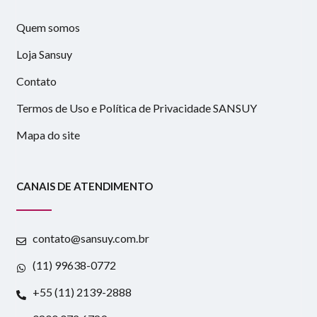
Quem somos
Loja Sansuy
Contato
Termos de Uso e Política de Privacidade SANSUY
Mapa do site
CANAIS DE ATENDIMENTO
contato@sansuy.com.br
(11) 99638-0772
+55 (11) 2139-2888