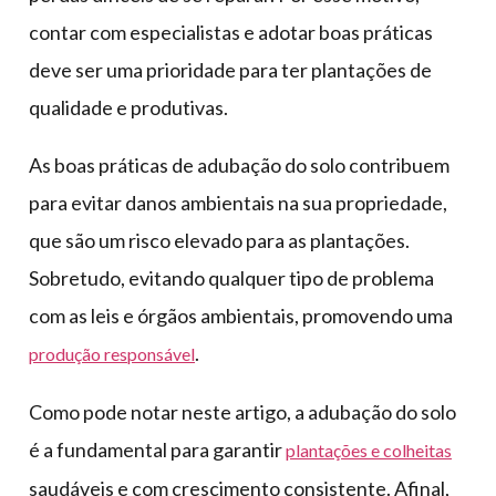
contar com especialistas e adotar boas práticas
deve ser uma prioridade para ter plantações de
qualidade e produtivas.
As boas práticas de adubação do solo contribuem
para evitar danos ambientais na sua propriedade,
que são um risco elevado para as plantações.
Sobretudo, evitando qualquer tipo de problema
com as leis e órgãos ambientais, promovendo uma
.
produção responsável
Como pode notar neste artigo, a adubação do solo
é a fundamental para garantir
plantações e colheitas
saudáveis e com crescimento consistente. Afinal,