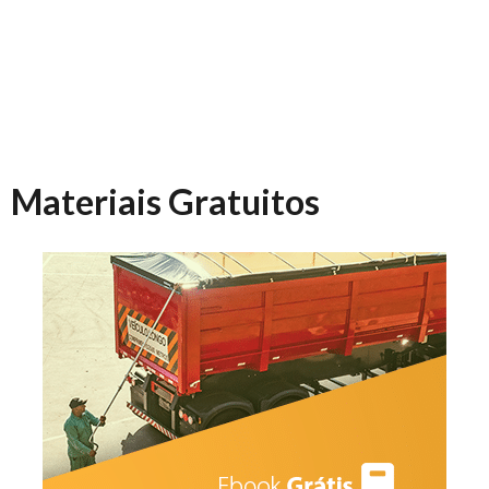
Materiais Gratuitos