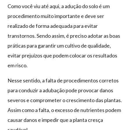
Como você viu até aqui, a adução do solo é um
procedimento muito importante e deve ser
realizado de forma adequada para evitar
transtornos. Sendo assim, é preciso adotar as boas
práticas para garantir um cultivo de qualidade,
evitar prejuízos que podem colocar os resultados
em risco.
Nesse sentido, a falta de procedimentos corretos
para conduzir a adubação pode provocar danos
severos e comprometer o crescimento das plantas.
Assim como a falta, o excesso de nutrientes podem
causar danos e impedir que a planta cresça
saudável.