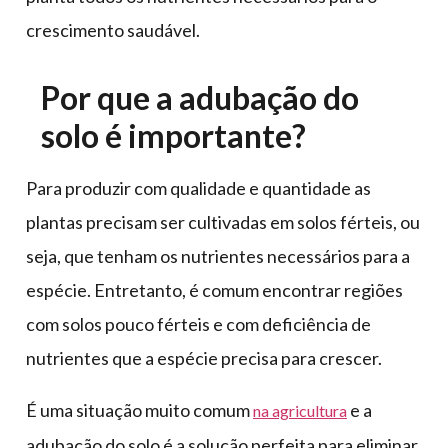
crescimento saudável.
Por que a adubação do
solo é importante?
Para produzir com qualidade e quantidade as
plantas precisam ser cultivadas em solos férteis, ou
seja, que tenham os nutrientes necessários para a
espécie. Entretanto, é comum encontrar regiões
com solos pouco férteis e com deficiência de
nutrientes que a espécie precisa para crescer.
É uma situação muito comum
e a
na agricultura
adubação do solo é a solução perfeita para eliminar