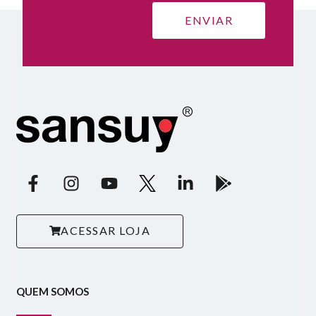
ACESSAR LOJA
QUEM SOMOS