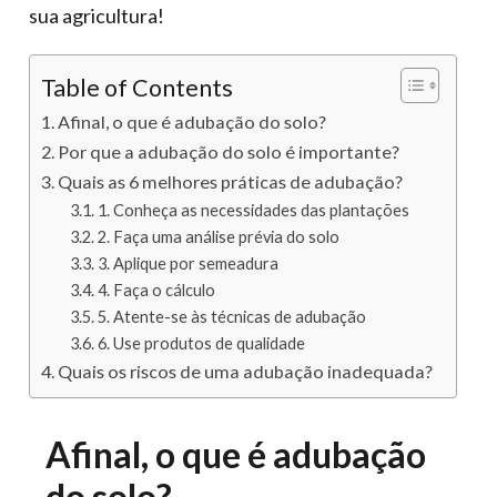
sua agricultura!
Table of Contents
Afinal, o que é adubação do solo?
Por que a adubação do solo é importante?
Quais as 6 melhores práticas de adubação?
1. Conheça as necessidades das plantações
2. Faça uma análise prévia do solo
3. Aplique por semeadura
4. Faça o cálculo
5. Atente-se às técnicas de adubação
6. Use produtos de qualidade
Quais os riscos de uma adubação inadequada?
Afinal, o que é adubação
do solo?