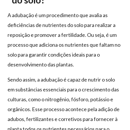
A adubação é um procedimento que avalia as
deficiências de nutrientes do solo para realizar a
reposição e promover a fertilidade. Ou seja, é um
processo que adiciona os nutrientes que faltam no
solo para garantir condições ideais para o
desenvolvimento das plantas.
Sendo assim, a adubação é capaz de nutrir o solo
em substâncias essenciais para o crescimento das
culturas, como o nitrogênio, fósforo, potássio e
orgânicos. Esse processo acontece pela adição de
adubos, fertilizantes e corretivos para fornecer à
planta todos os nutrientes necessários para o