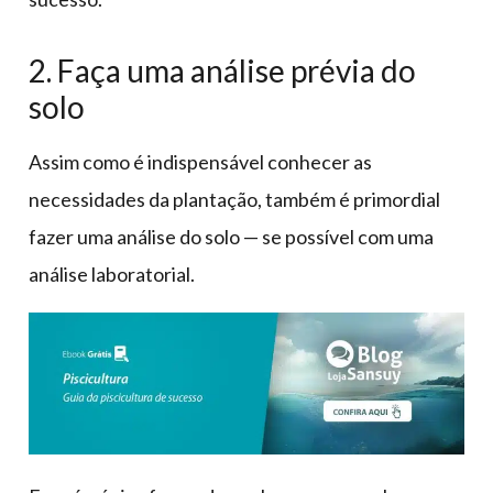
2. Faça uma análise prévia do
solo
Assim como é indispensável conhecer as
necessidades da plantação, também é primordial
fazer uma análise do solo — se possível com uma
análise laboratorial.