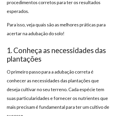
procedimentos corretos para ter os resultados
esperados.
Para isso, veja quais são as melhores práticas para
acertar na adubação do solo!
1. Conheça as necessidades das
plantações
O primeiro passo para a adubação correta é
conhecer as necessidades das plantações que
deseja cultivar no seu terreno. Cada espécie tem
suas particularidades e fornecer os nutrientes que
mais precisam é fundamental para ter um cultivo de
sucesso.