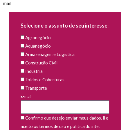
mail
Selecione o assunto de seu interesse:
Agronegócio
Aquanegócio
Armazenagem e Logística
Construção Civil
Indústria
Toldos e Coberturas
Transporte
E-mail
Confirmo que desejo enviar meus dados, li e
aceito os termos de uso e política do site.