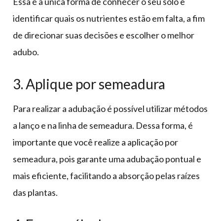
Essa é a única forma de conhecer o seu solo e
identificar quais os nutrientes estão em falta, a fim
de direcionar suas decisões e escolher o melhor
adubo.
3. Aplique por semeadura
Para realizar a adubação é possível utilizar métodos
a lanço e na linha de semeadura. Dessa forma, é
importante que você realize a aplicação por
semeadura, pois garante uma adubação pontual e
mais eficiente, facilitando a absorção pelas raízes
das plantas.