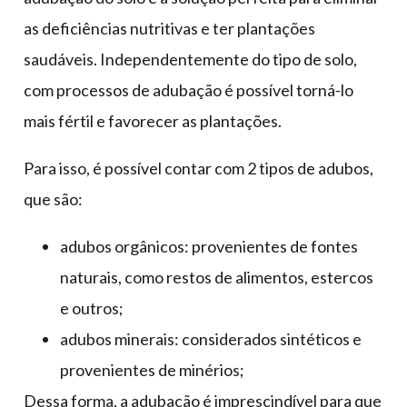
as deficiências nutritivas e ter plantações
saudáveis. Independentemente do tipo de solo,
com processos de adubação é possível torná-lo
mais fértil e favorecer as plantações.
Para isso, é possível contar com 2 tipos de adubos,
que são:
adubos orgânicos: provenientes de fontes
naturais, como restos de alimentos, estercos
e outros;
adubos minerais: considerados sintéticos e
provenientes de minérios;
Dessa forma, a adubação é imprescindível para que