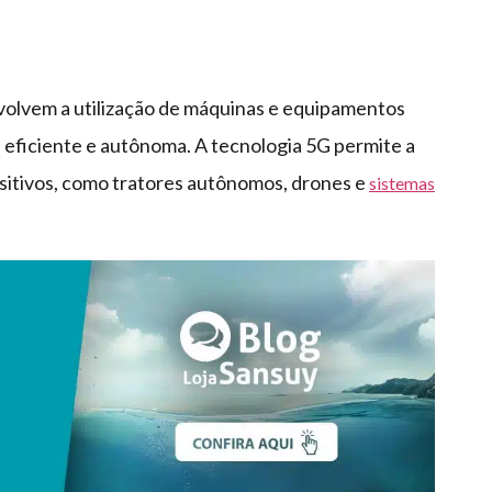
nvolvem a utilização de máquinas e equipamentos
a eficiente e autônoma. A tecnologia 5G permite a
sitivos, como tratores autônomos, drones e
sistemas