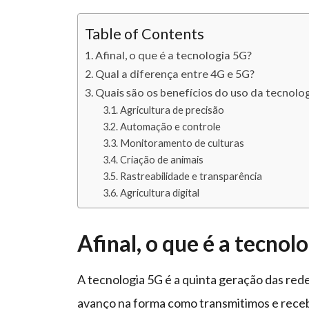
Table of Contents
Afinal, o que é a tecnologia 5G?
Qual a diferença entre 4G e 5G?
Quais são os benefícios do uso da tecnolog
Agricultura de precisão
Automação e controle
Monitoramento de culturas
Criação de animais
Rastreabilidade e transparência
Agricultura digital
Afinal, o que é a tecnol
A tecnologia 5G é a quinta geração das re
avanço na forma como transmitimos e rece