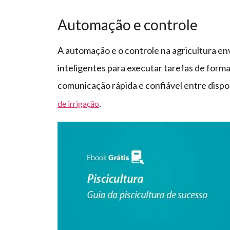
Automação e controle
A automação e o controle na agricultura e
inteligentes para executar tarefas de form
comunicação rápida e confiável entre dispo
.
de irrigação