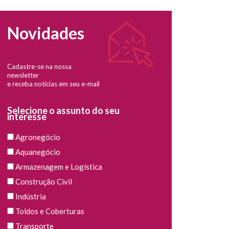
Novidades
Cadastre-se na nossa
newsletter
e receba notícias em seu e-mail
Selecione o assunto do seu
interesse
Agronegócio
Aquanegócio
Armazenagem e Logística
Construção Civil
Indústria
Toldos e Coberturas
Transporte