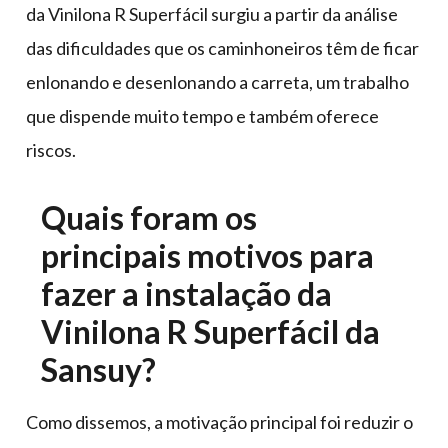
da Vinilona R Superfácil surgiu a partir da análise
das dificuldades que os caminhoneiros têm de ficar
enlonando e desenlonando a carreta, um trabalho
que dispende muito tempo e também oferece
riscos.
Quais foram os
principais motivos para
fazer a instalação da
Vinilona R Superfácil da
Sansuy?
Como dissemos, a motivação principal foi reduzir o