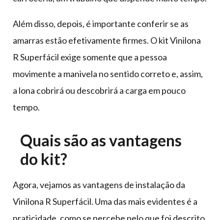
Além disso, depois, é importante conferir se as
amarras estão efetivamente firmes. O kit Vinilona
R Superfácil exige somente que a pessoa
movimente a manivela no sentido correto e, assim,
a lona cobrirá ou descobrirá a carga em pouco
tempo.
Quais são as vantagens
do kit?
Agora, vejamos as vantagens de instalação da
Vinilona R Superfácil. Uma das mais evidentes é a
praticidade, como se percebe pelo que foi descrito