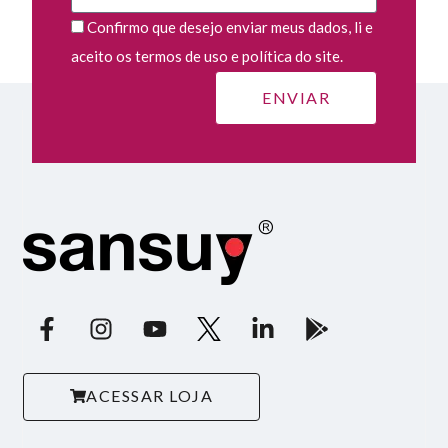
Confirmo que desejo enviar meus dados, li e
aceito os termos de uso e política do site.
ACESSAR LOJA