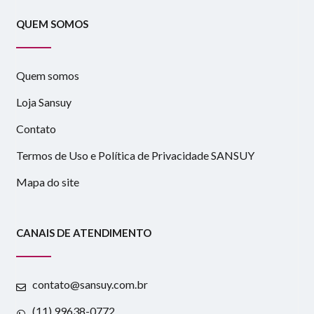
QUEM SOMOS
Quem somos
Loja Sansuy
Contato
Termos de Uso e Política de Privacidade SANSUY
Mapa do site
CANAIS DE ATENDIMENTO
contato@sansuy.com.br
(11) 99638-0772