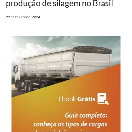
produção de silagem no Brasil
22 de fevereiro, 2024