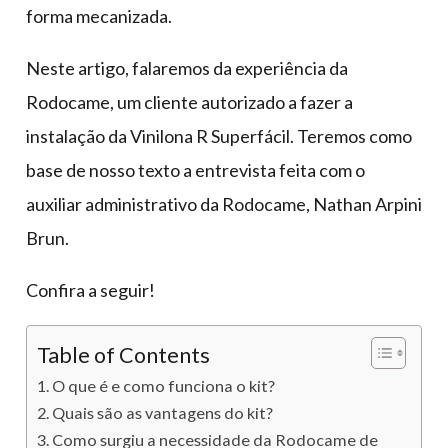
forma mecanizada.
Neste artigo, falaremos da experiência da
Rodocame, um cliente autorizado a fazer a
instalação da Vinilona R Superfácil. Teremos como
base de nosso texto a entrevista feita com o
auxiliar administrativo da Rodocame, Nathan Arpini
Brun.
Confira a seguir!
Table of Contents
O que é e como funciona o kit?
Quais são as vantagens do kit?
Como surgiu a necessidade da Rodocame de