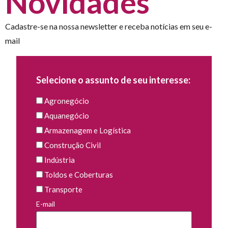
Novidades
Cadastre-se na nossa newsletter e receba notícias em seu e-
mail
Selecione o assunto de seu interesse:
Agronegócio
Aquanegócio
Armazenagem e Logística
Construção Civil
Indústria
Toldos e Coberturas
Transporte
E-mail