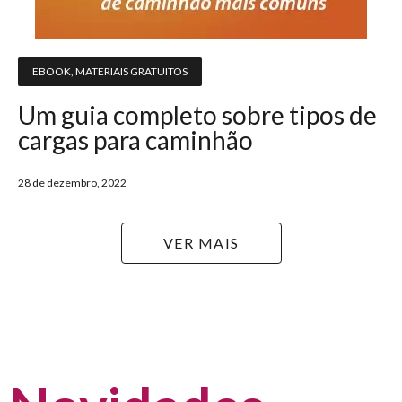
EBOOK
,
MATERIAIS GRATUITOS
Um guia completo sobre tipos de
cargas para caminhão
28 de dezembro, 2022
VER MAIS