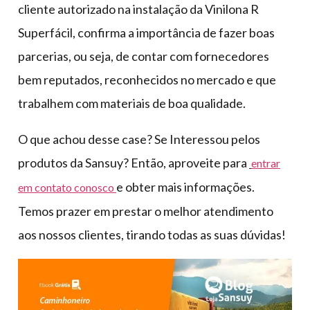
cliente autorizado na instalação da Vinilona R
Superfácil, confirma a importância de fazer boas
parcerias, ou seja, de contar com fornecedores
bem reputados, reconhecidos no mercado e que
trabalhem com materiais de boa qualidade.
O que achou desse case? Se Interessou pelos
produtos da Sansuy? Então, aproveite para
entrar
e obter mais informações.
em contato conosco
Temos prazer em prestar o melhor atendimento
aos nossos clientes, tirando todas as suas dúvidas!