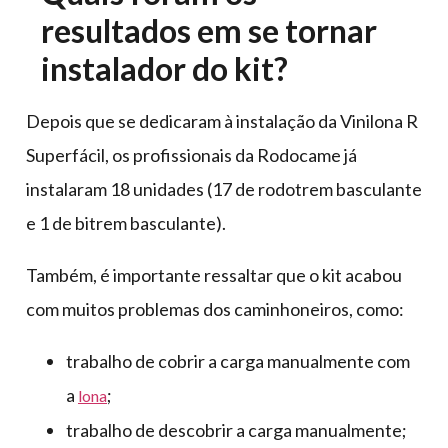
resultados em se tornar
instalador do kit?
Depois que se dedicaram à instalação da Vinilona R
Superfácil, os profissionais da Rodocame já
instalaram 18 unidades (17 de rodotrem basculante
e 1 de bitrem basculante).
Também, é importante ressaltar que o kit acabou
com muitos problemas dos caminhoneiros, como:
trabalho de cobrir a carga manualmente com
a
;
lona
trabalho de descobrir a carga manualmente;