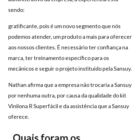
sendo:
gratificante, pois é um novo segmento que nós
podemos atender, um produto a mais para oferecer
aos nossos clientes. É necessário ter confiança na
marca, ter treinamento específico para os
mecânicos e seguir o projeto instituído pela Sansuy.
Nathan afirma que a empresa não trocaria a Sansuy
por nenhuma outra, por causa da qualidade do kit
Vinilona R Superfácil e da assistência que a Sansuy
oferece.
Quais foram os