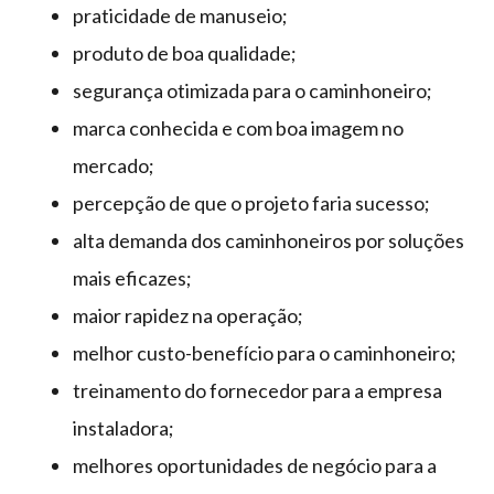
praticidade de manuseio;
produto de boa qualidade;
segurança otimizada para o caminhoneiro;
marca conhecida e com boa imagem no
mercado;
percepção de que o projeto faria sucesso;
alta demanda dos caminhoneiros por soluções
mais eficazes;
maior rapidez na operação;
melhor custo-benefício para o caminhoneiro;
treinamento do fornecedor para a empresa
instaladora;
melhores oportunidades de negócio para a