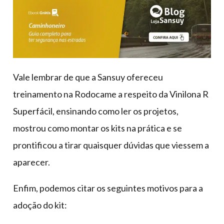
Vale lembrar de que a Sansuy ofereceu
treinamento na Rodocame a respeito da Vinilona R
Superfácil, ensinando como ler os projetos,
mostrou como montar os kits na prática e se
prontificou a tirar quaisquer dúvidas que viessem a
aparecer.
Enfim, podemos citar os seguintes motivos para a
adoção do kit: