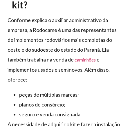
kit?
Conforme explica o auxiliar administrativo da
empresa, a Rodocame é uma das representantes
de implementos rodoviários mais completas do
oeste e do sudoeste do estado do Paraná. Ela
também trabalha na venda de
e
caminhões
implementos usados e seminovos. Além disso,
oferece:
peças de múltiplas marcas;
planos de consórcio;
seguro e venda consignada.
A necessidade de adquirir o kit e fazer a instalação