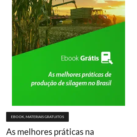
EBOOK
,
MATERIAIS GRATUITOS
As melhores práticas na