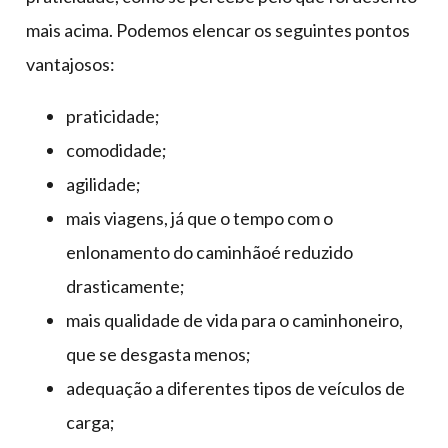
mais acima. Podemos elencar os seguintes pontos
vantajosos:
praticidade;
comodidade;
agilidade;
mais viagens, já que o tempo com o
enlonamento do caminhãoé reduzido
drasticamente;
mais qualidade de vida para o caminhoneiro,
que se desgasta menos;
adequação a diferentes tipos de veículos de
carga;