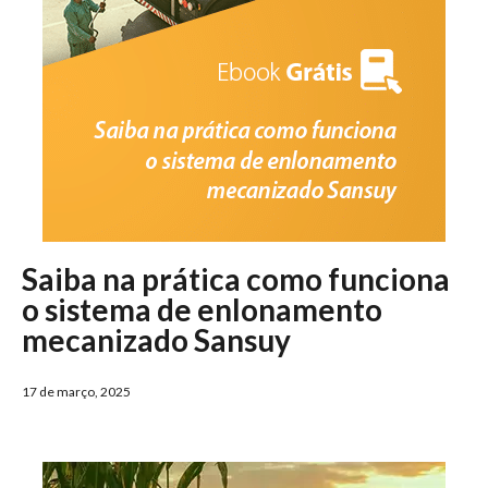
Saiba na prática como funciona
o sistema de enlonamento
mecanizado Sansuy
17 de março, 2025