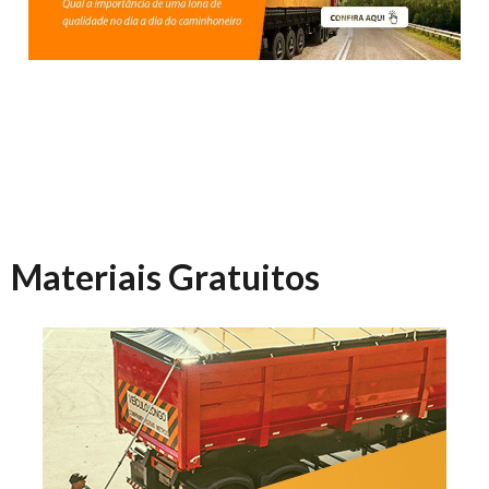
Materiais Gratuitos