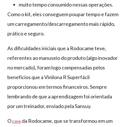
muito tempo consumido nessas operações.
Como o kit, eles conseguem poupar tempo e fazem
um carregamento/descarregamento mais rápido,
prático e seguro.
As dificuldades iniciais que a Rodocame teve,
referentes ao manuseio do produto (algo inovador
no mercado), foram logo compensadas pelos
benefícios que a Vinilona R Superfácil
proporcionou em termos financeiros. Sempre
lembrando de que a aprendizagem foi orientada
por um treinador, enviado pela Sansuy.
O
da Rodocame, que se transformou em um
case