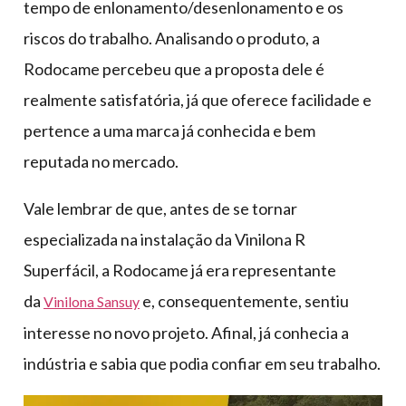
tempo de enlonamento/desenlonamento e os
riscos do trabalho. Analisando o produto, a
Rodocame percebeu que a proposta dele é
realmente satisfatória, já que oferece facilidade e
pertence a uma marca já conhecida e bem
reputada no mercado.
Vale lembrar de que, antes de se tornar
especializada na instalação da Vinilona R
Superfácil, a Rodocame já era representante
da
e, consequentemente, sentiu
Vinilona Sansuy
interesse no novo projeto. Afinal, já conhecia a
indústria e sabia que podia confiar em seu trabalho.