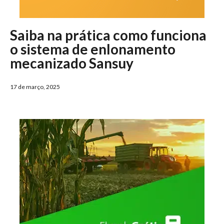
Saiba na prática como funciona
o sistema de enlonamento
mecanizado Sansuy
17 de março, 2025