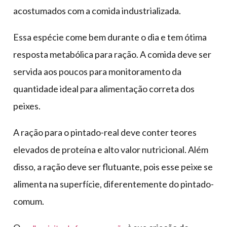
acostumados com a comida industrializada.
Essa espécie come bem durante o dia e tem ótima
resposta metabólica para ração. A comida deve ser
servida aos poucos para monitoramento da
quantidade ideal para alimentação correta dos
peixes.
A ração para o pintado-real deve conter teores
elevados de proteína e alto valor nutricional. Além
disso, a ração deve ser flutuante, pois esse peixe se
alimenta na superfície, diferentemente do pintado-
comum.