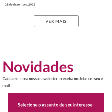
28 de dezembro, 2022
VER MAIS
Novidades
Cadastre-se na nossa newsletter e receba notícias em seu e-
mail
Selecione o assunto de seu interesse: