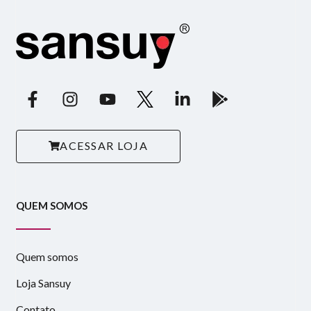
ACESSAR LOJA
QUEM SOMOS
Quem somos
Loja Sansuy
Contato