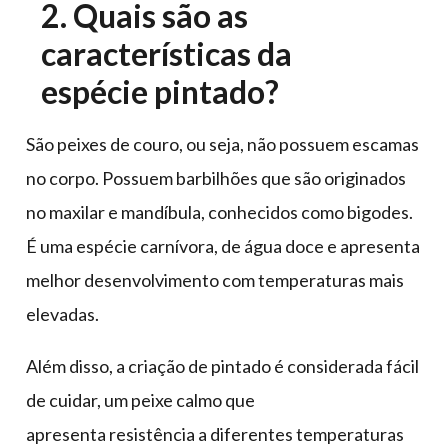
2. Quais são as
características da
espécie pintado?
São peixes de couro, ou seja, não possuem escamas
no corpo. Possuem barbilhões que são originados
no maxilar e mandíbula, conhecidos como bigodes.
É uma espécie carnívora, de água doce e apresenta
melhor desenvolvimento com temperaturas mais
elevadas.
Além disso, a criação de pintado é considerada fácil
de cuidar, um peixe calmo que
apresenta resistência a diferentes temperaturas