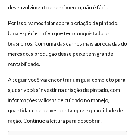
desenvolvimento e rendimento, não é fácil.
Por isso, vamos falar sobre a criação de pintado.
Uma espécie nativa que tem conquistado os
brasileiros. Com uma das carnes mais apreciadas do
mercado, a produção desse peixe tem grande
rentabilidade.
A seguir você vai encontrar um guia completo para
ajudar você a investir na criação de pintado, com
informações valiosas de cuidado no manejo,
quantidade de peixes por tanque e quantidade de
ração. Continue a leitura para descobrir!