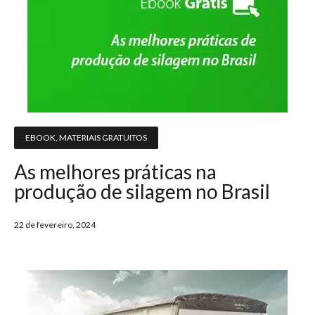
EBOOK
,
MATERIAIS GRATUITOS
As melhores práticas na
produção de silagem no Brasil
22 de fevereiro, 2024