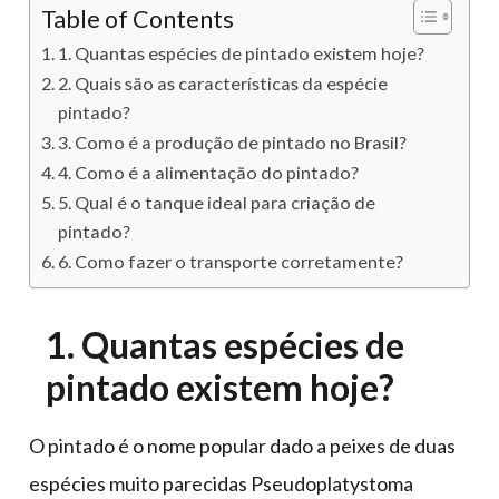
Table of Contents
1. Quantas espécies de pintado existem hoje?
2. Quais são as características da espécie
pintado?
3. Como é a produção de pintado no Brasil?
4. Como é a alimentação do pintado?
5. Qual é o tanque ideal para criação de
pintado?
6. Como fazer o transporte corretamente?
1. Quantas espécies de
pintado existem hoje?
O pintado é o nome popular dado a peixes de duas
espécies muito parecidas Pseudoplatystoma