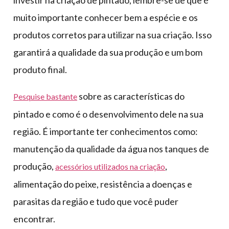
muito importante conhecer bem a espécie e os
produtos corretos para utilizar na sua criação. Isso
garantirá a qualidade da sua produção e um bom
produto final.
sobre as características do
Pesquise bastante
pintado e como é o desenvolvimento dele na sua
região. É importante ter conhecimentos como:
manutenção da qualidade da água nos tanques de
produção,
,
acessórios utilizados na criação
alimentação do peixe, resistência a doenças e
parasitas da região e tudo que você puder
encontrar.