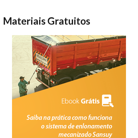
Materiais Gratuitos