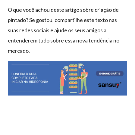
O que você achou deste artigo sobre criação de
pintado? Se gostou, compartilhe este texto nas
suas redes sociais e ajude os seus amigos a
entenderem tudo sobre essa nova tendência no
mercado.