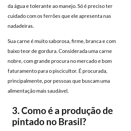
da água e tolerante ao manejo. Só é preciso ter
cuidado com os ferrões que ele apresenta nas
nadadeiras.
Sua carne é muito saborosa, firme, branca e com
baixo teor de gordura. Considerada uma carne
nobre, com grande procura no mercado e bom
faturamento para o piscicultor. É procurada,
principalmente, por pessoas que buscam uma
alimentação mais saudável.
3. Como é a produção de
pintado no Brasil?