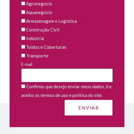
Agronegócio
Aquanegócio
Armazenagem e Logística
Construção Civil
Indústria
Toldos e Coberturas
Transporte
E-mail
Confirmo que desejo enviar meus dados, li e
aceito os termos de uso e política do site.