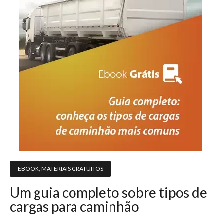
EBOOK
,
MATERIAIS GRATUITOS
Um guia completo sobre tipos de
cargas para caminhão