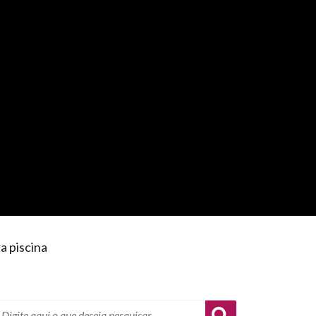
a piscina