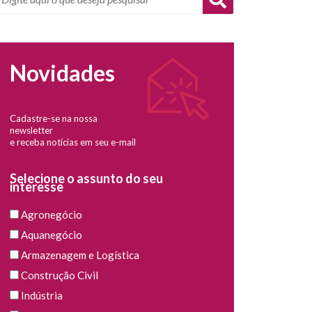
Novidades
Cadastre-se na nossa
newsletter
e receba notícias em seu e-mail
Selecione o assunto do seu
interesse
Agronegócio
Aquanegócio
Armazenagem e Logística
Construção Civil
Indústria