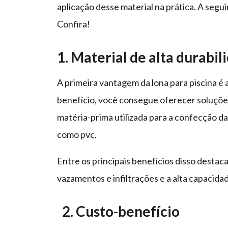
aplicação desse material na prática. A segui
Confira!
1. Material de alta durabil
A primeira vantagem da lona para piscina é 
benefício, você consegue oferecer soluçõe
matéria-prima utilizada para a confecção da
como pvc.
Entre os principais benefícios disso destac
vazamentos e infiltrações e a alta capacid
2. Custo-benefício