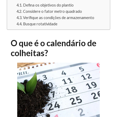
Defina os objetivos do plantio
Considere o fator metro quadrado
Verifique as condições de armazenamento
Busque rotatividade
O que é o calendário de
colheitas?