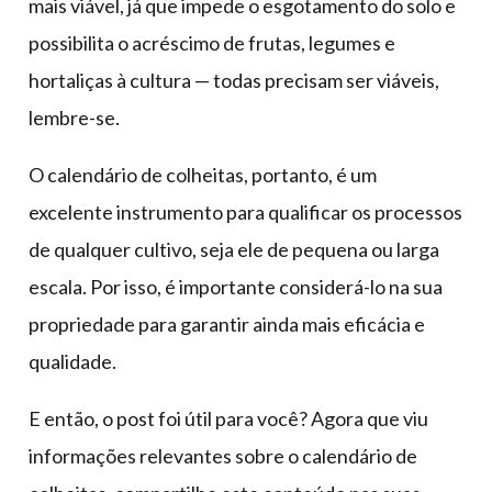
mais viável, já que impede o esgotamento do solo e
possibilita o acréscimo de frutas, legumes e
hortaliças à cultura — todas precisam ser viáveis,
lembre-se.
O calendário de colheitas, portanto, é um
excelente instrumento para qualificar os processos
de qualquer cultivo, seja ele de pequena ou larga
escala. Por isso, é importante considerá-lo na sua
propriedade para garantir ainda mais eficácia e
qualidade.
E então, o post foi útil para você? Agora que viu
informações relevantes sobre o calendário de