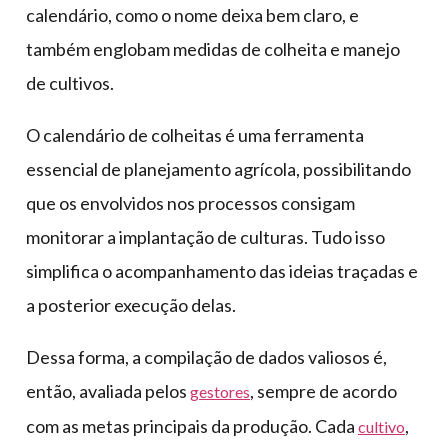
calendário, como o nome deixa bem claro, e
também englobam medidas de colheita e manejo
de cultivos.
O calendário de colheitas é uma ferramenta
essencial de planejamento agrícola, possibilitando
que os envolvidos nos processos consigam
monitorar a implantação de culturas. Tudo isso
simplifica o acompanhamento das ideias traçadas e
a posterior execução delas.
Dessa forma, a compilação de dados valiosos é,
então, avaliada pelos
, sempre de acordo
gestores
com as metas principais da produção. Cada
,
cultivo