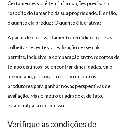
Certamente, você tem informações precisas a
respeito do tamanho da sua propriedade. E então,
o quanto ela produz? O quanto é lucrativa?
A partir de um levantamento periódico sobre as
colheitas recentes, a realização desse cálculo
permite, inclusive, a comparação entre recortes de
tempo distintos. Se encontrar dificuldades, vale,
até mesmo, procurar a opinião de outros
produtores para ganhar novas perspectivas de
avaliação. Mas o metro quadrado é, de fato,
essencial para o processo.
Verifique as condições de