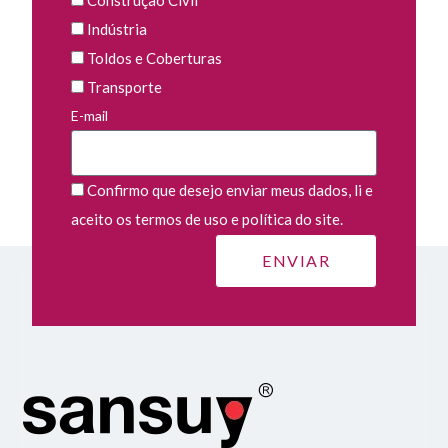
Indústria
Toldos e Coberturas
Transporte
E-mail
Confirmo que desejo enviar meus dados, li e
aceito os termos de uso e política do site.