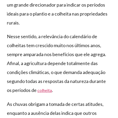
um grande direcionador para indicar os períodos
ideais para o plantio e a colheita nas propriedades
rurais.
Nesse sentido, a relevância do calendário de
colheitas tem crescido muito nos últimos anos,
sempre amparada nos benefícios que ele agrega.
Afinal, a agricultura depende totalmente das
condições climáticas, o que demanda adequação
segundo todas as respostas da natureza durante
os períodos de
.
colheita
As chuvas obrigam a tomada de certas atitudes,
enquanto a ausência delas indica que outros