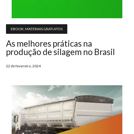
EBOOK
,
MATERIAIS GRATUITOS
As melhores práticas na
produção de silagem no Brasil
22 de fevereiro, 2024