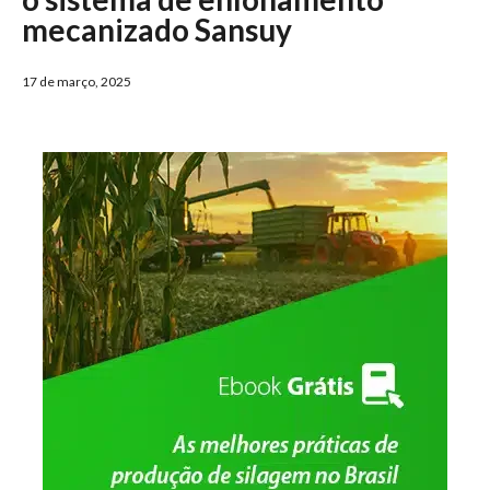
mecanizado Sansuy
17 de março, 2025