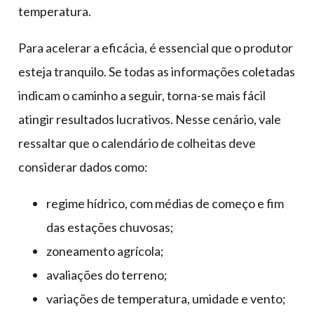
temperatura.
Para acelerar a eficácia, é essencial que o produtor
esteja tranquilo. Se todas as informações coletadas
indicam o caminho a seguir, torna-se mais fácil
atingir resultados lucrativos. Nesse cenário, vale
ressaltar que o calendário de colheitas deve
considerar dados como:
regime hídrico, com médias de começo e fim
das estações chuvosas;
zoneamento agrícola;
avaliações do terreno;
variações de temperatura, umidade e vento;