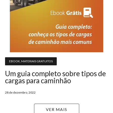
EBOOK
,
MATERIAIS GRATUITOS
Um guia completo sobre tipos de
cargas para caminhão
28 de dezembro, 2022
VER MAIS