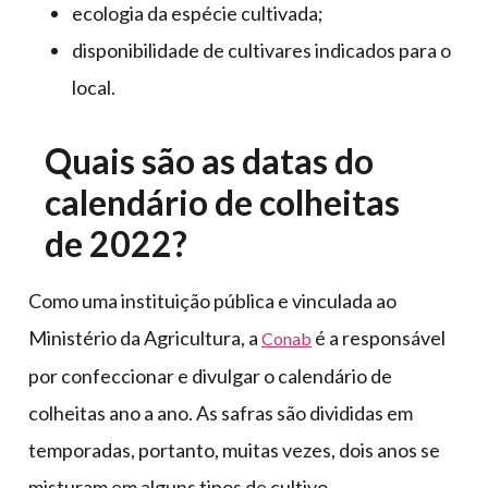
ecologia da espécie cultivada;
disponibilidade de cultivares indicados para o
local.
Quais são as datas do
calendário de colheitas
de 2022?
Como uma instituição pública e vinculada ao
Ministério da Agricultura, a
é a responsável
Conab
por confeccionar e divulgar o calendário de
colheitas ano a ano. As safras são divididas em
temporadas, portanto, muitas vezes, dois anos se
misturam em alguns tipos de cultivo.