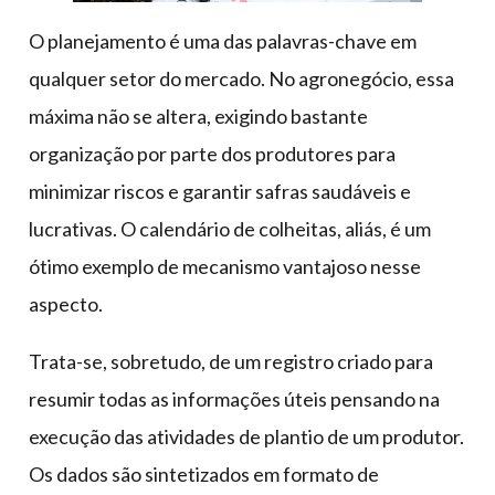
O planejamento é uma das palavras-chave em
qualquer setor do mercado. No agronegócio, essa
máxima não se altera, exigindo bastante
organização por parte dos produtores para
minimizar riscos e garantir safras saudáveis e
lucrativas. O calendário de colheitas, aliás, é um
ótimo exemplo de mecanismo vantajoso nesse
aspecto.
Trata-se, sobretudo, de um registro criado para
resumir todas as informações úteis pensando na
execução das atividades de plantio de um produtor.
Os dados são sintetizados em formato de