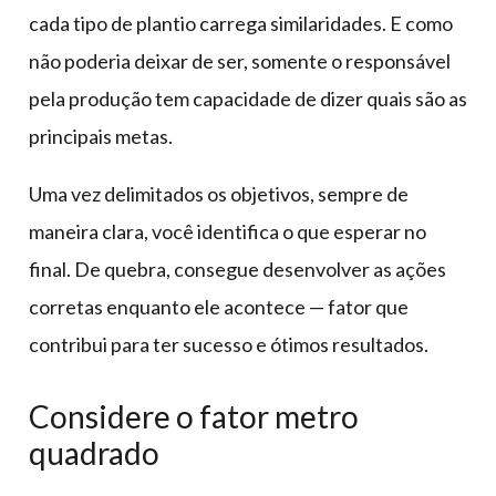
cada tipo de plantio carrega similaridades. E como
não poderia deixar de ser, somente o responsável
pela produção tem capacidade de dizer quais são as
principais metas.
Uma vez delimitados os objetivos, sempre de
maneira clara, você identifica o que esperar no
final. De quebra, consegue desenvolver as ações
corretas enquanto ele acontece — fator que
contribui para ter sucesso e ótimos resultados.
Considere o fator metro
quadrado