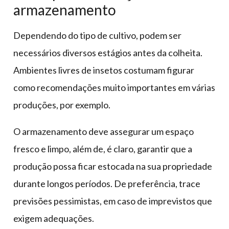
armazenamento
Dependendo do tipo de cultivo, podem ser
necessários diversos estágios antes da colheita.
Ambientes livres de insetos costumam figurar
como recomendações muito importantes em várias
produções, por exemplo.
O armazenamento deve assegurar um espaço
fresco e limpo, além de, é claro, garantir que a
produção possa ficar estocada na sua propriedade
durante longos períodos. De preferência, trace
previsões pessimistas, em caso de imprevistos que
exigem adequações.