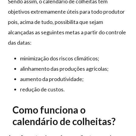
Sendo assim, o calendário de colheitas tem
objetivos extremamente úteis para todo produtor
pois, acima de tudo, possibilita que sejam
alcançadas as seguintes metas a partir do controle
das datas:
minimização dos riscos climáticos;
alinhamento das produções agrícolas;
aumento da produtividade;
redução de custos.
Como funciona o
calendário de colheitas?