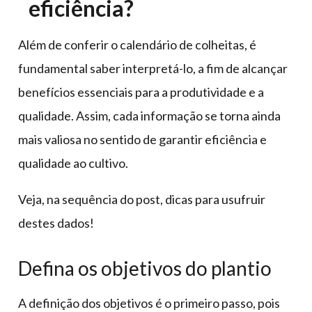
eficiência?
Além de conferir o calendário de colheitas, é
fundamental saber interpretá-lo, a fim de alcançar
benefícios essenciais para a produtividade e a
qualidade. Assim, cada informação se torna ainda
mais valiosa no sentido de garantir eficiência e
qualidade ao cultivo.
Veja, na sequência do post, dicas para usufruir
destes dados!
Defina os objetivos do plantio
A definição dos objetivos é o primeiro passo, pois