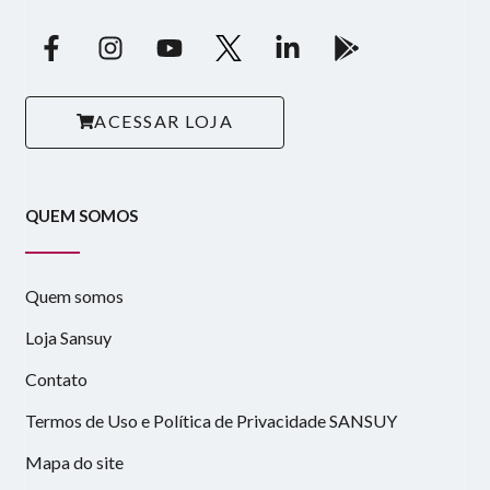
ACESSAR LOJA
QUEM SOMOS
Quem somos
Loja Sansuy
Contato
Termos de Uso e Política de Privacidade SANSUY
Mapa do site