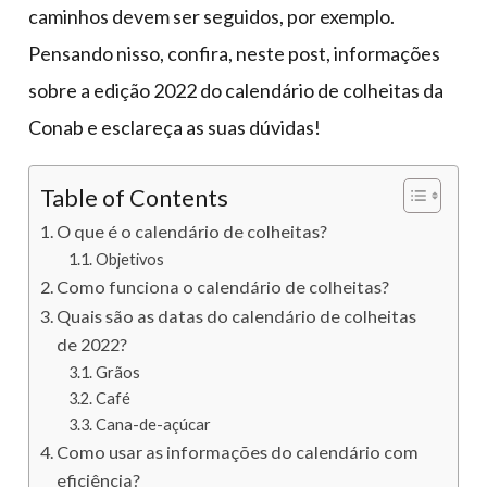
caminhos devem ser seguidos, por exemplo.
Pensando nisso, confira, neste post, informações
sobre a edição 2022 do calendário de colheitas da
Conab e esclareça as suas dúvidas!
Table of Contents
O que é o calendário de colheitas?
Objetivos
Como funciona o calendário de colheitas?
Quais são as datas do calendário de colheitas
de 2022?
Grãos
Café
Cana-de-açúcar
Como usar as informações do calendário com
eficiência?