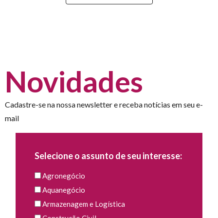
Novidades
Cadastre-se na nossa newsletter e receba notícias em seu e-
mail
Selecione o assunto de seu interesse:
Agronegócio
Aquanegócio
Armazenagem e Logística
Construção Civil