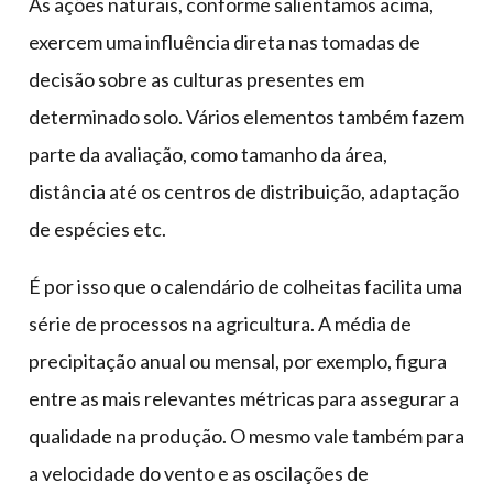
As ações naturais, conforme salientamos acima,
exercem uma influência direta nas tomadas de
decisão sobre as culturas presentes em
determinado solo. Vários elementos também fazem
parte da avaliação, como tamanho da área,
distância até os centros de distribuição, adaptação
de espécies etc.
É por isso que o calendário de colheitas facilita uma
série de processos na agricultura. A média de
precipitação anual ou mensal, por exemplo, figura
entre as mais relevantes métricas para assegurar a
qualidade na produção. O mesmo vale também para
a velocidade do vento e as oscilações de