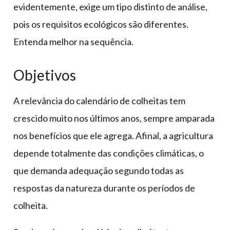
evidentemente, exige um tipo distinto de análise,
pois os requisitos ecológicos são diferentes.
Entenda melhor na sequência.
Objetivos
A relevância do calendário de colheitas tem
crescido muito nos últimos anos, sempre amparada
nos benefícios que ele agrega. Afinal, a agricultura
depende totalmente das condições climáticas, o
que demanda adequação segundo todas as
respostas da natureza durante os períodos de
colheita.