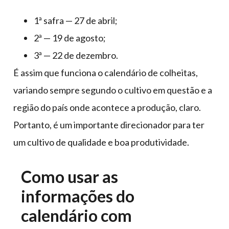
1ª safra — 27 de abril;
2ª — 19 de agosto;
3ª — 22 de dezembro.
É assim que funciona o calendário de colheitas,
variando sempre segundo o cultivo em questão e a
região do país onde acontece a produção, claro.
Portanto, é um importante direcionador para ter
um cultivo de qualidade e boa produtividade.
Como usar as
informações do
calendário com