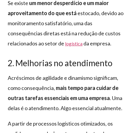
Se existe
um menor desperdício e um maior
aproveitamento do que está
estocado, devido ao
monitoramento satisfatório, uma das
consequências diretas está na redução de custos
relacionados ao setor de
da empresa.
logística
2. Melhorias no atendimento
Acréscimos de agilidade e dinamismo significam,
como consequência,
mais tempo para cuidar de
outras tarefas essenciais em uma empresa
. Uma
delas é o atendimento. Algo essencial atualmente.
A partir de processos logísticos otimizados, os