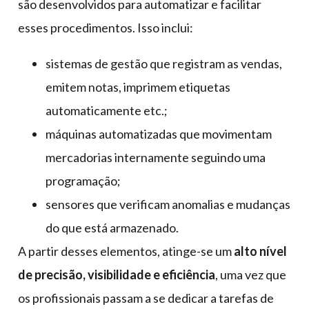
são desenvolvidos para automatizar e facilitar
esses procedimentos. Isso inclui:
sistemas de gestão que registram as vendas,
emitem notas, imprimem etiquetas
automaticamente etc.;
máquinas automatizadas que movimentam
mercadorias internamente seguindo uma
programação;
sensores que verificam anomalias e mudanças
do que está armazenado.
A partir desses elementos, atinge-se um
alto nível
de precisão, visibilidade e eficiência
, uma vez que
os profissionais passam a se dedicar a tarefas de