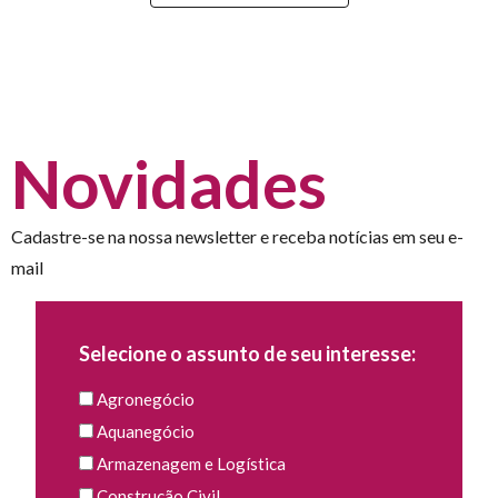
Novidades
Cadastre-se na nossa newsletter e receba notícias em seu e-
mail
Selecione o assunto de seu interesse:
Agronegócio
Aquanegócio
Armazenagem e Logística
Construção Civil