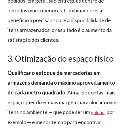
pedidos, em geral, são entregues dentro de
períodos muito menores. Combinando esse
benefício à precisão sobre a disponibilidade de
itens armazenados, o resultado é o aumento da
satisfação dos clientes.
3. Otimização do espaço físico
Qualificar o estoque de mercadorias em
armazéns demanda o máximo aproveitamento
de cada metro quadrado.
Afinal de contas, mais
espaço quer dizer mais margem para alocar novos
itens no ambiente — que pode ser um
, por
galpão
exemplo — e menos tempo para encontrar