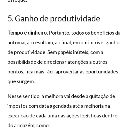
5. Ganho de produtividade
Tempo é dinheiro.
Portanto, todos os benefícios da
automação resultam, ao final, em um incrível ganho
de produtividade. Sem papéis inúteis, com a
possibilidade de direcionar atenções a outros
pontos, fica mais fácil aproveitar as oportunidades
que surgem.
Nesse sentido, a melhora vai desde a quitação de
impostos com data agendada até a melhoria na
execução de cada uma das ações logísticas dentro
do armazém, como: