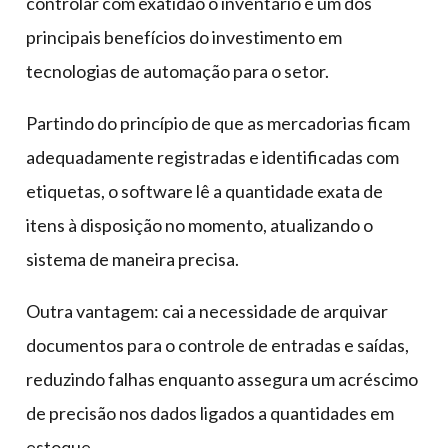
controlar com exatidão o inventário é um dos
principais benefícios do investimento em
tecnologias de automação para o setor.
Partindo do princípio de que as mercadorias ficam
adequadamente registradas e identificadas com
etiquetas, o software lê a quantidade exata de
itens à disposição no momento, atualizando o
sistema de maneira precisa.
Outra vantagem: cai a necessidade de arquivar
documentos para o controle de entradas e saídas,
reduzindo falhas enquanto assegura um acréscimo
de precisão nos dados ligados a quantidades em
estoque.