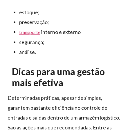
estoque;
preservação;
interno e externo
transporte
segurança;
análise.
Dicas para uma gestão
mais efetiva
Determinadas práticas, apesar de simples,
garantem bastante eficiência no controle de
entradas e saídas dentro de um armazém logístico.
São as ações mais que recomendadas. Entre as