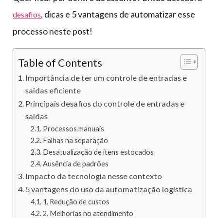
, dicas e 5 vantagens de automatizar esse
desafios
processo neste post!
Table of Contents
Importância de ter um controle de entradas e
saídas eficiente
Principais desafios do controle de entradas e
saídas
Processos manuais
Falhas na separação
Desatualização de itens estocados
Ausência de padrões
Impacto da tecnologia nesse contexto
5 vantagens do uso da automatização logística
1. Redução de custos
2. Melhorias no atendimento