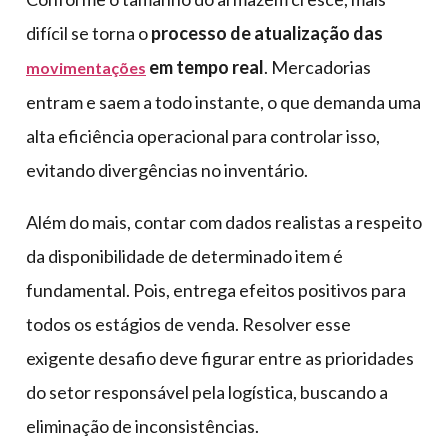
difícil se torna o
processo de atualização das
em tempo real
. Mercadorias
movimentações
entram e saem a todo instante, o que demanda uma
alta eficiência operacional para controlar isso,
evitando divergências no inventário.
Além do mais, contar com dados realistas a respeito
da disponibilidade de determinado item é
fundamental. Pois, entrega efeitos positivos para
todos os estágios de venda. Resolver esse
exigente desafio deve figurar entre as prioridades
do setor responsável pela logística, buscando a
eliminação de inconsistências.