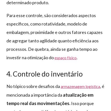
determinado produto.
Para esse controle, são considerados aspectos
específicos, como rotatividade, modelo de
embalagem, proximidade e outros fatores capazes
de agregar tanto agilidade quanto eficiência aos
processos. De quebra, ainda se ganha tempo ao
investir na otimização do
.
espaço físico
4. Controle do inventário
No tópico sobre desafios da
, é
armazenagem logística
mencionada a importância da
atualização em
tempo real das movimentações.
Isso porque