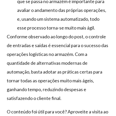
que se passa no armazém é importante para
avaliar o andamento das próprias operações,
e, usando um sistema automatizado, todo
esse processo torna-se muito mais ágil.
Conforme observado ao longo do post, o controle
de entradas e saídas é essencial para o sucesso das
operações logísticas no armazém. Com a
quantidade de alternativas modernas de
automação, basta adotar as práticas certas para
tornar todas as operações muito mais ágeis,
ganhando tempo, reduzindo despesas e
satisfazendo o cliente final.
O conteúdo foi útil para você? Aproveite a visita ao