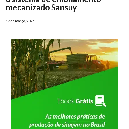
mecanizado Sansuy
17 de março, 2025