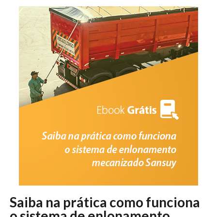
Saiba na prática como funciona
o sistema de enlonamento