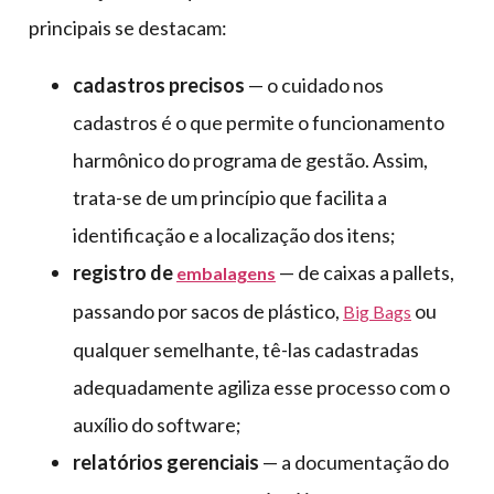
principais se destacam:
cadastros precisos
— o cuidado nos
cadastros é o que permite o funcionamento
harmônico do programa de gestão. Assim,
trata-se de um princípio que facilita a
identificação e a localização dos itens;
registro de
— de caixas a pallets,
embalagens
passando por sacos de plástico,
ou
Big Bags
qualquer semelhante, tê-las cadastradas
adequadamente agiliza esse processo com o
auxílio do software;
relatórios gerenciais
— a documentação do