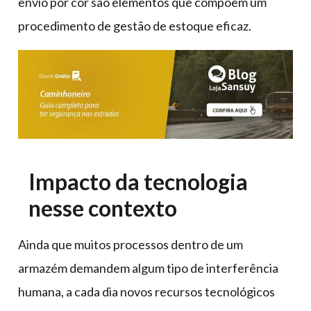
envio por cor são elementos que compõem um
procedimento de gestão de estoque eficaz.
Impacto da tecnologia
nesse contexto
Ainda que muitos processos dentro de um
armazém demandem algum tipo de interferência
humana, a cada dia novos recursos tecnológicos