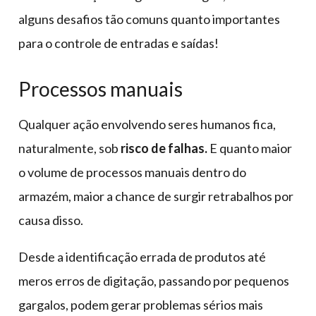
alguns desafios tão comuns quanto importantes
para o controle de entradas e saídas!
Processos manuais
Qualquer ação envolvendo seres humanos fica,
naturalmente, sob
risco de falhas.
E quanto maior
o volume de processos manuais dentro do
armazém, maior a chance de surgir retrabalhos por
causa disso.
Desde a identificação errada de produtos até
meros erros de digitação, passando por pequenos
gargalos, podem gerar problemas sérios mais