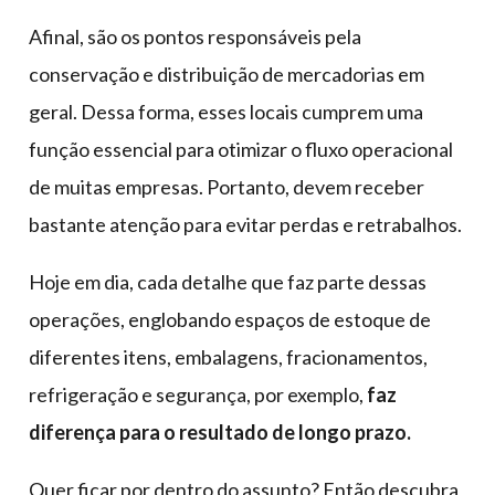
Afinal, são os pontos responsáveis pela
conservação e distribuição de mercadorias em
geral. Dessa forma, esses locais cumprem uma
função essencial para otimizar o fluxo operacional
de muitas empresas. Portanto, devem receber
bastante atenção para evitar perdas e retrabalhos.
Hoje em dia, cada detalhe que faz parte dessas
operações, englobando espaços de estoque de
diferentes itens, embalagens, fracionamentos,
refrigeração e segurança, por exemplo,
faz
diferença para o resultado de longo prazo.
Quer ficar por dentro do assunto? Então descubra