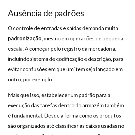
Ausência de padrões
O controle de entradas e saídas demanda muita
padronização
, mesmo em operações de pequena
escala. A começar pelo registro da mercadoria,
incluindo sistema de codificação e descrição, para
evitar confusões em que um item seja lançado em
outro, por exemplo.
Mais que isso, estabelecer um padrão para a
execução das tarefas dentro do armazém também
é fundamental. Desde a forma como os produtos
são organizados até classificar as caixas usadas no