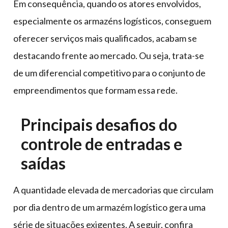
Em consequência, quando os atores envolvidos,
especialmente os armazéns logísticos, conseguem
oferecer serviços mais qualificados, acabam se
destacando frente ao mercado. Ou seja, trata-se
de um diferencial competitivo para o conjunto de
empreendimentos que formam essa rede.
Principais desafios do
controle de entradas e
saídas
A quantidade elevada de mercadorias que circulam
por dia dentro de um armazém logístico gera uma
série de situações exigentes. A seguir, confira