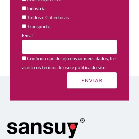
Indústria
Toldos e Coberturas
Transporte
E-mail
Confirmo que desejo enviar meus dados, li e
aceito os termos de uso e política do site.