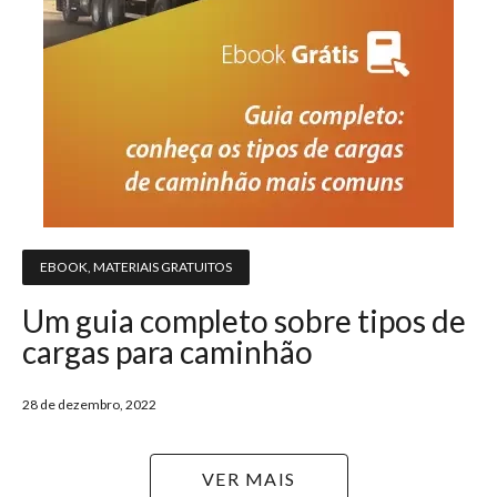
EBOOK
,
MATERIAIS GRATUITOS
Um guia completo sobre tipos de
cargas para caminhão
28 de dezembro, 2022
VER MAIS