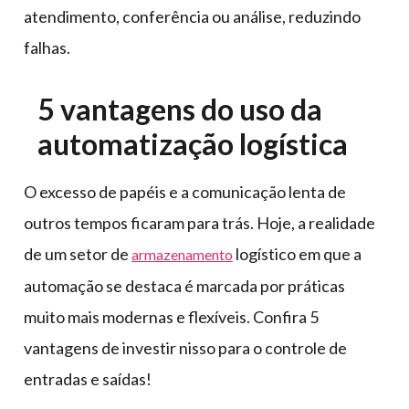
atendimento, conferência ou análise, reduzindo
falhas.
5 vantagens do uso da
automatização logística
O excesso de papéis e a comunicação lenta de
outros tempos ficaram para trás. Hoje, a realidade
de um setor de
logístico em que a
armazenamento
automação se destaca é marcada por práticas
muito mais modernas e flexíveis. Confira 5
vantagens de investir nisso para o controle de
entradas e saídas!