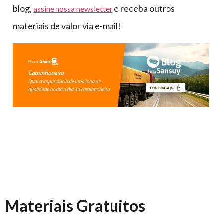
blog,
e receba outros
assine nossa newsletter
materiais de valor via e-mail!
Materiais Gratuitos