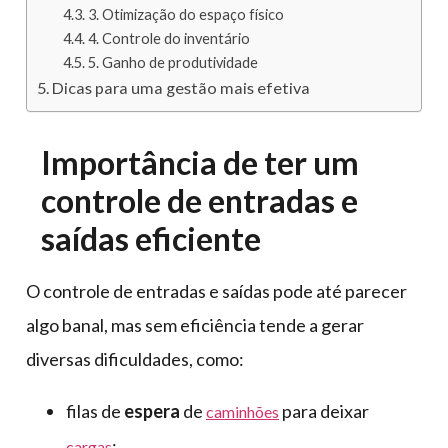
3. Otimização do espaço físico
4. Controle do inventário
5. Ganho de produtividade
Dicas para uma gestão mais efetiva
Importância de ter um
controle de entradas e
saídas eficiente
O controle de entradas e saídas pode até parecer
algo banal, mas sem eficiência tende a gerar
diversas dificuldades, como:
filas de
espera
de
para deixar
caminhões
;
cargas