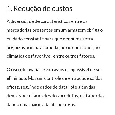
1. Redução de custos
A diversidade de características entre as
mercadorias presentes em um armazém obriga o
cuidado constante para que nenhuma sofra
prejuízos por má acomodação ou com condição
climática desfavorável, entre outros fatores.
O risco de avarias e extravios é impossível de ser
eliminado. Mas um controle de entradas e saídas
eficaz, seguindo dados de data, lote além das
demais peculiaridades dos produtos, evita perdas,
dando uma maior vida útil aos itens.