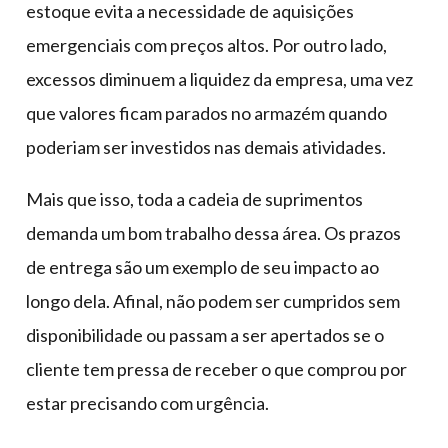
estoque evita a necessidade de aquisições
emergenciais com preços altos. Por outro lado,
excessos diminuem a liquidez da empresa, uma vez
que valores ficam parados no armazém quando
poderiam ser investidos nas demais atividades.
Mais que isso, toda a cadeia de suprimentos
demanda um bom trabalho dessa área. Os prazos
de entrega são um exemplo de seu impacto ao
longo dela. Afinal, não podem ser cumpridos sem
disponibilidade ou passam a ser apertados se o
cliente tem pressa de receber o que comprou por
estar precisando com urgência.