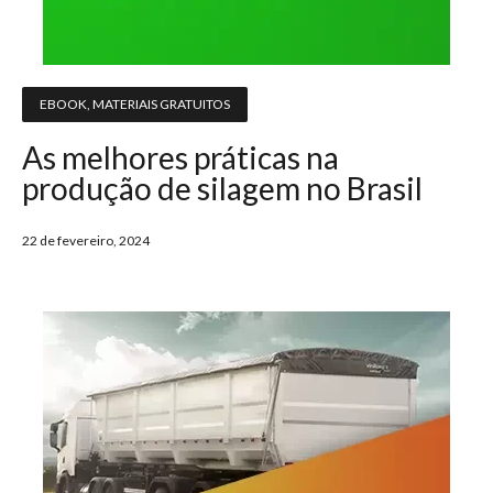
EBOOK
,
MATERIAIS GRATUITOS
As melhores práticas na
produção de silagem no Brasil
22 de fevereiro, 2024