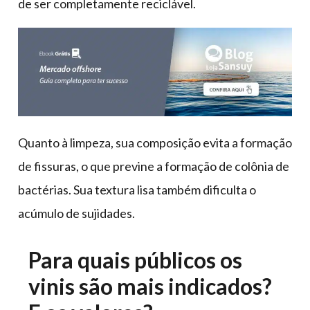
de ser completamente reciclável.
Quanto à limpeza, sua composição evita a formação
de fissuras, o que previne a formação de colônia de
bactérias. Sua textura lisa também dificulta o
acúmulo de sujidades.
Para quais públicos os
vinis são mais indicados?