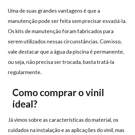
Uma de suas grandes vantagens é que a
manutenção pode ser feita sem precisar esvaziá-la.
Os kits de manutenção foram fabricados para
serem utilizados nessas circunstâncias. Com isso,
vale destacar que a água da piscina é permanente,
ou seja, não precisa ser trocada, basta tratá-la
regularmente.
Como comprar o vinil
ideal?
Já vimos sobre as características do material, os
cuidados na instalação e as aplicações do vinil, mas