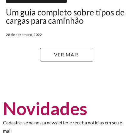
Um guia completo sobre tipos de
cargas para caminhão
28 de dezembro, 2022
VER MAIS
Novidades
Cadastre-se na nossa newsletter e receba notícias em seu e-
mail