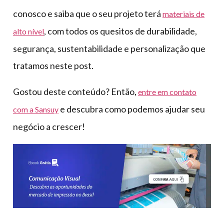
conosco e saiba que o seu projeto terá
materiais de
, com todos os quesitos de durabilidade,
alto nível
segurança, sustentabilidade e personalização que
tratamos neste post.
Gostou deste conteúdo? Então,
entre em contato
e descubra como podemos ajudar seu
com a Sansuy
negócio a crescer!