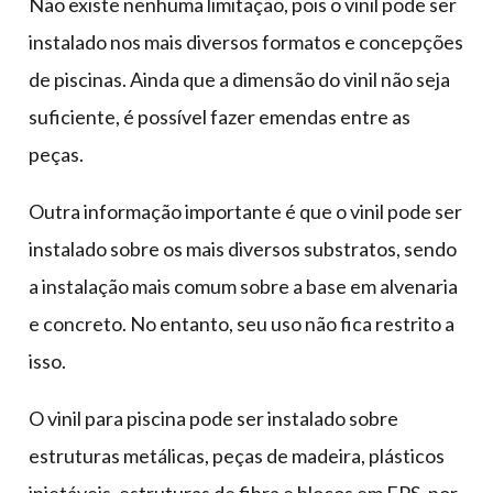
Não existe nenhuma limitação, pois o vinil pode ser
instalado nos mais diversos formatos e concepções
de piscinas. Ainda que a dimensão do vinil não seja
suficiente, é possível fazer emendas entre as
peças.
Outra informação importante é que o vinil pode ser
instalado sobre os mais diversos substratos, sendo
a instalação mais comum sobre a base em alvenaria
e concreto. No entanto, seu uso não fica restrito a
isso.
O vinil para piscina pode ser instalado sobre
estruturas metálicas, peças de madeira, plásticos