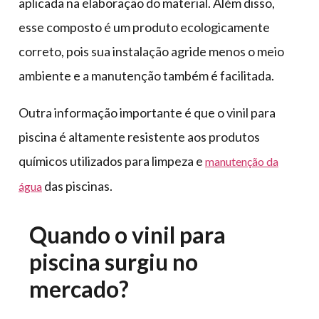
aplicada na elaboração do material. Além disso,
esse composto é um produto ecologicamente
correto, pois sua instalação agride menos o meio
ambiente e a manutenção também é facilitada.
Outra informação importante é que o vinil para
piscina é altamente resistente aos produtos
químicos utilizados para limpeza e
manutenção da
das piscinas.
água
Quando o vinil para
piscina surgiu no
mercado?