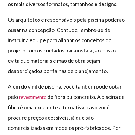
os mais diversos formatos, tamanhos e designs.
Os arquitetos e responsáveis pela piscina poderão
ousar na concepção. Contudo, lembre-se de
instruir a equipe para alinhar os conceitos do
projeto com os cuidados para instalação — isso
evita que materiais e mão de obra sejam
desperdiçados por falhas de planejamento.
Além do vinil de piscina, você também pode optar
pelo
de fibra ou concreto. A piscina de
revestimento
fibra é uma excelente alternativa, caso você
procure preços acessíveis, já que são
comercializadas em modelos pré-fabricados. Por