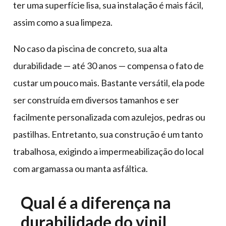
ter uma superfície lisa, sua instalação é mais fácil,
assim como a sua limpeza.
No caso da piscina de concreto, sua alta
durabilidade — até 30 anos — compensa o fato de
custar um pouco mais. Bastante versátil, ela pode
ser construída em diversos tamanhos e ser
facilmente personalizada com azulejos, pedras ou
pastilhas. Entretanto, sua construção é um tanto
trabalhosa, exigindo a impermeabilização do local
com argamassa ou manta asfáltica.
Qual é a diferença na
durabilidade do vinil