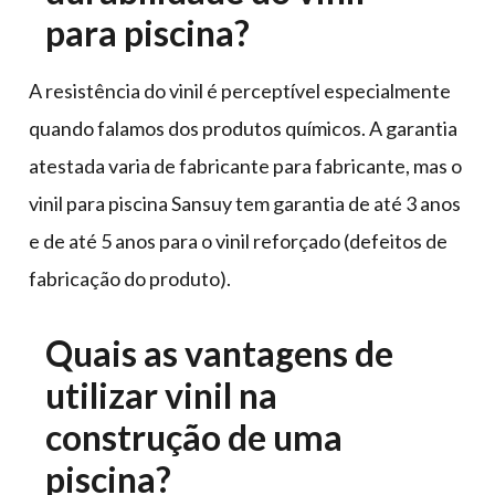
para piscina?
A resistência do vinil é perceptível especialmente
quando falamos dos produtos químicos. A garantia
atestada varia de fabricante para fabricante, mas o
vinil para piscina Sansuy tem garantia de até 3 anos
e de até 5 anos para o vinil reforçado (defeitos de
fabricação do produto).
Quais as vantagens de
utilizar vinil na
construção de uma
piscina?