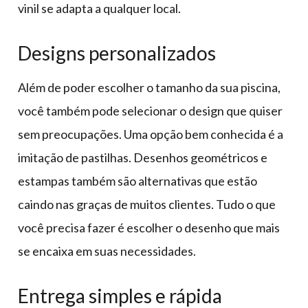
vinil se adapta a qualquer local.
Designs personalizados
Além de poder escolher o tamanho da sua piscina,
você também pode selecionar o design que quiser
sem preocupações. Uma opção bem conhecida é a
imitação de pastilhas. Desenhos geométricos e
estampas também são alternativas que estão
caindo nas graças de muitos clientes. Tudo o que
você precisa fazer é escolher o desenho que mais
se encaixa em suas necessidades.
Entrega simples e rápida