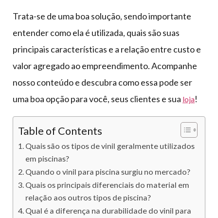
Trata-se de uma boa solução, sendo importante
entender como ela é utilizada, quais são suas
principais características e a relação entre custo e
valor agregado ao empreendimento. Acompanhe
nosso conteúdo e descubra como essa pode ser
uma boa opção para você, seus clientes e sua
!
loja
Table of Contents
Quais são os tipos de vinil geralmente utilizados
em piscinas?
Quando o vinil para piscina surgiu no mercado?
Quais os principais diferenciais do material em
relação aos outros tipos de piscina?
Qual é a diferença na durabilidade do vinil para