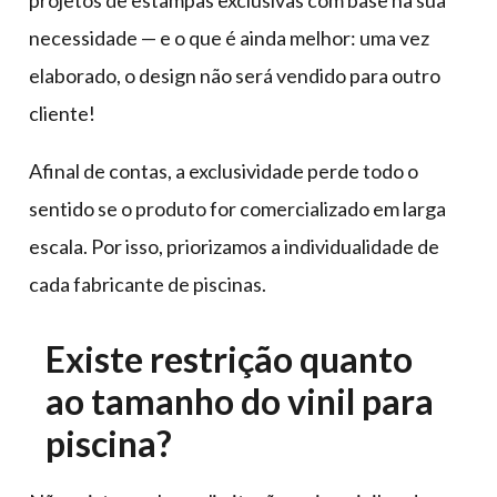
projetos de estampas exclusivas com base na sua
necessidade — e o que é ainda melhor: uma vez
elaborado, o design não será vendido para outro
cliente!
Afinal de contas, a exclusividade perde todo o
sentido se o produto for comercializado em larga
escala. Por isso, priorizamos a individualidade de
cada fabricante de piscinas.
Existe restrição quanto
ao tamanho do vinil para
piscina?