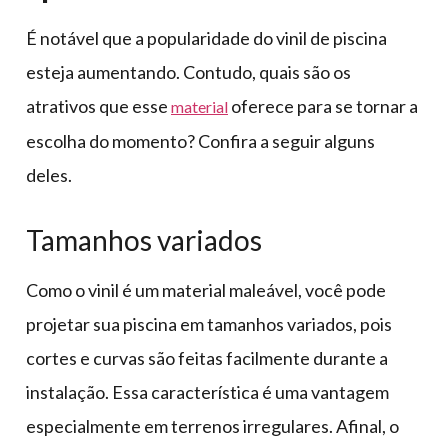
É notável que a popularidade do vinil de piscina
esteja aumentando. Contudo, quais são os
atrativos que esse
oferece para se tornar a
material
escolha do momento? Confira a seguir alguns
deles.
Tamanhos variados
Como o vinil é um material maleável, você pode
projetar sua piscina em tamanhos variados, pois
cortes e curvas são feitas facilmente durante a
instalação. Essa característica é uma vantagem
especialmente em terrenos irregulares. Afinal, o