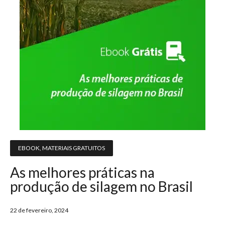
EBOOK
,
MATERIAIS GRATUITOS
As melhores práticas na
produção de silagem no Brasil
22 de fevereiro, 2024