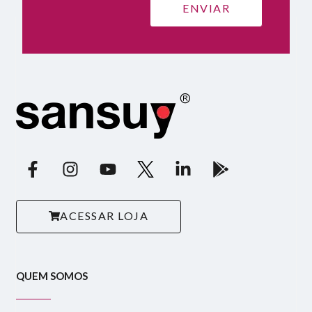
ACESSAR LOJA
QUEM SOMOS