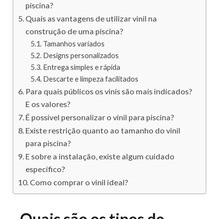
piscina?
Quais as vantagens de utilizar vinil na
construção de uma piscina?
Tamanhos variados
Designs personalizados
Entrega simples e rápida
Descarte e limpeza facilitados
Para quais públicos os vinis são mais indicados?
E os valores?
É possível personalizar o vinil para piscina?
Existe restrição quanto ao tamanho do vinil
para piscina?
E sobre a instalação, existe algum cuidado
específico?
Como comprar o vinil ideal?
Quais são os tipos de