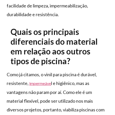
facilidade de limpeza, impermeabilização,
durabilidade e resistência.
Quais os principais
diferenciais do material
em relação aos outros
tipos de piscina?
Como já citamos, o vinil para piscina é durável,
resistente,
l e higiênico, mas as
impermeáve
vantagens não param por aí. Como ele é um
material flexível, pode ser utilizado nos mais
diversos projetos, portanto, viabiliza piscinas com