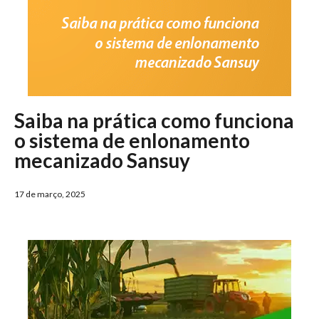
Saiba na prática como funciona
o sistema de enlonamento
mecanizado Sansuy
17 de março, 2025