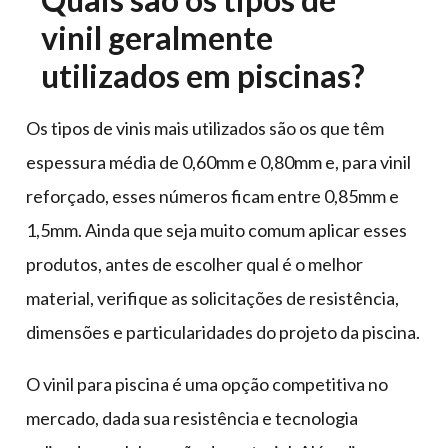
vinil geralmente
utilizados em piscinas?
Os tipos de vinis mais utilizados são os que têm
espessura média de 0,60mm e 0,80mm e, para vinil
reforçado, esses números ficam entre 0,85mm e
1,5mm. Ainda que seja muito comum aplicar esses
produtos, antes de escolher qual é o melhor
material, verifique as solicitações de resistência,
dimensões e particularidades do projeto da piscina.
O vinil para piscina é uma opção competitiva no
mercado, dada sua resistência e tecnologia