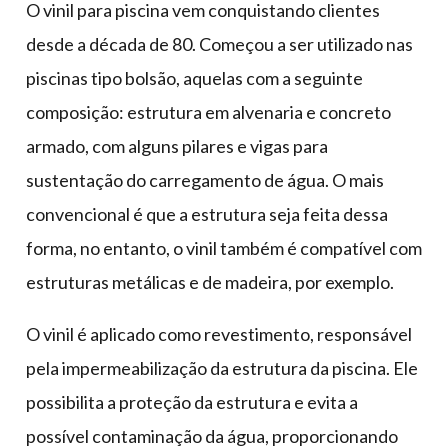
O vinil para piscina vem conquistando clientes
desde a década de 80. Começou a ser utilizado nas
piscinas tipo bolsão, aquelas com a seguinte
composição: estrutura em alvenaria e concreto
armado, com alguns pilares e vigas para
sustentação do carregamento de água. O mais
convencional é que a estrutura seja feita dessa
forma, no entanto, o vinil também é compatível com
estruturas metálicas e de madeira, por exemplo.
O vinil é aplicado como revestimento, responsável
pela impermeabilização da estrutura da piscina. Ele
possibilita a proteção da estrutura e evita a
possível contaminação da água, proporcionando