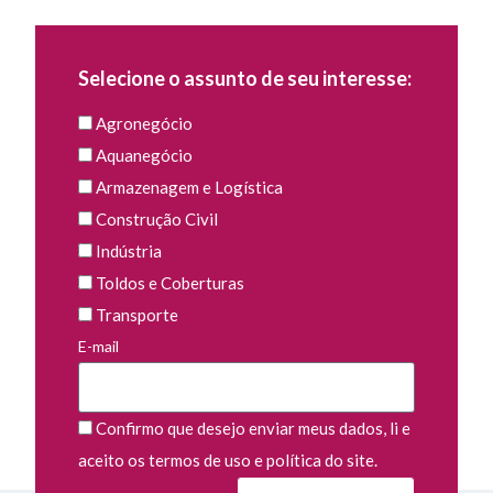
Selecione o assunto de seu interesse:
Agronegócio
Aquanegócio
Armazenagem e Logística
Construção Civil
Indústria
Toldos e Coberturas
Transporte
E-mail
Confirmo que desejo enviar meus dados, li e
aceito os termos de uso e política do site.