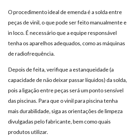
O procedimento ideal de emenda é a solda entre
peças de vinil, o que pode ser feito manualmente e
in loco. É necessário que a equipe responsável
tenha os aparelhos adequados, como as máquinas
de radiofrequência.
Depois de feita, verifique a estanqueidade (a
capacidade de não deixar passar líquidos) da solda,
pois a ligação entre peças será um ponto sensível
das piscinas. Para que o vinil para piscina tenha
mais durabilidade, siga as orientações de limpeza
divulgadas pelo fabricante, bem como quais
produtos utilizar.