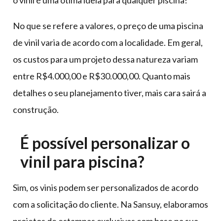
o vinil é uma ótima ideia para qualquer piscina!
No que se refere a valores, o preço de uma piscina
de vinil varia de acordo com a localidade. Em geral,
os custos para um projeto dessa natureza variam
entre R$4.000,00 e R$30.000,00. Quanto mais
detalhes o seu planejamento tiver, mais cara sairá a
construção.
É possível personalizar o
vinil para piscina?
Sim, os vinis podem ser personalizados de acordo
com a solicitação do cliente. Na Sansuy, elaboramos