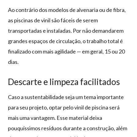
Ao contrário dos modelos de alvenaria ou de fibra,
as piscinas de vinil são fáceis de serem
transportadas e instaladas. Por não demandarem
grandes espaços de circulação, o trabalho total é
finalizado com mais agilidade — em geral, 15 ou 20
dias.
Descarte e limpeza facilitados
Caso a sustentabilidade seja um tema importante
para seu projeto, optar pelo vinil de piscina será
mais uma vantagem. Esse material deixa
pouquíssimos resíduos durante a construção, além