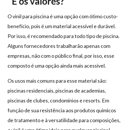
E os valores?
O vinil para piscina é uma opção com ótimo custo-
benefício, pois é um material acessível e durável.
Por isso, é recomendado para todo tipo de piscina.
Alguns fornecedores trabalharão apenas com
empresas, não com o público final, por isso, esse
composto é uma opção ainda mais acessível.
Os usos mais comuns para esse material são:
piscinas residenciais, piscinas de academias,
piscinas de clubes, condomínios e resorts. Em
função de sua resistência aos produtos químicos
de tratamento e à versatilidade para composições,