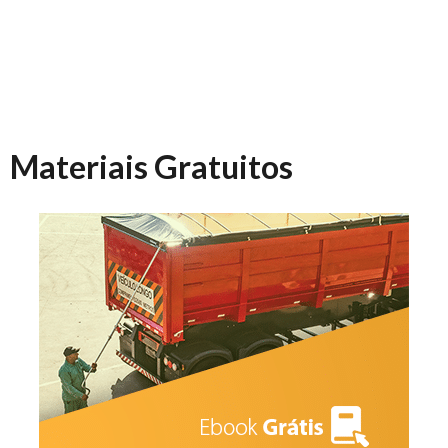
Materiais Gratuitos