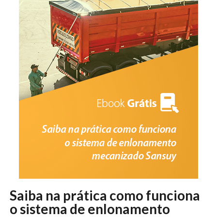
Saiba na prática como funciona
o sistema de enlonamento