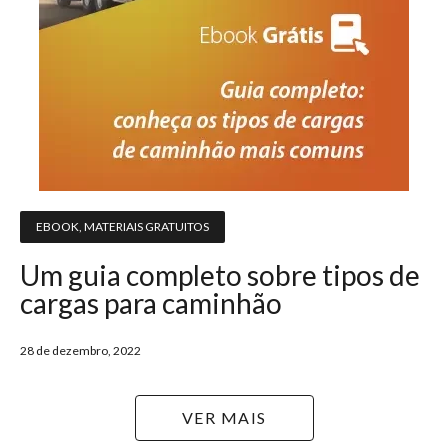
EBOOK
,
MATERIAIS GRATUITOS
Um guia completo sobre tipos de
cargas para caminhão
28 de dezembro, 2022
VER MAIS