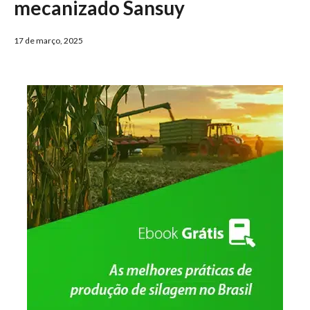
mecanizado Sansuy
17 de março, 2025