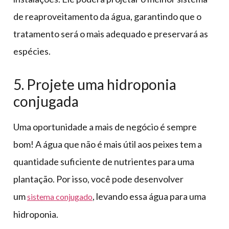
de reaproveitamento da água, garantindo que o
tratamento será o mais adequado e preservará as
espécies.
5. Projete uma hidroponia
conjugada
Uma oportunidade a mais de negócio é sempre
bom! A água que não é mais útil aos peixes tem a
quantidade suficiente de nutrientes para uma
plantação. Por isso, você pode desenvolver
um
, levando essa água para uma
sistema conjugado
hidroponia.