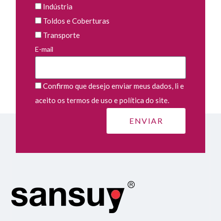
Indústria
Toldos e Coberturas
Transporte
E-mail
Confirmo que desejo enviar meus dados, li e
aceito os termos de uso e política do site.