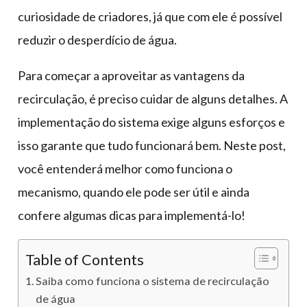
curiosidade de criadores, já que com ele é possível
reduzir o desperdício de água.
Para começar a aproveitar as vantagens da
recirculação, é preciso cuidar de alguns detalhes. A
implementação do sistema exige alguns esforços e
isso garante que tudo funcionará bem. Neste post,
você entenderá melhor como funciona o
mecanismo, quando ele pode ser útil e ainda
confere algumas dicas para implementá-lo!
Table of Contents
Saiba como funciona o sistema de recirculação
de água