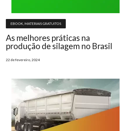
EBOOK
,
MATERIAIS GRATUITOS
As melhores práticas na
produção de silagem no Brasil
22 de fevereiro, 2024