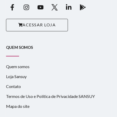
ACESSAR LOJA
QUEM SOMOS
Quem somos
Loja Sansuy
Contato
Termos de Uso e Política de Privacidade SANSUY
Mapa do site