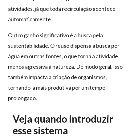
atividades, já que toda recirculação acontece
automaticamente.
Outro ganho significativo é a busca pela
sustentabilidade. O reuso dispensa a busca por
água em outras fontes, o que torna a atividade
menos agressiva à natureza. De modo geral, isso
também impacta a criação de organismos,
tornando-a mais produtiva por um tempo
prolongado.
Veja quando introduzir
esse sistema