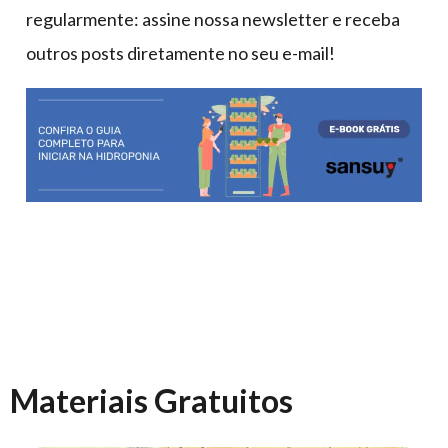
regularmente: assine nossa newsletter e receba
outros posts diretamente no seu e-mail!
Materiais Gratuitos