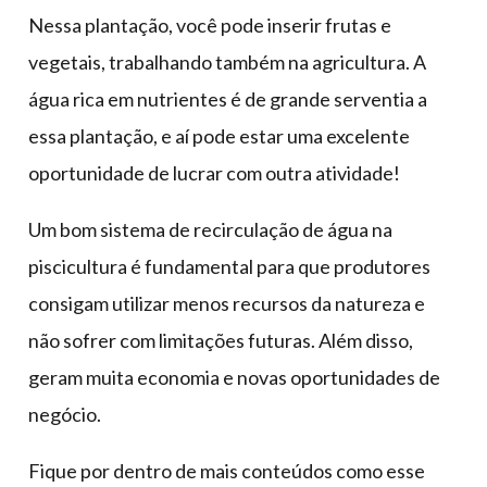
Nessa plantação, você pode inserir frutas e
vegetais, trabalhando também na agricultura. A
água rica em nutrientes é de grande serventia a
essa plantação, e aí pode estar uma excelente
oportunidade de lucrar com outra atividade!
Um bom sistema de recirculação de água na
piscicultura é fundamental para que produtores
consigam utilizar menos recursos da natureza e
não sofrer com limitações futuras. Além disso,
geram muita economia e novas oportunidades de
negócio.
Fique por dentro de mais conteúdos como esse