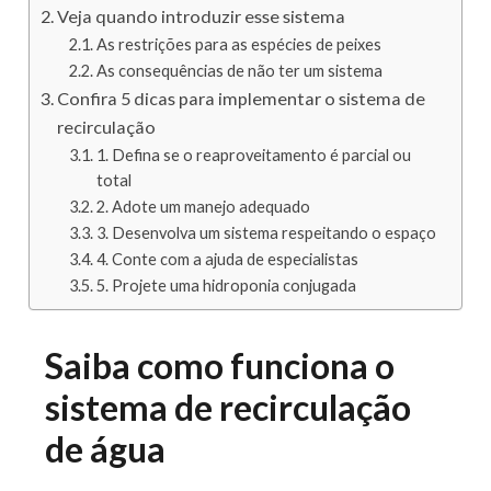
Veja quando introduzir esse sistema
As restrições para as espécies de peixes
As consequências de não ter um sistema
Confira 5 dicas para implementar o sistema de
recirculação
1. Defina se o reaproveitamento é parcial ou
total
2. Adote um manejo adequado
3. Desenvolva um sistema respeitando o espaço
4. Conte com a ajuda de especialistas
5. Projete uma hidroponia conjugada
Saiba como funciona o
sistema de recirculação
de água