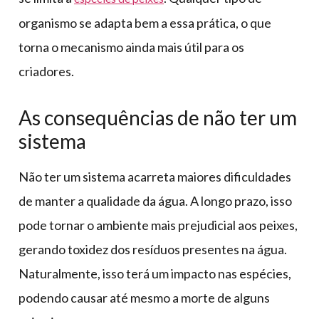
organismo se adapta bem a essa prática, o que
torna o mecanismo ainda mais útil para os
criadores.
As consequências de não ter um
sistema
Não ter um sistema acarreta maiores dificuldades
de manter a qualidade da água. A longo prazo, isso
pode tornar o ambiente mais prejudicial aos peixes,
gerando toxidez dos resíduos presentes na água.
Naturalmente, isso terá um impacto nas espécies,
podendo causar até mesmo a morte de alguns