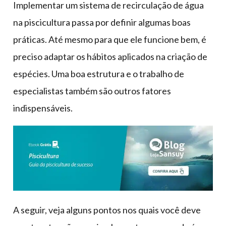
Implementar um sistema de recirculação de água
na piscicultura passa por definir algumas boas
práticas. Até mesmo para que ele funcione bem, é
preciso adaptar os hábitos aplicados na criação de
espécies. Uma boa estrutura e o trabalho de
especialistas também são outros fatores
indispensáveis.
A seguir, veja alguns pontos nos quais você deve