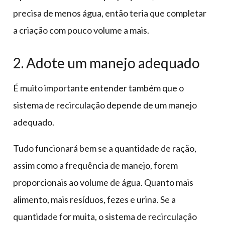
precisa de menos água, então teria que completar
a criação com pouco volume a mais.
2. Adote um manejo adequado
É muito importante entender também que o
sistema de recirculação depende de um manejo
adequado.
Tudo funcionará bem se a quantidade de ração,
assim como a frequência de manejo, forem
proporcionais ao volume de água. Quanto mais
alimento, mais resíduos, fezes e urina. Se a
quantidade for muita, o sistema de recirculação