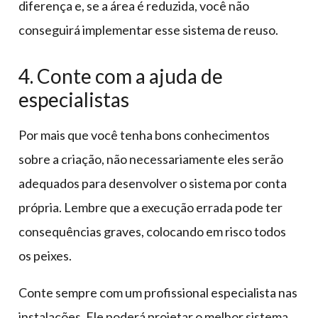
diferença e, se a área é reduzida, você não
conseguirá implementar esse sistema de reuso.
4. Conte com a ajuda de
especialistas
Por mais que você tenha bons conhecimentos
sobre a criação, não necessariamente eles serão
adequados para desenvolver o sistema por conta
própria. Lembre que a execução errada pode ter
consequências graves, colocando em risco todos
os peixes.
Conte sempre com um profissional especialista nas
instalações. Ele poderá projetar o melhor sistema