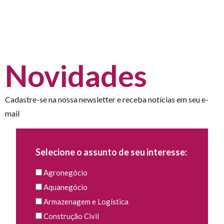
Novidades
Cadastre-se na nossa newsletter e receba notícias em seu e-
mail
Selecione o assunto de seu interesse:
Agronegócio
Aquanegócio
Armazenagem e Logística
Construção Civil