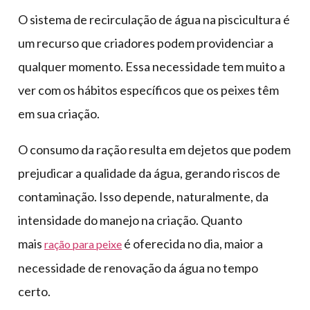
O sistema de recirculação de água na piscicultura é
um recurso que criadores podem providenciar a
qualquer momento. Essa necessidade tem muito a
ver com os hábitos específicos que os peixes têm
em sua criação.
O consumo da ração resulta em dejetos que podem
prejudicar a qualidade da água, gerando riscos de
contaminação. Isso depende, naturalmente, da
intensidade do manejo na criação. Quanto
mais
é oferecida no dia, maior a
ração para peixe
necessidade de renovação da água no tempo
certo.