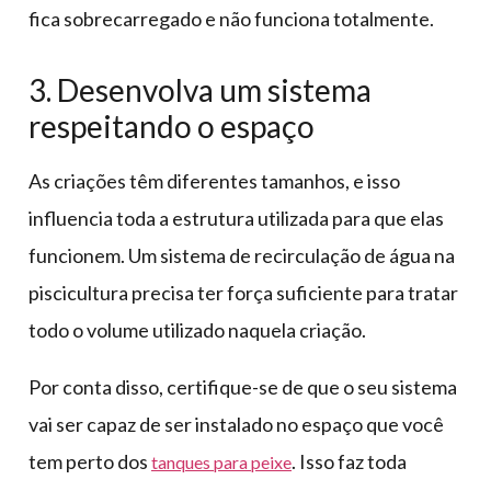
fica sobrecarregado e não funciona totalmente.
3. Desenvolva um sistema
respeitando o espaço
As criações têm diferentes tamanhos, e isso
influencia toda a estrutura utilizada para que elas
funcionem. Um sistema de recirculação de água na
piscicultura precisa ter força suficiente para tratar
todo o volume utilizado naquela criação.
Por conta disso, certifique-se de que o seu sistema
vai ser capaz de ser instalado no espaço que você
tem perto dos
. Isso faz toda
tanques para peixe