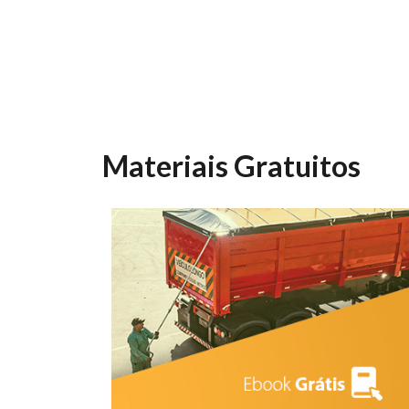
Materiais Gratuitos