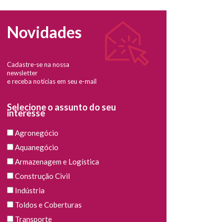
Novidades
Cadastre-se na nossa
newsletter
e receba notícias em seu e-mail
Selecione o assunto do seu
interesse
Agronegócio
Aquanegócio
Armazenagem e Logística
Construção Civil
Indústria
Toldos e Coberturas
Transporte