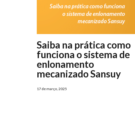
Saiba na prática como
funciona o sistema de
enlonamento
mecanizado Sansuy
17 de março, 2025