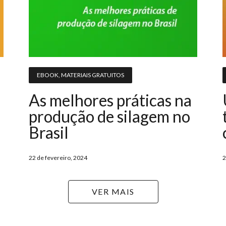
EBOOK
,
MATERIAIS GRATUITOS
As melhores práticas na
produção de silagem no
Brasil
22 de fevereiro, 2024
2
VER MAIS