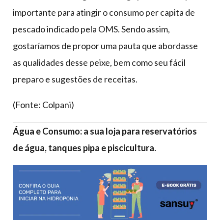
importante para atingir o consumo per capita de
pescado indicado pela OMS. Sendo assim,
gostaríamos de propor uma pauta que abordasse
as qualidades desse peixe, bem como seu fácil
preparo e sugestões de receitas.
(Fonte: Colpani)
Água e Consumo: a sua loja para reservatórios
de água, tanques pipa e piscicultura.