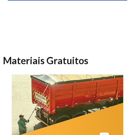
Materiais Gratuitos