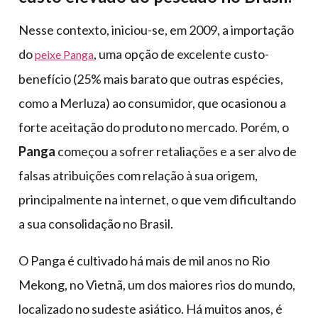
Nesse contexto, iniciou-se, em 2009, a importação
do
, uma opção de excelente custo-
peixe Panga
benefício (25% mais barato que outras espécies,
como a Merluza) ao consumidor, que ocasionou a
forte aceitação do produto no mercado. Porém, o
Panga
começou a sofrer retaliações e a ser alvo de
falsas atribuições com relação à sua origem,
principalmente na internet, o que vem dificultando
a sua consolidação no Brasil.
O Panga é cultivado há mais de mil anos no Rio
Mekong, no Vietnã, um dos maiores rios do mundo,
localizado no sudeste asiático. Há muitos anos, é