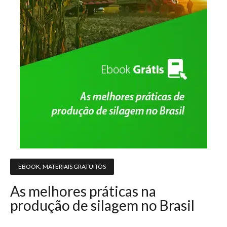
EBOOK
,
MATERIAIS GRATUITOS
As melhores práticas na
produção de silagem no Brasil