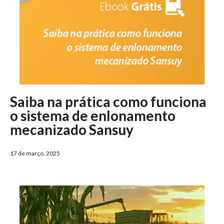
Saiba na prática como funciona
o sistema de enlonamento
mecanizado Sansuy
17 de março, 2025