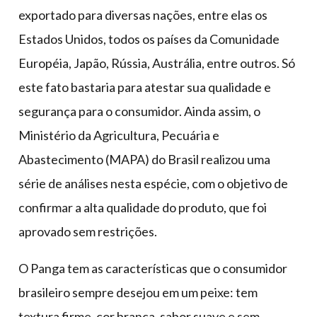
exportado para diversas nações, entre elas os
Estados Unidos, todos os países da Comunidade
Européia, Japão, Rússia, Austrália, entre outros. Só
este fato bastaria para atestar sua qualidade e
segurança para o consumidor. Ainda assim, o
Ministério da Agricultura, Pecuária e
Abastecimento (MAPA) do Brasil realizou uma
série de análises nesta espécie, com o objetivo de
confirmar a alta qualidade do produto, que foi
aprovado sem restrições.
O Panga tem as características que o consumidor
brasileiro sempre desejou em um peixe: tem
textura firme, cor branca, sabor suave e sem