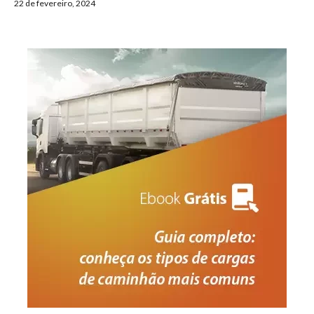
22 de fevereiro, 2024