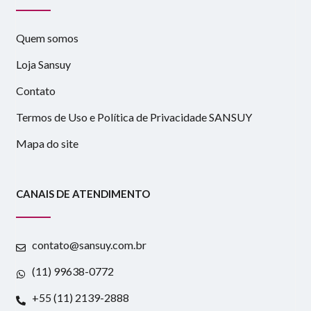
Quem somos
Loja Sansuy
Contato
Termos de Uso e Política de Privacidade SANSUY
Mapa do site
CANAIS DE ATENDIMENTO
contato@sansuy.com.br
(11) 99638-0772
+55 (11) 2139-2888