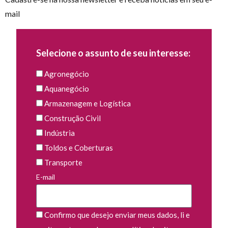
mail
Selecione o assunto de seu interesse:
Agronegócio
Aquanegócio
Armazenagem e Logística
Construção Civil
Indústria
Toldos e Coberturas
Transporte
E-mail
Confirmo que desejo enviar meus dados, li e