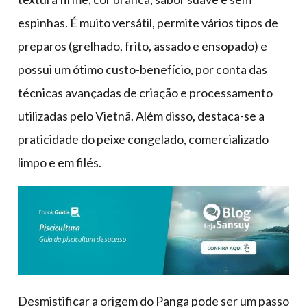
espinhas. É muito versátil, permite vários tipos de
preparos (grelhado, frito, assado e ensopado) e
possui um ótimo custo-benefício, por conta das
técnicas avançadas de criação e processamento
utilizadas pelo Vietnã. Além disso, destaca-se a
praticidade do peixe congelado, comercializado
limpo e em filés.
Desmistificar a origem do Panga pode ser um passo