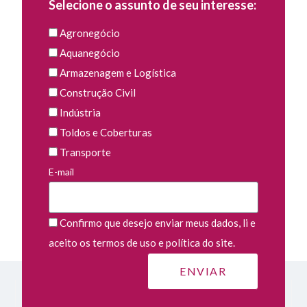
Selecione o assunto de seu interesse:
Agronegócio
Aquanegócio
Armazenagem e Logística
Construção Civil
Indústria
Toldos e Coberturas
Transporte
E-mail
Confirmo que desejo enviar meus dados, li e
aceito os termos de uso e política do site.