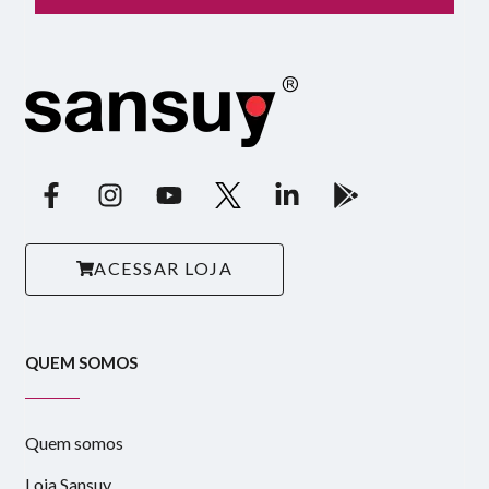
ACESSAR LOJA
QUEM SOMOS
Quem somos
Loja Sansuy