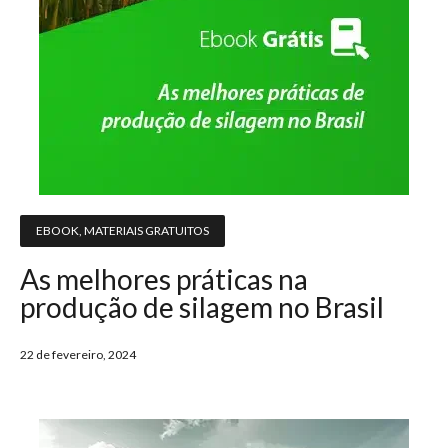
EBOOK
,
MATERIAIS GRATUITOS
As melhores práticas na
produção de silagem no Brasil
22 de fevereiro, 2024