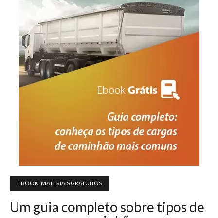
EBOOK
,
MATERIAIS GRATUITOS
Um guia completo sobre tipos de