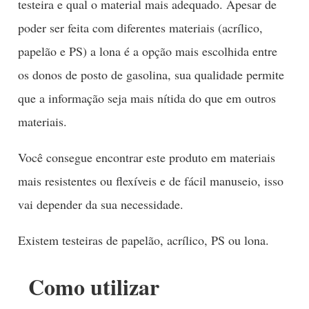
testeira e qual o material mais adequado. Apesar de
poder ser feita com diferentes materiais (acrílico,
papelão e PS) a lona é a opção mais escolhida entre
os donos de posto de gasolina, sua qualidade permite
que a informação seja mais nítida do que em outros
materiais.
Você consegue encontrar este produto em materiais
mais resistentes ou flexíveis e de fácil manuseio, isso
vai depender da sua necessidade.
Existem testeiras de papelão, acrílico, PS ou lona.
Como utilizar