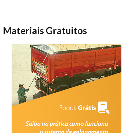
Materiais Gratuitos