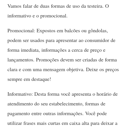
Vamos falar de duas formas de uso da testeira. O
informativo e o promocional.
Promocional: Expostos em balcões ou gôndolas,
podem ser usados para apresentar ao consumidor de
forma imediata, informações a cerca de preço e
lançamentos. Promoções devem ser criadas de forma
clara e com uma mensagem objetiva. Deixe os preços
sempre em destaque!
Informativo: Desta forma você apresenta o horário de
atendimento do seu estabelecimento, formas de
pagamento entre outras informações. Você pode
utilizar frases mais curtas em caixa alta para deixar a