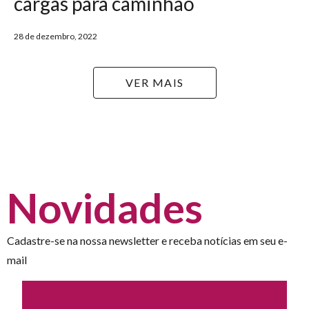
cargas para caminhão
28 de dezembro, 2022
VER MAIS
Novidades
Cadastre-se na nossa newsletter e receba notícias em seu e-
mail