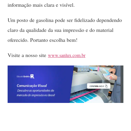
informação mais clara e visível.
Um posto de gasolina pode ser fidelizado dependendo
claro da qualidade da sua impressão e do material
oferecido. Portanto escolha bem!
Visite a nosso site
www.sanlux.com.br