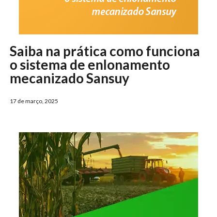
Saiba na prática como funciona
o sistema de enlonamento
mecanizado Sansuy
17 de março, 2025