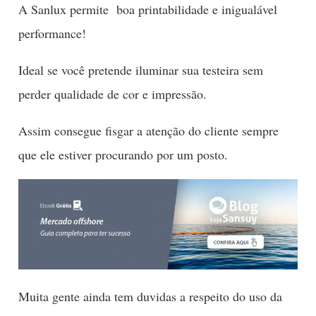
A Sanlux permite boa printabilidade e inigualável
performance!
Ideal se você pretende iluminar sua testeira sem
perder qualidade de cor e impressão.
Assim consegue fisgar a atenção do cliente sempre
que ele estiver procurando por um posto.
Muita gente ainda tem duvidas a respeito do uso da