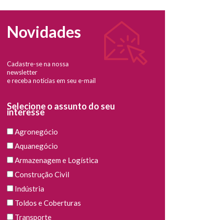
Novidades
Cadastre-se na nossa
newsletter
e receba notícias em seu e-mail
Selecione o assunto do seu
interesse
Agronegócio
Aquanegócio
Armazenagem e Logística
Construção Civil
Indústria
Toldos e Coberturas
Transporte