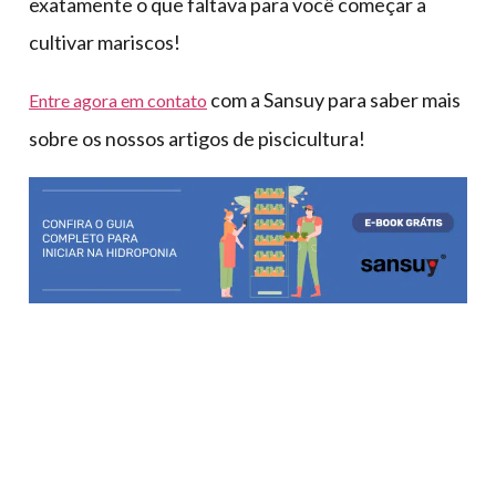
exatamente o que faltava para você começar a
cultivar mariscos!
com a Sansuy para saber mais
Entre agora em contato
sobre os nossos artigos de piscicultura!