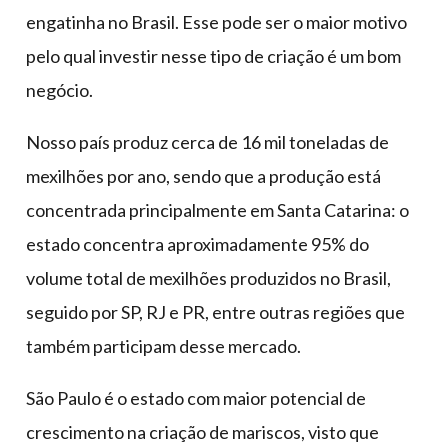
engatinha no Brasil. Esse pode ser o maior motivo
pelo qual investir nesse tipo de criação é um bom
negócio.
Nosso país produz cerca de 16 mil toneladas de
mexilhões por ano, sendo que a produção está
concentrada principalmente em Santa Catarina: o
estado concentra aproximadamente 95% do
volume total de mexilhões produzidos no Brasil,
seguido por SP, RJ e PR, entre outras regiões que
também participam desse mercado.
São Paulo é o estado com maior potencial de
crescimento na criação de mariscos, visto que