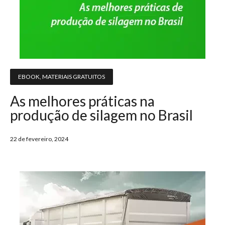
EBOOK
,
MATERIAIS GRATUITOS
As melhores práticas na
produção de silagem no Brasil
22 de fevereiro, 2024