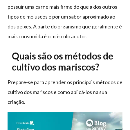
possuir uma carne mais firme do que a dos outros
tipos de moluscos e por um sabor aproximado ao
dos peixes. A parte do organismo que geralmente é
mais consumida é o músculo adutor.
Quais são os métodos de
cultivo dos mariscos?
Prepare-se para aprender os principais métodos de
cultivo dos mariscos e como aplicá-los na sua
criação.