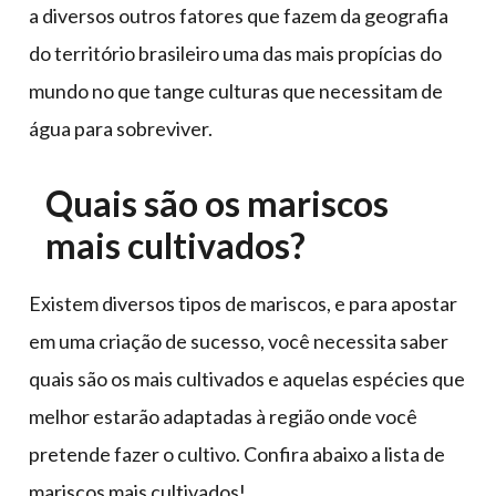
a diversos outros fatores que fazem da geografia
do território brasileiro uma das mais propícias do
mundo no que tange culturas que necessitam de
água para sobreviver.
Quais são os mariscos
mais cultivados?
Existem diversos tipos de mariscos, e para apostar
em uma criação de sucesso, você necessita saber
quais são os mais cultivados e aquelas espécies que
melhor estarão adaptadas à região onde você
pretende fazer o cultivo. Confira abaixo a lista de
mariscos mais cultivados!