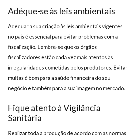
Adéque-se às leis ambientais
Adequar a sua criação às leis ambientais vigentes
no país é essencial para evitar problemas com a
fiscalização. Lembre-se que os órgãos
fiscalizadores estão cada vez mais atentos às
irregularidades cometidas pelos produtores. Evitar
multas é bom para a saúde financeira do seu
negócio e também para a sua imagem no mercado.
Fique atento à Vigilância
Sanitária
Realizar toda a produção de acordo com as normas