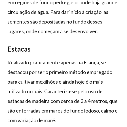
em regiões de fundo pedregoso, onde haja grande
circulação de água. Para dar início à criação, as
sementes são depositadas no fundo desses
lugares, onde começam a se desenvolver.
Estacas
Realizado praticamente apenas na França, se
destacou por ser o primeiro método empregado
para cultivar mexilhões e ainda hoje é o mais
utilizado no país. Caracteriza-se pelo uso de
estacas de madeira com cerca de 3 a 4 metros, que
são enterradas em mares de fundo lodoso, calmo e
com variação de maré.