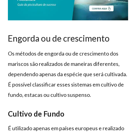
Engorda ou de crescimento
Os métodos de engorda ou de crescimento dos
mariscos são realizados de maneiras diferentes,
dependendo apenas da espécie que será cultivada.
É possível classificar esses sistemas em cultivo de
fundo, estacas ou cultivo suspenso.
Cultivo de Fundo
É utilizado apenas em países europeus e realizado