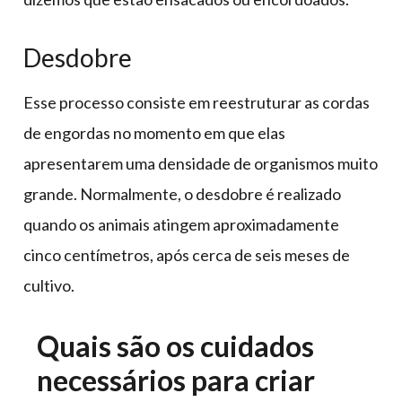
Desdobre
Esse processo consiste em reestruturar as cordas
de engordas no momento em que elas
apresentarem uma densidade de organismos muito
grande. Normalmente, o desdobre é realizado
quando os animais atingem aproximadamente
cinco centímetros, após cerca de seis meses de
cultivo.
Quais são os cuidados
necessários para criar