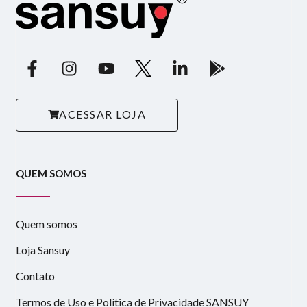
ACESSAR LOJA
QUEM SOMOS
Quem somos
Loja Sansuy
Contato
Termos de Uso e Política de Privacidade SANSUY