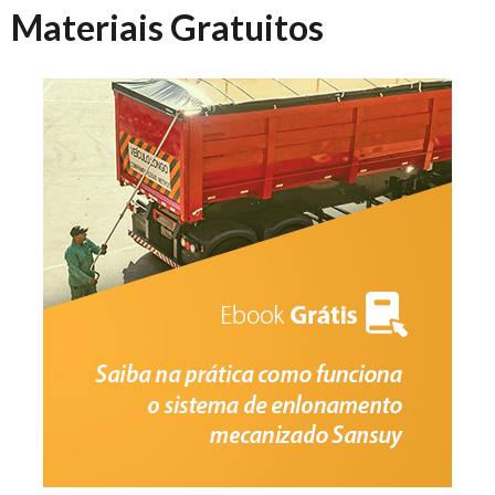
Materiais Gratuitos