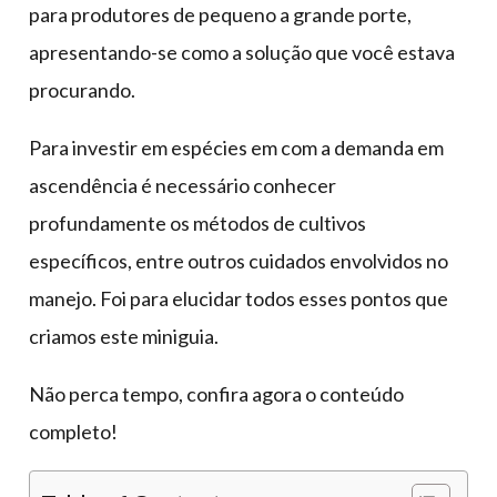
para produtores de pequeno a grande porte,
apresentando-se como a solução que você estava
procurando.
Para investir em espécies em com a demanda em
ascendência é necessário conhecer
profundamente os métodos de cultivos
específicos, entre outros cuidados envolvidos no
manejo. Foi para elucidar todos esses pontos que
criamos este miniguia.
Não perca tempo, confira agora o conteúdo
completo!