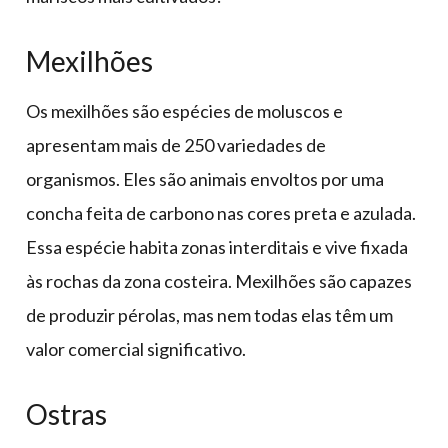
Mexilhões
Os mexilhões são espécies de moluscos e
apresentam mais de 250 variedades de
organismos. Eles são animais envoltos por uma
concha feita de carbono nas cores preta e azulada.
Essa espécie habita zonas interditais e vive fixada
às rochas da zona costeira. Mexilhões são capazes
de produzir pérolas, mas nem todas elas têm um
valor comercial significativo.
Ostras