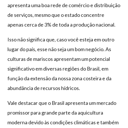
apresenta uma boa rede de comércio e distribuição
de serviços, mesmo que o estado concentre
apenas cerca de 3% de toda a produção nacional.
Isso não significa que, caso você esteja em outro
lugar do país, esse não seja um bom negócio. As
culturas de mariscos apresentam um potencial
significativo em diversas regiões do Brasil, em
função da extensão da nossa zona costeira e da
abundância de recursos hídricos.
Vale destacar que o Brasil apresenta um mercado
promissor para grande parte da aquicultura
moderna devido às condições climáticas e também