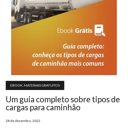
EBOOK
,
MATERIAIS GRATUITOS
Um guia completo sobre tipos de
cargas para caminhão
28 de dezembro, 2022