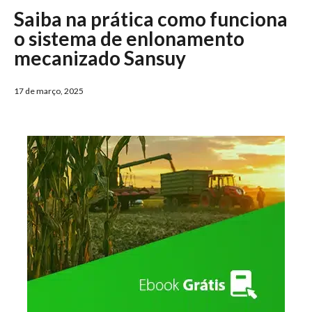
Saiba na prática como funciona
o sistema de enlonamento
mecanizado Sansuy
17 de março, 2025