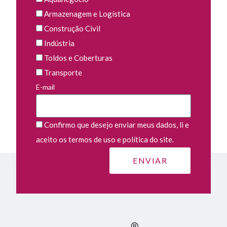
Armazenagem e Logística
Construção Civil
Indústria
Toldos e Coberturas
Transporte
E-mail
Confirmo que desejo enviar meus dados, li e
aceito os termos de uso e política do site.