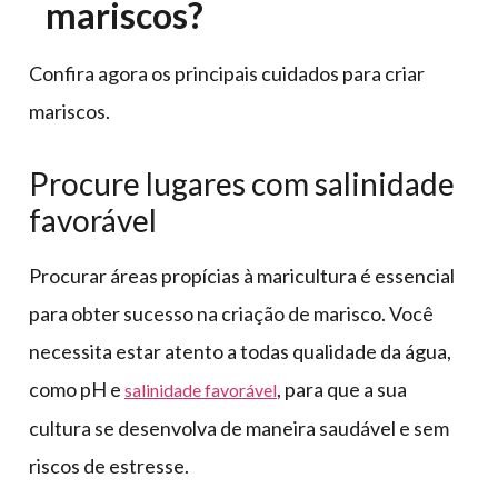
mariscos?
Confira agora os principais cuidados para criar
mariscos.
Procure lugares com salinidade
favorável
Procurar áreas propícias à maricultura é essencial
para obter sucesso na criação de marisco. Você
necessita estar atento a todas qualidade da água,
como pH e
, para que a sua
salinidade favorável
cultura se desenvolva de maneira saudável e sem
riscos de estresse.