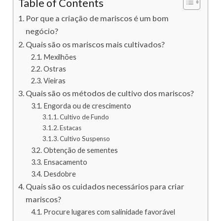
Table of Contents
Por que a criação de mariscos é um bom
negócio?
Quais são os mariscos mais cultivados?
Mexilhões
Ostras
Vieiras
Quais são os métodos de cultivo dos mariscos?
Engorda ou de crescimento
Cultivo de Fundo
Estacas
Cultivo Suspenso
Obtenção de sementes
Ensacamento
Desdobre
Quais são os cuidados necessários para criar
mariscos?
Procure lugares com salinidade favorável