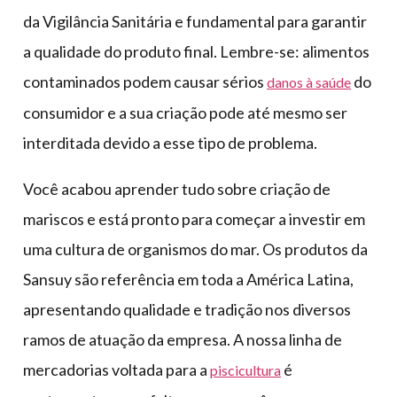
da Vigilância Sanitária e fundamental para garantir
a qualidade do produto final. Lembre-se: alimentos
contaminados podem causar sérios
do
danos à saúde
consumidor e a sua criação pode até mesmo ser
interditada devido a esse tipo de problema.
Você acabou aprender tudo sobre criação de
mariscos e está pronto para começar a investir em
uma cultura de organismos do mar. Os produtos da
Sansuy são referência em toda a América Latina,
apresentando qualidade e tradição nos diversos
ramos de atuação da empresa. A nossa linha de
mercadorias voltada para a
é
piscicultura