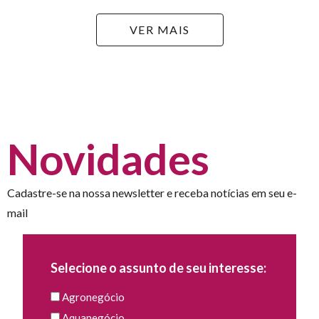
VER MAIS
Novidades
Cadastre-se na nossa newsletter e receba notícias em seu e-
mail
Selecione o assunto de seu interesse:
Agronegócio
Aquanegócio