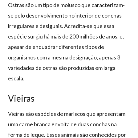
Ostras são um tipo de molusco que caracterizam-
se pelo desenvolvimento no interior de conchas
irregulares e desiguais. Acredita-se que essa
espécie surgiu há mais de 200 milhões de anos, e,
apesar de enquadrar diferentes tipos de
organismos com a mesma designação, apenas 3
variedades de ostras são produzidas em larga
escala.
Vieiras
Vieiras são espécies de mariscos que apresentam
uma carne branca envolta de duas conchas na
forma de leque. Esses animais são conhecidos por