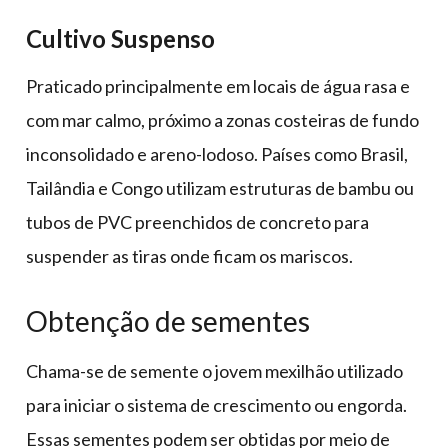
Cultivo Suspenso
Praticado principalmente em locais de água rasa e
com mar calmo, próximo a zonas costeiras de fundo
inconsolidado e areno-lodoso. Países como Brasil,
Tailândia e Congo utilizam estruturas de bambu ou
tubos de PVC preenchidos de concreto para
suspender as tiras onde ficam os mariscos.
Obtenção de sementes
Chama-se de semente o jovem mexilhão utilizado
para iniciar o sistema de crescimento ou engorda.
Essas sementes podem ser obtidas por meio de