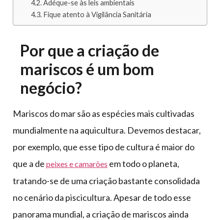
Adéque-se às leis ambientais
Fique atento à Vigilância Sanitária
Por que a criação de
mariscos é um bom
negócio?
Mariscos do mar são as espécies mais cultivadas
mundialmente na aquicultura. Devemos destacar,
por exemplo, que esse tipo de cultura é maior do
que a de
em todo o planeta,
peixes e camarões
tratando-se de uma criação bastante consolidada
no cenário da piscicultura. Apesar de todo esse
panorama mundial, a criação de mariscos ainda