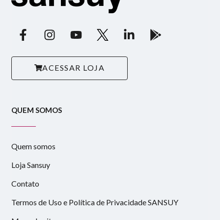
ACESSAR LOJA
QUEM SOMOS
Quem somos
Loja Sansuy
Contato
Termos de Uso e Política de Privacidade SANSUY