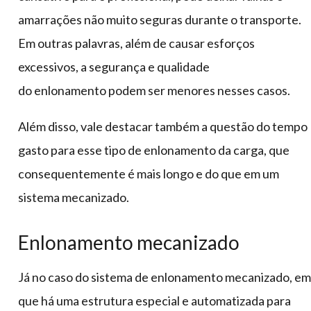
amarrações não muito seguras durante o transporte.
Em outras palavras, além de causar esforços
excessivos, a segurança e qualidade
do enlonamento podem ser menores nesses casos.
Além disso, vale destacar também a questão do tempo
gasto para esse tipo de enlonamento da carga, que
consequentemente é mais longo e do que em um
sistema mecanizado.
Enlonamento mecanizado
Já no caso do sistema de enlonamento mecanizado, em
que há uma estrutura especial e automatizada para