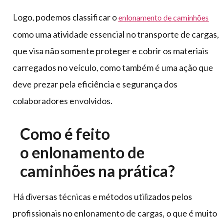
Logo, podemos classificar o
enlonamento de caminhões
como uma atividade essencial no transporte de cargas,
que visa não somente proteger e cobrir os materiais
carregados no veículo, como também é uma ação que
deve prezar pela eficiência e segurança dos
colaboradores envolvidos.
Como é feito
o enlonamento de
caminhões na prática?
Há diversas técnicas e métodos utilizados pelos
profissionais no enlonamento de cargas, o que é muito