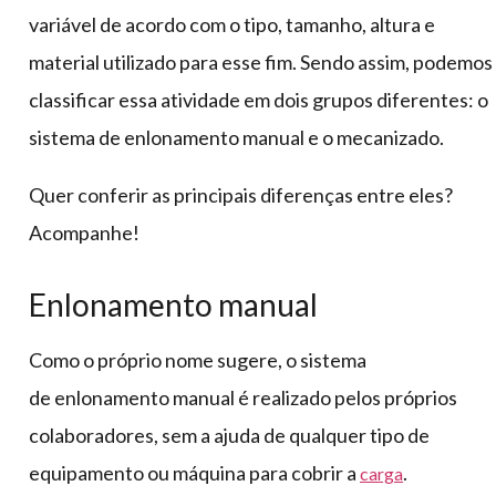
variável de acordo com o tipo, tamanho, altura e
material utilizado para esse fim. Sendo assim, podemos
classificar essa atividade em dois grupos diferentes: o
sistema de enlonamento manual e o mecanizado.
Quer conferir as principais diferenças entre eles?
Acompanhe!
Enlonamento manual
Como o próprio nome sugere, o sistema
de enlonamento manual é realizado pelos próprios
colaboradores, sem a ajuda de qualquer tipo de
equipamento ou máquina para cobrir a
.
carga