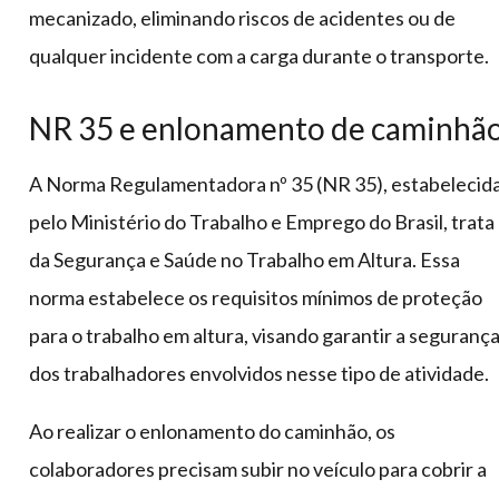
mecanizado, eliminando riscos de acidentes ou de
qualquer incidente com a carga durante o transporte.
NR 35 e enlonamento de caminhã
A Norma Regulamentadora nº 35 (NR 35), estabelecid
pelo Ministério do Trabalho e Emprego do Brasil, trata
da Segurança e Saúde no Trabalho em Altura. Essa
norma estabelece os requisitos mínimos de proteção
para o trabalho em altura, visando garantir a seguranç
dos trabalhadores envolvidos nesse tipo de atividade.
Ao realizar o enlonamento do caminhão, os
colaboradores precisam subir no veículo para cobrir a