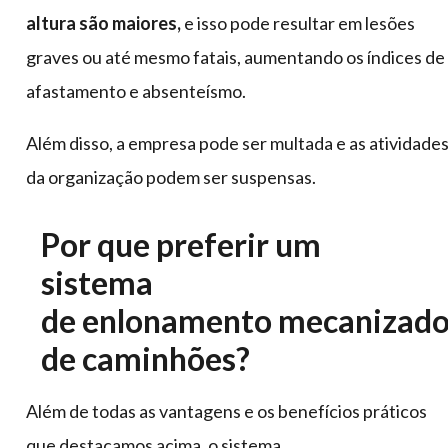
altura são maiores,
e isso pode resultar em lesões
graves ou até mesmo fatais, aumentando os índices de
afastamento e absenteísmo.
Além disso, a empresa pode ser multada e as atividade
da organização podem ser suspensas.
Por que preferir um
sistema
de enlonamento mecanizad
de caminhões?
Além de todas as vantagens e os benefícios práticos
que destacamos acima, o sistema