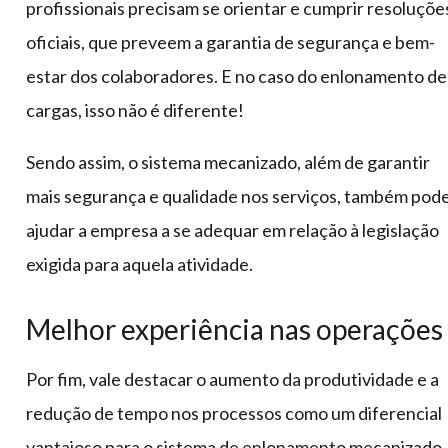
profissionais precisam se orientar e cumprir resoluçõe
oficiais, que preveem a garantia de segurança e bem-
estar dos colaboradores. E no caso do enlonamento de
cargas, isso não é diferente!
Sendo assim, o sistema mecanizado, além de garantir
mais segurança e qualidade nos serviços, também pod
ajudar a empresa a se adequar em relação à legislação
exigida para aquela atividade.
Melhor experiência nas operações
Por fim, vale destacar o aumento da produtividade e a
redução de tempo nos processos como um diferencial
vantajoso para o sistema de enlonamento mecanizado.