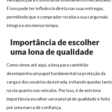
E isso pode ter influência direta nas suas entregas,
permitindo que o comprador receba a sua carga mais
íntegra e em menos tempo.
Importância de escolher
uma lona de qualidade
Como vimos até aqui, a lona para caminhão
desempenha um papel fundamental na proteção da
carga e dos usuários da estrada, evitando quedas tant
na via quanto nos veículos. Por isso, é de extrema
importância escolher um material de qualidade e feito
por uma marca de confiança.