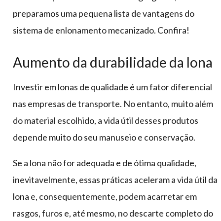
preparamos uma pequena lista de vantagens do
sistema de enlonamento mecanizado. Confira!
Aumento da durabilidade da lona
Investir em lonas de qualidade é um fator diferencial
nas empresas de transporte. No entanto, muito além
do material escolhido, a vida útil desses produtos
depende muito do seu manuseio e conservação.
Se a lona não for adequada e de ótima qualidade,
inevitavelmente, essas práticas aceleram a vida útil da
lona e, consequentemente, podem acarretar em
rasgos, furos e, até mesmo, no descarte completo do