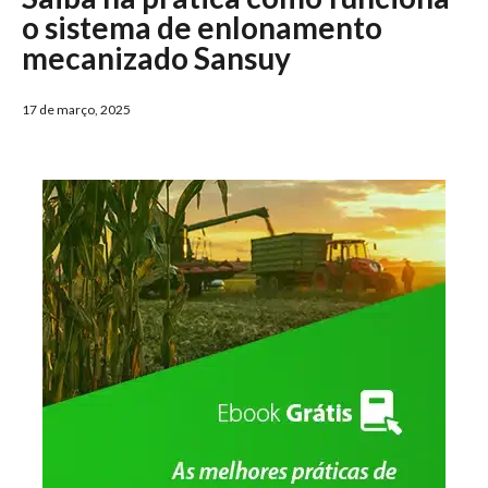
o sistema de enlonamento
mecanizado Sansuy
17 de março, 2025