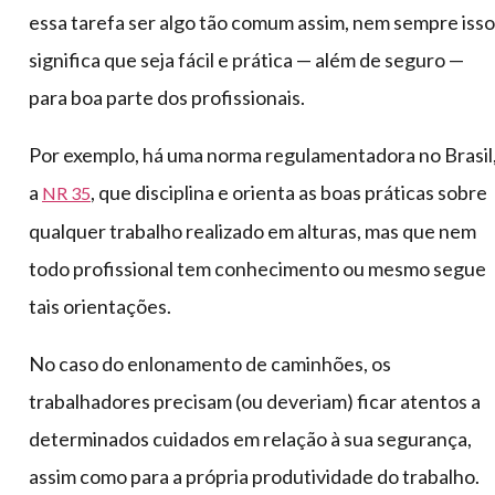
essa tarefa ser algo tão comum assim, nem sempre isso
significa que seja fácil e prática — além de seguro —
para boa parte dos profissionais.
Por exemplo, há uma norma regulamentadora no Brasil
a
, que disciplina e orienta as boas práticas sobre
NR 35
qualquer trabalho realizado em alturas, mas que nem
todo profissional tem conhecimento ou mesmo segue
tais orientações.
No caso do enlonamento de caminhões, os
trabalhadores precisam (ou deveriam) ficar atentos a
determinados cuidados em relação à sua segurança,
assim como para a própria produtividade do trabalho.