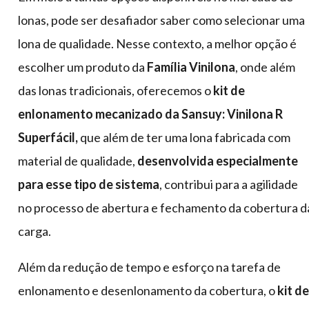
lonas, pode ser desafiador saber como selecionar uma
lona de qualidade. Nesse contexto, a melhor opção é
escolher um produto da
Família Vinilona
, onde além
das lonas tradicionais, oferecemos o
kit de
enlonamento mecanizado da Sansuy: Vinilona R
Superfácil,
que além de ter uma lona fabricada com
material de qualidade,
desenvolvida especialmente
para esse tipo de sistema
, contribui para a agilidade
no processo de abertura e fechamento da cobertura d
carga.
Além da redução de tempo e esforço na tarefa de
enlonamento e desenlonamento da cobertura, o
kit de