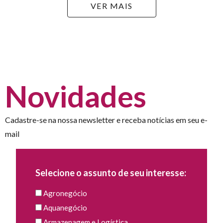
VER MAIS
Novidades
Cadastre-se na nossa newsletter e receba notícias em seu e-
mail
Selecione o assunto de seu interesse:
Agronegócio
Aquanegócio
Armazenagem e Logística