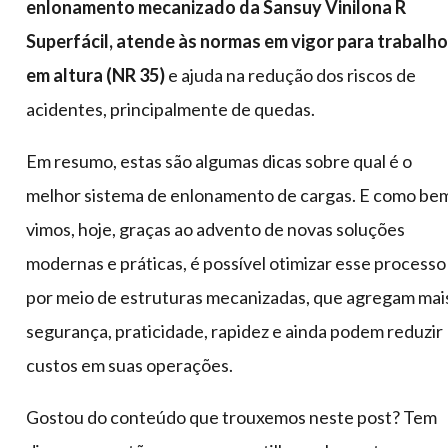
enlonamento mecanizado da Sansuy Vinilona R
Superfácil, atende às normas em vigor para trabalho
em altura (NR 35)
e ajuda na redução dos riscos de
acidentes, principalmente de quedas.
Em resumo, estas são algumas dicas sobre qual é o
melhor sistema de enlonamento de cargas. E como be
vimos, hoje, graças ao advento de novas soluções
modernas e práticas, é possível otimizar esse processo
por meio de estruturas mecanizadas, que agregam mai
segurança, praticidade, rapidez e ainda podem reduzir
custos em suas operações.
Gostou do conteúdo que trouxemos neste post? Tem