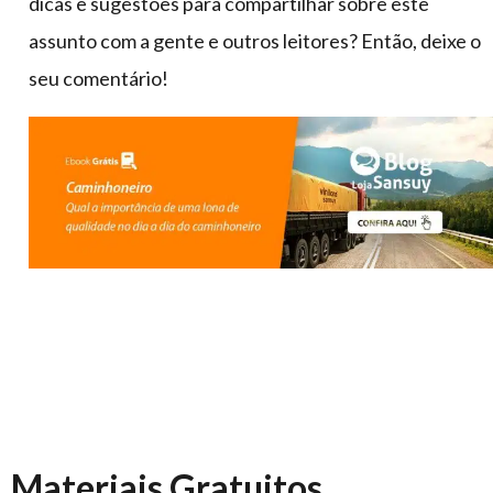
dicas e sugestões para compartilhar sobre este
assunto com a gente e outros leitores? Então, deixe o
seu comentário!
Materiais Gratuitos