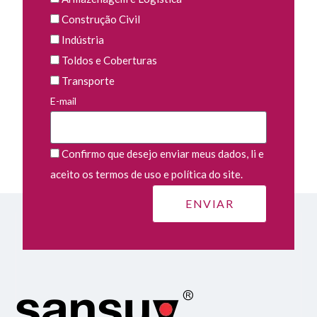
Construção Civil
Indústria
Toldos e Coberturas
Transporte
E-mail
Confirmo que desejo enviar meus dados, li e
aceito os termos de uso e política do site.