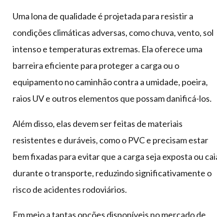
Uma lona de qualidade é projetada para resistir a
condições climáticas adversas, como chuva, vento, sol
intenso e temperaturas extremas. Ela oferece uma
barreira eficiente para proteger a carga ou o
equipamento no caminhão contra a umidade, poeira,
raios UV e outros elementos que possam danificá-los.
Além disso, elas devem ser feitas de materiais
resistentes e duráveis, como o PVC e precisam estar
bem fixadas para evitar que a carga seja exposta ou cai
durante o transporte, reduzindo significativamente o
risco de acidentes rodoviários.
Em meio a tantas opções disponíveis no mercado de