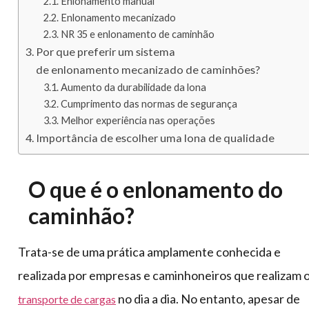
Enlonamento manual
Enlonamento mecanizado
NR 35 e enlonamento de caminhão
Por que preferir um sistema
de enlonamento mecanizado de caminhões?
Aumento da durabilidade da lona
Cumprimento das normas de segurança
Melhor experiência nas operações
Importância de escolher uma lona de qualidade
O que é o enlonamento do
caminhão?
Trata-se de uma prática amplamente conhecida e
realizada por empresas e caminhoneiros que realizam 
no dia a dia. No entanto, apesar de
transporte de cargas