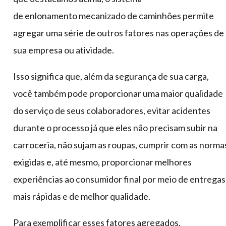
de enlonamento mecanizado de caminhões permite
agregar uma série de outros fatores nas operações de
sua empresa ou atividade.
Isso significa que, além da segurança de sua carga,
você também pode proporcionar uma maior qualidade
do serviço de seus colaboradores, evitar acidentes
durante o processo já que eles não precisam subir na
carroceria, não sujam as roupas, cumprir com as norma
exigidas e, até mesmo, proporcionar melhores
experiências ao consumidor final por meio de entregas
mais rápidas e de melhor qualidade.
Para exemplificar esses fatores agregados,