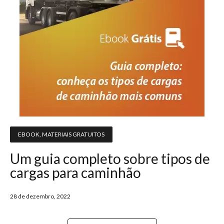
EBOOK
,
MATERIAIS GRATUITOS
Um guia completo sobre tipos de
cargas para caminhão
28 de dezembro, 2022