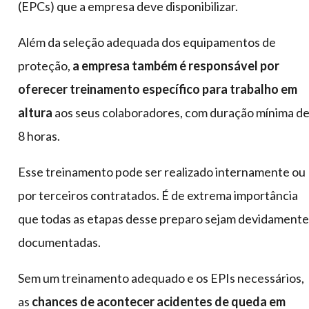
(EPCs) que a empresa deve disponibilizar.
Além da seleção adequada dos equipamentos de
proteção,
a empresa também é responsável por
oferecer treinamento específico para trabalho em
altura
aos seus colaboradores, com duração mínima d
8 horas.
Esse treinamento pode ser realizado internamente ou
por terceiros contratados. É de extrema importância
que todas as etapas desse preparo sejam devidamente
documentadas.
Sem um treinamento adequado e os EPIs necessários,
as
chances de acontecer acidentes de queda em