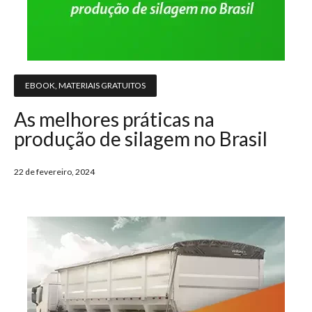
EBOOK
,
MATERIAIS GRATUITOS
As melhores práticas na
produção de silagem no Brasil
22 de fevereiro, 2024