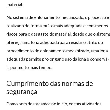
material.
No sistema de enlonamento mecanizado, o processo é
realizado de forma muito mais adequada e com menos
riscos para o desgaste do material, desde que o sistem
ofereça uma lona adequada para resistir o atrito do
procedimento do enlonamento mecanizado, uma lona
adequada permite prolongar o uso da lona e conservá-
la por muito mais tempo.
Cumprimento das normas de
segurança
Como bem destacamos no início, certas atividades