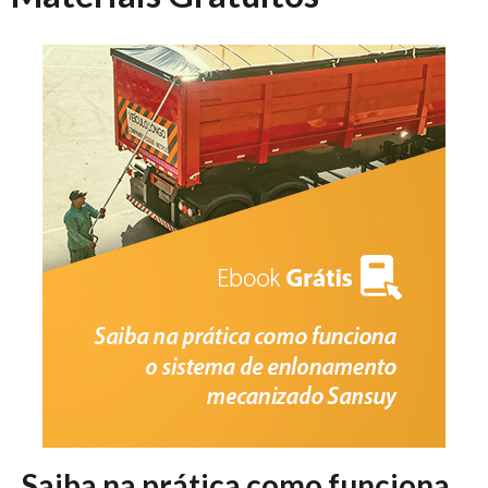
Saiba na prática como funciona