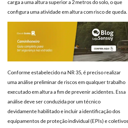
carga a uma altura superior a 2 metros do solo, o que
configura uma atividade em altura com risco de queda.
Conforme estabelecido na NR 35, é preciso realizar
uma análise preliminar de riscos em qualquer trabalho
executado em altura a fim de prevenir acidentes. Essa
análise deve ser conduzida por um técnico
devidamente habilitado e incluir a identificação dos
equipamentos de proteção individual (EPIs) e coletivo