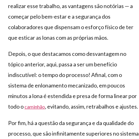
realizar esse trabalho, as vantagens são notórias — a
começar pelo bem-estar e a segurança dos
colaboradores que dispensam o esforço físico de ter
que esticar as lonas com as próprias mãos.
Depois, o que destacamos como desvantagem no
tópico anterior, aqui, passa a ser um benefício
indiscutível: o tempo do processo! Afinal, com o
sistema de enlonamento mecanizado, em poucos
minutos a lona é estendida e presa de forma linear por
todo o
, evitando, assim, retrabalhos e ajustes.
caminhão
Por fim, há a questão da segurança e da qualidade do
processo, que são infinitamente superiores no sistema