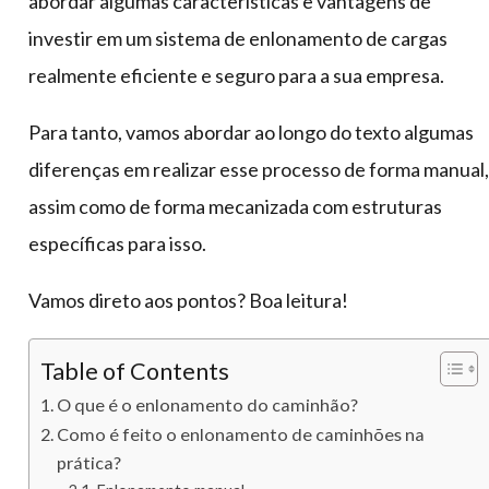
abordar algumas características e vantagens de
investir em um sistema de enlonamento de cargas
realmente eficiente e seguro para a sua empresa.
Para tanto, vamos abordar ao longo do texto algumas
diferenças em realizar esse processo de forma manual,
assim como de forma mecanizada com estruturas
específicas para isso.
Vamos direto aos pontos? Boa leitura!
Table of Contents
O que é o enlonamento do caminhão?
Como é feito o enlonamento de caminhões na
prática?