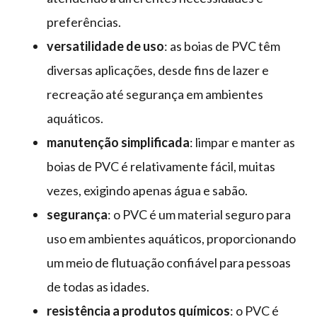
preferências.
versatilidade de uso
: as boias de PVC têm
diversas aplicações, desde fins de lazer e
recreação até segurança em ambientes
aquáticos.
manutenção simplificada
: limpar e manter as
boias de PVC é relativamente fácil, muitas
vezes, exigindo apenas água e sabão.
segurança
: o PVC é um material seguro para
uso em ambientes aquáticos, proporcionando
um meio de flutuação confiável para pessoas
de todas as idades.
resistência a produtos químicos
: o PVC é