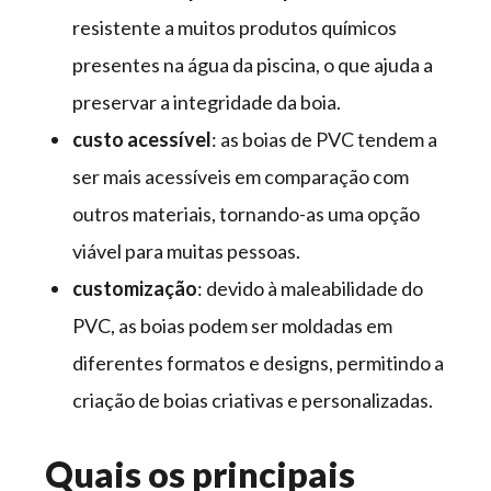
resistente a muitos produtos químicos
presentes na água da piscina, o que ajuda a
preservar a integridade da boia.
custo acessível
: as boias de PVC tendem a
ser mais acessíveis em comparação com
outros materiais, tornando-as uma opção
viável para muitas pessoas.
customização
: devido à maleabilidade do
PVC, as boias podem ser moldadas em
diferentes formatos e designs, permitindo a
criação de boias criativas e personalizadas.
Quais os principais