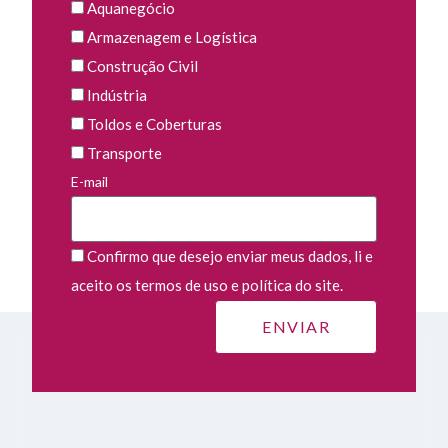
Aquanegócio
Armazenagem e Logística
Construção Civil
Indústria
Toldos e Coberturas
Transporte
E-mail
Confirmo que desejo enviar meus dados, li e
aceito os termos de uso e política do site.