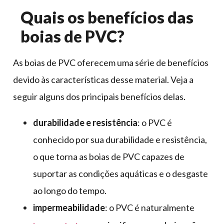
Quais os benefícios das
boias de PVC?
As boias de PVC oferecem uma série de benefícios
devido às características desse material. Veja a
seguir alguns dos principais benefícios delas.
durabilidade e resistência
: o PVC é
conhecido por sua durabilidade e resistência,
o que torna as boias de PVC capazes de
suportar as condições aquáticas e o desgaste
ao longo do tempo.
impermeabilidade
: o PVC é naturalmente