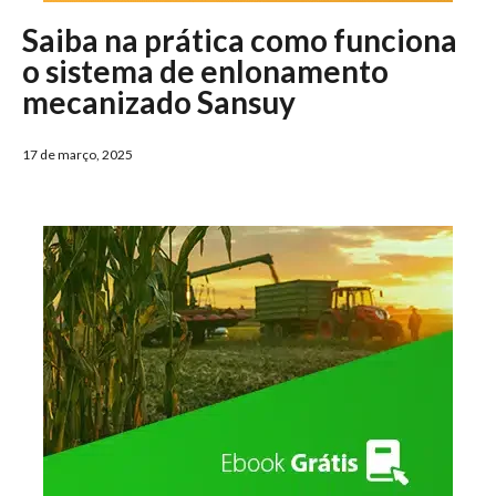
Saiba na prática como funciona
o sistema de enlonamento
mecanizado Sansuy
17 de março, 2025