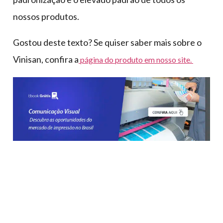
nossos produtos.
Gostou deste texto? Se quiser saber mais sobre o
Vinisan, confira a
página do produto em nosso site.