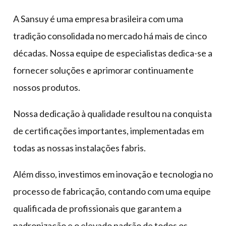
A Sansuy é uma empresa brasileira com uma
tradição consolidada no mercado há mais de cinco
décadas. Nossa equipe de especialistas dedica-se a
fornecer soluções e aprimorar continuamente
nossos produtos.
Nossa dedicação à qualidade resultou na conquista
de certificações importantes, implementadas em
todas as nossas instalações fabris.
Além disso, investimos em inovação e tecnologia no
processo de fabricação, contando com uma equipe
qualificada de profissionais que garantem a
padronização e o elevado padrão de todos os