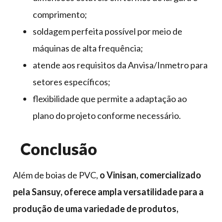
comprimento;
soldagem perfeita possível por meio de
máquinas de alta frequência;
atende aos requisitos da Anvisa/Inmetro para
setores específicos;
flexibilidade que permite a adaptação ao
plano do projeto conforme necessário.
Conclusão
Além de boias de PVC,
o Vinisan, comercializado
pela Sansuy, oferece ampla versatilidade para a
produção de uma variedade de produtos,