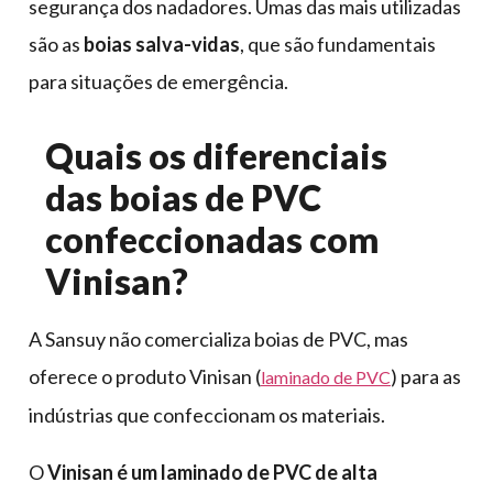
segurança dos nadadores. Umas das mais utilizadas
são as
boias salva-vidas
, que são fundamentais
para situações de emergência.
Quais os diferenciais
das boias de PVC
confeccionadas com
Vinisan?
A Sansuy não comercializa boias de PVC, mas
oferece o produto Vinisan (
) para as
laminado de PVC
indústrias que confeccionam os materiais.
O
Vinisan é um laminado de PVC de alta