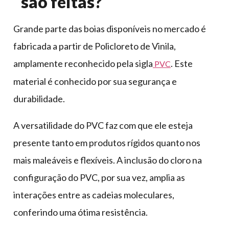
são feitas?
Grande parte das boias disponíveis no mercado é
fabricada a partir de Policloreto de Vinila,
amplamente reconhecido pela sigla
. Este
PVC
material é conhecido por sua segurança e
durabilidade.
A versatilidade do PVC faz com que ele esteja
presente tanto em produtos rígidos quanto nos
mais maleáveis e flexíveis. A inclusão do cloro na
configuração do PVC, por sua vez, amplia as
interações entre as cadeias moleculares,
conferindo uma ótima resistência.