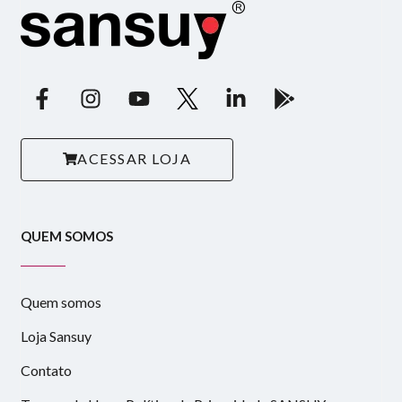
ACESSAR LOJA
QUEM SOMOS
Quem somos
Loja Sansuy
Contato