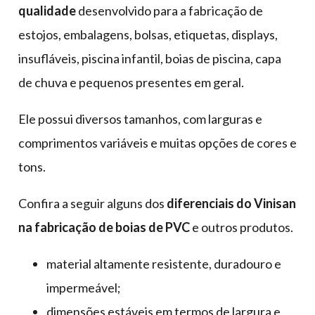
qualidade
desenvolvido para a fabricação de
estojos, embalagens, bolsas, etiquetas, displays,
insufláveis, piscina infantil, boias de piscina, capa
de chuva e pequenos presentes em geral.
Ele possui diversos tamanhos, com larguras e
comprimentos variáveis e muitas opções de cores e
tons.
Confira a seguir alguns dos
diferenciais do Vinisan
na fabricação de boias de PVC
e outros produtos.
material altamente resistente, duradouro e
impermeável;
dimensões estáveis em termos de largura e