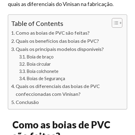
quais as diferenciais do Vinisan na fabricação.
Table of Contents
Como as boias de PVC são feitas?
Quais os benefícios das boias de PVC?
Quais os principais modelos disponíveis?
Boia de braço
Boia circular
Boia colchonete
Boias de Segurança
Quais os diferenciais das boias de PVC
confeccionadas com Vinisan?
Conclusão
Como as boias de PVC