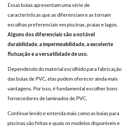
Essas boias apresentam uma série de
características que as diferenciam e as tornam
escolhas preferenciais em piscinas, praias e lagos.
Alguns dos diferenciais são a notável
durabilidade, a impermeabilidade, a excelente
flutuação e a versatilidade de uso.
Dependendo do material escolhido para fabricação
das boias de PVC, elas podem oferecer ainda mais
vantagens. Por isso, é fundamental escolher bons
fornecedores de laminados de PVC.
Continue lendo e entenda mais como as boias para
piscinas são feitas e quais os modelos disponíveis e