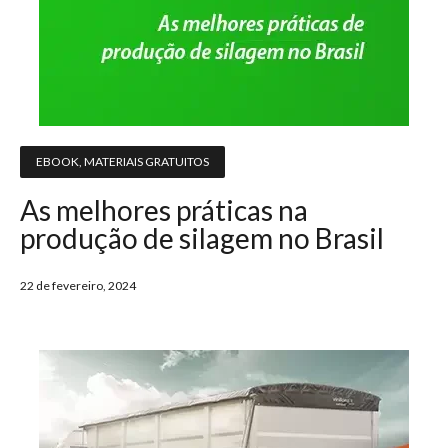
EBOOK
,
MATERIAIS GRATUITOS
As melhores práticas na
produção de silagem no Brasil
22 de fevereiro, 2024