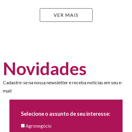
VER MAIS
Novidades
Cadastre-se na nossa newsletter e receba notícias em seu e-
mail
Selecione o assunto de seu interesse:
Agronegócio