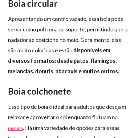
Boia circular
Apresentando um centro vazado, essa boia pode
servir como poltrona ou suporte, permitindo que o
nadador se posicione no meio. Geralmente, elas
são muito coloridas e estão
disponíveis em
diversos formatos: desde patos, flamingos,
melancias, donuts, abacaxis e muitos outros.
Boia colchonete
Esse tipo de boia é ideal para adultos que desejam
relaxar e aproveitar o sol enquanto flutuam na
. Há uma variedade de opções para essas
piscina