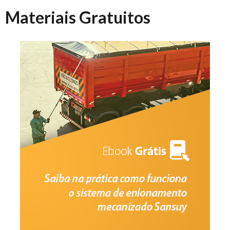
Materiais Gratuitos