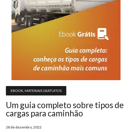
EBOOK
,
MATERIAIS GRATUITOS
Um guia completo sobre tipos de
cargas para caminhão
28 de dezembro, 2022