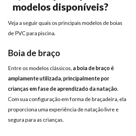
modelos disponíveis?
Veja a seguir quais os principais modelos de boias
de PVC para piscina.
Boia de braço
Entre os modelos clássicos,
a boia de braço é
amplamente utilizada, principalmente por
crianças em fase de aprendizado da natação.
Com sua configuração em forma de braçadeira, ela
proporciona uma experiência de natação livre e
segura para as crianças.