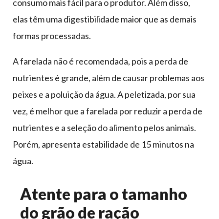
consumo mais fácil para o produtor. Além disso,
elas têm uma digestibilidade maior que as demais
formas processadas.
A farelada não é recomendada, pois a perda de
nutrientes é grande, além de causar problemas aos
peixes e a poluição da água. A peletizada, por sua
vez, é melhor que a farelada por reduzir a perda de
nutrientes e a seleção do alimento pelos animais.
Porém, apresenta estabilidade de 15 minutos na
água.
Atente para o tamanho
do grão de ração