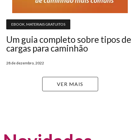
EBOOK
,
MATERIAIS GRATUITOS
Um guia completo sobre tipos de
cargas para caminhão
28 de dezembro, 2022
VER MAIS