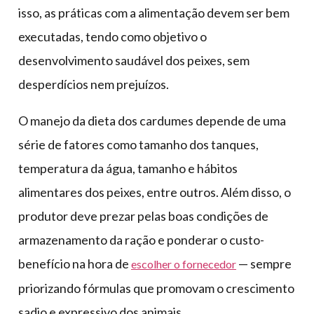
isso, as práticas com a alimentação devem ser bem
executadas, tendo como objetivo o
desenvolvimento saudável dos peixes, sem
desperdícios nem prejuízos.
O manejo da dieta dos cardumes depende de uma
série de fatores como tamanho dos tanques,
temperatura da água, tamanho e hábitos
alimentares dos peixes, entre outros. Além disso, o
produtor deve prezar pelas boas condições de
armazenamento da ração e ponderar o custo-
benefício na hora de
— sempre
escolher o fornecedor
priorizando fórmulas que promovam o crescimento
sadio e expressivo dos animais.