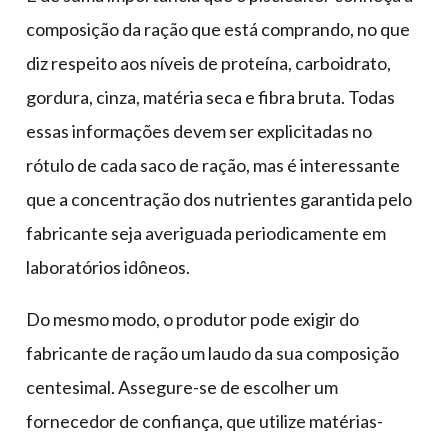
composição da ração que está comprando, no que
diz respeito aos níveis de proteína, carboidrato,
gordura, cinza, matéria seca e fibra bruta. Todas
essas informações devem ser explicitadas no
rótulo de cada saco de ração, mas é interessante
que a concentração dos nutrientes garantida pelo
fabricante seja averiguada periodicamente em
laboratórios idôneos.
Do mesmo modo, o produtor pode exigir do
fabricante de ração um laudo da sua composição
centesimal. Assegure-se de escolher um
fornecedor de confiança, que utilize matérias-