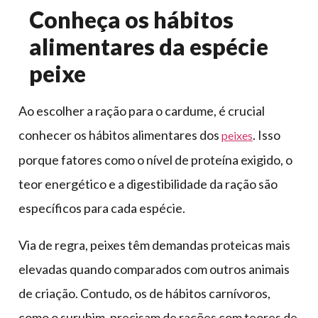
Conheça os hábitos
alimentares da espécie
peixe
Ao escolher a ração para o cardume, é crucial
conhecer os hábitos alimentares dos
. Isso
peixes
porque fatores como o nível de proteína exigido, o
teor energético e a digestibilidade da ração são
específicos para cada espécie.
Via de regra, peixes têm demandas proteicas mais
elevadas quando comparados com outros animais
de criação. Contudo, os de hábitos carnívoros,
como o surubim, precisam de rações com teores de