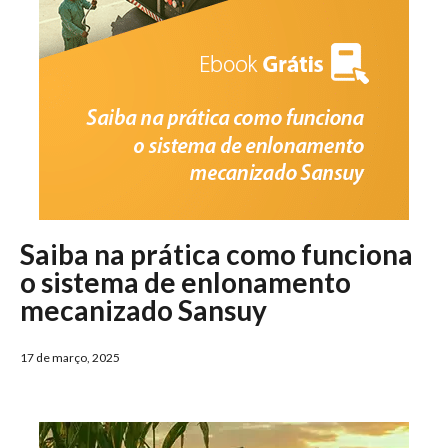
Saiba na prática como funciona
o sistema de enlonamento
mecanizado Sansuy
17 de março, 2025