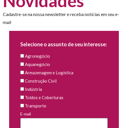
Novidades
Cadastre-se na nossa newsletter e receba notícias em seu e-
mail
Selecione o assunto de seu interesse:
Agronegócio
Aquanegócio
Armazenagem e Logística
Construção Civil
Indústria
Toldos e Coberturas
Transporte
E-mail