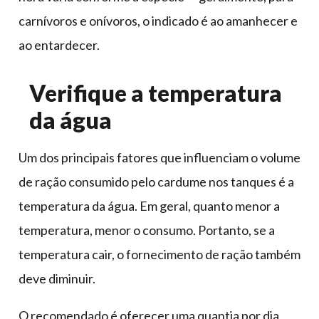
carnívoros e onívoros, o indicado é ao amanhecer e
ao entardecer.
Verifique a temperatura
da água
Um dos principais fatores que influenciam o volume
de ração consumido pelo cardume nos tanques é a
temperatura da água. Em geral, quanto menor a
temperatura, menor o consumo. Portanto, se a
temperatura cair, o fornecimento de ração também
deve diminuir.
O recomendado é oferecer uma quantia por dia,