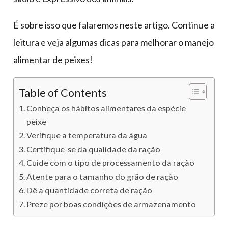
É sobre isso que falaremos neste artigo. Continue a
leitura e veja algumas dicas para melhorar o manejo
alimentar de peixes!
Table of Contents
Conheça os hábitos alimentares da espécie
peixe
Verifique a temperatura da água
Certifique-se da qualidade da ração
Cuide com o tipo de processamento da ração
Atente para o tamanho do grão de ração
Dê a quantidade correta de ração
Preze por boas condições de armazenamento