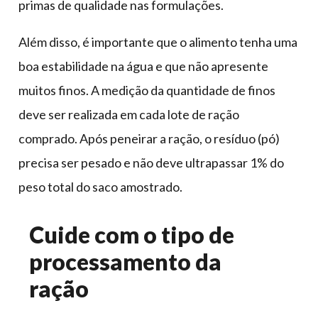
primas de qualidade nas formulações.
Além disso, é importante que o alimento tenha uma
boa estabilidade na água e que não apresente
muitos finos. A medição da quantidade de finos
deve ser realizada em cada lote de ração
comprado. Após peneirar a ração, o resíduo (pó)
precisa ser pesado e não deve ultrapassar 1% do
peso total do saco amostrado.
Cuide com o tipo de
processamento da
ração