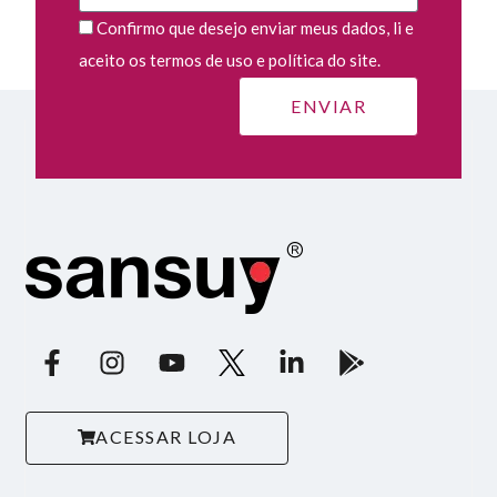
Confirmo que desejo enviar meus dados, li e
aceito os termos de uso e política do site.
ACESSAR LOJA