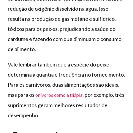
redução de oxigênio dissolvido na água. Isso
resulta na produção de gás metano e sulfídrico,
tóxicos para os peixes, prejudicando a saúde do
cardume e fazendo com que diminuam o consumo
de alimento.
Vale lembrar também que a espécie do peixe
determina a quantia e frequência no fornecimento.
Para os carnívoros, duas alimentações são ideais,
mas para os
, por exemplo, três
onívoros como a tilápia
suprimentos geram melhores resultados de
desempenho.