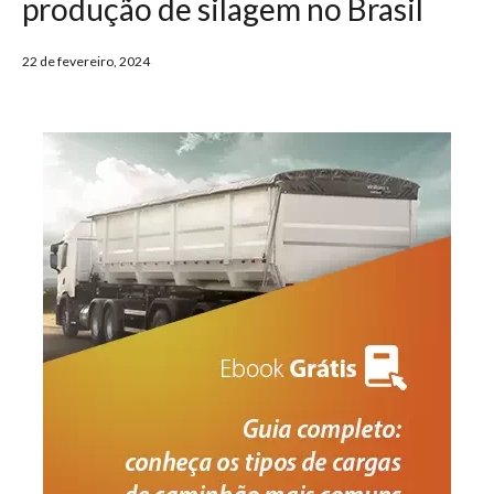
produção de silagem no Brasil
22 de fevereiro, 2024