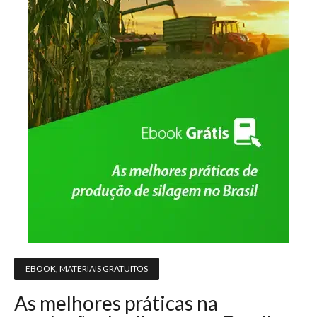
EBOOK
,
MATERIAIS GRATUITOS
As melhores práticas na