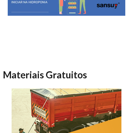
Materiais Gratuitos