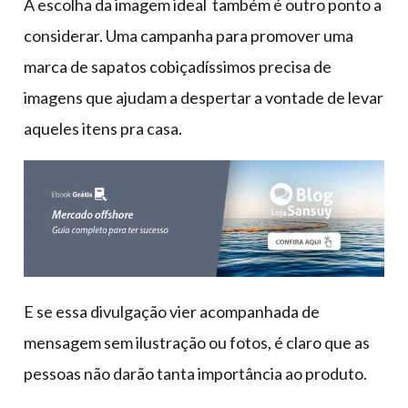
A escolha da imagem ideal também é outro ponto a
considerar. Uma campanha para promover uma
marca de sapatos cobiçadíssimos precisa de
imagens que ajudam a despertar a vontade de levar
aqueles itens pra casa.
E se essa divulgação vier acompanhada de
mensagem sem ilustração ou fotos, é claro que as
pessoas não darão tanta importância ao produto.