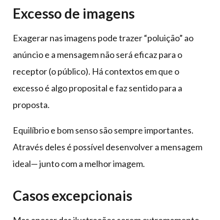
Excesso de imagens
Exagerar nas imagens pode trazer “poluição” ao
anúncio e a mensagem não será eficaz para o
receptor (o público). Há contextos em que o
excesso é algo proposital e faz sentido para a
proposta.
Equilíbrio e bom senso são sempre importantes.
Através deles é possível desenvolver a mensagem
ideal— junto com a melhor imagem.
Casos excepcionais