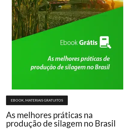
EBOOK
,
MATERIAIS GRATUITOS
As melhores práticas na
produção de silagem no Brasil