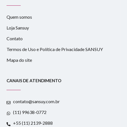
Quem somos
Loja Sansuy
Contato
Termos de Uso e Política de Privacidade SANSUY
Mapa do site
CANAIS DE ATENDIMENTO
contato@sansuy.com.br
(11) 99638-0772
+55 (11) 2139-2888