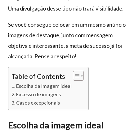
Uma divulgação desse tipo não trará visibilidade.
Se você consegue colocar em um mesmo anúncio
imagens de destaque, junto com mensagem
objetiva e interessante, a meta de sucesso já foi
alcançada. Pense a respeito!
Table of Contents
Escolha da imagem ideal
Excesso de imagens
Casos excepcionais
Escolha da imagem ideal