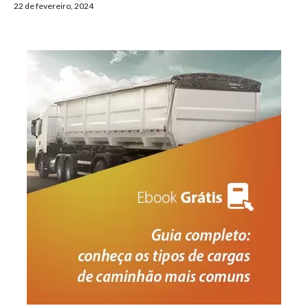
22 de fevereiro, 2024