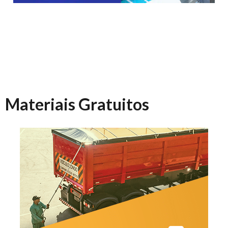
Materiais Gratuitos