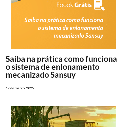
Saiba na prática como funciona
o sistema de enlonamento
mecanizado Sansuy
17 de março, 2025