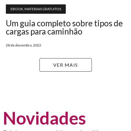
EBOOK
,
MATERIAIS GRATUITOS
Um guia completo sobre tipos de
cargas para caminhão
28 de dezembro, 2022
VER MAIS
Novidades