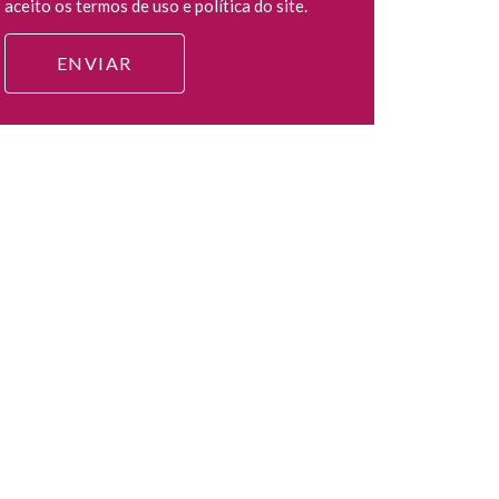
aceito os termos de uso e política do site.