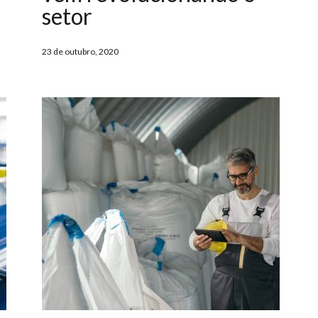
setor
23 de outubro, 2020