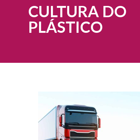
CULTURA DO
PLÁSTICO