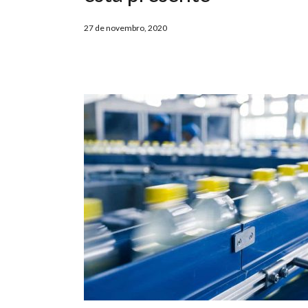
27 de novembro, 2020