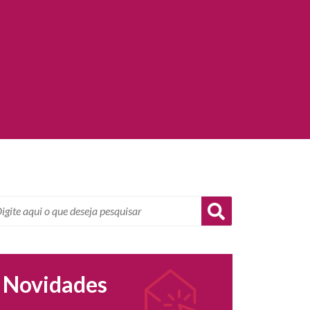
Novidades