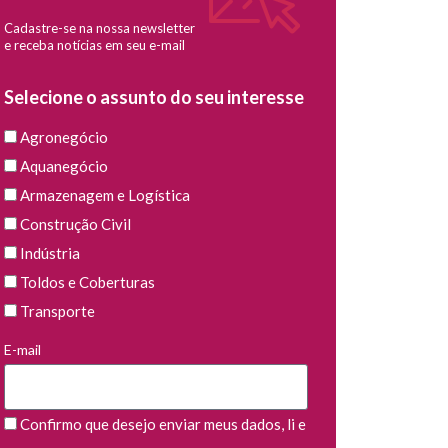
Cadastre-se na nossa newsletter
e receba notícias em seu e-mail
Selecione o assunto do seu interesse
Agronegócio
Aquanegócio
Armazenagem e Logística
Construção Civil
Indústria
Toldos e Coberturas
Transporte
E-mail
Confirmo que desejo enviar meus dados, li e