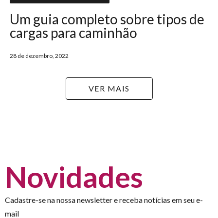
Um guia completo sobre tipos de
cargas para caminhão
28 de dezembro, 2022
VER MAIS
Novidades
Cadastre-se na nossa newsletter e receba notícias em seu e-
mail