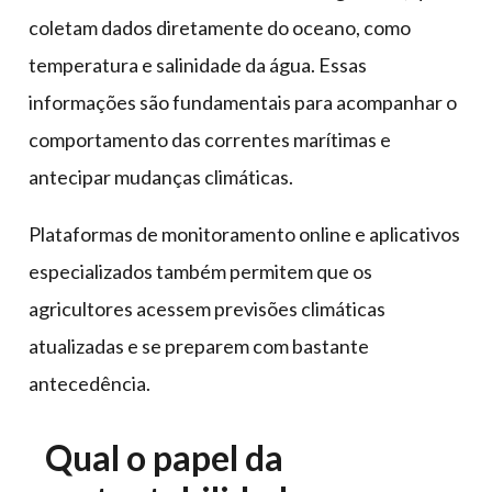
coletam dados diretamente do oceano, como
temperatura e salinidade da água. Essas
informações são fundamentais para acompanhar o
comportamento das correntes marítimas e
antecipar mudanças climáticas.
Plataformas de monitoramento online e aplicativos
especializados também permitem que os
agricultores acessem previsões climáticas
atualizadas e se preparem com bastante
antecedência.
Qual o papel da