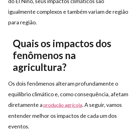
do El Niño, seus impactos climáticos são
igualmente complexos e também variam de região
para região.
Quais os impactos dos
fenômenos na
agricultura?
Os dois fenômenos alteram profundamente o
equilíbrio climático e, como consequência, afetam
diretamente a
. A seguir, vamos
produção agrícola
entender melhor os impactos de cada um dos
eventos.