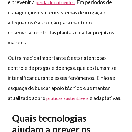
e prevenir a
. Em períodos de
perda de nutrientes
estiagem, investir em sistemas de irrigação
adequados é a solução para manter o
desenvolvimento das plantas e evitar prejuízos
maiores.
Outra medida importante é estar atento ao
controle de pragas e doenças, que costumam se
intensificar durante esses fenômenos. E não se
esqueça de buscar apoio técnico e se manter
atualizado sobre
e adaptativas.
práticas sustentáveis
Quais tecnologias
ajudam a prever os