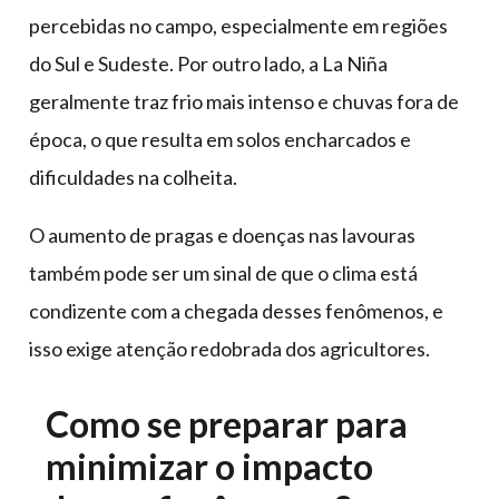
percebidas no campo, especialmente em regiões
do Sul e Sudeste. Por outro lado, a La Niña
geralmente traz frio mais intenso e chuvas fora de
época, o que resulta em solos encharcados e
dificuldades na colheita.
O aumento de pragas e doenças nas lavouras
também pode ser um sinal de que o clima está
condizente com a chegada desses fenômenos, e
isso exige atenção redobrada dos agricultores.
Como se preparar para
minimizar o impacto