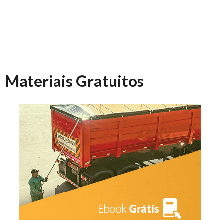
Materiais Gratuitos