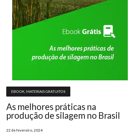
EBOOK
,
MATERIAIS GRATUITOS
As melhores práticas na
produção de silagem no Brasil
22 de fevereiro, 2024