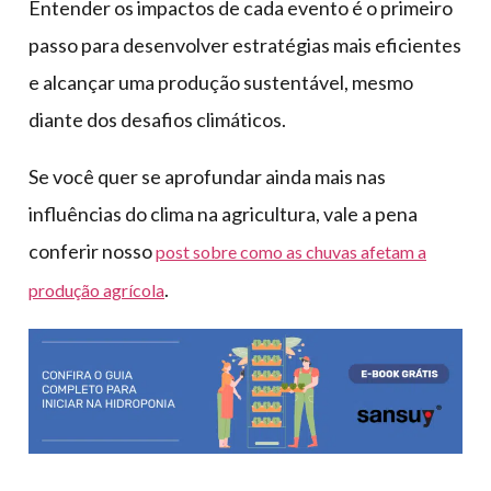
Entender os impactos de cada evento é o primeiro
passo para desenvolver estratégias mais eficientes
e alcançar uma produção sustentável, mesmo
diante dos desafios climáticos.
Se você quer se aprofundar ainda mais nas
influências do clima na agricultura, vale a pena
conferir nosso
post sobre como as chuvas afetam a
.
produção agrícola