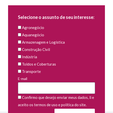
Selecione o assunto de seu interesse:
Agronegócio
Aquanegócio
Armazenagem e Logística
Construção Civil
Indústria
Toldos e Coberturas
Transporte
E-mail
Confirmo que desejo enviar meus dados, li e
aceito os termos de uso e política do site.