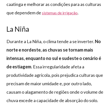
caatinga e melhorar as condições para as culturas
que dependem de
.
sistemas de irrigação
La Niña
Durante a La Niña, o clima tende a se inverter.
No
norte e nordeste, as chuvas se tornam mais
intensas, enquanto no sul e sudeste o cenário é
de estiagem
. Essa irregularidade afeta a
produtividade agrícola, pois prejudica culturas que
precisam de maior umidade e, por outro lado,
causam o alagamento de regiões onde o volume de
chuva excede a capacidade de absorção do solo.