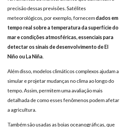
precisão dessas previsões. Satélites
meteorológicos, por exemplo, fornecem
dados em
tempo real sobre a temperatura da superfície do
mar e condições atmosféricas, essenciais para
detectar os sinais de desenvolvimento de El
Niño ou La Niña
.
Além disso, modelos climáticos complexos ajudam a
simular e projetar mudanças no clima ao longo do
tempo. Assim, permitem uma avaliação mais
detalhada de como esses fenômenos podem afetar
a agricultura.
Também são usadas as boias oceanográficas, que