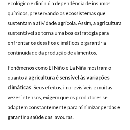
ecológico e diminui a dependência de insumos
químicos, preservando os ecossistemas que
sustentam a atividade agrícola. Assim, a agricultura
sustentável se torna uma boa estratégia para
enfrentar os desafios climáticos e garantir a
continuidade da produção de alimentos.
Fenômenos como El Niño e La Niña mostram o
quanto
a agricultura é sensível às variações
climáticas
. Seus efeitos, imprevisíveis e muitas
vezes intensos, exigem que os produtores se
adaptem constantemente para minimizar perdas e
garantir a saúde das lavouras.