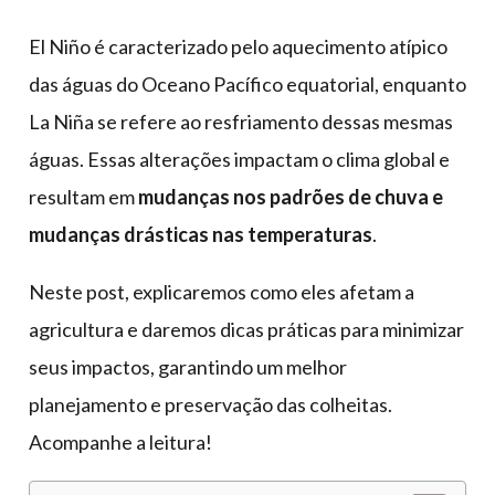
El Niño é caracterizado pelo aquecimento atípico
das águas do Oceano Pacífico equatorial, enquanto
La Niña se refere ao resfriamento dessas mesmas
águas. Essas alterações impactam o clima global e
resultam em
mudanças nos padrões de chuva e
mudanças drásticas nas temperaturas
.
Neste post, explicaremos como eles afetam a
agricultura e daremos dicas práticas para minimizar
seus impactos, garantindo um melhor
planejamento e preservação das colheitas.
Acompanhe a leitura!