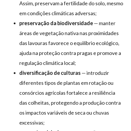
Assim, preservam a fertilidade do solo, mesmo
em condições climáticas adversas;
preservação da biodiversidade
— manter
áreas de vegetação nativa nas proximidades
das lavouras favorece o equilíbrio ecológico,
ajuda na proteção contra pragas e promove a
regulação climática local;
diversificação de culturas
— introduzir
diferentes tipos de plantas em rotação ou
consórcios agrícolas fortalece a resiliência
das colheitas, protegendo a produção contra
os impactos variáveis de seca ou chuvas
excessivas;