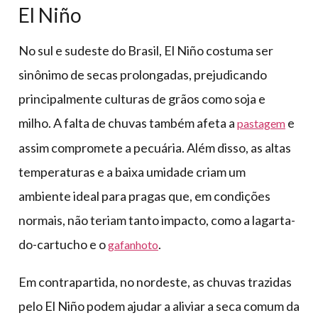
El Niño
No sul e sudeste do Brasil, El Niño costuma ser
sinônimo de secas prolongadas, prejudicando
principalmente culturas de grãos como soja e
milho. A falta de chuvas também afeta a
e
pastagem
assim compromete a pecuária. Além disso, as altas
temperaturas e a baixa umidade criam um
ambiente ideal para pragas que, em condições
normais, não teriam tanto impacto, como a lagarta-
do-cartucho e o
.
gafanhoto
Em contrapartida, no nordeste, as chuvas trazidas
pelo El Niño podem ajudar a aliviar a seca comum da