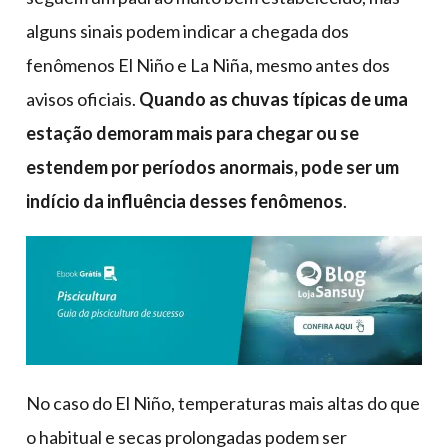
alguns sinais podem indicar a chegada dos
fenômenos El Niño e La Niña, mesmo antes dos
avisos oficiais.
Quando as chuvas típicas de uma
estação demoram mais para chegar ou se
estendem por períodos anormais, pode ser um
indício da influência desses fenômenos
.
No caso do El Niño, temperaturas mais altas do que
o habitual e secas prolongadas podem ser