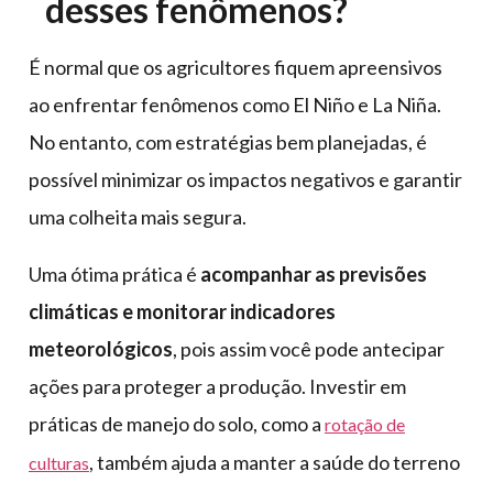
desses fenômenos?
É normal que os agricultores fiquem apreensivos
ao enfrentar fenômenos como El Niño e La Niña.
No entanto, com estratégias bem planejadas, é
possível minimizar os impactos negativos e garantir
uma colheita mais segura.
Uma ótima prática é
acompanhar as previsões
climáticas e monitorar indicadores
meteorológicos
, pois assim você pode antecipar
ações para proteger a produção. Investir em
práticas de manejo do solo, como a
rotação de
, também ajuda a manter a saúde do terreno
culturas