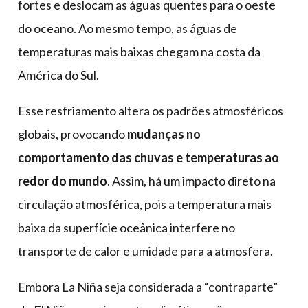
fortes e deslocam as águas quentes para o oeste
do oceano. Ao mesmo tempo, as águas de
temperaturas mais baixas chegam na costa da
América do Sul.
Esse resfriamento altera os padrões atmosféricos
globais, provocando
mudanças no
comportamento das chuvas e temperaturas ao
redor do mundo
. Assim, há um impacto direto na
circulação atmosférica, pois a temperatura mais
baixa da superfície oceânica interfere no
transporte de calor e umidade para a atmosfera.
Embora La Niña seja considerada a “contraparte”