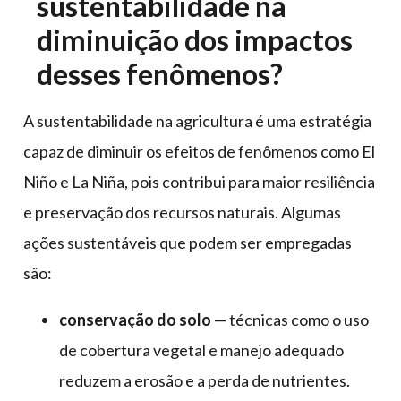
sustentabilidade na
diminuição dos impactos
desses fenômenos?
A sustentabilidade na agricultura é uma estratégia
capaz de diminuir os efeitos de fenômenos como El
Niño e La Niña, pois contribui para maior resiliência
e preservação dos recursos naturais. Algumas
ações sustentáveis que podem ser empregadas
são:
conservação do solo
— técnicas como o uso
de cobertura vegetal e manejo adequado
reduzem a erosão e a perda de nutrientes.