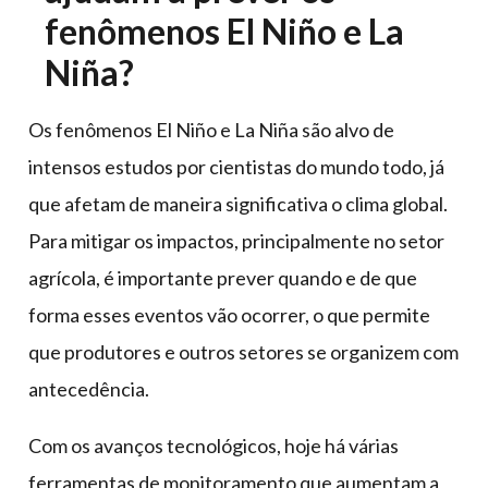
fenômenos El Niño e La
Niña?
Os fenômenos El Niño e La Niña são alvo de
intensos estudos por cientistas do mundo todo, já
que afetam de maneira significativa o clima global.
Para mitigar os impactos, principalmente no setor
agrícola, é importante prever quando e de que
forma esses eventos vão ocorrer, o que permite
que produtores e outros setores se organizem com
antecedência.
Com os avanços tecnológicos, hoje há várias
ferramentas de monitoramento que aumentam a