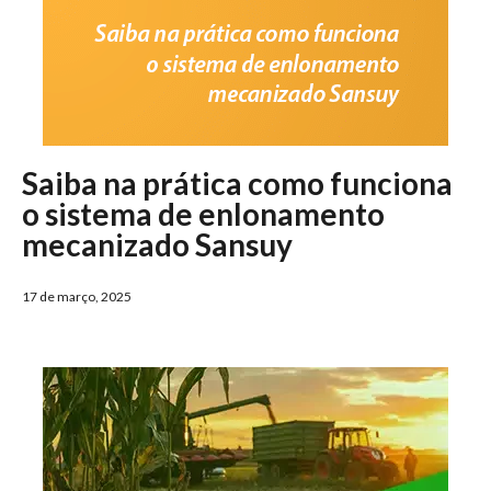
Saiba na prática como funciona
o sistema de enlonamento
mecanizado Sansuy
17 de março, 2025