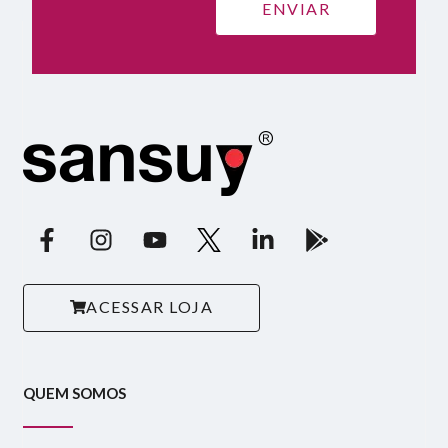
ACESSAR LOJA
QUEM SOMOS