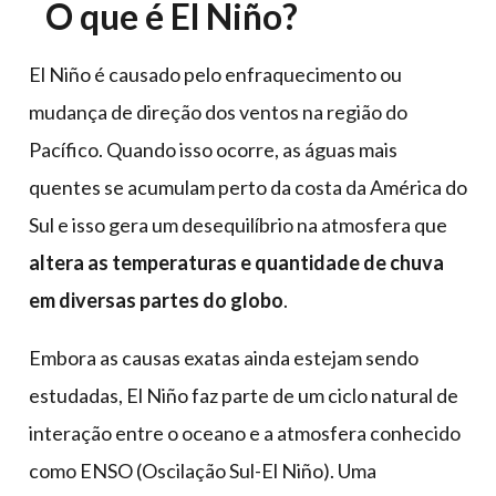
O que é El Niño?
​​El Niño é causado pelo enfraquecimento ou
mudança de direção dos ventos na região do
Pacífico. Quando isso ocorre, as águas mais
quentes se acumulam perto da costa da América do
Sul e isso gera um desequilíbrio na atmosfera que
altera as temperaturas e quantidade de chuva
em diversas partes do globo
.
Embora as causas exatas ainda estejam sendo
estudadas, El Niño faz parte de um ciclo natural de
interação entre o oceano e a atmosfera conhecido
como ENSO (Oscilação Sul-El Niño). Uma