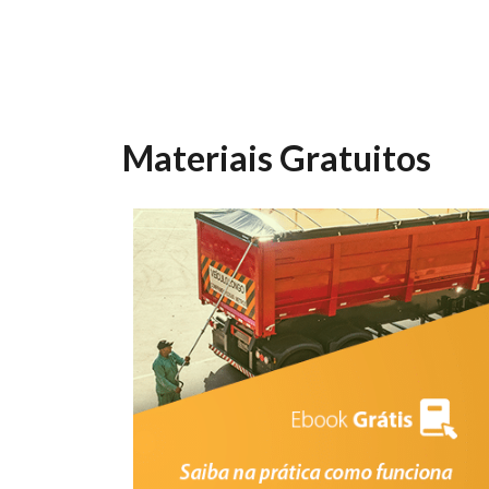
Materiais Gratuitos