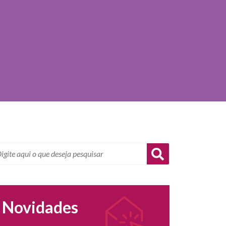
Novidades