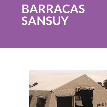
BARRACAS
SANSUY