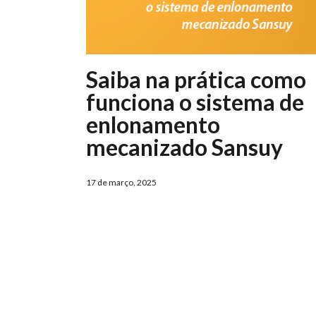
Saiba na prática como
funciona o sistema de
enlonamento
mecanizado Sansuy
17 de março, 2025