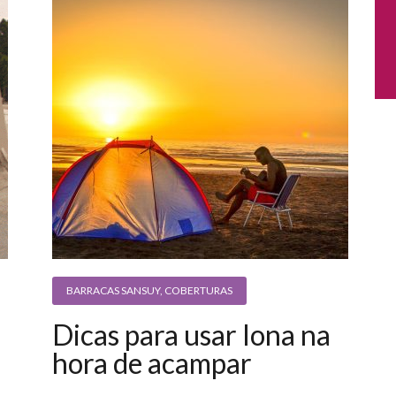
BARRACAS SANSUY
,
COBERTURAS
Dicas para usar lona na
hora de acampar