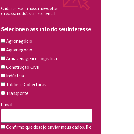
Cadastre-se na nossa newsletter
e receba notícias em seu e-mail
Selecione o assunto do seu interesse
Agronegócio
Aquanegócio
Armazenagem e Logística
Construção Civil
Indústria
Toldos e Coberturas
Transporte
E-mail
Confirmo que desejo enviar meus dados, li e