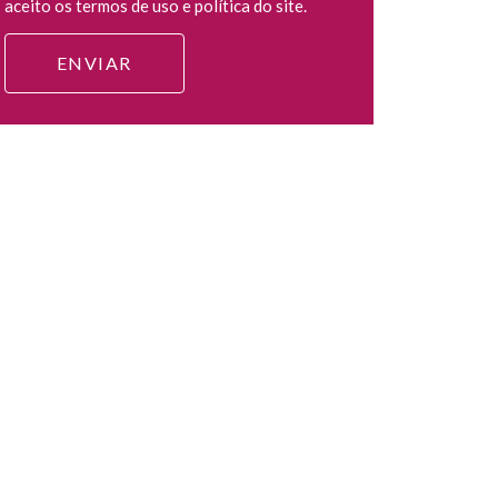
aceito os termos de uso e política do site.