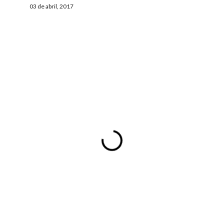
03 de abril, 2017