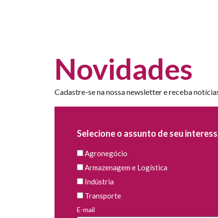
Novidades
Cadastre-se na nossa newsletter e receba notícia
Selecione o assunto de seu interess
Agronegócio
Armazenagem e Logística
Indústria
Transporte
E-mail