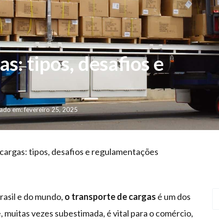
s: tipos, desafios e
ado em: fevereiro 25, 2025
cargas: tipos, desafios e regulamentações
rasil e do mundo,
o transporte de cargas
é um dos
, muitas vezes subestimada, é vital para o comércio,