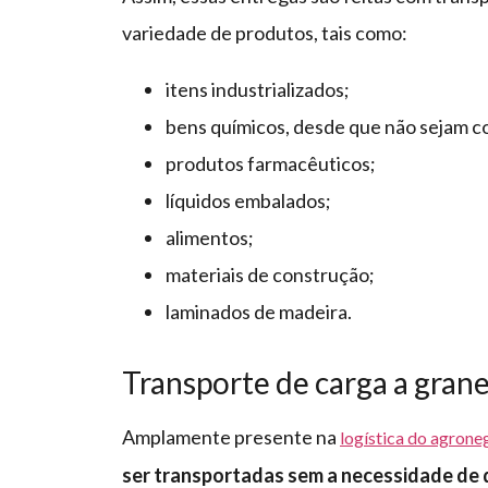
variedade de produtos, tais como:
itens industrializados;
bens químicos, desde que não sejam c
produtos farmacêuticos;
líquidos embalados;
alimentos;
materiais de construção;
laminados de madeira.
Transporte de carga a grane
Amplamente presente na
logística do agrone
ser transportadas sem a necessidade de 