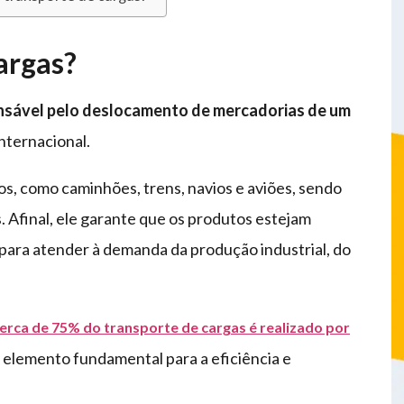
argas?
onsável pelo deslocamento de mercadorias de um
internacional.
os, como caminhões, trens, navios e aviões, sendo
. Afinal, ele garante que os produtos estejam
para atender à demanda da produção industrial, do
erca de 75% do transporte de cargas é realizado por
m elemento fundamental para a eficiência e