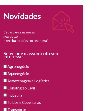
Novidades
Cadastre-se na nossa
newsletter
e receba notícias em seu e-mail
Selecione o assunto do seu
interesse
Agronegócio
Aquanegócio
Armazenagem e Logística
Construção Civil
Indústria
Toldos e Coberturas
Transporte