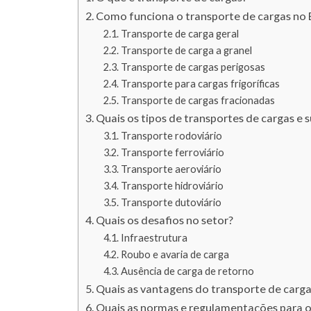
Como funciona o transporte de cargas no B
Transporte de carga geral
Transporte de carga a granel
Transporte de cargas perigosas
Transporte para cargas frigoríficas
Transporte de cargas fracionadas
Quais os tipos de transportes de cargas e 
Transporte rodoviário
Transporte ferroviário
Transporte aeroviário
Transporte hidroviário
Transporte dutoviário
Quais os desafios no setor?
Infraestrutura
Roubo e avaria de carga
Ausência de carga de retorno
Quais as vantagens do transporte de carg
Quais as normas e regulamentações para o