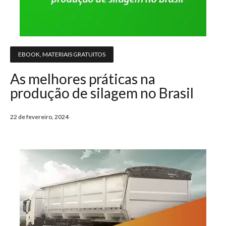
EBOOK
,
MATERIAIS GRATUITOS
As melhores práticas na
produção de silagem no Brasil
22 de fevereiro, 2024