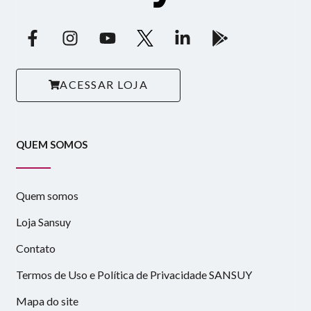
ACESSAR LOJA
QUEM SOMOS
Quem somos
Loja Sansuy
Contato
Termos de Uso e Política de Privacidade SANSUY
Mapa do site