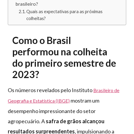
brasileiro?
Quais as expectativas para as próximas
colheitas?
Como o Brasil
performou na colheita
do primeiro semestre de
2023?
Os números revelados pelo Instituto
Brasileiro de
mostram um
Geografia e Estatística (IBGE)
desempenho impressionante do setor
agropecuário. A
safra de grãos alcançou
resultados surpreendentes
, impulsionando a