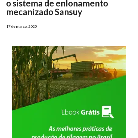
o sistema de enlonamento
mecanizado Sansuy
17 de março, 2025