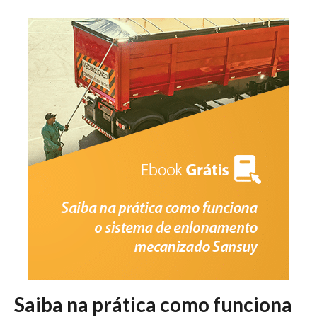
Saiba na prática como funciona