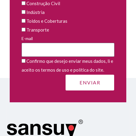
Construção Civil
Indústria
Toldos e Coberturas
Transporte
E-mail
Confirmo que desejo enviar meus dados, li e
aceito os termos de uso e política do site.