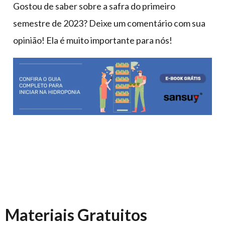
Gostou de saber sobre a safra do primeiro
semestre de 2023? Deixe um comentário com sua
opinião! Ela é muito importante para nós!
Materiais Gratuitos