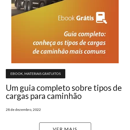
EBOOK
,
MATERIAIS GRATUITOS
Um guia completo sobre tipos de
cargas para caminhão
28 de dezembro, 2022
VER MAIS