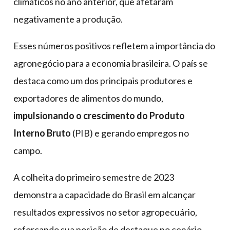
climáticos no ano anterior, que afetaram
negativamente a produção.
Esses números positivos refletem a importância do
agronegócio para a economia brasileira. O país se
destaca como um dos principais produtores e
exportadores de alimentos do mundo,
impulsionando o crescimento do Produto
Interno Bruto
(PIB) e gerando empregos no
campo.
A colheita do primeiro semestre de 2023
demonstra a capacidade do Brasil em alcançar
resultados expressivos no setor agropecuário,
reforçando sua posição de destaque no cenário