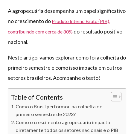
A agropecuária desempenha um papel significativo
no crescimento do
Produto Interno Bruto (PIB),
do resultado positivo
contribuindo com cerca de 80%
nacional.
Neste artigo, vamos explorar como foi a colheita do
primeiro semestre e como isso impacta em outros
setores brasileiros. Acompanhe o texto!
Table of Contents
Como o Brasil performou na colheita do
primeiro semestre de 2023?
Como o crescimento agropecuário impacta
diretamente todos os setores nacionais e o PIB