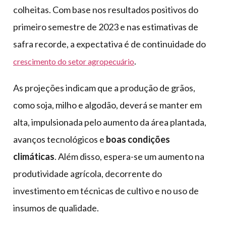
colheitas. Com base nos resultados positivos do
primeiro semestre de 2023 e nas estimativas de
safra recorde, a expectativa é de continuidade do
.
crescimento do setor agropecuário
As projeções indicam que a produção de grãos,
como soja, milho e algodão, deverá se manter em
alta, impulsionada pelo aumento da área plantada,
avanços tecnológicos e
boas condições
climáticas
. Além disso, espera-se um aumento na
produtividade agrícola, decorrente do
investimento em técnicas de cultivo e no uso de
insumos de qualidade.