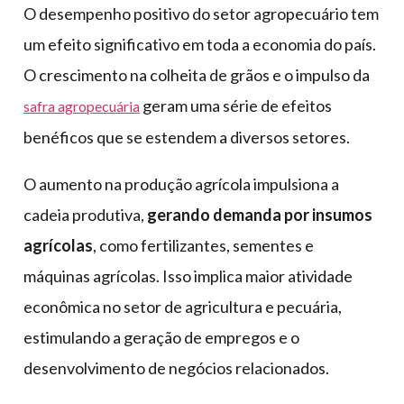
O desempenho positivo do setor agropecuário tem
um efeito significativo em toda a economia do país.
O crescimento na colheita de grãos e o impulso da
geram uma série de efeitos
safra agropecuária
benéficos que se estendem a diversos setores.
O aumento na produção agrícola impulsiona a
cadeia produtiva,
gerando demanda por insumos
agrícolas
, como fertilizantes, sementes e
máquinas agrícolas. Isso implica maior atividade
econômica no setor de agricultura e pecuária,
estimulando a geração de empregos e o
desenvolvimento de negócios relacionados.