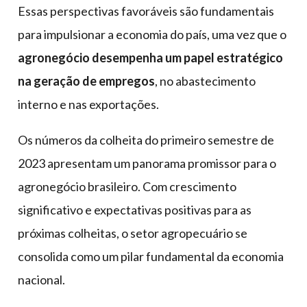
Essas perspectivas favoráveis são fundamentais
para impulsionar a economia do país, uma vez que o
agronegócio desempenha um papel estratégico
na geração de empregos
, no abastecimento
interno e nas exportações.
Os números da colheita do primeiro semestre de
2023 apresentam um panorama promissor para o
agronegócio brasileiro. Com crescimento
significativo e expectativas positivas para as
próximas colheitas, o setor agropecuário se
consolida como um pilar fundamental da economia
nacional.