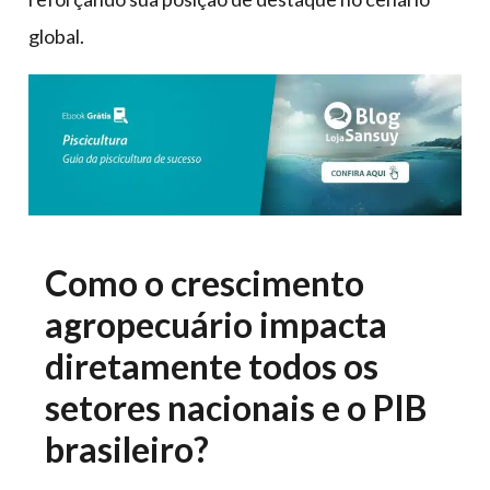
global.
Como o crescimento
agropecuário impacta
diretamente todos os
setores nacionais e o PIB
brasileiro?