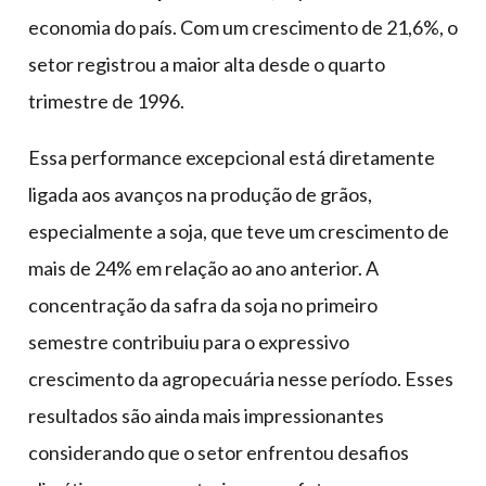
economia do país. Com um crescimento de 21,6%, o
setor registrou a maior alta desde o quarto
trimestre de 1996.
Essa performance excepcional está diretamente
ligada aos avanços na produção de grãos,
especialmente a soja, que teve um crescimento de
mais de 24% em relação ao ano anterior. A
concentração da safra da soja no primeiro
semestre contribuiu para o expressivo
crescimento da agropecuária nesse período. Esses
resultados são ainda mais impressionantes
considerando que o setor enfrentou desafios