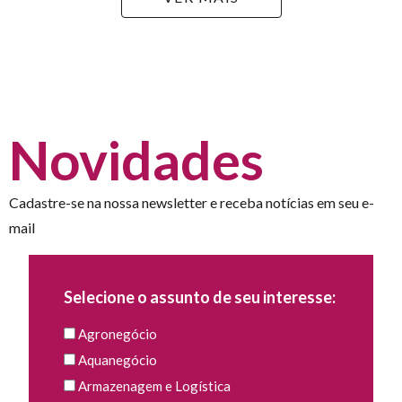
Novidades
Cadastre-se na nossa newsletter e receba notícias em seu e-
mail
Selecione o assunto de seu interesse:
Agronegócio
Aquanegócio
Armazenagem e Logística