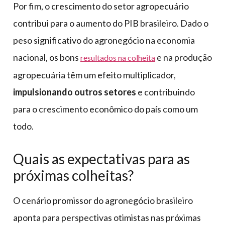
Por fim, o crescimento do setor agropecuário
contribui para o aumento do PIB brasileiro. Dado o
peso significativo do agronegócio na economia
nacional, os bons
e na produção
resultados na colheita
agropecuária têm um efeito multiplicador,
impulsionando outros setores
e contribuindo
para o crescimento econômico do país como um
todo.
Quais as expectativas para as
próximas colheitas?
O cenário promissor do agronegócio brasileiro
aponta para perspectivas otimistas nas próximas