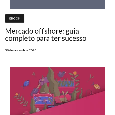
EBOOK
Mercado offshore: guia
completo para ter sucesso
30 de novembro, 2020