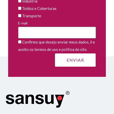
Indústria
Toldos e Coberturas
Transporte
E-mail
Confirmo que desejo enviar meus dados, li e
aceito os termos de uso e política do site.