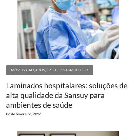
MÓVEIS, CALÇADOS, EPI'S E LONAS MULTIÚSO
Laminados hospitalares: soluções de
alta qualidade da Sansuy para
ambientes de saúde
06 de fevereiro, 2026