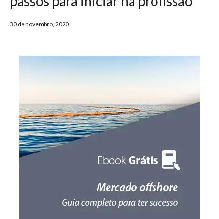
passos para iniciar na profissão
30 de novembro, 2020