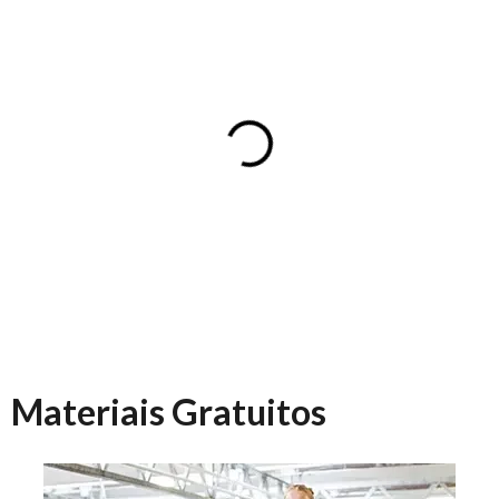
Materiais Gratuitos