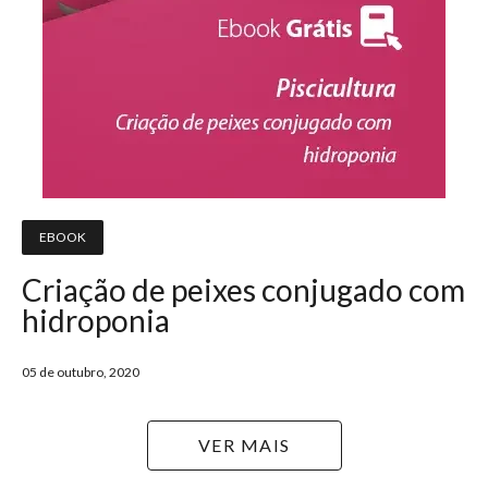
EBOOK
Criação de peixes conjugado com
hidroponia
05 de outubro, 2020
VER MAIS