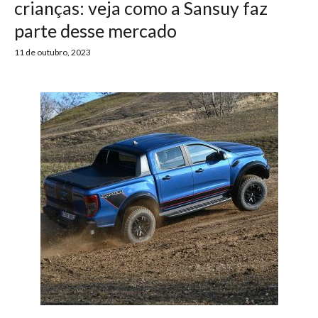
crianças: veja como a Sansuy faz
parte desse mercado
11 de outubro, 2023