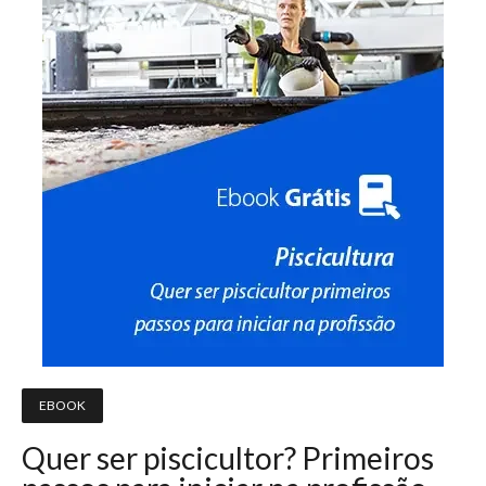
EBOOK
Quer ser piscicultor? Primeiros