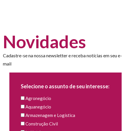
Novidades
Cadastre-se na nossa newsletter e receba notícias em seu e-
mail
Selecione o assunto de seu interesse:
Agronegócio
Aquanegócio
Armazenagem e Logística
Construção Civil