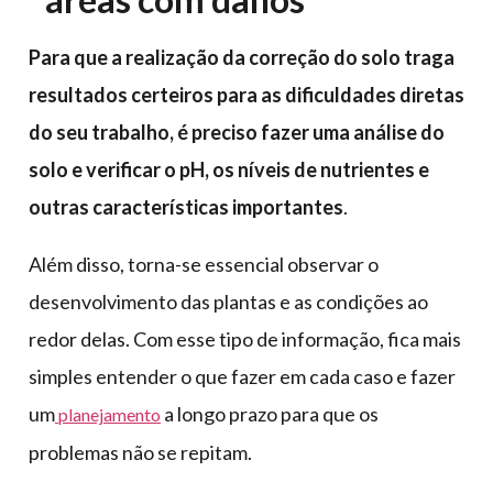
Para que a realização da correção do solo traga
resultados certeiros para as dificuldades diretas
do seu trabalho, é preciso fazer uma análise do
solo e verificar o pH, os níveis de nutrientes e
outras características importantes
.
Além disso, torna-se essencial observar o
desenvolvimento das plantas e as condições ao
redor delas. Com esse tipo de informação, fica mais
simples entender o que fazer em cada caso e fazer
um
a longo prazo para que os
planejamento
problemas não se repitam.