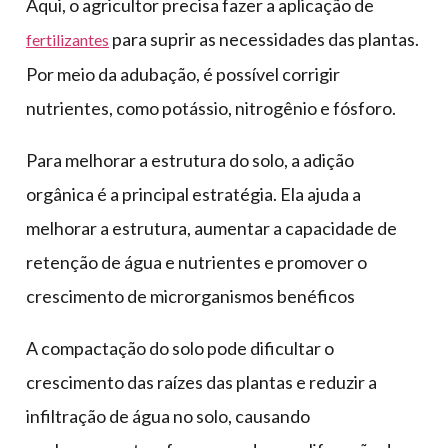
Aqui, o agricultor precisa fazer a aplicação de
para suprir as necessidades das plantas.
fertilizantes
Por meio da adubação, é possível corrigir
nutrientes, como potássio, nitrogênio e fósforo.
Para melhorar a estrutura do solo, a adição
orgânica é a principal estratégia. Ela ajuda a
melhorar a estrutura, aumentar a capacidade de
retenção de água e nutrientes e promover o
crescimento de microrganismos benéficos
A compactação do solo pode dificultar o
crescimento das raízes das plantas e reduzir a
infiltração de água no solo, causando