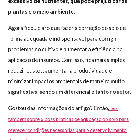
excessiva de nutrientes, que pode prejudicar as
plantas e o meio ambiente.
Agora ficou claro que fazer a correção do solo de
forma adequada é indispensável para corrigir
problemas no cultivo e aumentar a eficiência na
aplicação de insumos. Com isso, fica mais simples
reduzir custos, aumentar a produtividade e
minimizar impactos ambientais de maneira muito
significativa, sendo um diferencial e tanto no setor.
Gostou das informações do artigo? Então,
leia
também sobre 6 boas práticas de adubação do solo para
oferecer condições necessárias para o desenvolvimento