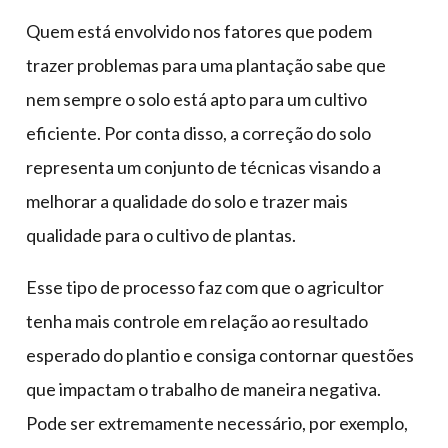
Quem está envolvido nos fatores que podem
trazer problemas para uma plantação sabe que
nem sempre o solo está apto para um cultivo
eficiente. Por conta disso, a correção do solo
representa um conjunto de técnicas visando a
melhorar a qualidade do solo e trazer mais
qualidade para o cultivo de plantas.
Esse tipo de processo faz com que o agricultor
tenha mais controle em relação ao resultado
esperado do plantio e consiga contornar questões
que impactam o trabalho de maneira negativa.
Pode ser extremamente necessário, por exemplo,