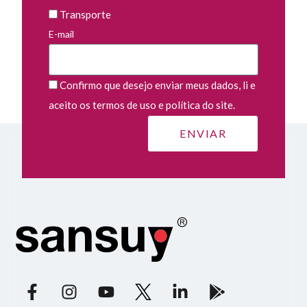
Transporte
E-mail
Confirmo que desejo enviar meus dados, li e
aceito os termos de uso e política do site.