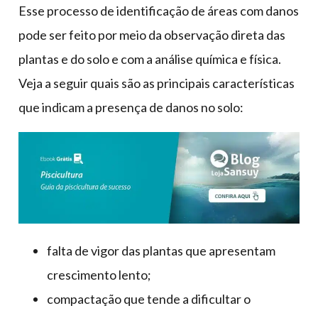
Esse processo de identificação de áreas com danos
pode ser feito por meio da observação direta das
plantas e do solo e com a análise química e física.
Veja a seguir quais são as principais características
que indicam a presença de danos no solo:
falta de vigor das plantas que apresentam
crescimento lento;
compactação que tende a dificultar o