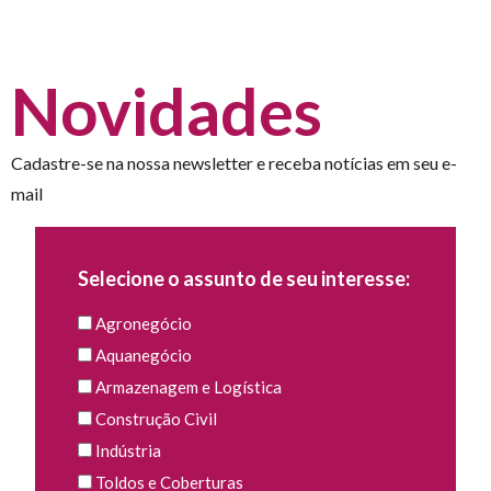
Novidades
Cadastre-se na nossa newsletter e receba notícias em seu e-
mail
Selecione o assunto de seu interesse:
Agronegócio
Aquanegócio
Armazenagem e Logística
Construção Civil
Indústria
Toldos e Coberturas