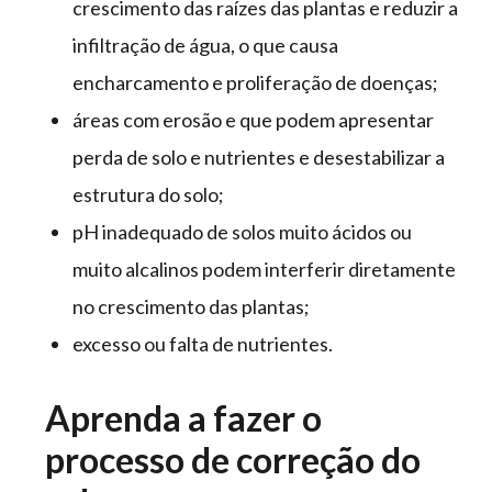
crescimento das raízes das plantas e reduzir a
infiltração de água, o que causa
encharcamento e proliferação de doenças;
áreas com erosão e que podem apresentar
perda de solo e nutrientes e desestabilizar a
estrutura do solo;
pH inadequado de solos muito ácidos ou
muito alcalinos podem interferir diretamente
no crescimento das plantas;
excesso ou falta de nutrientes.
Aprenda a fazer o
processo de correção do