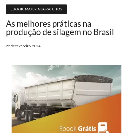
EBOOK
,
MATERIAIS GRATUITOS
As melhores práticas na
produção de silagem no Brasil
22 de fevereiro, 2024