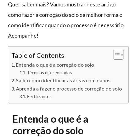
Quer saber mais? Vamos mostrar neste artigo
como fazer a correção do solo da melhor forma e
como identificar quando o processo é necessário.
Acompanhe!
Table of Contents
Entenda o que é a correção do solo
Técnicas diferenciadas
Saiba como identificar as áreas com danos
Aprenda a fazer o processo de correção do solo
Fertilizantes
Entenda o que é a
correção do solo