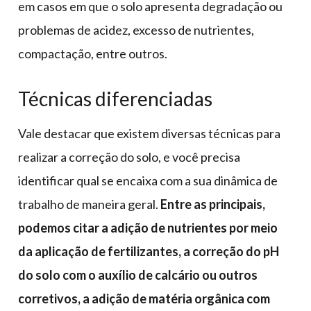
em casos em que o solo apresenta degradação ou
problemas de acidez, excesso de nutrientes,
compactação, entre outros.
Técnicas diferenciadas
Vale destacar que existem diversas técnicas para
realizar a correção do solo, e você precisa
identificar qual se encaixa com a sua dinâmica de
trabalho de maneira geral.
Entre as principais,
podemos citar a adição de nutrientes por meio
da aplicação de fertilizantes, a correção do pH
do solo com o auxílio de calcário ou outros
corretivos, a adição de matéria orgânica com