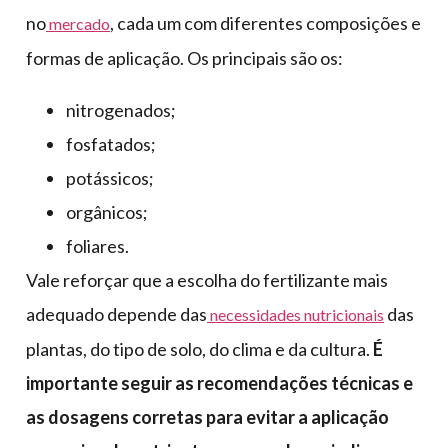
no
, cada um com diferentes composições e
mercado
formas de aplicação. Os principais são os:
nitrogenados;
fosfatados;
potássicos;
orgânicos;
foliares.
Vale reforçar que a escolha do fertilizante mais
adequado depende das
das
necessidades nutricionais
plantas, do tipo de solo, do clima e da cultura.
É
importante seguir as recomendações técnicas e
as dosagens corretas para evitar a aplicação