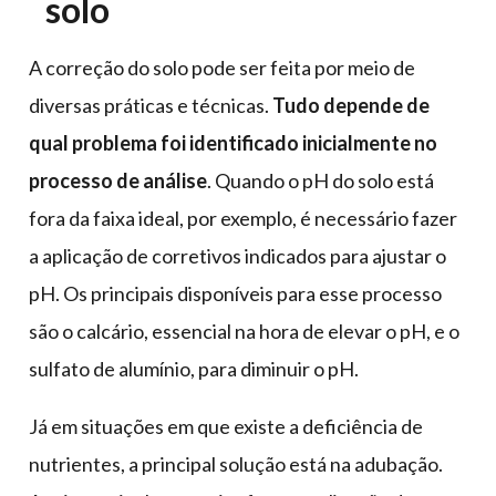
solo
A correção do solo pode ser feita por meio de
diversas práticas e técnicas.
Tudo depende de
qual problema foi identificado inicialmente no
processo de análise
. Quando o pH do solo está
fora da faixa ideal, por exemplo, é necessário fazer
a aplicação de corretivos indicados para ajustar o
pH. Os principais disponíveis para esse processo
são o calcário, essencial na hora de elevar o pH, e o
sulfato de alumínio, para diminuir o pH.
Já em situações em que existe a deficiência de
nutrientes, a principal solução está na adubação.