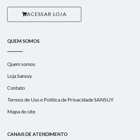
ACESSAR LOJA
QUEM SOMOS
Quem somos
Loja Sansuy
Contato
Termos de Uso e Política de Privacidade SANSUY
Mapa do site
CANAIS DE ATENDIMENTO