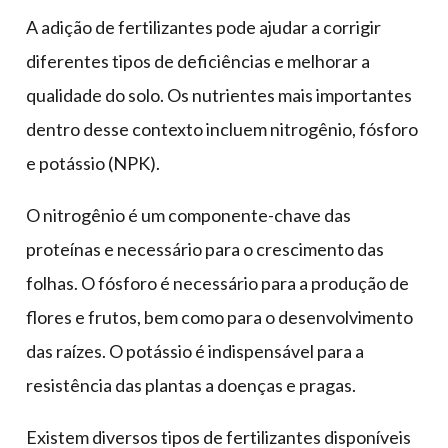
A adição de fertilizantes pode ajudar a corrigir
diferentes tipos de deficiências e melhorar a
qualidade do solo. Os nutrientes mais importantes
dentro desse contexto incluem nitrogênio, fósforo
e potássio (NPK).
O nitrogênio é um componente-chave das
proteínas e necessário para o crescimento das
folhas. O fósforo é necessário para a produção de
flores e frutos, bem como para o desenvolvimento
das raízes. O potássio é indispensável para a
resistência das plantas a doenças e pragas.
Existem diversos tipos de fertilizantes disponíveis