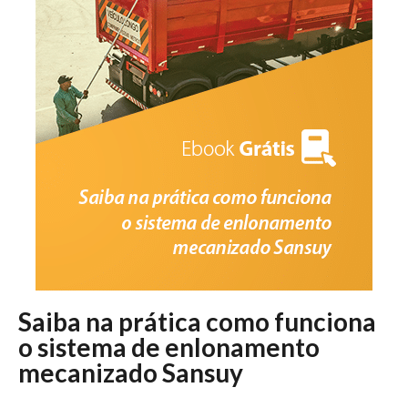
Saiba na prática como funciona
o sistema de enlonamento
mecanizado Sansuy