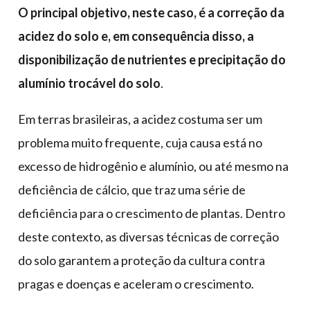
O principal objetivo, neste caso, é a correção da
acidez do solo e, em consequência disso, a
disponibilização de nutrientes e precipitação do
alumínio trocável do solo
.
Em terras brasileiras, a acidez costuma ser um
problema muito frequente, cuja causa está no
excesso de hidrogênio e alumínio, ou até mesmo na
deficiência de cálcio, que traz uma série de
deficiência para o crescimento de plantas. Dentro
deste contexto, as diversas técnicas de correção
do solo garantem a proteção da cultura contra
pragas e doenças e aceleram o crescimento.