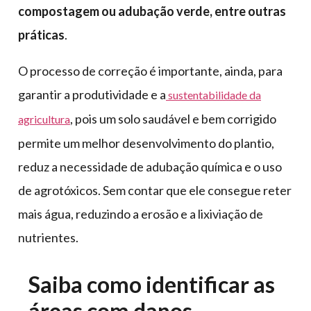
compostagem ou adubação verde, entre outras
práticas
.
O processo de correção é importante, ainda, para
garantir a produtividade e a
sustentabilidade da
, pois um solo saudável e bem corrigido
agricultura
permite um melhor desenvolvimento do plantio,
reduz a necessidade de adubação química e o uso
de agrotóxicos. Sem contar que ele consegue reter
mais água, reduzindo a erosão e a lixiviação de
nutrientes.
Saiba como identificar as
áreas com danos