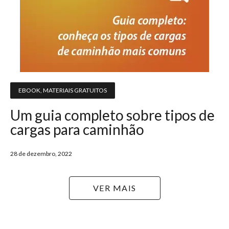
EBOOK
,
MATERIAIS GRATUITOS
Um guia completo sobre tipos de
cargas para caminhão
28 de dezembro, 2022
VER MAIS