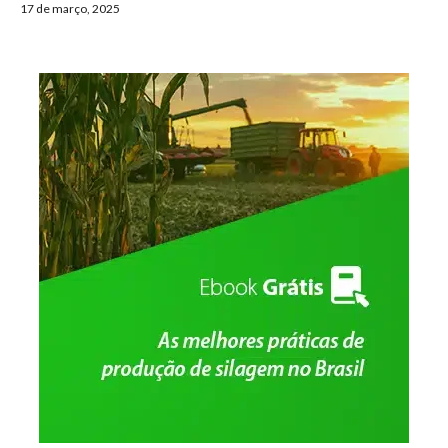
17 de março, 2025