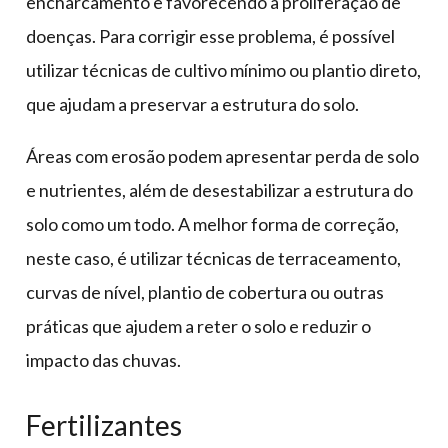
encharcamento e favorecendo a proliferação de
doenças. Para corrigir esse problema, é possível
utilizar técnicas de cultivo mínimo ou plantio direto,
que ajudam a preservar a estrutura do solo.
Áreas com erosão podem apresentar perda de solo
e nutrientes, além de desestabilizar a estrutura do
solo como um todo. A melhor forma de correção,
neste caso, é utilizar técnicas de terraceamento,
curvas de nível, plantio de cobertura ou outras
práticas que ajudem a reter o solo e reduzir o
impacto das chuvas.
Fertilizantes