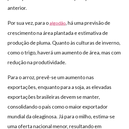
anterior.
Por sua vez, para o
, há uma previsão de
algodão
crescimento na área plantada e estimativa de
produção de pluma. Quanto às culturas de inverno,
como o trigo, haverá um aumento de área, mas com
redução na produtividade.
Para o arroz, prevê-se um aumento nas
exportações, enquanto para a soja, as elevadas
exportações brasileiras devem se manter,
consolidando o país como o maior exportador
mundial da oleaginosa. Já para o milho, estima-se
uma oferta nacional menor, resultando em