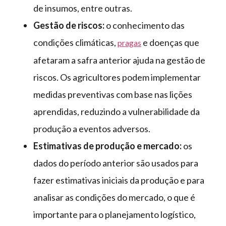
de insumos, entre outras.
Gestão de riscos:
o conhecimento das
condições climáticas,
e doenças que
pragas
afetaram a safra anterior ajuda na gestão de
riscos. Os agricultores podem implementar
medidas preventivas com base nas lições
aprendidas, reduzindo a vulnerabilidade da
produção a eventos adversos.
Estimativas de produção e mercado:
os
dados do período anterior são usados para
fazer estimativas iniciais da produção e para
analisar as condições do mercado, o que é
importante para o planejamento logístico,