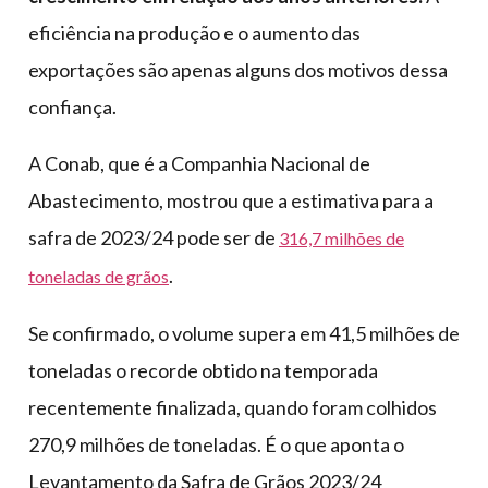
eficiência na produção e o aumento das
exportações são apenas alguns dos motivos dessa
confiança.
A Conab, que é a Companhia Nacional de
Abastecimento, mostrou que a estimativa para a
safra de 2023/24 pode ser de
316,7 milhões de
.
toneladas de grãos
Se confirmado, o volume supera em 41,5 milhões de
toneladas o recorde obtido na temporada
recentemente finalizada, quando foram colhidos
270,9 milhões de toneladas. É o que aponta o
Levantamento da Safra de Grãos 2023/24