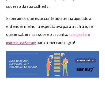
sucesso da sua colheita.
Esperamos que este conteúdo tenha ajudado a
entender melhor a expectativa para a safra e, se
quiser saber mais sobre o assunto,
acompanhe o
para o mercado agro!
material da Sansuy