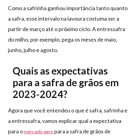
Como a safrinha ganhou importância tanto quanto
a safra, esse intervalo na lavoura costuma ser a
partir de março até o próximo ciclo. A entressafra
do milho, por exemplo, pega os meses de maio,
junho, julho e agosto.
Quais as expectativas
para a safra de grãos em
2023-2024?
Agora que você entendeu o que é safra, safrinha e
a entressafra, vamos explicar qual a expectativa
para o
para a safra de grãos de
mercado agro