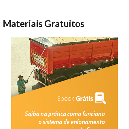
Materiais Gratuitos