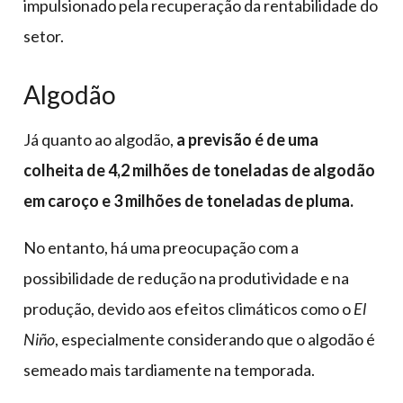
impulsionado pela recuperação da rentabilidade do
setor.
Algodão
Já quanto ao algodão,
a previsão é de uma
colheita de 4,2 milhões de toneladas de algodão
em caroço e 3 milhões de toneladas de pluma.
No entanto, há uma preocupação com a
possibilidade de redução na produtividade e na
produção, devido aos efeitos climáticos como o
El
Niño
, especialmente considerando que o algodão é
semeado mais tardiamente na temporada.