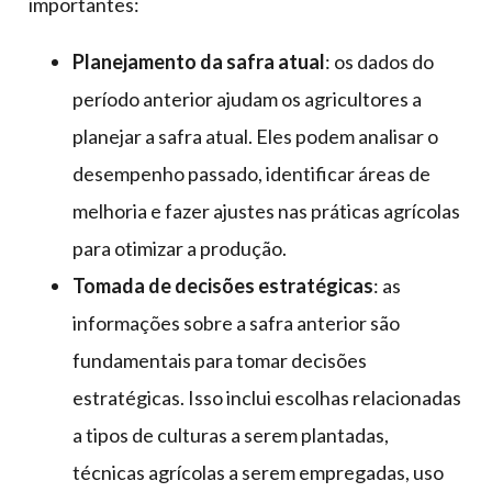
importantes:
Planejamento da safra atual
: os dados do
período anterior ajudam os agricultores a
planejar a safra atual. Eles podem analisar o
desempenho passado, identificar áreas de
melhoria e fazer ajustes nas práticas agrícolas
para otimizar a produção.
Tomada de decisões estratégicas
: as
informações sobre a safra anterior são
fundamentais para tomar decisões
estratégicas. Isso inclui escolhas relacionadas
a tipos de culturas a serem plantadas,
técnicas agrícolas a serem empregadas, uso