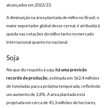
alcançados em 2022/23.
A diminuição na área plantada de milho no Brasil, o
maior exportador global desse cereal, é atribuída à
queda nas cotações do milho tanto no mercado
internacional quanto no nacional.
Soja
No que diz respeito à soja,
há uma previsão
recorde de produção,
estimada em 162,4 milhões
de toneladas para a próxima temporada, refletindo
um aumento de 2,8%. A área plantada está
projetada em cerca de 45,3 milhões de hectares,