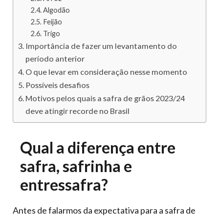
Algodão
Feijão
Trigo
Importância de fazer um levantamento do
período anterior
O que levar em consideração nesse momento
Possíveis desafios
Motivos pelos quais a safra de grãos 2023/24
deve atingir recorde no Brasil
Qual a diferença entre
safra, safrinha e
entressafra?
Antes de falarmos da expectativa para a safra de