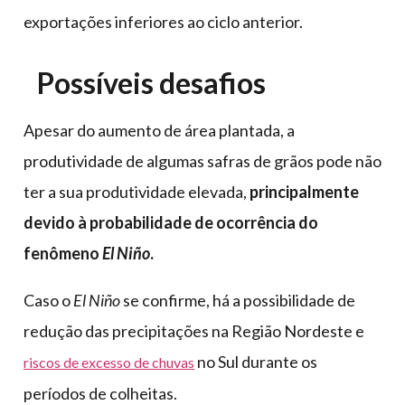
exportações inferiores ao ciclo anterior.
Possíveis desafios
Apesar do aumento de área plantada, a
produtividade de algumas safras de grãos pode não
ter a sua produtividade elevada,
principalmente
devido à probabilidade de ocorrência do
fenômeno
El Niño
.
Caso o
El Niño
se confirme, há a possibilidade de
redução das precipitações na Região Nordeste e
no Sul durante os
riscos de excesso de chuvas
períodos de colheitas.