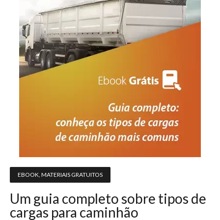
EBOOK
,
MATERIAIS GRATUITOS
Um guia completo sobre tipos de
cargas para caminhão