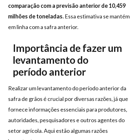
comparação com a previsão anterior de 10,459
milhões de toneladas.
Essa estimativa se mantém
em linha com a safra anterior.
Importância de fazer um
levantamento do
período anterior
Realizar um levantamento do período anterior da
safra de grãos é crucial por diversas razões, já que
fornece informações essenciais para produtores,
autoridades, pesquisadores e outros agentes do
setor agrícola. Aqui estão algumas razões