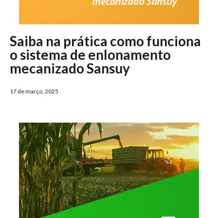
Saiba na prática como funciona
o sistema de enlonamento
mecanizado Sansuy
17 de março, 2025