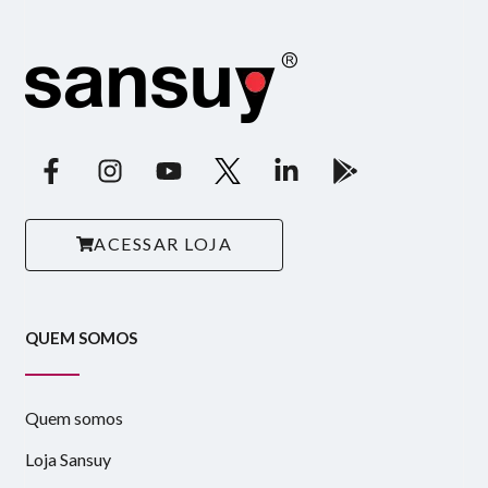
ACESSAR LOJA
QUEM SOMOS
Quem somos
Loja Sansuy