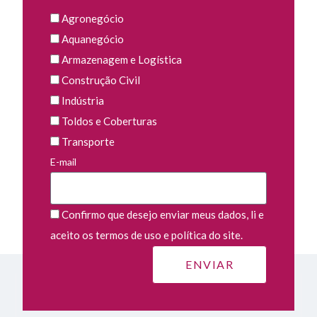
Agronegócio
Aquanegócio
Armazenagem e Logística
Construção Civil
Indústria
Toldos e Coberturas
Transporte
E-mail
Confirmo que desejo enviar meus dados, li e
aceito os termos de uso e política do site.