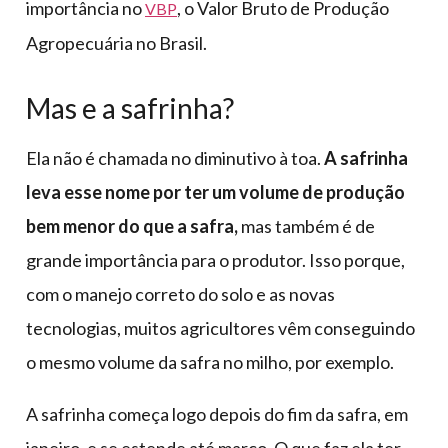
importância no
, o Valor Bruto de Produção
VBP
Agropecuária no Brasil.
Mas e a safrinha?
Ela não é chamada no diminutivo à toa.
A safrinha
leva esse nome por ter um volume de produção
bem menor do que a safra,
mas também é de
grande importância para o produtor. Isso porque,
com o manejo correto do solo e as novas
tecnologias, muitos agricultores vêm conseguindo
o mesmo volume da safra no milho, por exemplo.
A safrinha começa logo depois do fim da safra, em