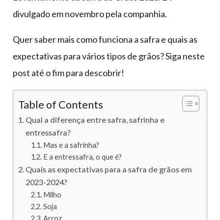
divulgado em novembro pela companhia.
Quer saber mais como funciona a safra e quais as
expectativas para vários tipos de grãos? Siga neste
post até o fim para descobrir!
Table of Contents
Qual a diferença entre safra, safrinha e
entressafra?
Mas e a safrinha?
E a entressafra, o que é?
Quais as expectativas para a safra de grãos em
2023-2024?
Milho
Soja
Arroz