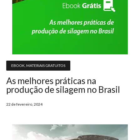
EBOOK
,
MATERIAIS GRATUITOS
As melhores práticas na
produção de silagem no Brasil
22 de fevereiro, 2024