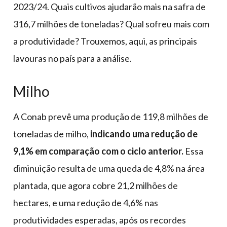
2023/24. Quais cultivos ajudarão mais na safra de
316,7 milhões de toneladas? Qual sofreu mais com
a produtividade? Trouxemos, aqui, as principais
lavouras no país para a análise.
Milho
A Conab prevê uma produção de 119,8 milhões de
toneladas de milho,
indicando uma redução de
9,1% em comparação com o ciclo anterior.
Essa
diminuição resulta de uma queda de 4,8% na área
plantada, que agora cobre 21,2 milhões de
hectares, e uma redução de 4,6% nas
produtividades esperadas, após os recordes