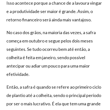
Isso acontece porque a chance de a lavoura vingar
e a produtividade ser maior é grande. Assim, o
retorno financeiro será ainda mais vantajoso.
No caso dos grãos, na maioria das vezes, a safra
começa em outubro e segue pelos dois meses
seguintes. Se tudo ocorreu bem até então, a
colheita é feita em janeiro, sendo possível
antecipar ou adiar um pouco para uma maior
efetividade.
Então, a safra é quando se refere ao primeiro ciclo
de plantio até a colheita, sendo o principal período
por ser o mais lucrativo. É ela que tem uma grande