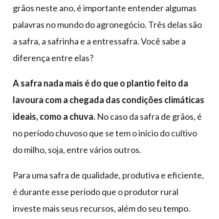
grãos neste ano, é importante entender algumas
palavras no mundo do agronegócio. Três delas são
a safra, a safrinha e a entressafra. Você sabe a
diferença entre elas?
A safra nada mais é do que o plantio feito da
lavoura com a chegada das condições climáticas
ideais, como a chuva.
No caso da safra de grãos, é
no período chuvoso que se tem o início do cultivo
do milho, soja, entre vários outros.
Para uma safra de qualidade, produtiva e eficiente,
é durante esse período que o produtor rural
investe mais seus recursos, além do seu tempo.