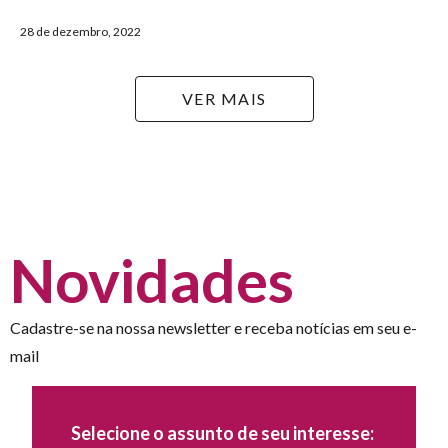
28 de dezembro, 2022
VER MAIS
Novidades
Cadastre-se na nossa newsletter e receba notícias em seu e-
mail
Selecione o assunto de seu interesse: