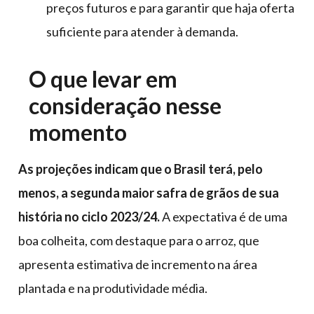
preços futuros e para garantir que haja oferta
suficiente para atender à demanda.
O que levar em
consideração nesse
momento
As projeções indicam que o Brasil terá, pelo
menos, a segunda maior safra de grãos de sua
história no ciclo 2023/24.
A expectativa é de uma
boa colheita, com destaque para o arroz, que
apresenta estimativa de incremento na área
plantada e na produtividade média.