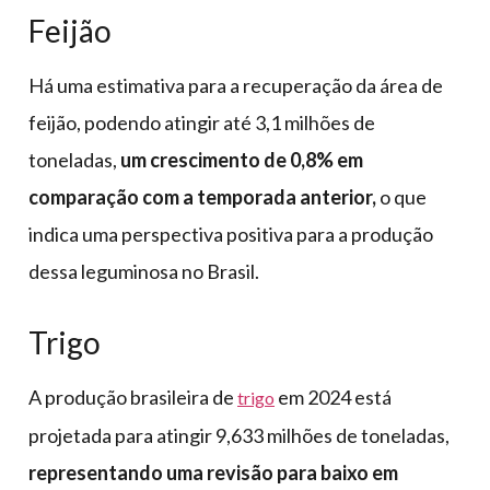
Feijão
Há uma estimativa para a recuperação da área de
feijão, podendo atingir até 3,1 milhões de
toneladas,
um crescimento de 0,8% em
comparação com a temporada anterior,
o que
indica uma perspectiva positiva para a produção
dessa leguminosa no Brasil.
Trigo
A produção brasileira de
em 2024 está
trigo
projetada para atingir 9,633 milhões de toneladas,
representando uma revisão para baixo em