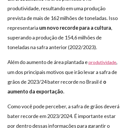
produtividade, resultando em uma produção
prevista de mais de 162 milhões de toneladas. Isso
representaria
um novo recorde para a cultura
,
superando a produção de 154,6 milhões de
toneladas na safra anterior (2022/2023).
Além do aumento de área plantada e
,
produtividade
um dos principais motivos que irão levar a safra de
grãos de 2023/24 bater recorde no Brasil é
o
aumento da exportação.
Como você pode perceber, a safra de grãos deverá
bater recorde em 2023/2024. É importante estar
por dentro dessas informações para garantir o