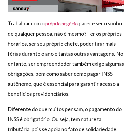
Trabalhar com o
parece ser o sonho
próprio negócio
de qualquer pessoa, não é mesmo? Ter os próprios
horários, ser seu próprio chefe, poder tirar mais
férias durante o ano e tantas outras vantagens. No
entanto, ser empreendedor também exige algumas
obrigações, bem como saber como pagar INSS
autônomo, que é essencial para garantir acesso a
benefícios previdenciários.
Diferente do que muitos pensam, o pagamento do
INSS é obrigatório. Ou seja, tem natureza
tributária, pois se apoia no fato de solidariedade,