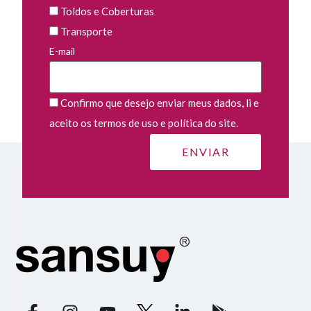
Toldos e Coberturas
Transporte
E-mail
Confirmo que desejo enviar meus dados, li e
aceito os termos de uso e política do site.