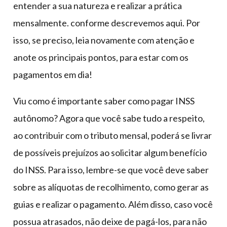
entender a sua natureza e realizar a prática
mensalmente. conforme descrevemos aqui. Por
isso, se preciso, leia novamente com atenção e
anote os principais pontos, para estar com os
pagamentos em dia!
Viu como é importante saber como pagar INSS
autônomo? Agora que você sabe tudo a respeito,
ao contribuir com o tributo mensal, poderá se livrar
de possíveis prejuízos ao solicitar algum benefício
do INSS. Para isso, lembre-se que você deve saber
sobre as alíquotas de recolhimento, como gerar as
guias e realizar o pagamento. Além disso, caso você
possua atrasados, não deixe de pagá-los, para não