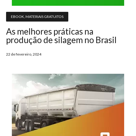
EBOOK
,
MATERIAIS GRATUITOS
As melhores práticas na
produção de silagem no Brasil
22 de fevereiro, 2024