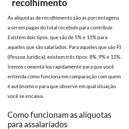
recolhimento
As alíquotas de recolhimento são as porcentagens
a serem pagas do total recebido para contribuir.
Existem dois tipos, que são de 5% e 11% para
aqueles que são salariados. Para aqueles que são PJ
(Pessoa Jurídica), existem três tipos: 8%, 9% e 11%.
Iremos comentá-los rapidamente para que você
entenda como funciona em comparação com quem
é autônomo e para que observe em qual situação
você se encaixa.
Como funcionam as alíquotas
para assalariados