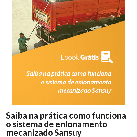
Saiba na prática como funciona
o sistema de enlonamento
mecanizado Sansuy