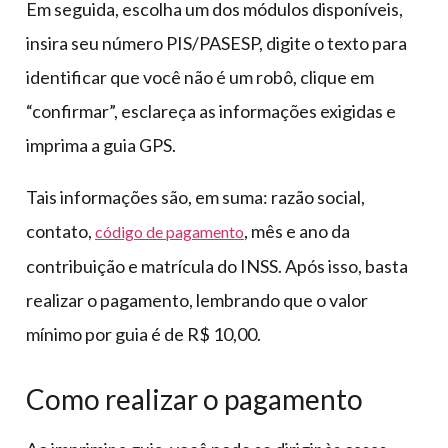
Em seguida, escolha um dos módulos disponíveis,
insira seu número PIS/PASESP, digite o texto para
identificar que você não é um robô, clique em
“confirmar”, esclareça as informações exigidas e
imprima a guia GPS.
Tais informações são, em suma: razão social,
contato,
, mês e ano da
código de pagamento
contribuição e matrícula do INSS. Após isso, basta
realizar o pagamento, lembrando que o valor
mínimo por guia é de R$ 10,00.
Como realizar o pagamento