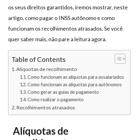
os seus direitos garantidos, iremos mostrar, neste
artigo, como pagar o INSS autônomo e como
funcionam os recolhimentos atrasados. Se você
quer saber mais, não pare a leitura agora.
Table of Contents
Alíquotas de recolhimento
Como funcionam as alíquotas para assalariados
Como funcionam as alíquotas para autônomos
Como gerar as guias de pagamento
Como realizar o pagamento
Recolhimentos atrasados
Alíquotas de