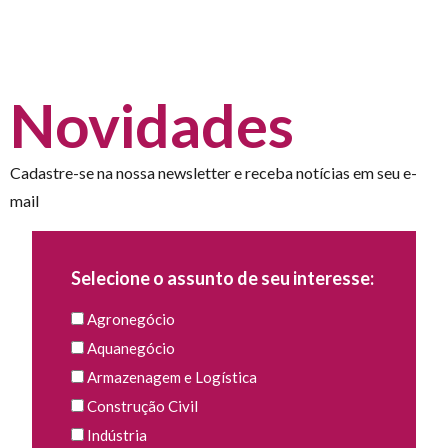
Novidades
Cadastre-se na nossa newsletter e receba notícias em seu e-
mail
Selecione o assunto de seu interesse:
Agronegócio
Aquanegócio
Armazenagem e Logística
Construção Civil
Indústria