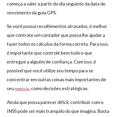
começa a valer a partir do dia seguinte da data de
vencimento da guia GPS.
Se você possui recolhimentos atrasados, é melhor
que contrate um contador que possa lhe ajudar a
fazer todos os cálculos da forma correta. Para isso,
é importante que controle bem tudo e que
entregue a alguém de confiança. Com isso, é
possível que você utilize seu tempo para se
concentrar em outras coisas mais importantes de
seu
, como decisões estratégicas.
negócio
Ainda que possa parecer difícil, contribuir com o
INSS pode ser mais tranquilo do que imagina. Basta