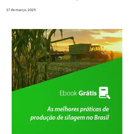
17 de março, 2025