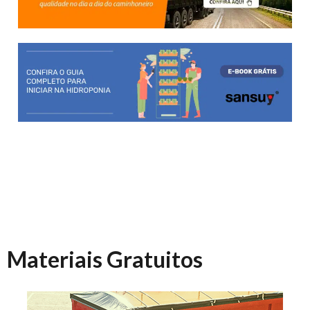
Materiais Gratuitos