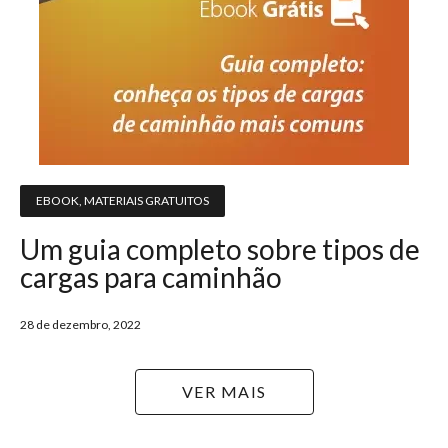
EBOOK
,
MATERIAIS GRATUITOS
Um guia completo sobre tipos de
cargas para caminhão
28 de dezembro, 2022
VER MAIS