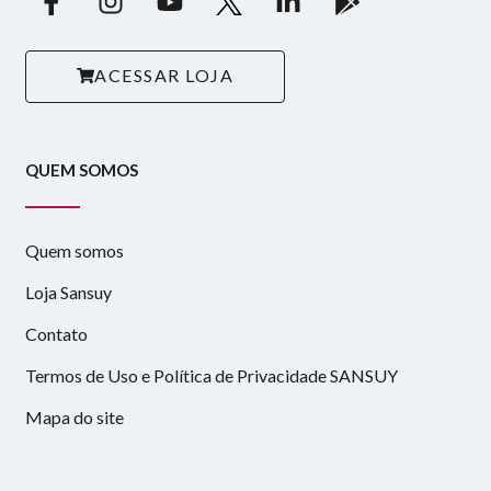
ACESSAR LOJA
QUEM SOMOS
Quem somos
Loja Sansuy
Contato
Termos de Uso e Política de Privacidade SANSUY
Mapa do site