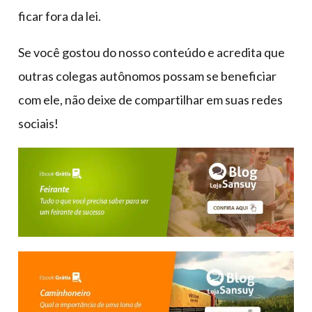
ficar fora da lei.
Se você gostou do nosso conteúdo e acredita que
outras colegas autônomos possam se beneficiar
com ele, não deixe de compartilhar em suas redes
sociais!