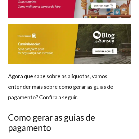
Agora que sabe sobre as alíquotas, vamos
entender mais sobre como gerar as guias de
pagamento? Confira a seguir.
Como gerar as guias de
pagamento