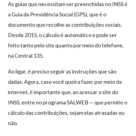
As guias que necessitam ser preenchidas no INSS é
a Guia da Previdência Social (GPS), que é o
documento que recolhe as contribuições sociais.
Desde 2015, o cálculo é automático e pode ser
feito tanto pelo site quanto por meio do telefone,
na Central 135.
Ao ligar, é preciso seguir as instruções que são
dadas. Agora, caso você queira fazer por meio da
internet, é importante que, ao acessar o site do
INSS, entre no programa SALWEB — que permite o
cálculo das contribuições, sejam elas atrasadas ou
não.