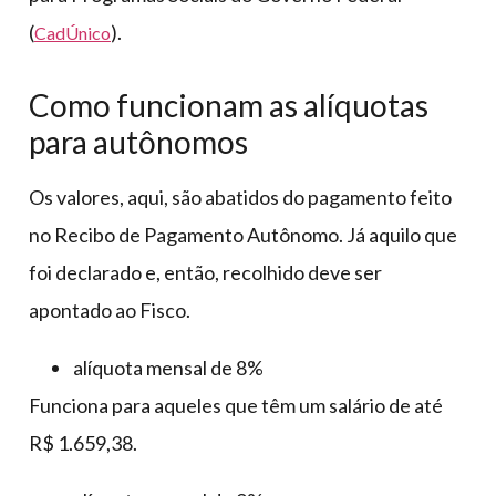
(
).
CadÚnico
Como funcionam as alíquotas
para autônomos
Os valores, aqui, são abatidos do pagamento feito
no Recibo de Pagamento Autônomo. Já aquilo que
foi declarado e, então, recolhido deve ser
apontado ao Fisco.
alíquota mensal de 8%
Funciona para aqueles que têm um salário de até
R$ 1.659,38.