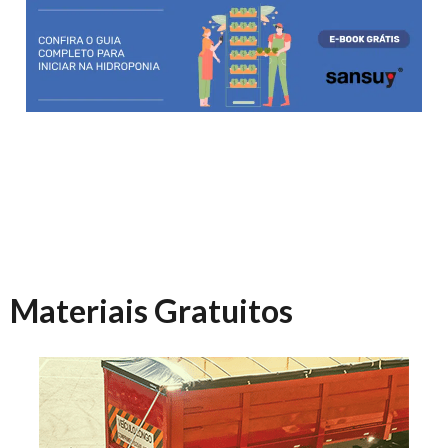
Materiais Gratuitos