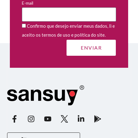
E-mail
Confirmo que desejo enviar meus dados, li e
aceito os termos de uso e política do site.