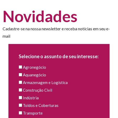
Novidades
Cadastre-se na nossa newsletter e receba notícias em seu e-
mail
Selecione o assunto de seu interesse:
Agronegócio
Aquanegócio
Armazenagem e Logística
Construção Civil
Indústria
Toldos e Coberturas
Transporte