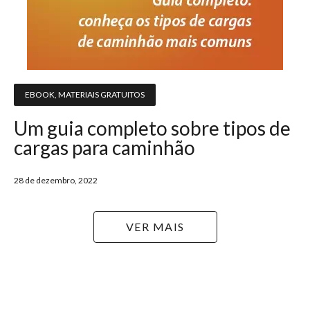
EBOOK
,
MATERIAIS GRATUITOS
Um guia completo sobre tipos de
cargas para caminhão
28 de dezembro, 2022
VER MAIS