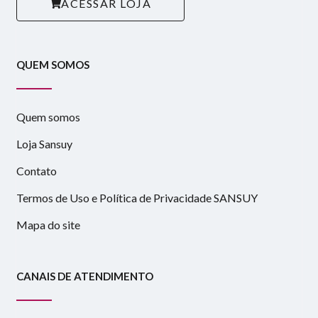
ACESSAR LOJA
QUEM SOMOS
Quem somos
Loja Sansuy
Contato
Termos de Uso e Política de Privacidade SANSUY
Mapa do site
CANAIS DE ATENDIMENTO