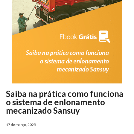
Saiba na prática como funciona
o sistema de enlonamento
mecanizado Sansuy
17 de março, 2025