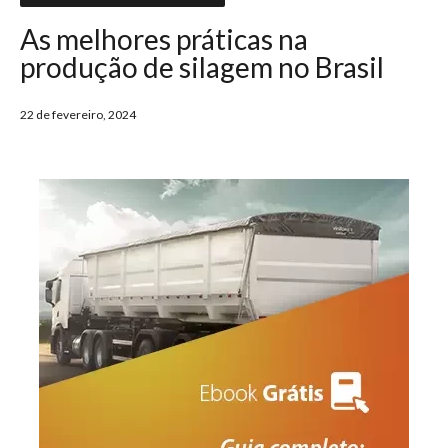
As melhores práticas na
produção de silagem no Brasil
22 de fevereiro, 2024