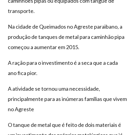
caminhões pipas ou equipados com tangue de
transporte.
Na cidade de Queimados no Agreste paraibano, a
produção de tanques de metal para caminhão pipa
começou a aumentar em 2015.
A ração para o investimento é a seca que a cada
ano fica pior.
A atividade se tornou uma necessidade,
principalmente para as inúmeras famílias que vivem
no Agreste
O tanque de metal que é feito de dois materiais é