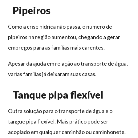
Pipeiros
Como a crise hídrica não passa, o numero de
pipeiros na região aumentou, chegando a gerar
empregos para as famílias mais carentes.
Apesar da ajuda em relação ao transporte de água,
varias famílias já deixaram suas casas.
Tanque pipa flexível
Outra solução para o transporte de água e o
tangue pipa flexível. Mais prático pode ser
acoplado em qualquer caminhão ou caminhonete.