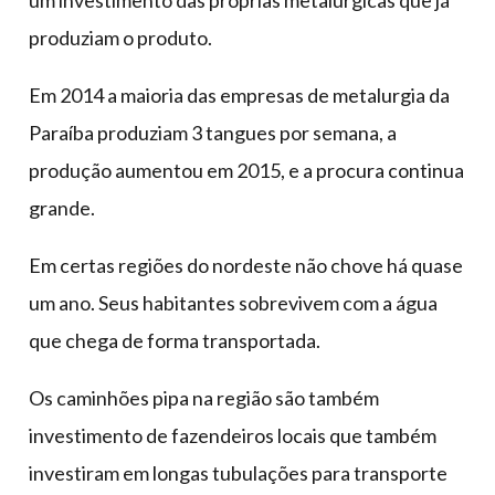
um investimento das próprias metalúrgicas que já
produziam o produto.
Em 2014 a maioria das empresas de metalurgia da
Paraíba produziam 3 tangues por semana, a
produção aumentou em 2015, e a procura continua
grande.
Em certas regiões do nordeste não chove há quase
um ano. Seus habitantes sobrevivem com a água
que chega de forma transportada.
Os caminhões pipa na região são também
investimento de fazendeiros locais que também
investiram em longas tubulações para transporte