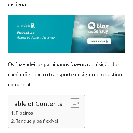
de água.
Os fazendeiros paraibanos fazem a aquisição dos
caminhões para o transporte de água com destino
comercial.
Table of Contents
Pipeiros
Tanque pipa flexível