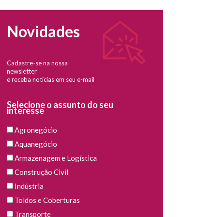
Novidades
Cadastre-se na nossa
newsletter
e receba notícias em seu e-mail
Selecione o assunto do seu
interesse
Agronegócio
Aquanegócio
Armazenagem e Logística
Construção Civil
Indústria
Toldos e Coberturas
Transporte