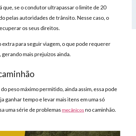
 que, se o condutor ultrapassar o limite de 20
 pelas autoridades de trânsito. Nesse caso, o
ecuperar os seus direitos.
so extra para seguir viagem, o que pode requerer
 gerando mais prejuízos ainda.
 caminhão
do peso máximo permitido, ainda assim, essa pode
ja ganhar tempo e levar mais itens em uma só
usa uma série de problemas
no caminhão.
mecânicos