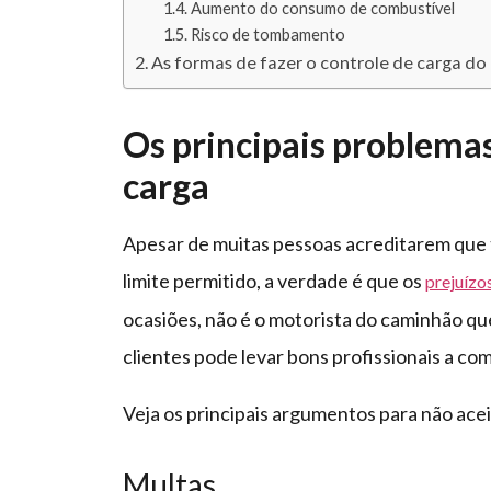
Aumento do consumo de combustível
Risco de tombamento
As formas de fazer o controle de carga d
Os principais problemas
carga
Apesar de muitas pessoas acreditarem que 
limite permitido, a verdade é que os
prejuízo
ocasiões, não é o motorista do caminhão que
clientes pode levar bons profissionais a co
Veja os principais argumentos para não acei
Multas