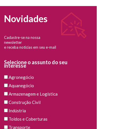
Novidades
Cadastre-se na nossa
newsletter
e receba notícias em seu e-mail
Selecione o assunto do seu
interesse
Agronegócio
Aquanegócio
Armazenagem e Logística
Construção Civil
Indústria
Toldos e Coberturas
Transporte