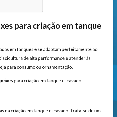
ixes para criação em tanque
vadas em tanques e se adaptam perfeitamente ao
iscicultura de alta performance e atender às
 seja para consumo ou ornamentação.
 peixes
para criação em tanque escavado!
das na criação em tanque escavado. Trata-se de um