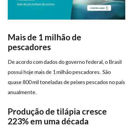
Mais de 1 milhão de
pescadores
De acordo com dados do governo federal, o Brasil
possui hoje mais de 1 milhão pescadores. São
quase 800 mil toneladas de peixes pescados no país
anualmente.
Produção de tilápia cresce
223% em uma década