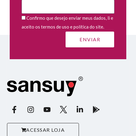
Confirmo que desejo enviar meus dados, li e
aceito os termos de uso e política do site.
ACESSAR LOJA