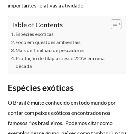
importantes relativas à atividade.
Table of Contents
Espécies exóticas
Foco em questões ambientais
Mais de 1 milhão de pescadores
Produção de tilápia cresce 223% em uma
década
Espécies exóticas
O Brasil é muito conhecido em todo mundo por
contar com peixes exóticos encontrados nos
famosos rios brasileiros. Podemos citar como
exemplos desse grupo, peixes como tambaqui, pacu