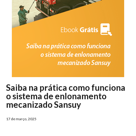
Saiba na prática como funciona
o sistema de enlonamento
mecanizado Sansuy
17 de março, 2025