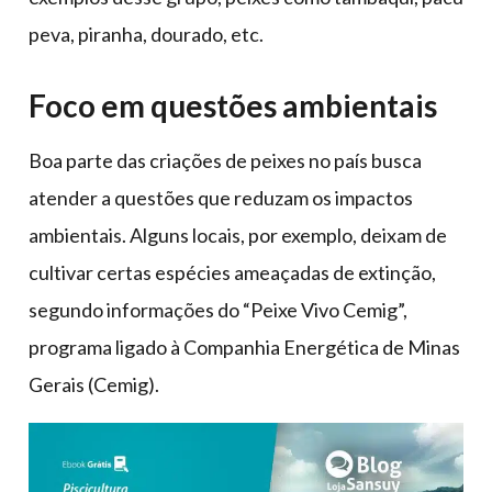
peva, piranha, dourado, etc.
Foco em questões ambientais
Boa parte das criações de peixes no país busca
atender a questões que reduzam os impactos
ambientais. Alguns locais, por exemplo, deixam de
cultivar certas espécies ameaçadas de extinção,
segundo informações do “Peixe Vivo Cemig”,
programa ligado à Companhia Energética de Minas
Gerais (Cemig).