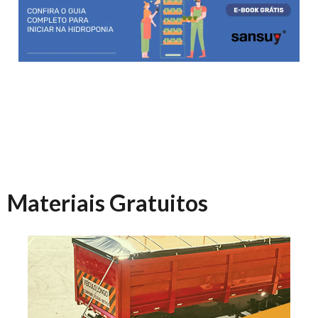
Materiais Gratuitos