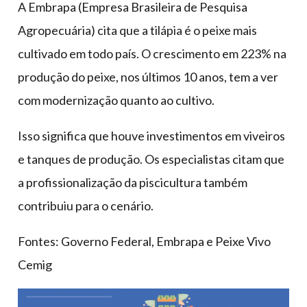
A Embrapa (Empresa Brasileira de Pesquisa
Agropecuária) cita que a tilápia é o peixe mais
cultivado em todo país. O crescimento em 223% na
produção do peixe, nos últimos 10 anos, tem a ver
com modernização quanto ao cultivo.
Isso significa que houve investimentos em viveiros
e tanques de produção. Os especialistas citam que
a profissionalização da piscicultura também
contribuiu para o cenário.
Fontes: Governo Federal, Embrapa e Peixe Vivo
Cemig