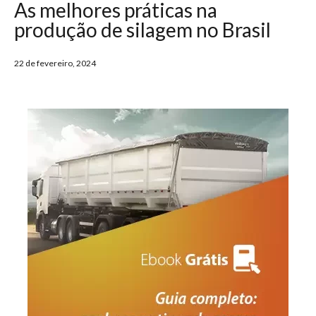
As melhores práticas na
produção de silagem no Brasil
22 de fevereiro, 2024