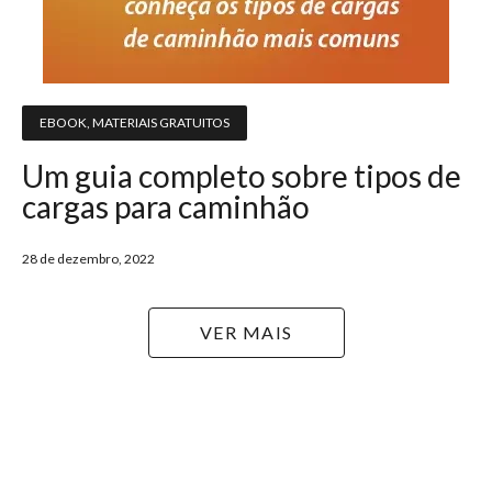
EBOOK
,
MATERIAIS GRATUITOS
Um guia completo sobre tipos de
cargas para caminhão
28 de dezembro, 2022
VER MAIS