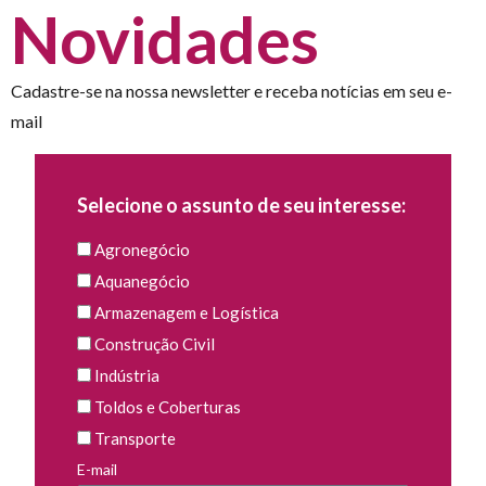
Novidades
Cadastre-se na nossa newsletter e receba notícias em seu e-
mail
Selecione o assunto de seu interesse:
Agronegócio
Aquanegócio
Armazenagem e Logística
Construção Civil
Indústria
Toldos e Coberturas
Transporte
E-mail