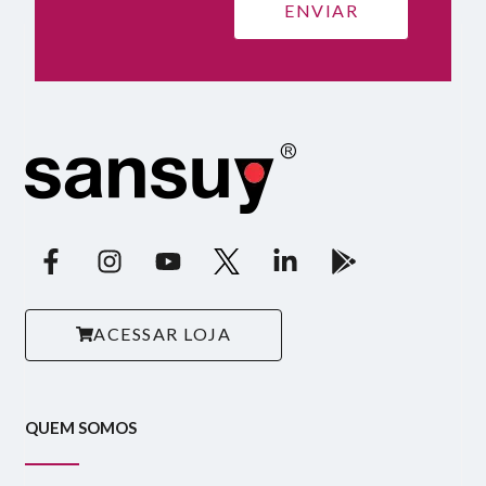
ACESSAR LOJA
QUEM SOMOS