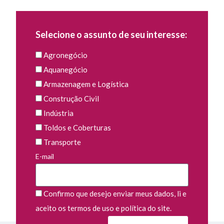
Selecione o assunto de seu interesse:
Agronegócio
Aquanegócio
Armazenagem e Logística
Construção Civil
Indústria
Toldos e Coberturas
Transporte
E-mail
Confirmo que desejo enviar meus dados, li e
aceito os termos de uso e política do site.