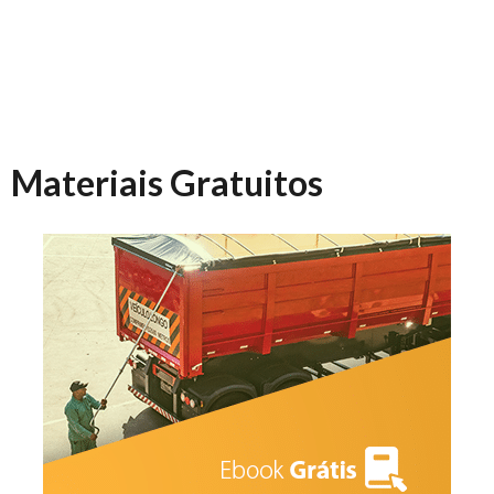
Materiais Gratuitos