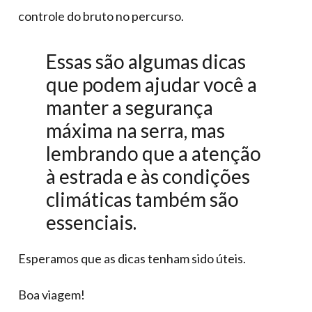
controle do bruto no percurso.
Essas são algumas dicas
que podem ajudar você a
manter a segurança
máxima na serra, mas
lembrando que a atenção
à estrada e às condições
climáticas também são
essenciais.
Esperamos que as dicas tenham sido úteis.
Boa viagem!