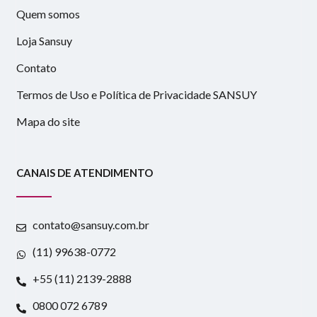
Quem somos
Loja Sansuy
Contato
Termos de Uso e Política de Privacidade SANSUY
Mapa do site
CANAIS DE ATENDIMENTO
contato@sansuy.com.br
(11) 99638-0772
+55 (11) 2139-2888
0800 072 6789