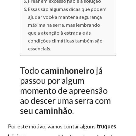
Frear em excesso não é a solução
Essas são algumas dicas que podem
ajudar você a manter a segurança
máxima na serra, mas lembrando
que a atenção à estrada e às
condições climáticas também são
essenciais.
Todo
caminhoneiro
já
passou por algum
momento de apreensão
ao descer uma serra com
seu
caminhão
.
Por este motivo, vamos contar alguns
truques