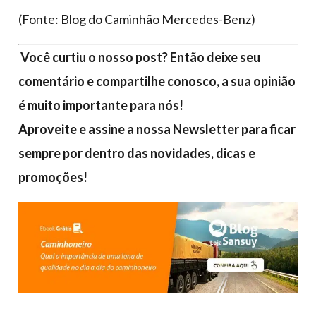
(Fonte: Blog do Caminhão Mercedes-Benz)
Você curtiu o nosso post? Então deixe seu
comentário e compartilhe conosco, a sua opinião
é muito importante para nós!
Aproveite e assine a nossa Newsletter para ficar
sempre por dentro das novidades, dicas e
promoções!