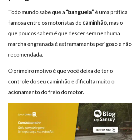
Todo mundo sabe que a
“banguela”
é uma prática
famosa entre os motoristas de
caminhão
, mas o
que poucos sabem é que descer sem nenhuma
marcha engrenada é extremamente perigoso e não
recomendada.
O primeiro motivo é que você deixa de ter o
controle do seu caminhão e dificulta muito o
acionamento do freio do motor.