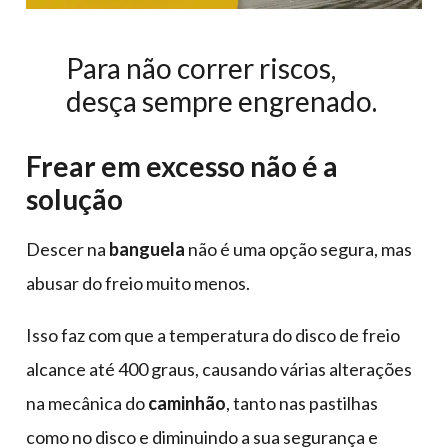
Para não correr riscos,
desça sempre engrenado.
Frear em excesso não é a
solução
Descer na
banguela
não é uma opção segura, mas
abusar do freio muito menos.
Isso faz com que a temperatura do disco de freio
alcance até 400 graus, causando várias alterações
na mecânica do
caminhão
, tanto nas pastilhas
como no disco e diminuindo a sua segurança e