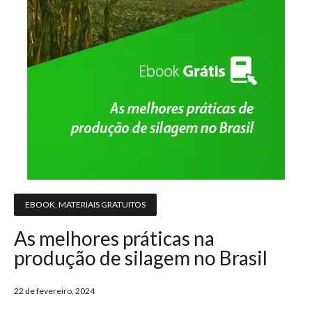
EBOOK
,
MATERIAIS GRATUITOS
As melhores práticas na
produção de silagem no Brasil
22 de fevereiro, 2024