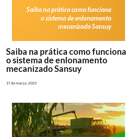
Saiba na prática como funciona
o sistema de enlonamento
mecanizado Sansuy
17 de março, 2025