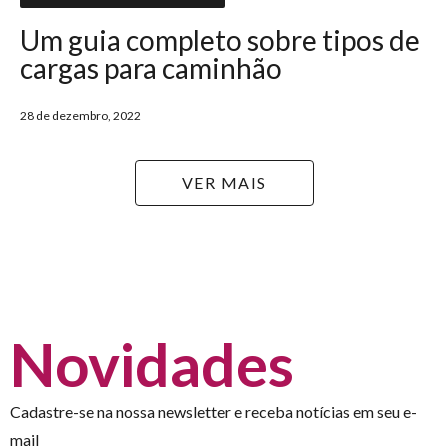
Um guia completo sobre tipos de
cargas para caminhão
28 de dezembro, 2022
VER MAIS
Novidades
Cadastre-se na nossa newsletter e receba notícias em seu e-
mail