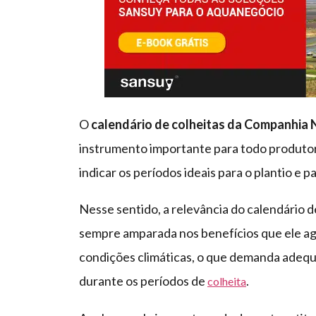
O
calendário de colheitas da Companhia
instrumento importante para todo produtor 
indicar os períodos ideais para o plantio e p
Nesse sentido, a relevância do calendário d
sempre amparada nos benefícios que ele agr
condições climáticas, o que demanda adequ
durante os períodos de
.
colheita