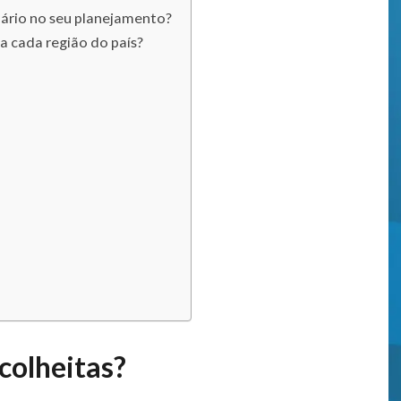
ndário no seu planejamento?
a cada região do país?
 colheitas?