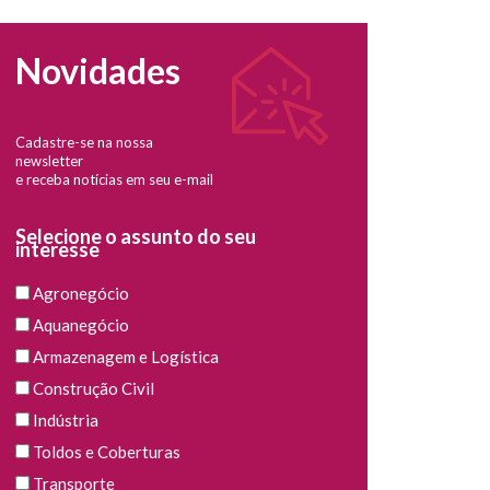
Novidades
Cadastre-se na nossa
newsletter
e receba notícias em seu e-mail
Selecione o assunto do seu
interesse
Agronegócio
Aquanegócio
Armazenagem e Logística
Construção Civil
Indústria
Toldos e Coberturas
Transporte