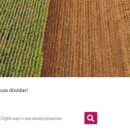
suas dúvidas!