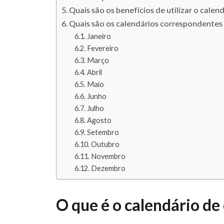
Quais são os benefícios de utilizar o cale
Quais são os calendários correspondentes 
Janeiro
Fevereiro
Março
Abril
Maio
Junho
Julho
Agosto
Setembro
Outubro
Novembro
Dezembro
O que é o calendário de