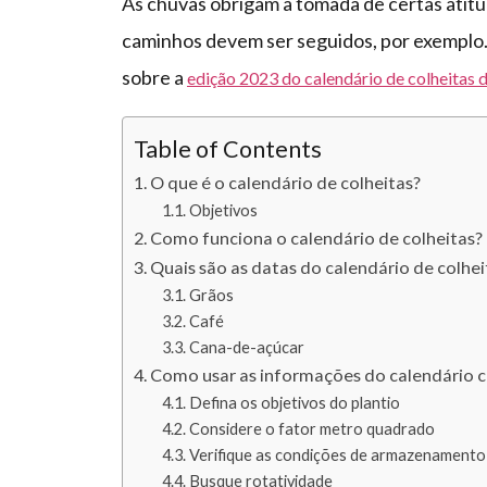
As chuvas obrigam a tomada de certas atitu
caminhos devem ser seguidos, por exemplo. 
sobre a
edição 2023 do calendário de colheitas
Table of Contents
O que é o calendário de colheitas?
Objetivos
Como funciona o calendário de colheitas?
Quais são as datas do calendário de colhe
Grãos
Café
Cana-de-açúcar
Como usar as informações do calendário c
Defina os objetivos do plantio
Considere o fator metro quadrado
Verifique as condições de armazenamento
Busque rotatividade