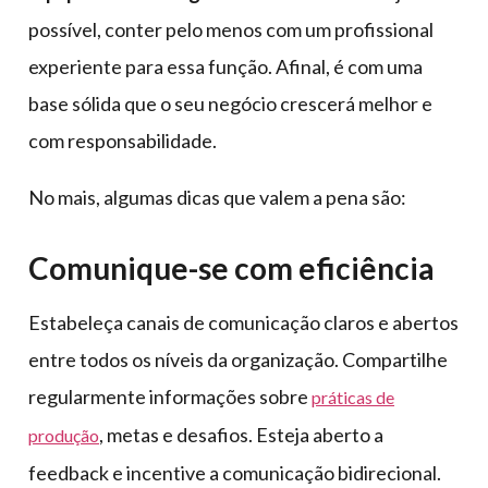
possível, conter pelo menos com um profissional
experiente para essa função. Afinal, é com uma
base sólida que o seu negócio crescerá melhor e
com responsabilidade.
No mais, algumas dicas que valem a pena são:
Comunique-se com eficiência
Estabeleça canais de comunicação claros e abertos
entre todos os níveis da organização. Compartilhe
regularmente informações sobre
práticas de
, metas e desafios. Esteja aberto a
produção
feedback e incentive a comunicação bidirecional.