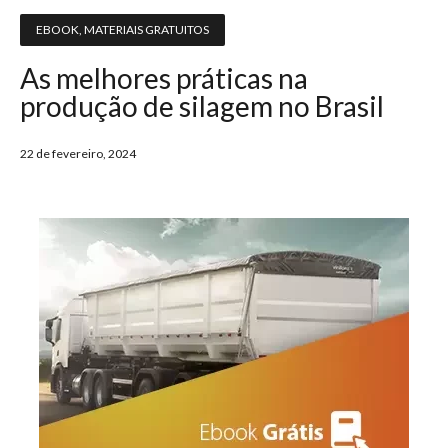
EBOOK
,
MATERIAIS GRATUITOS
As melhores práticas na
produção de silagem no Brasil
22 de fevereiro, 2024