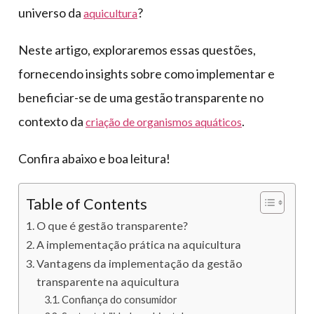
universo da
?
aquicultura
Neste artigo, exploraremos essas questões,
fornecendo insights sobre como implementar e
beneficiar-se de uma gestão transparente no
contexto da
.
criação de organismos aquáticos
Confira abaixo e boa leitura!
Table of Contents
O que é gestão transparente?
A implementação prática na aquicultura
Vantagens da implementação da gestão
transparente na aquicultura
Confiança do consumidor