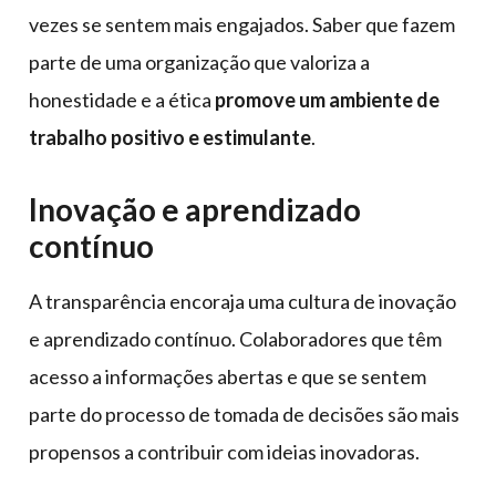
vezes se sentem mais engajados. Saber que fazem
parte de uma organização que valoriza a
honestidade e a ética
promove um ambiente de
trabalho positivo e estimulante
.
Inovação e aprendizado
contínuo
A transparência encoraja uma cultura de inovação
e aprendizado contínuo. Colaboradores que têm
acesso a informações abertas e que se sentem
parte do processo de tomada de decisões são mais
propensos a contribuir com ideias inovadoras.