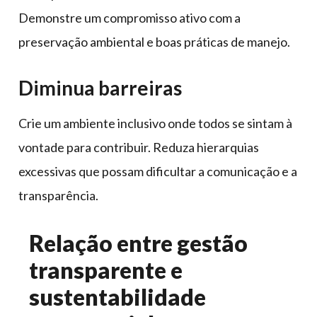
Demonstre um compromisso ativo com a
preservação ambiental e boas práticas de manejo.
Diminua barreiras
Crie um ambiente inclusivo onde todos se sintam à
vontade para contribuir. Reduza hierarquias
excessivas que possam dificultar a comunicação e a
transparência.
Relação entre gestão
transparente e
sustentabilidade