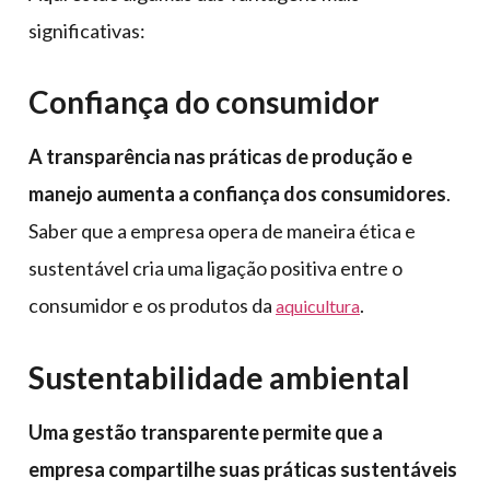
significativas:
Confiança do consumidor
A transparência nas práticas de produção e
manejo aumenta a confiança dos consumidores
.
Saber que a empresa opera de maneira ética e
sustentável cria uma ligação positiva entre o
consumidor e os produtos da
.
aquicultura
Sustentabilidade ambiental
Uma gestão transparente permite que a
empresa compartilhe suas práticas sustentáveis