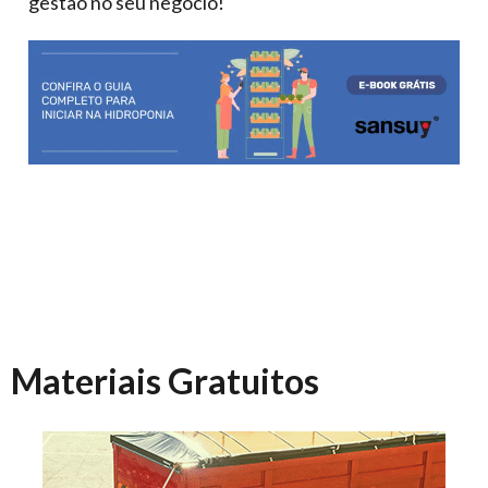
gestão no seu negócio!
Materiais Gratuitos