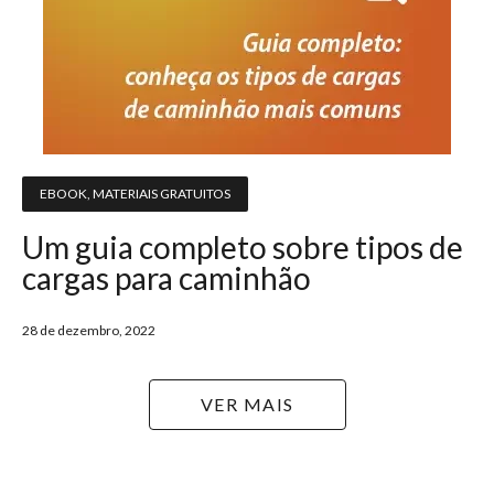
EBOOK
,
MATERIAIS GRATUITOS
Um guia completo sobre tipos de
cargas para caminhão
28 de dezembro, 2022
VER MAIS