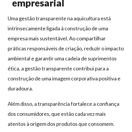
empresarial
Uma gestão transparente na aquicultura está
intrinsecamente ligada à construção de uma
empresa mais sustentável. Ao compartilhar
práticas responsáveis de criação, reduzir o impacto
ambiental e garantir uma cadeia de suprimentos
ética, a gestão transparente contribui para a
construção de uma imagem corporativa positiva e
duradoura.
Além disso, a transparência fortalece a confiança
dos consumidores, que estão cada vez mais
atentos à origem dos produtos que consomem.