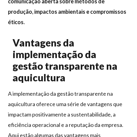
comunicação aberta sobre métodos de
produção, impactos ambientais e compromissos
éticos.
Vantagens da
implementação da
gestão transparente na
aquicultura
A implementação da gestão transparente na
aquicultura oferece uma série de vantagens que
impactam positivamente a sustentabilidade, a
eficiência operacional e a reputação da empresa.
Aqui estão algumas das vantagens mais