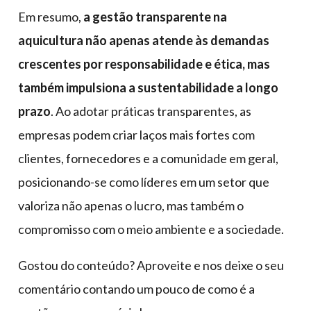
Em resumo,
a gestão transparente na
aquicultura não apenas atende às demandas
crescentes por responsabilidade e ética, mas
também impulsiona a sustentabilidade a longo
prazo
. Ao adotar práticas transparentes, as
empresas podem criar laços mais fortes com
clientes, fornecedores e a comunidade em geral,
posicionando-se como líderes em um setor que
valoriza não apenas o lucro, mas também o
compromisso com o meio ambiente e a sociedade.
Gostou do conteúdo? Aproveite e nos deixe o seu
comentário contando um pouco de como é a