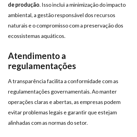
de produção
. Isso inclui a minimização do impacto
ambiental, a gestão responsável dos recursos
naturais e o compromisso com a preservação dos
ecossistemas aquáticos.
Atendimento a
regulamentações
A transparência facilita a conformidade com as
regulamentações governamentais. Ao manter
operações claras e abertas, as empresas podem
evitar problemas legais e garantir que estejam
alinhadas com as normas do setor.