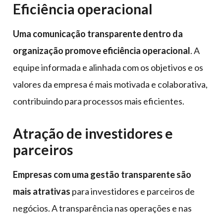
Eficiência operacional
Uma comunicação transparente dentro da
organização promove eficiência operacional
. A
equipe informada e alinhada com os objetivos e os
valores da empresa é mais motivada e colaborativa,
contribuindo para processos mais eficientes.
Atração de investidores e
parceiros
Empresas com uma gestão transparente são
mais atrativas
para investidores e parceiros de
negócios. A transparência nas operações e nas