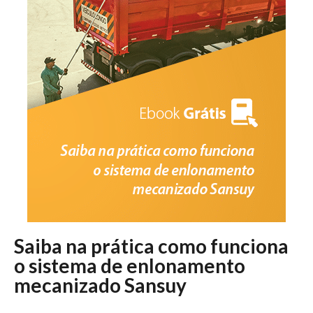
Saiba na prática como funciona
o sistema de enlonamento
mecanizado Sansuy