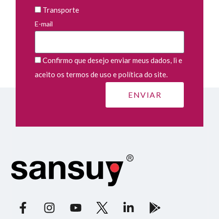
Transporte
E-mail
Confirmo que desejo enviar meus dados, li e
aceito os termos de uso e política do site.