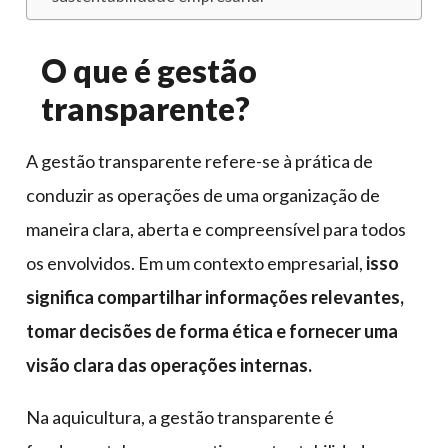
O que é gestão
transparente?
A gestão transparente refere-se à prática de
conduzir as operações de uma organização de
maneira clara, aberta e compreensível para todos
os envolvidos. Em um contexto empresarial,
isso
significa compartilhar informações relevantes,
tomar decisões de forma ética e fornecer uma
visão clara das operações internas.
Na aquicultura, a gestão transparente é