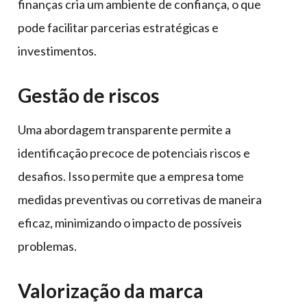
finanças cria um ambiente de confiança, o que
pode facilitar parcerias estratégicas e
investimentos.
Gestão de riscos
Uma abordagem transparente permite a
identificação precoce de potenciais riscos e
desafios. Isso permite que a empresa tome
medidas preventivas ou corretivas de maneira
eficaz, minimizando o impacto de possíveis
problemas.
Valorização da marca