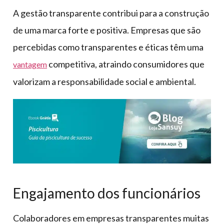
A gestão transparente contribui para a construção
de uma marca forte e positiva. Empresas que são
percebidas como transparentes e éticas têm uma
competitiva, atraindo consumidores que
vantagem
valorizam a responsabilidade social e ambiental.
Engajamento dos funcionários
Colaboradores em empresas transparentes muitas