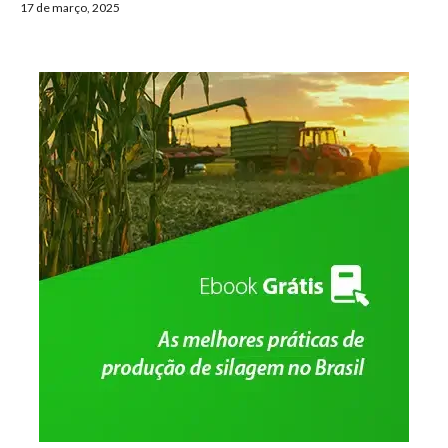
17 de março, 2025