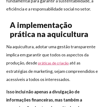
fundamental para garantir a sustentabilidade, a
eficiência e a responsabilidade social no setor.
A implementação
prática na aquicultura
Na aquicultura, adotar uma gestão transparente
implica em garantir que todos os aspectos da
produção, desde
até as
práticas de criação
estratégias de marketing, sejam compreendidos e
acessíveis a todos os interessados.
Isso inclui não apenas a divulgação de
informações financeiras, mas também a