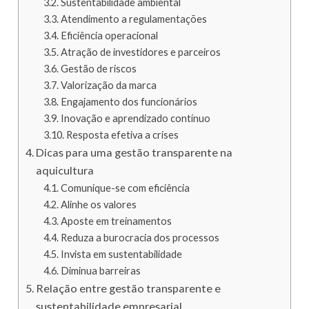
Sustentabilidade ambiental
Atendimento a regulamentações
Eficiência operacional
Atração de investidores e parceiros
Gestão de riscos
Valorização da marca
Engajamento dos funcionários
Inovação e aprendizado contínuo
Resposta efetiva a crises
Dicas para uma gestão transparente na
aquicultura
Comunique-se com eficiência
Alinhe os valores
Aposte em treinamentos
Reduza a burocracia dos processos
Invista em sustentabilidade
Diminua barreiras
Relação entre gestão transparente e
sustentabilidade empresarial