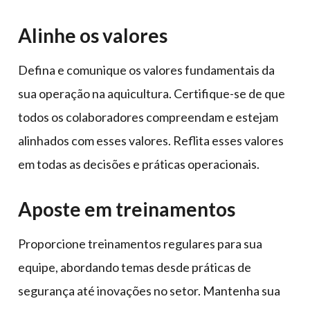
Alinhe os valores
Defina e comunique os valores fundamentais da
sua operação na aquicultura. Certifique-se de que
todos os colaboradores compreendam e estejam
alinhados com esses valores. Reflita esses valores
em todas as decisões e práticas operacionais.
Aposte em treinamentos
Proporcione treinamentos regulares para sua
equipe, abordando temas desde práticas de
segurança até inovações no setor. Mantenha sua