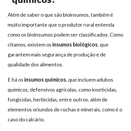
Além de saber o que são bioinsumos, também é
muito importante que o produtor rural entenda
como os bioinsumos podem ser classificados. Como
citamos, existem os
insumos biológicos
, que
garantem mais segurança de produção e de
qualidade dos alimentos.
E há os
insumos químicos
, que incluem adubos
químicos, defensivos agrícolas, como inseticidas,
fungicidas, herbicidas, entre outros, além de
elementos oriundos de rochas e minerais, como é o
caso do calcário.