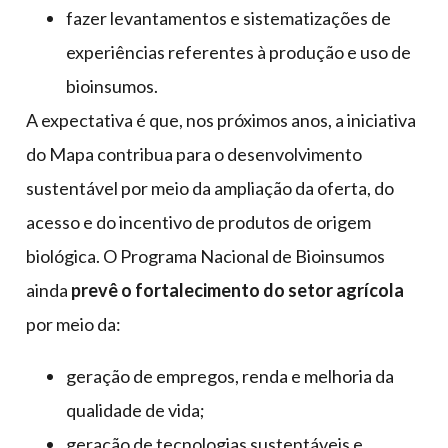
fazer levantamentos e sistematizações de
experiências referentes à produção e uso de
bioinsumos.
A expectativa é que, nos próximos anos, a iniciativa
do Mapa contribua para o desenvolvimento
sustentável por meio da ampliação da oferta, do
acesso e do incentivo de produtos de origem
biológica. O Programa Nacional de Bioinsumos
ainda
prevê o fortalecimento do setor agrícola
por meio da:
geração de empregos, renda e melhoria da
qualidade de vida;
geração de tecnologias sustentáveis e