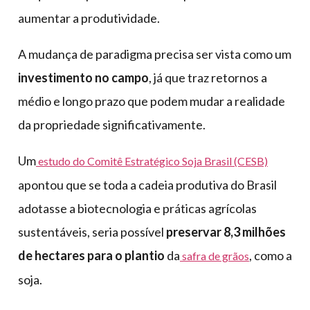
aumentar a produtividade.
A mudança de paradigma precisa ser vista como um
investimento no campo
, já que traz retornos a
médio e longo prazo que podem mudar a realidade
da propriedade significativamente.
Um
estudo do Comitê Estratégico Soja Brasil (CESB)
apontou que se toda a cadeia produtiva do Brasil
adotasse a biotecnologia e práticas agrícolas
sustentáveis, seria possível
preservar 8,3 milhões
de hectares para o plantio
da
, como a
safra de grãos
soja.