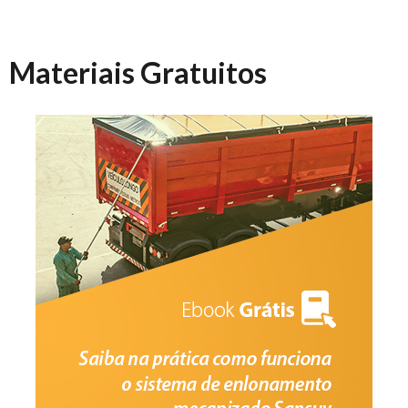
Materiais Gratuitos