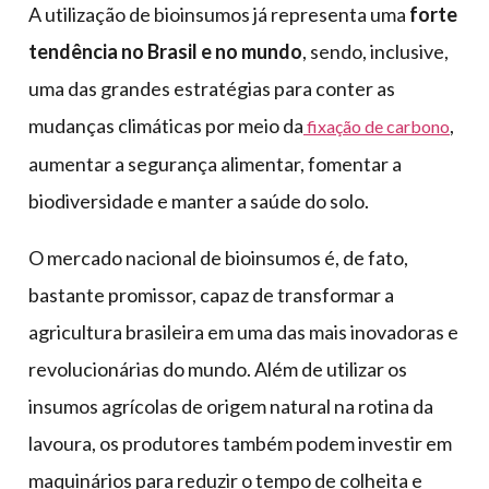
A utilização de bioinsumos já representa uma
forte
tendência no Brasil e no mundo
, sendo, inclusive,
uma das grandes estratégias para conter as
mudanças climáticas por meio da
,
fixação de carbono
aumentar a segurança alimentar, fomentar a
biodiversidade e manter a saúde do solo.
O mercado nacional de bioinsumos é, de fato,
bastante promissor, capaz de transformar a
agricultura brasileira em uma das mais inovadoras e
revolucionárias do mundo. Além de utilizar os
insumos agrícolas de origem natural na rotina da
lavoura, os produtores também podem investir em
maquinários para reduzir o tempo de colheita e