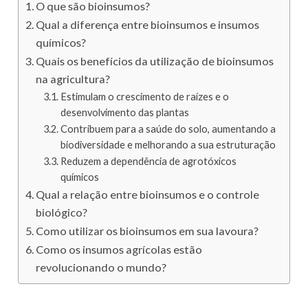
O que são bioinsumos?
Qual a diferença entre bioinsumos e insumos
químicos?
Quais os benefícios da utilização de bioinsumos
na agricultura?
Estimulam o crescimento de raízes e o
desenvolvimento das plantas
Contribuem para a saúde do solo, aumentando a
biodiversidade e melhorando a sua estruturação
Reduzem a dependência de agrotóxicos
químicos
Qual a relação entre bioinsumos e o controle
biológico?
Como utilizar os bioinsumos em sua lavoura?
Como os insumos agrícolas estão
revolucionando o mundo?