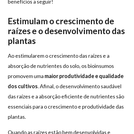
benefícios a seguir!
Estimulam o crescimento de
raízes e o desenvolvimento das
plantas
Ao estimularem o crescimento das raízes e a
absorção de nutrientes do solo, os bioinsumos
promovem uma
maior produtividade e qualidade
dos cultivos
. Afinal, o desenvolvimento saudável
das raízes e a absorção eficiente de nutrientes são
essenciais para o crescimento e produtividade das
plantas.
Quando as raízes estão bem desenvolvidas e