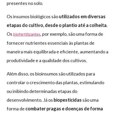
presentes no solo.
Os insumos biológicos são
utilizados em diversas
etapas do cultivo, desde o plantio até a colheita
.
Os
, por exemplo, são uma forma de
biofertilizantes
fornecer nutrientes essenciais às plantas de
maneira mais equilibrada e eficiente, aumentando a
produtividade e a qualidade dos cultivos.
Além disso, os bioinsumos são utilizados para
controlar o crescimento das plantas, estimulando
ou inibindo determinadas etapas do
desenvolvimento. Já os
biopesticidas
são uma
forma de
combater pragas e doenças de forma