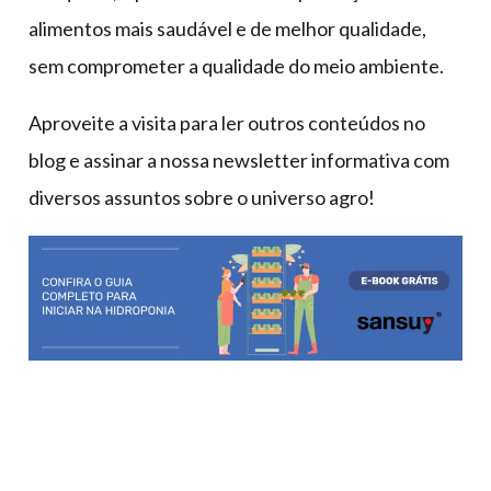
alimentos mais saudável e de melhor qualidade,
sem comprometer a qualidade do meio ambiente.
Aproveite a visita para ler outros conteúdos no
blog e assinar a nossa newsletter informativa com
diversos assuntos sobre o universo agro!