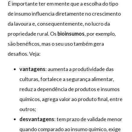
É importante ter em mente que a escolha do tipo
de insumo influencia diretamente no crescimento
da lavoura e, consequentemente, no lucro da
propriedade rural. Os
bioinsumos
, por exemplo,
são benéficos, mas o seu uso também gera
desafios. Veja:
vantagens
: aumenta a produtividade das
culturas, fortalece a segurança alimentar,
reduz a dependência de produtos e insumos
químicos, agrega valor ao produto final, entre
outros;
desvantagens
: tem prazo de validade menor
quando comparado ao insumo químico, exige