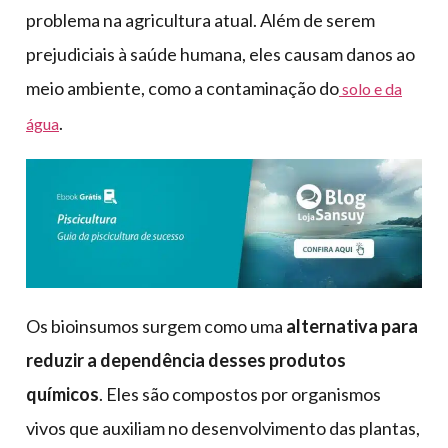
problema na agricultura atual. Além de serem
prejudiciais à saúde humana, eles causam danos ao
meio ambiente, como a contaminação do
solo e da
.
água
Os bioinsumos surgem como uma
alternativa para
reduzir a dependência desses produtos
químicos
. Eles são compostos por organismos
vivos que auxiliam no desenvolvimento das plantas,