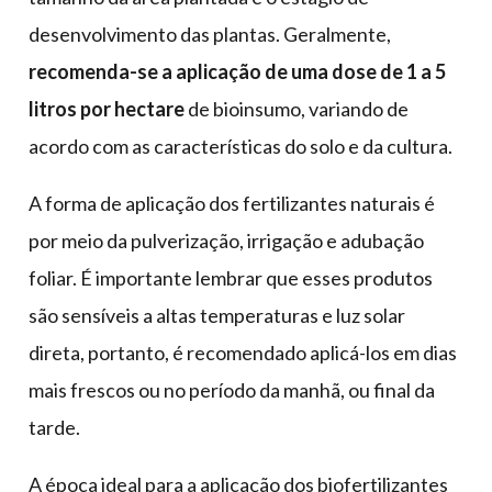
desenvolvimento das plantas. Geralmente,
recomenda-se a aplicação de uma dose de 1 a 5
litros por hectare
de bioinsumo, variando de
acordo com as características do solo e da cultura.
A forma de aplicação dos fertilizantes naturais é
por meio da pulverização, irrigação e adubação
foliar. É importante lembrar que esses produtos
são sensíveis a altas temperaturas e luz solar
direta, portanto, é recomendado aplicá-los em dias
mais frescos ou no período da manhã, ou final da
tarde.
A época ideal para a aplicação dos biofertilizantes