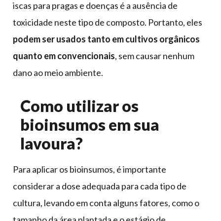
iscas para pragas e doenças é a ausência de
toxicidade neste tipo de composto. Portanto, eles
podem ser usados tanto em cultivos orgânicos
quanto em convencionais
, sem causar nenhum
dano ao meio ambiente.
Como utilizar os
bioinsumos em sua
lavoura?
Para aplicar os bioinsumos, é importante
considerar a dose adequada para cada tipo de
cultura, levando em conta alguns fatores, como o
tamanho da área plantada e o estágio de