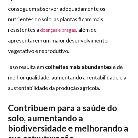
conseguem absorver adequadamente os
nutrientes do solo, as plantas ficam mais
resistentes a
, além de
doenças e pragas
apresentarem um maior desenvolvimento
vegetativo e reprodutivo.
Isso resulta em
colheitas mais abundantes
e de
melhor qualidade, aumentando a rentabilidade e a
sustentabilidade da produção agrícola.
Contribuem para a saúde do
solo, aumentando a
biodiversidade e melhorando a