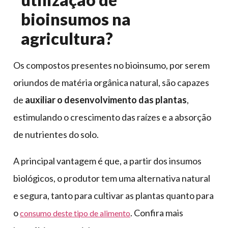
bioinsumos na
agricultura?
Os compostos presentes no bioinsumo, por serem
oriundos de matéria orgânica natural, são capazes
de
auxiliar o desenvolvimento das plantas
,
estimulando o crescimento das raízes e a absorção
de nutrientes do solo.
A principal vantagem é que, a partir dos insumos
biológicos, o produtor tem uma alternativa natural
e segura, tanto para cultivar as plantas quanto para
o
. Confira mais
consumo deste tipo de alimento