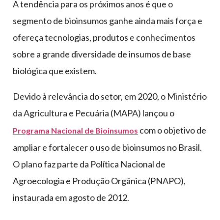
A tendência para os próximos anos é que o
segmento de bioinsumos ganhe ainda mais força e
ofereça tecnologias, produtos e conhecimentos
sobre a grande diversidade de insumos de base
biológica que existem.
Devido à relevância do setor, em 2020, o Ministério
da Agricultura e Pecuária (MAPA) lançou o
com o objetivo de
Programa Nacional de Bioinsumos
ampliar e fortalecer o uso de bioinsumos no Brasil.
O plano faz parte da Política Nacional de
Agroecologia e Produção Orgânica (PNAPO),
instaurada em agosto de 2012.