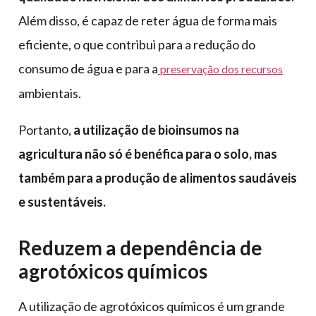
Além disso, é capaz de reter água de forma mais
eficiente, o que contribui para a redução do
consumo de água e para a
preservação dos recursos
ambientais.
Portanto,
a utilização de bioinsumos na
agricultura não só é benéfica para o solo, mas
também para a produção de alimentos saudáveis
e sustentáveis.
Reduzem a dependência de
agrotóxicos químicos
A utilização de agrotóxicos químicos é um grande