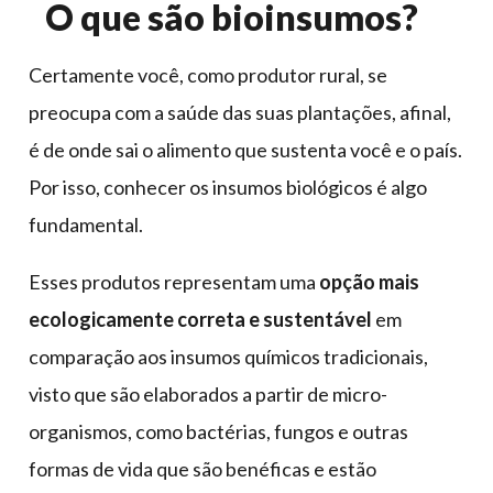
O que são bioinsumos?
Certamente você, como produtor rural, se
preocupa com a saúde das suas plantações, afinal,
é de onde sai o alimento que sustenta você e o país.
Por isso, conhecer os insumos biológicos é algo
fundamental.
Esses produtos representam uma
opção mais
ecologicamente correta e sustentável
em
comparação aos insumos químicos tradicionais,
visto que são elaborados a partir de micro-
organismos, como bactérias, fungos e outras
formas de vida que são benéficas e estão