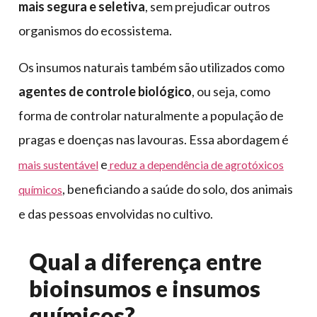
mais segura e seletiva
, sem prejudicar outros
organismos do ecossistema.
Os insumos naturais também são utilizados como
agentes de controle biológico
, ou seja, como
forma de controlar naturalmente a população de
pragas e doenças nas lavouras. Essa abordagem é
e
mais sustentável
reduz a dependência de agrotóxicos
, beneficiando a saúde do solo, dos animais
químicos
e das pessoas envolvidas no cultivo.
Qual a diferença entre
bioinsumos e insumos
químicos?