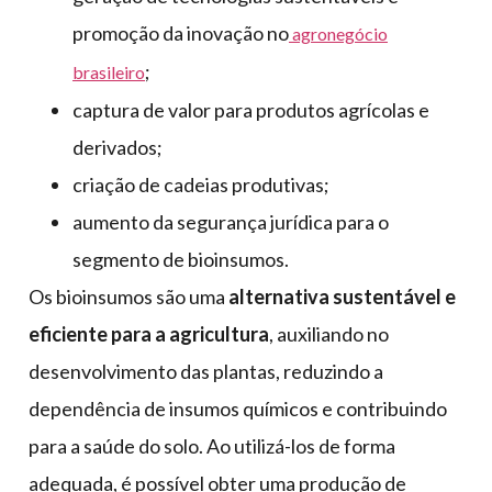
promoção da inovação no
agronegócio
;
brasileiro
captura de valor para produtos agrícolas e
derivados;
criação de cadeias produtivas;
aumento da segurança jurídica para o
segmento de bioinsumos.
Os bioinsumos são uma
alternativa sustentável e
eficiente para a agricultura
, auxiliando no
desenvolvimento das plantas, reduzindo a
dependência de insumos químicos e contribuindo
para a saúde do solo. Ao utilizá-los de forma
adequada, é possível obter uma produção de