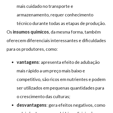
mais cuidado no transporte e
armazenamento, requer conhecimento
técnico durante todas as etapas de produção.
Os
insumos químicos
, da mesma forma, também
oferecem diferenciais interessantes e dificuldades
para os produtores, como:
vantagens
: apresenta efeito de adubação
mais rápido a um preço mais baixo e
competitivo, são ricos em nutrientes e podem
ser utilizados em pequenas quantidades para
o crescimento das culturas;
desvantagens
: gera efeitos negativos, como