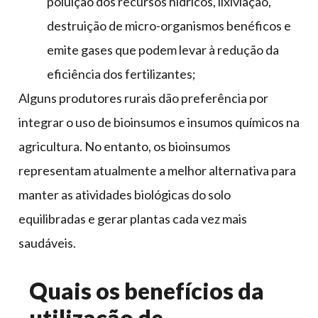
poluição dos recursos hídricos, lixiviação,
destruição de micro-organismos benéficos e
emite gases que podem levar à redução da
eficiência dos fertilizantes;
Alguns produtores rurais dão preferência por
integrar o uso de bioinsumos e insumos químicos na
agricultura. No entanto, os bioinsumos
representam atualmente a melhor alternativa para
manter as atividades biológicas do solo
equilibradas e gerar plantas cada vez mais
saudáveis.
Quais os benefícios da
utilização de