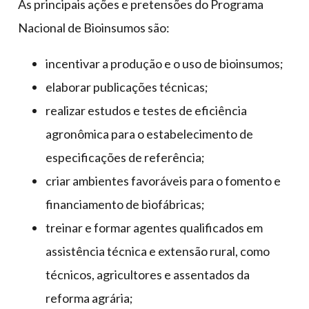
As principais ações e pretensões do Programa
Nacional de Bioinsumos são:
incentivar a produção e o uso de bioinsumos;
elaborar publicações técnicas;
realizar estudos e testes de eficiência
agronômica para o estabelecimento de
especificações de referência;
criar ambientes favoráveis para o fomento e
financiamento de biofábricas;
treinar e formar agentes qualificados em
assistência técnica e extensão rural, como
técnicos, agricultores e assentados da
reforma agrária;