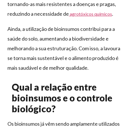
tornando-as mais resistentes a doenças e pragas,
reduzindo a necessidade de
.
agrotóxicos químicos
Ainda, a utilização de bioinsumos contribui para a
saúde do solo, aumentando a biodiversidade e
melhorando a sua estruturação. Com isso, a lavoura
se torna mais sustentável e o alimento produzido é
mais saudável e de melhor qualidade.
Qual a relação entre
bioinsumos e o controle
biológico?
Os bioinsumos já vêm sendo amplamente utilizados