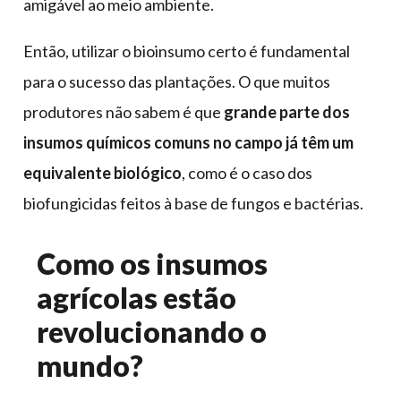
amigável ao meio ambiente.
Então, utilizar o bioinsumo certo é fundamental
para o sucesso das plantações. O que muitos
produtores não sabem é que
grande parte dos
insumos químicos comuns no campo já têm um
equivalente biológico
, como é o caso dos
biofungicidas feitos à base de fungos e bactérias.
Como os insumos
agrícolas estão
revolucionando o
mundo?