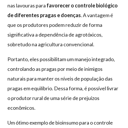
nas lavouras para
favorecer o controle biológico
de diferentes pragas e doenças
. A vantagem é
que os produtores podem reduzir de forma
significativa a dependência de agrotóxicos,
sobretudo na agricultura convencional.
Portanto, eles possibilitam um manejo integrado,
controlando as pragas por meio de inimigos
naturais para manter os níveis de população das
pragas em equilíbrio. Dessa forma, é possível livrar
o produtor rural de uma série de prejuízos
econômicos.
Um ótimo exemplo de bioinsumo para o controle