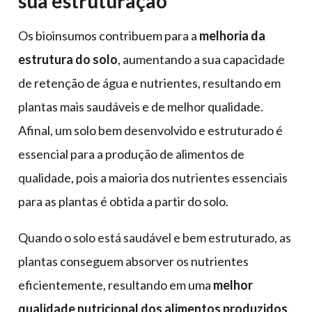
sua estruturação
Os bioinsumos contribuem para a
melhoria da
estrutura do solo
, aumentando a sua capacidade
de retenção de água e nutrientes, resultando em
plantas mais saudáveis e de melhor qualidade.
Afinal, um solo bem desenvolvido e estruturado é
essencial para a produção de alimentos de
qualidade, pois a maioria dos nutrientes essenciais
para as plantas é obtida a partir do solo.
Quando o solo está saudável e bem estruturado, as
plantas conseguem absorver os nutrientes
eficientemente, resultando em uma
melhor
qualidade nutricional dos alimentos produzidos
.