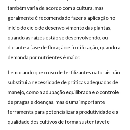
também varia de acordo com a cultura, mas
geralmente é recomendado fazer a aplicação no
início do ciclo de desenvolvimento das plantas,
quando as raízes estão se desenvolvendo, ou
durante a fase de floração e frutificação, quando a
demanda por nutrientes é maior.
Lembrando que o uso de fertilizantes naturais não
substitui a necessidade de práticas adequadas de
manejo, como a adubação equilibrada e o controle
de pragas e doenças, mas é uma importante
ferramenta para potencializar a produtividade e a
qualidade dos cultivos de forma sustentável e