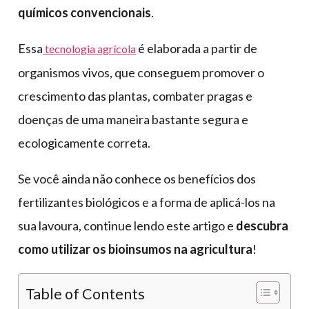
químicos convencionais
.
Essa
é elaborada a partir de
tecnologia agrícola
organismos vivos, que conseguem promover o
crescimento das plantas, combater pragas e
doenças de uma maneira bastante segura e
ecologicamente correta.
Se você ainda não conhece os benefícios dos
fertilizantes biológicos e a forma de aplicá-los na
sua lavoura, continue lendo este artigo e
descubra
como utilizar os bioinsumos na agricultura
!
Table of Contents