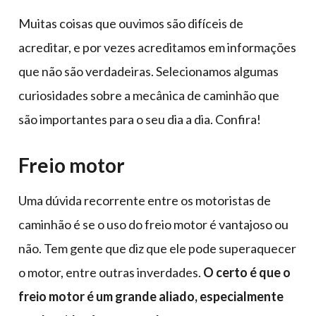
Muitas coisas que ouvimos são difíceis de
acreditar, e por vezes acreditamos em informações
que não são verdadeiras. Selecionamos algumas
curiosidades sobre a mecânica de caminhão que
são importantes para o seu dia a dia. Confira!
Freio motor
Uma dúvida recorrente entre os motoristas de
caminhão é se o uso do freio motor é vantajoso ou
não. Tem gente que diz que ele pode superaquecer
o motor, entre outras inverdades.
O certo é que o
freio motor é um grande aliado, especialmente