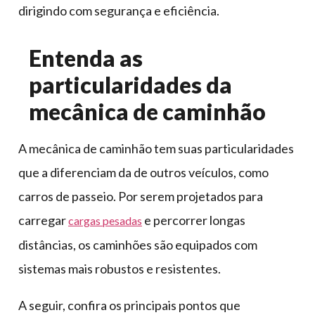
dirigindo com segurança e eficiência.
Entenda as
particularidades da
mecânica de caminhão
A mecânica de caminhão tem suas particularidades
que a diferenciam da de outros veículos, como
carros de passeio. Por serem projetados para
carregar
e percorrer longas
cargas pesadas
distâncias, os caminhões são equipados com
sistemas mais robustos e resistentes.
A seguir, confira os principais pontos que