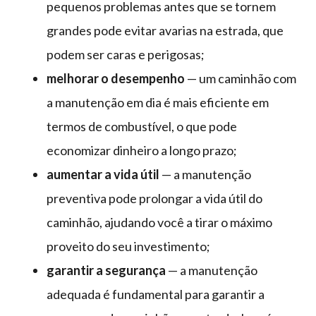
pequenos problemas antes que se tornem
grandes pode evitar avarias na estrada, que
podem ser caras e perigosas;
melhorar o desempenho
— um caminhão com
a manutenção em dia é mais eficiente em
termos de combustível, o que pode
economizar dinheiro a longo prazo;
aumentar a vida útil
— a manutenção
preventiva pode prolongar a vida útil do
caminhão, ajudando você a tirar o máximo
proveito do seu investimento;
garantir a segurança
— a manutenção
adequada é fundamental para garantir a