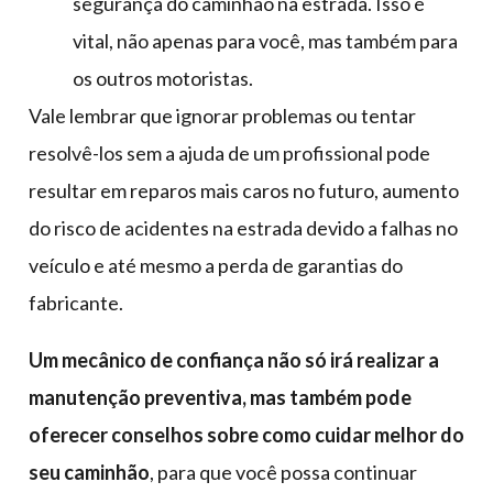
segurança do caminhão na estrada. Isso é
vital, não apenas para você, mas também para
os outros motoristas.
Vale lembrar que ignorar problemas ou tentar
resolvê-los sem a ajuda de um profissional pode
resultar em reparos mais caros no futuro, aumento
do risco de acidentes na estrada devido a falhas no
veículo e até mesmo a perda de garantias do
fabricante.
Um mecânico de confiança não só irá realizar a
manutenção preventiva, mas também pode
oferecer conselhos sobre como cuidar melhor do
seu caminhão
, para que você possa continuar