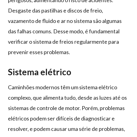
Desgaste das pastilhas e discos de freio,
vazamento de fluido e ar no sistema são algumas
das falhas comuns. Desse modo, é fundamental
verificar o sistema de freios regularmente para
prevenir esses problemas.
Sistema elétrico
Caminhões modernos têm um sistema elétrico
complexo, que alimenta tudo, desde as luzes até os
sistemas de controle de motor. Porém, problemas
elétricos podem ser difíceis de diagnosticar e
resolver, e podem causar uma série de problemas,