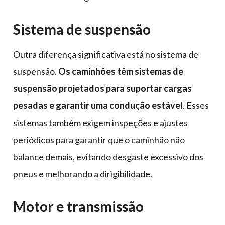
Sistema de suspensão
Outra diferença significativa está no sistema de
suspensão.
Os caminhões têm sistemas de
suspensão projetados para suportar cargas
pesadas e garantir uma condução estável
. Esses
sistemas também exigem inspeções e ajustes
periódicos para garantir que o caminhão não
balance demais, evitando desgaste excessivo dos
pneus e melhorando a dirigibilidade.
Motor e transmissão