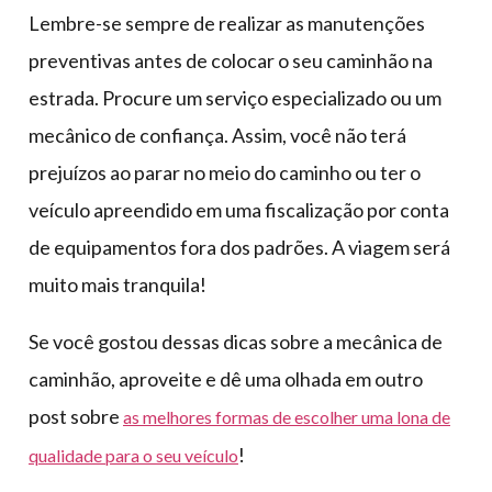
Lembre-se sempre de realizar as manutenções
preventivas antes de colocar o seu caminhão na
estrada. Procure um serviço especializado ou um
mecânico de confiança. Assim, você não terá
prejuízos ao parar no meio do caminho ou ter o
veículo apreendido em uma fiscalização por conta
de equipamentos fora dos padrões. A viagem será
muito mais tranquila!
Se você gostou dessas dicas sobre a mecânica de
caminhão, aproveite e dê uma olhada em outro
post sobre
as melhores formas de escolher uma lona de
!
qualidade para o seu veículo