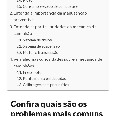
Motor
Consumo elevado de combustível
Entenda a importância da manutenção
preventiva
Entenda as particularidades da mecânica de
caminhão
Sistema de freios
Sistema de suspensão
Motor e transmissão
Veja algumas curiosidades sobre a mecânica de
caminhões
Freio motor
Ponto morto em descidas
Calibragem com pneus frios
Confira quais são os
problemas mais comuns