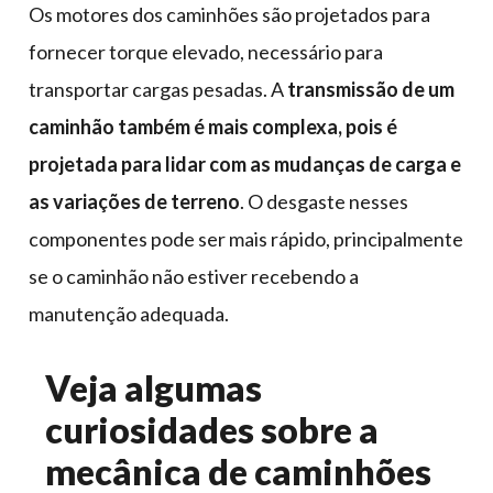
Os motores dos caminhões são projetados para
fornecer torque elevado, necessário para
transportar cargas pesadas. A
transmissão de um
caminhão também é mais complexa, pois é
projetada para lidar com as mudanças de carga e
as variações de terreno
. O desgaste nesses
componentes pode ser mais rápido, principalmente
se o caminhão não estiver recebendo a
manutenção adequada.
Veja algumas
curiosidades sobre a
mecânica de caminhões