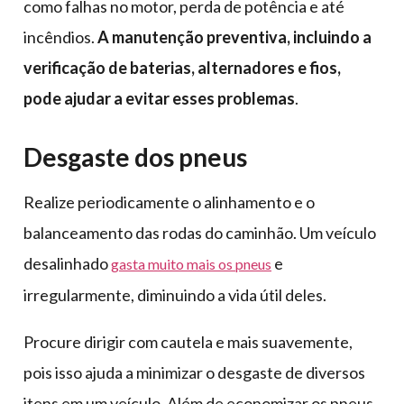
como falhas no motor, perda de potência e até
incêndios.
A manutenção preventiva, incluindo a
verificação de baterias, alternadores e fios,
pode ajudar a evitar esses problemas
.
Desgaste dos pneus
Realize periodicamente o alinhamento e o
balanceamento das rodas do caminhão. Um veículo
desalinhado
e
gasta muito mais os pneus
irregularmente, diminuindo a vida útil deles.
Procure dirigir com cautela e mais suavemente,
pois isso ajuda a minimizar o desgaste de diversos
itens em um veículo. Além de economizar os pneus