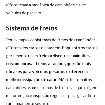
diferenciam a mecânica de caminhões e a de
veículos de passeio.
Sistema de freios
Por exemplo, os sistemas de freios dos caminhões
diferem dos carros de passeio. Enquanto os carros
geralmente usam freios a disco,
os caminhões
costumam usar freios a tambor, que são mais
eficazes para veículos pesados e oferecem
melhor dissipação de calor
. Além disso, muitos
caminhões usam sistemas de freio a ar, que exigem
manutenção e inspeção regulares para garantir o
funcionamento seguro.