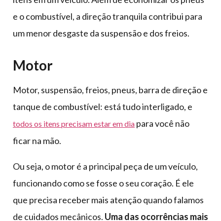
e o combustível, a direção tranquila contribui para
um menor desgaste da suspensão e dos freios.
Motor
Motor, suspensão, freios, pneus, barra de direção e
tanque de combustível: está tudo interligado, e
para você não
todos os itens precisam estar em dia
ficar na mão.
Ou seja, o motor é a principal peça de um veículo,
funcionando como se fosse o seu coração. É ele
que precisa receber mais atenção quando falamos
de cuidados mecânicos.
Uma das ocorrências mais