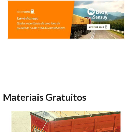
Materiais Gratuitos