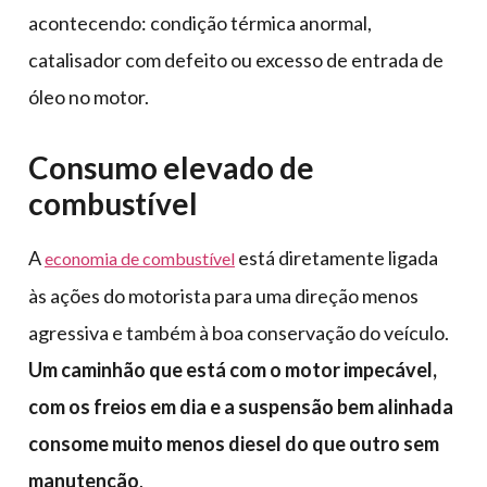
acontecendo: condição térmica anormal,
catalisador com defeito ou excesso de entrada de
óleo no motor.
Consumo elevado de
combustível
A
está diretamente ligada
economia de combustível
às ações do motorista para uma direção menos
agressiva e também à boa conservação do veículo.
Um caminhão que está com o motor impecável,
com os freios em dia e a suspensão bem alinhada
consome muito menos diesel do que outro sem
manutenção
.