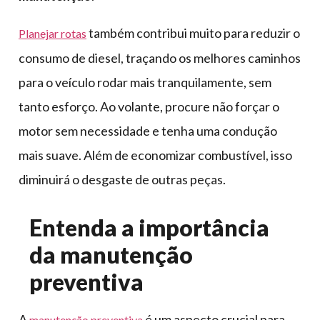
também contribui muito para reduzir o
Planejar rotas
consumo de diesel, traçando os melhores caminhos
para o veículo rodar mais tranquilamente, sem
tanto esforço. Ao volante, procure não forçar o
motor sem necessidade e tenha uma condução
mais suave. Além de economizar combustível, isso
diminuirá o desgaste de outras peças.
Entenda a importância
da manutenção
preventiva
A
é um aspecto crucial para
manutenção preventiva