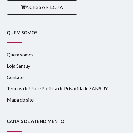
ACESSAR LOJA
QUEM SOMOS
Quem somos
Loja Sansuy
Contato
Termos de Uso e Política de Privacidade SANSUY
Mapa do site
CANAIS DE ATENDIMENTO