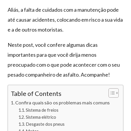
Aliás, a falta de cuidados com a manutenção pode
até causar acidentes, colocando em risco a sua vida
e a de outros motoristas.
Neste post, você confere algumas dicas
importantes para que você dirija menos
preocupado com o que pode acontecer com o seu
pesado companheiro de asfalto. Acompanhe!
Table of Contents
Confira quais são os problemas mais comuns
Sistema de freios
Sistema elétrico
Desgaste dos pneus