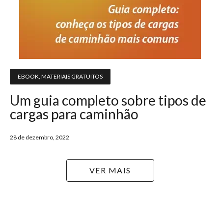
EBOOK
,
MATERIAIS GRATUITOS
Um guia completo sobre tipos de
cargas para caminhão
28 de dezembro, 2022
VER MAIS