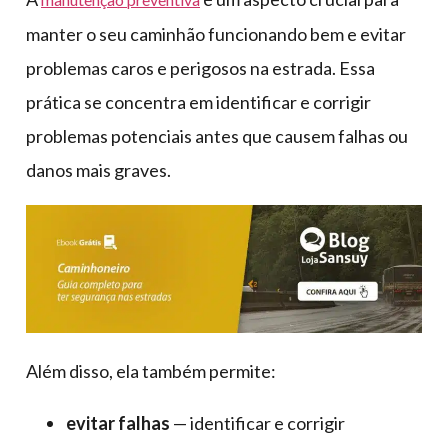
manter o seu caminhão funcionando bem e evitar
problemas caros e perigosos na estrada. Essa
prática se concentra em identificar e corrigir
problemas potenciais antes que causem falhas ou
danos mais graves.
Além disso, ela também permite:
evitar falhas
— identificar e corrigir