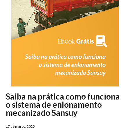
Saiba na prática como funciona
o sistema de enlonamento
mecanizado Sansuy
17 de março, 2025