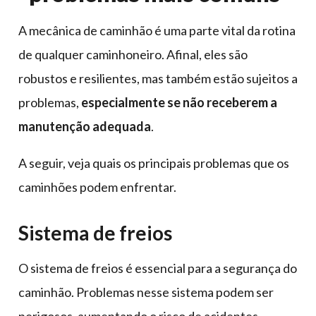
A mecânica de caminhão é uma parte vital da rotina
de qualquer caminhoneiro. Afinal, eles são
robustos e resilientes, mas também estão sujeitos a
problemas,
especialmente se não receberem a
manutenção adequada
.
A seguir, veja quais os principais problemas que os
caminhões podem enfrentar.
Sistema de freios
O sistema de freios é essencial para a segurança do
caminhão. Problemas nesse sistema podem ser
perigosos, aumentando o risco de acidentes.