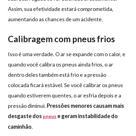
Assim, sua efetividade estará comprometida,
aumentando as chances de um acidente.
Calibragem com pneus frios
Isso é uma verdade. O ar se expande com o calor, e
quando você calibra os pneus ainda frios, o ar
dentro deles também está frio e a pressão
colocada ficará estável. Se você calibrar os pneus
quando estiverem quentes, o ar esfria depois e a
pressão diminui.
Pressões menores causam mais
desgaste dos
e geram instabilidade do
pneus
caminhão
.