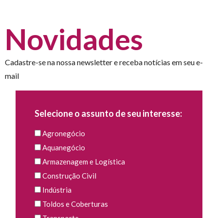
Novidades
Cadastre-se na nossa newsletter e receba notícias em seu e-
mail
Selecione o assunto de seu interesse:
Agronegócio
Aquanegócio
Armazenagem e Logística
Construção Civil
Indústria
Toldos e Coberturas