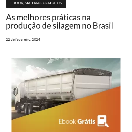
EBOOK
,
MATERIAIS GRATUITOS
As melhores práticas na
produção de silagem no Brasil
22 de fevereiro, 2024