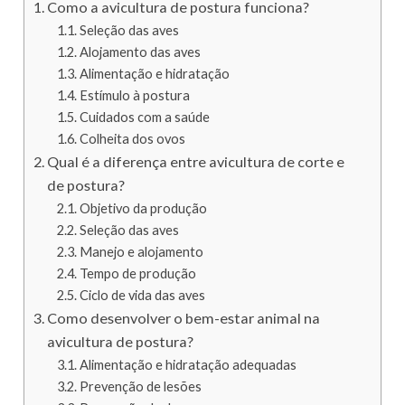
Como a avicultura de postura funciona?
Seleção das aves
Alojamento das aves
Alimentação e hidratação
Estímulo à postura
Cuidados com a saúde
Colheita dos ovos
Qual é a diferença entre avicultura de corte e
de postura?
Objetivo da produção
Seleção das aves
Manejo e alojamento
Tempo de produção
Ciclo de vida das aves
Como desenvolver o bem-estar animal na
avicultura de postura?
Alimentação e hidratação adequadas
Prevenção de lesões