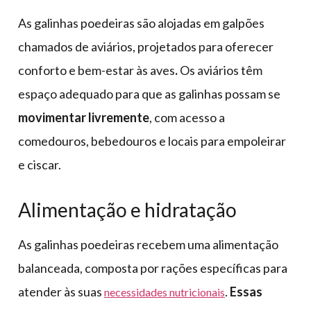
As galinhas poedeiras são alojadas em galpões
chamados de aviários, projetados para oferecer
conforto e bem-estar às aves
.
Os aviários têm
espaço adequado para que as galinhas possam se
movimentar livremente
, com acesso a
comedouros, bebedouros e locais para empoleirar
e ciscar.
Alimentação e hidratação
As galinhas poedeiras recebem uma alimentação
balanceada, composta por rações específicas para
atender às suas
.
Essas
necessidades nutricionais