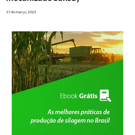
17 de março, 2025