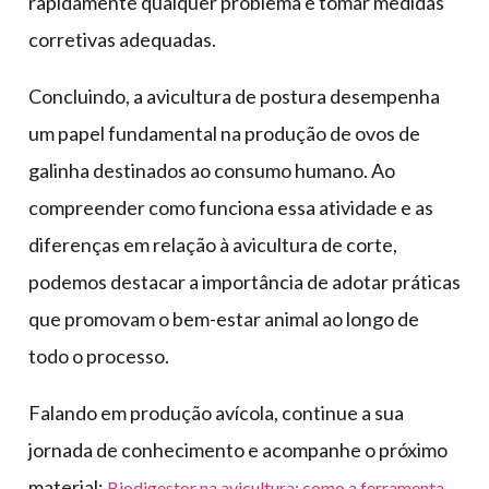
rapidamente qualquer problema e tomar medidas
corretivas adequadas.
Concluindo, a avicultura de postura desempenha
um papel fundamental na produção de ovos de
galinha destinados ao consumo humano. Ao
compreender como funciona essa atividade e as
diferenças em relação à avicultura de corte,
podemos destacar a importância de adotar práticas
que promovam o bem-estar animal ao longo de
todo o processo.
Falando em produção avícola, continue a sua
jornada de conhecimento e acompanhe o próximo
material:
Biodigestor na avicultura: como a ferramenta