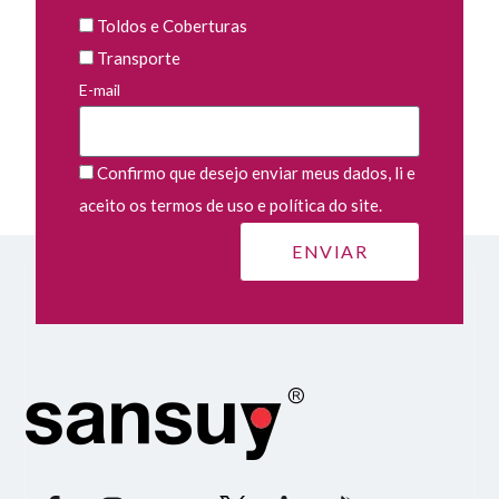
Toldos e Coberturas
Transporte
E-mail
Confirmo que desejo enviar meus dados, li e
aceito os termos de uso e política do site.