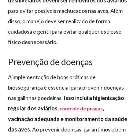
desnivelados devem ser removidos dos aviários
para evitar possíveis machucados nas aves. Além
disso, o manejo deve ser realizado de forma
cuidadosa e gentil para evitar qualquer estresse
físico desnecessário.
Prevenção de doenças
A implementação de boas práticas de
biossegurança é essencial para prevenir doenças
nas galinhas poedeiras.
Isso inclui a higienização
regular dos aviários,
,
controle de pragas
vacinação adequada e monitoramento da saúde
das aves.
Ao prevenir doenças, garantimos o bem-