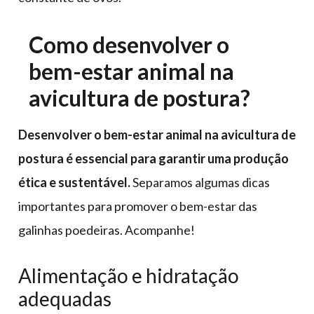
Como desenvolver o
bem-estar animal na
avicultura de postura?
Desenvolver o bem-estar animal na avicultura de
postura é essencial para garantir uma produção
ética e sustentável.
Separamos algumas dicas
importantes para promover o bem-estar das
galinhas poedeiras. Acompanhe!
Alimentação e hidratação
adequadas