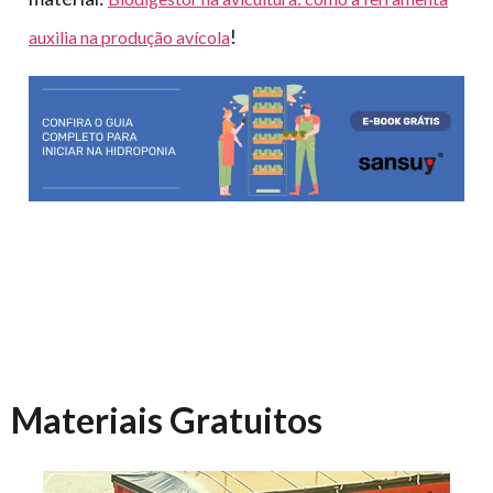
!
auxilia na produção avícola
Materiais Gratuitos