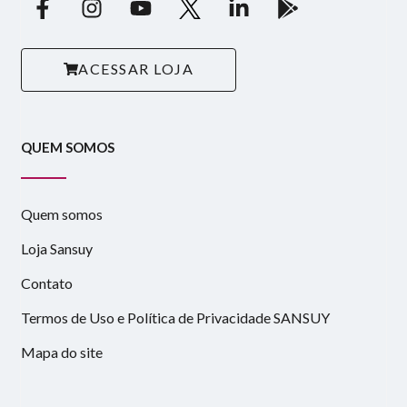
ACESSAR LOJA
QUEM SOMOS
Quem somos
Loja Sansuy
Contato
Termos de Uso e Política de Privacidade SANSUY
Mapa do site