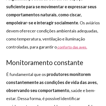
suficiente para se movimentar e expressar seus
comportamentos naturais, como ciscar,
empoleirar-se e interagir socialmente
. Os aviários
devem oferecer condições ambientais adequadas,
como temperatura, ventilação e iluminação
controladas, para garantir o
conforto das aves.
Monitoramento constante
É fundamental que os
produtores monitorem
constantemente as condições de vida das aves,
observando seu comportamento,
saúde e bem-
estar. Dessa forma, é possível identificar