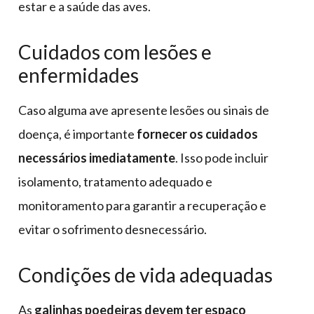
estar e a saúde das aves.
Cuidados com lesões e
enfermidades
Caso alguma ave apresente lesões ou sinais de
doença, é importante
fornecer os cuidados
necessários imediatamente
. Isso pode incluir
isolamento, tratamento adequado e
monitoramento para garantir a recuperação e
evitar o sofrimento desnecessário.
Condições de vida adequadas
As
galinhas poedeiras devem ter espaço