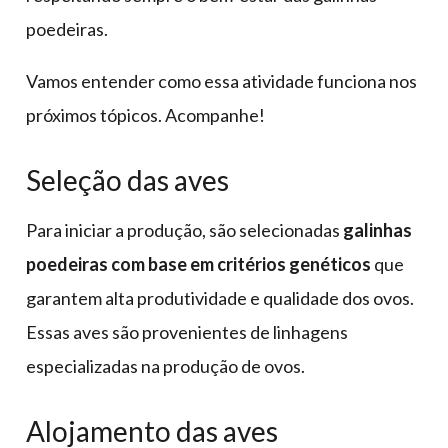
poedeiras.
Vamos entender como essa atividade funciona nos
próximos tópicos. Acompanhe!
Seleção das aves
Para iniciar a produção, são selecionadas
galinhas
poedeiras com base em critérios genéticos
que
garantem alta produtividade e qualidade dos ovos.
Essas aves são provenientes de linhagens
especializadas na produção de ovos.
Alojamento das aves