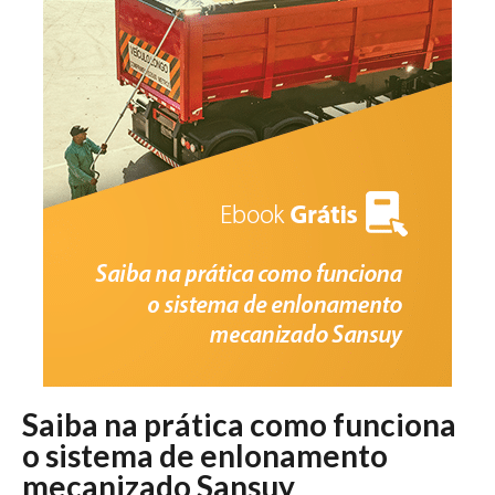
Saiba na prática como funciona
o sistema de enlonamento
mecanizado Sansuy