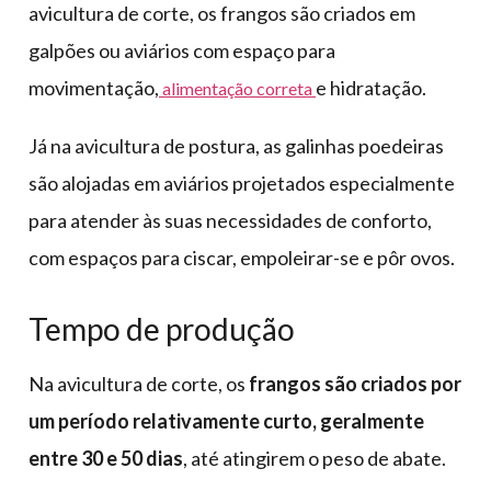
avicultura de corte, os frangos são criados em
galpões ou aviários com espaço para
movimentação,
e hidratação.
alimentação correta
Já na avicultura de postura, as galinhas poedeiras
são alojadas em aviários projetados especialmente
para atender às suas necessidades de conforto,
com espaços para ciscar, empoleirar-se e pôr ovos.
Tempo de produção
Na avicultura de corte, os
frangos são criados por
um período relativamente curto, geralmente
entre 30 e 50 dias
, até atingirem o peso de abate.