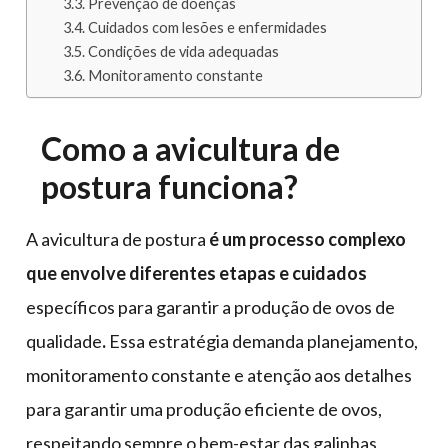
Prevenção de doenças
Cuidados com lesões e enfermidades
Condições de vida adequadas
Monitoramento constante
Como a avicultura de
postura funciona?
A avicultura de postura
é um processo complexo
que envolve diferentes etapas e cuidados
específicos para garantir a produção de ovos de
qualidade
.
Essa estratégia demanda planejamento,
monitoramento constante e atenção aos detalhes
para garantir uma produção eficiente de ovos,
respeitando sempre o bem-estar das galinhas