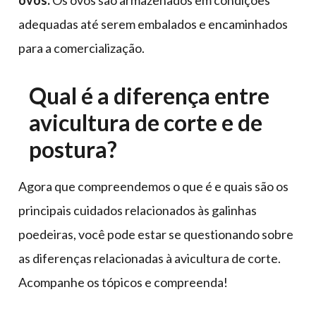
ovos.
Os ovos são armazenados em condições
adequadas até serem embalados e encaminhados
para a comercialização.
Qual é a diferença entre
avicultura de corte e de
postura?
Agora que compreendemos o que é e quais são os
principais cuidados relacionados às galinhas
poedeiras, você pode estar se questionando sobre
as diferenças relacionadas à avicultura de corte.
Acompanhe os tópicos e compreenda!