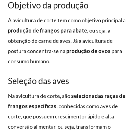
Objetivo da produção
A avicultura de corte tem como objetivo principal a
produção de frangos para abate
, ou seja, a
obtenção de carne de aves. Já a avicultura de
postura concentra-se na
produção de ovos
para
consumo humano.
Seleção das aves
Na avicultura de corte, são
selecionadas raças de
frangos específicas,
conhecidas como aves de
corte, que possuem crescimento rápido e alta
conversão alimentar, ou seja, transformam o