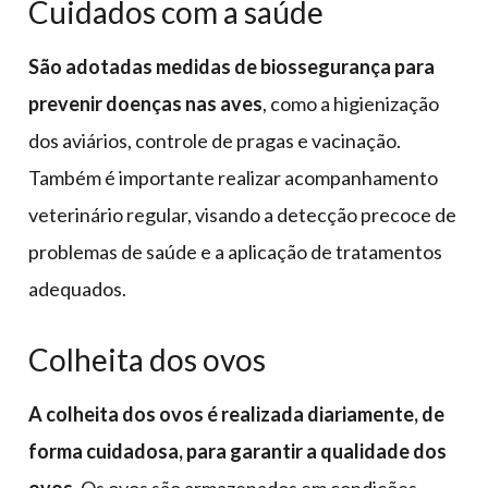
Cuidados com a saúde
São adotadas medidas de biossegurança para
prevenir doenças nas aves
, como a higienização
dos aviários, controle de pragas e vacinação.
Também é importante realizar acompanhamento
veterinário regular, visando a detecção precoce de
problemas de saúde e a aplicação de tratamentos
adequados.
Colheita dos ovos
A colheita dos ovos é realizada diariamente, de
forma cuidadosa, para garantir a qualidade dos