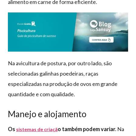
alimento em carne de forma eficiente.
Na avicultura de postura, por outro lado, são
selecionadas galinhas poedeiras, raças
especializadas na produção de ovos em grande
quantidade e com qualidade.
Manejo e alojamento
Os
o
também podem variar.
Na
sistemas de criaçã