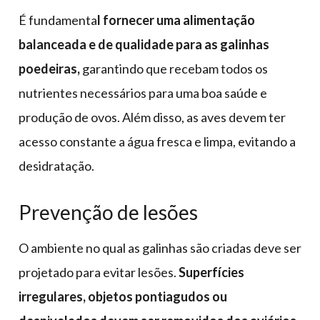
É fundamenta
l fornecer uma alimentação
balanceada e de qualidade para as galinhas
poedeiras,
garantindo que recebam todos os
nutrientes necessários para uma boa saúde e
produção de ovos. Além disso, as aves devem ter
acesso constante a água fresca e limpa, evitando a
desidratação.
Prevenção de lesões
O ambiente no qual as galinhas são criadas deve ser
projetado para evitar lesões.
Superfícies
irregulares, objetos pontiagudos ou