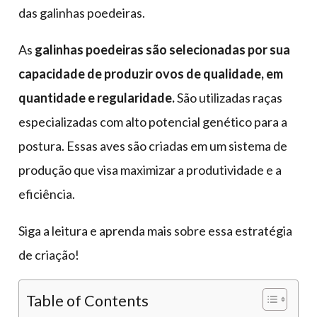
das galinhas poedeiras.
As
galinhas poedeiras são selecionadas por sua
capacidade de produzir ovos de qualidade, em
quantidade e regularidade.
São utilizadas raças
especializadas com alto potencial genético para a
postura. Essas aves são criadas em um sistema de
produção que visa maximizar a produtividade e a
eficiência.
Siga a leitura e aprenda mais sobre essa estratégia
de criação!
Table of Contents