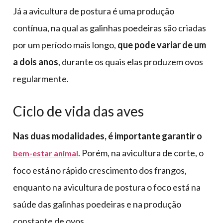
Já a avicultura de postura é uma produção
contínua, na qual as galinhas poedeiras são criadas
por um período mais longo,
que pode variar de um
a dois anos
, durante os quais elas produzem ovos
regularmente.
Ciclo de vida das aves
Nas duas modalidades, é importante garantir o
. Porém, na avicultura de corte, o
bem-estar animal
foco está no rápido crescimento dos frangos,
enquanto na avicultura de postura o foco está na
saúde das galinhas poedeiras e na produção
constante de ovos.