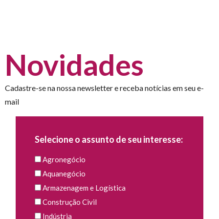
Novidades
Cadastre-se na nossa newsletter e receba notícias em seu e-
mail
Selecione o assunto de seu interesse:
Agronegócio
Aquanegócio
Armazenagem e Logística
Construção Civil
Indústria