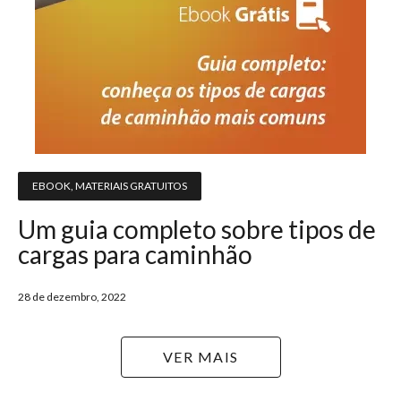
EBOOK
,
MATERIAIS GRATUITOS
Um guia completo sobre tipos de
cargas para caminhão
28 de dezembro, 2022
VER MAIS