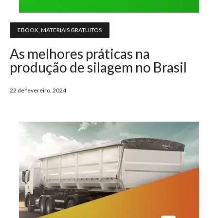
EBOOK
,
MATERIAIS GRATUITOS
As melhores práticas na
produção de silagem no Brasil
22 de fevereiro, 2024