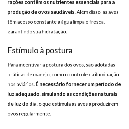
rações contêm os nutrientes essenciais para a
produção de ovos saudáveis
. Além disso, as aves
têm acesso constante a água limpa e fresca,
garantindo sua hidratação.
Estímulo à postura
Para incentivar a postura dos ovos, são adotadas
práticas de manejo, como o controle da iluminação
nos aviários.
É necessário fornecer um período de
luz adequado, simulando as condições naturais
de luz do dia
, o que estimula as aves a produzirem
ovos regularmente.