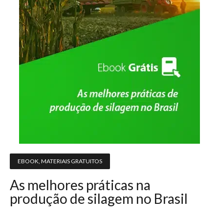
EBOOK
,
MATERIAIS GRATUITOS
As melhores práticas na
produção de silagem no Brasil