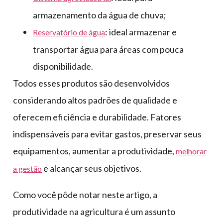
armazenamento da água de chuva;
: ideal armazenar e
Reservatório de água
transportar água para áreas com pouca
disponibilidade.
Todos esses produtos são desenvolvidos
considerando altos padrões de qualidade e
oferecem eficiência e durabilidade. Fatores
indispensáveis para evitar gastos, preservar seus
equipamentos, aumentar a produtividade,
melhorar
e alcançar seus objetivos.
a gestão
Como você pôde notar neste artigo, a
produtividade na agricultura é um assunto