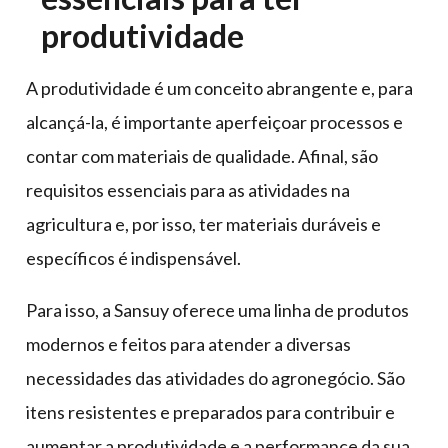
produtividade
A produtividade é um conceito abrangente e, para
alcançá-la, é importante aperfeiçoar processos e
contar com materiais de qualidade. Afinal, são
requisitos essenciais para as atividades na
agricultura e, por isso, ter materiais duráveis e
específicos é indispensável.
Para isso, a Sansuy oferece uma linha de produtos
modernos e feitos para atender a diversas
necessidades das atividades do agronegócio. São
itens resistentes e preparados para contribuir e
aumentar a produtividade e a performance da sua