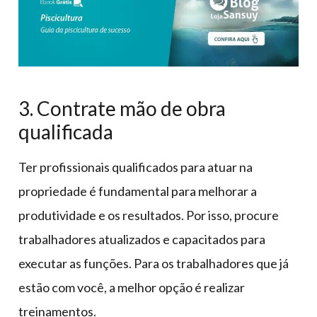
3. Contrate mão de obra
qualificada
Ter profissionais qualificados para atuar na
propriedade é fundamental para melhorar a
produtividade e os resultados. Por isso, procure
trabalhadores atualizados e capacitados para
executar as funções. Para os trabalhadores que já
estão com você, a melhor opção é realizar
treinamentos.