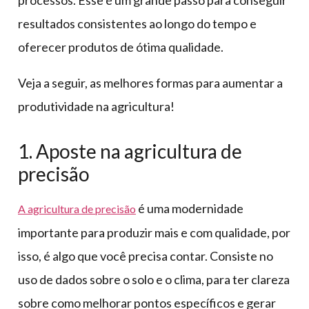
processos. Esse é um grande passo para conseguir
resultados consistentes ao longo do tempo e
oferecer produtos de ótima qualidade.
Veja a seguir, as melhores formas para aumentar a
produtividade na agricultura!
1. Aposte na agricultura de
precisão
é uma modernidade
A agricultura de precisão
importante para produzir mais e com qualidade, por
isso, é algo que você precisa contar. Consiste no
uso de dados sobre o solo e o clima, para ter clareza
sobre como melhorar pontos específicos e gerar