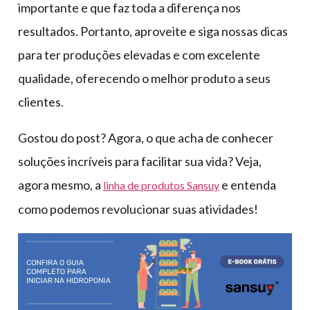
importante e que faz toda a diferença nos
resultados. Portanto, aproveite e siga nossas dicas
para ter produções elevadas e com excelente
qualidade, oferecendo o melhor produto a seus
clientes.
Gostou do post? Agora, o que acha de conhecer
soluções incríveis para facilitar sua vida? Veja,
agora mesmo, a
e entenda
linha de produtos Sansuy
como podemos revolucionar suas atividades!