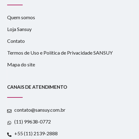
Quem somos
Loja Sansuy
Contato
Termos de Uso e Política de Privacidade SANSUY
Mapa do site
CANAIS DE ATENDIMENTO
contato@sansuy.com.br
(11) 99638-0772
+55 (11) 2139-2888