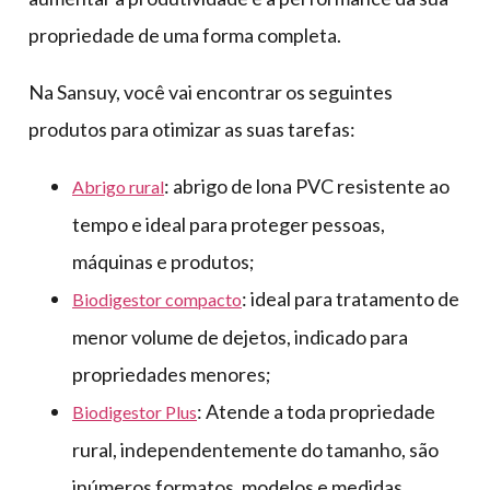
propriedade de uma forma completa.
Na Sansuy, você vai encontrar os seguintes
produtos para otimizar as suas tarefas:
: abrigo de lona PVC resistente ao
Abrigo rural
tempo e ideal para proteger pessoas,
máquinas e produtos;
: ideal para tratamento de
Biodigestor compacto
menor volume de dejetos, indicado para
propriedades menores;
: Atende a toda propriedade
Biodigestor Plus
rural, independentemente do tamanho, são
inúmeros formatos, modelos e medidas,