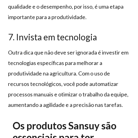
qualidade e o desempenho, por isso, é uma etapa
importante para a produtividade.
7. Invista em tecnologia
Outra dica que não deve ser ignorada é investir em
tecnologias específicas para melhorar a
produtividade na agricultura. Com o uso de
recursos tecnológicos, você pode automatizar
processos manuais e otimizar o trabalho da equipe,
aumentando a agilidade e a precisão nas tarefas.
Os produtos Sansuy são
essenciais para ter