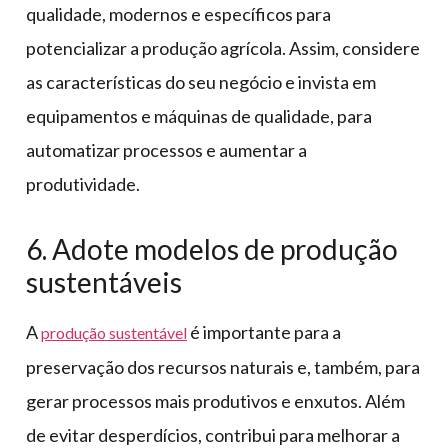
qualidade, modernos e específicos para
potencializar a produção agrícola. Assim, considere
as características do seu negócio e invista em
equipamentos e máquinas de qualidade, para
automatizar processos e aumentar a
produtividade.
6. Adote modelos de produção
sustentáveis
A
é importante para a
produção sustentável
preservação dos recursos naturais e, também, para
gerar processos mais produtivos e enxutos. Além
de evitar desperdícios, contribui para melhorar a