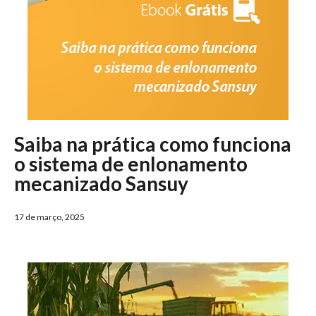
Saiba na prática como funciona
o sistema de enlonamento
mecanizado Sansuy
17 de março, 2025