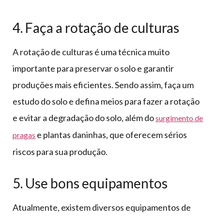
4. Faça a rotação de culturas
A rotação de culturas é uma técnica muito
importante para preservar o solo e garantir
produções mais eficientes. Sendo assim, faça um
estudo do solo e defina meios para fazer a rotação
e evitar a degradação do solo, além do
surgimento de
e plantas daninhas, que oferecem sérios
pragas
riscos para sua produção.
5. Use bons equipamentos
Atualmente, existem diversos equipamentos de