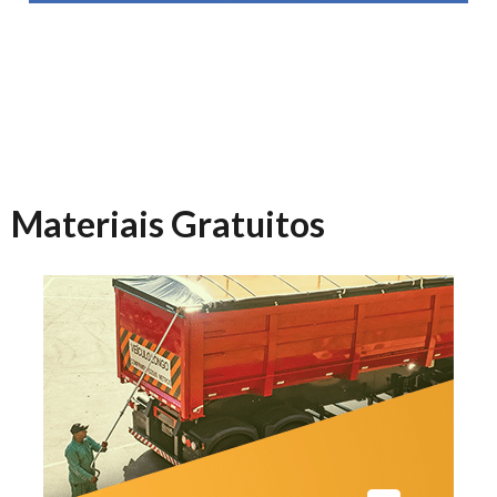
Materiais Gratuitos