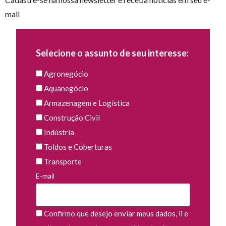
mail
Selecione o assunto de seu interesse:
Agronegócio
Aquanegócio
Armazenagem e Logística
Construção Civil
Indústria
Toldos e Coberturas
Transporte
E-mail
Confirmo que desejo enviar meus dados, li e