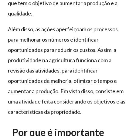
que tem o objetivo de aumentar a produção e a
qualidade.
Além disso, as ações aperfeiçoam os processos
para melhorar os números e identificar
oportunidades para reduzir os custos. Assim, a
produtividade na agricultura funciona com a
revisão das atividades, para identificar
oportunidades de melhoria, otimizar o tempo e
aumentar a produção. Em vista disso, consiste em
uma atividade feita considerando os objetivos e as
características da propriedade.
Por que é importante