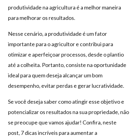
produtividade na agricultura é a melhor maneira
para melhorar os resultados.
Nesse cenário, a produtividade é um fator
importante para o agricultor e contribui para
otimizar e aperfeiçoar processos, desde o plantio
até a colheita. Portanto, consiste na oportunidade
ideal para quem deseja alcançar um bom
desempenho, evitar perdas e gerar lucratividade.
Se você deseja saber como atingir esse objetivo e
potencializar os resultados na sua propriedade, não
se preocupe que vamos ajudar! Confira, neste
post, 7 dicas incríveis para aumentar a