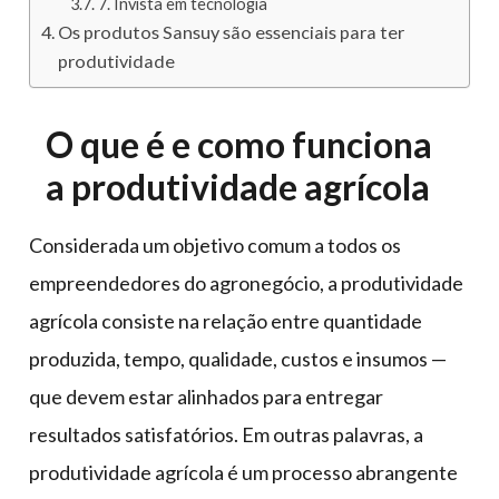
7. Invista em tecnologia
Os produtos Sansuy são essenciais para ter
produtividade
O que é e como funciona
a produtividade agrícola
Considerada um objetivo comum a todos os
empreendedores do agronegócio, a produtividade
agrícola consiste na relação entre quantidade
produzida, tempo, qualidade, custos e insumos —
que devem estar alinhados para entregar
resultados satisfatórios. Em outras palavras, a
produtividade agrícola é um processo abrangente