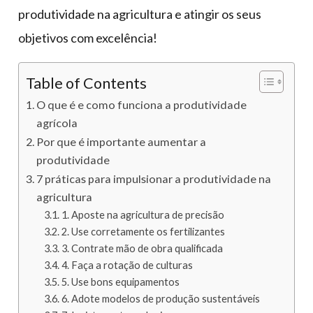
produtividade na agricultura e atingir os seus
objetivos com excelência!
Table of Contents
O que é e como funciona a produtividade
agrícola
Por que é importante aumentar a
produtividade
7 práticas para impulsionar a produtividade na
agricultura
1. Aposte na agricultura de precisão
2. Use corretamente os fertilizantes
3. Contrate mão de obra qualificada
4. Faça a rotação de culturas
5. Use bons equipamentos
6. Adote modelos de produção sustentáveis