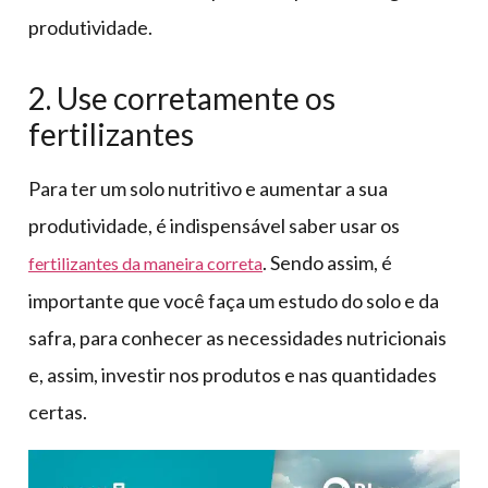
produtividade.
2. Use corretamente os
fertilizantes
Para ter um solo nutritivo e aumentar a sua
produtividade, é indispensável saber usar os
. Sendo assim, é
fertilizantes da maneira correta
importante que você faça um estudo do solo e da
safra, para conhecer as necessidades nutricionais
e, assim, investir nos produtos e nas quantidades
certas.