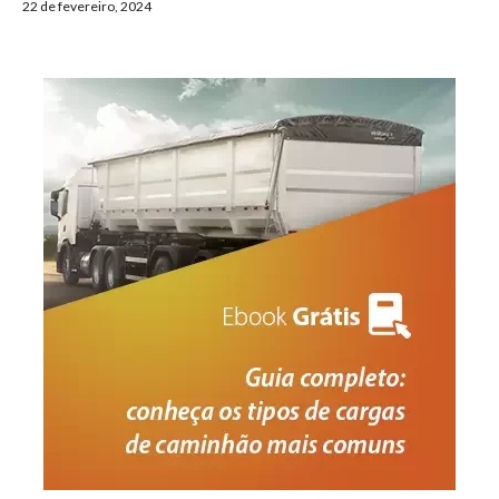
22 de fevereiro, 2024