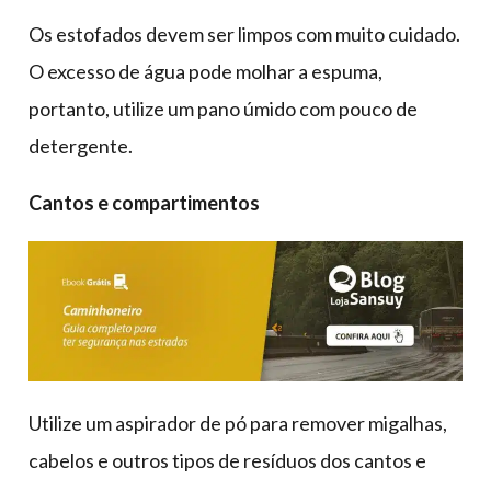
Os estofados devem ser limpos com muito cuidado.
O excesso de água pode molhar a espuma,
portanto, utilize um pano úmido com pouco de
detergente.
Cantos e compartimentos
Utilize um aspirador de pó para remover migalhas,
cabelos e outros tipos de resíduos dos cantos e