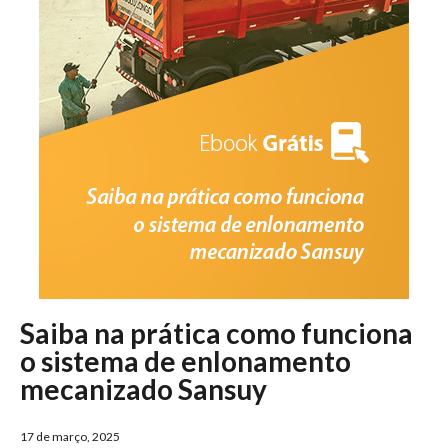
Saiba na prática como funciona
o sistema de enlonamento
mecanizado Sansuy
17 de março, 2025