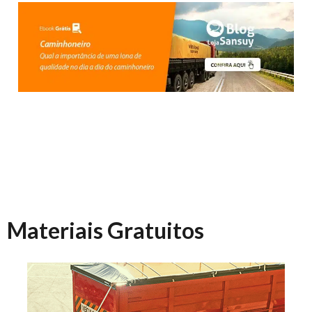
Materiais Gratuitos