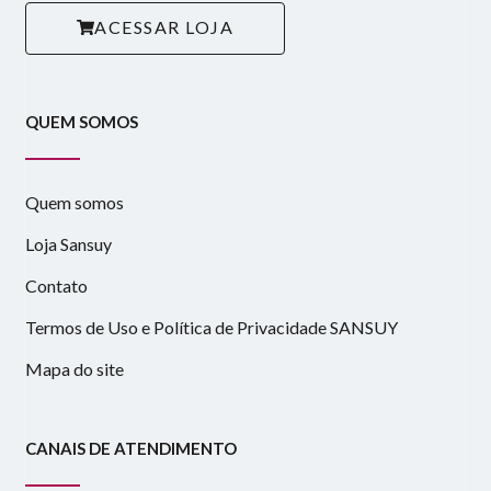
ACESSAR LOJA
QUEM SOMOS
Quem somos
Loja Sansuy
Contato
Termos de Uso e Política de Privacidade SANSUY
Mapa do site
CANAIS DE ATENDIMENTO