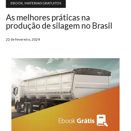
EBOOK
,
MATERIAIS GRATUITOS
As melhores práticas na
produção de silagem no Brasil
22 de fevereiro, 2024