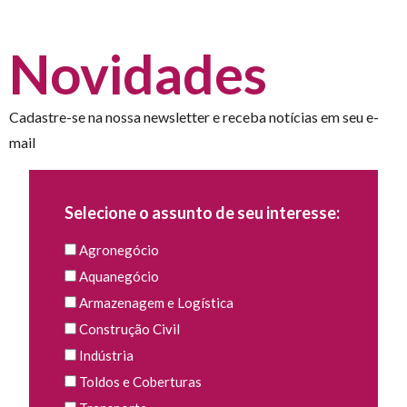
Novidades
Cadastre-se na nossa newsletter e receba notícias em seu e-
mail
Selecione o assunto de seu interesse:
Agronegócio
Aquanegócio
Armazenagem e Logística
Construção Civil
Indústria
Toldos e Coberturas