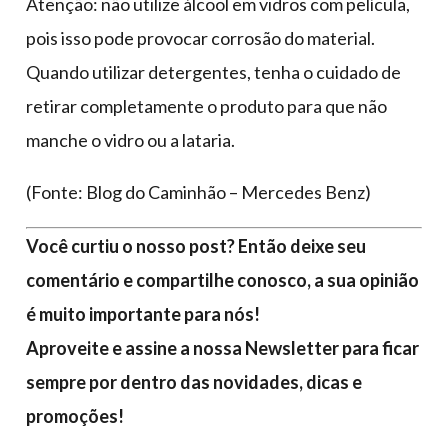
Atenção: não utilize álcool em vidros com película,
pois isso pode provocar corrosão do material.
Quando utilizar detergentes, tenha o cuidado de
retirar completamente o produto para que não
manche o vidro ou a lataria.
(Fonte: Blog do Caminhão – Mercedes Benz)
Você curtiu o nosso post? Então deixe seu
comentário e compartilhe conosco, a sua opinião
é muito importante para nós!
Aproveite e assine a nossa Newsletter para ficar
sempre por dentro das novidades, dicas e
promoções!