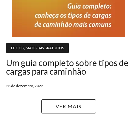
EBOOK
,
MATERIAIS GRATUITOS
Um guia completo sobre tipos de
cargas para caminhão
28 de dezembro, 2022
VER MAIS