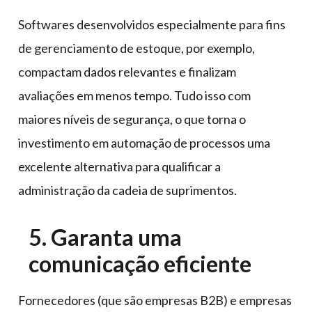
Softwares desenvolvidos especialmente para fins
de gerenciamento de estoque, por exemplo,
compactam dados relevantes e finalizam
avaliações em menos tempo. Tudo isso com
maiores níveis de segurança, o que torna o
investimento em automação de processos uma
excelente alternativa para qualificar a
administração da cadeia de suprimentos.
5. Garanta uma
comunicação eficiente
Fornecedores (que são empresas B2B) e empresas