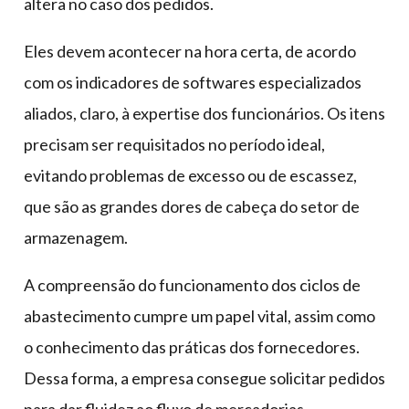
altera no caso dos pedidos.
Eles devem acontecer na hora certa, de acordo
com os indicadores de softwares especializados
aliados, claro, à expertise dos funcionários. Os itens
precisam ser requisitados no período ideal,
evitando problemas de excesso ou de escassez,
que são as grandes dores de cabeça do setor de
armazenagem.
A compreensão do funcionamento dos ciclos de
abastecimento cumpre um papel vital, assim como
o conhecimento das práticas dos fornecedores.
Dessa forma, a empresa consegue solicitar pedidos