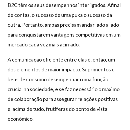
B2C têm os seus desempenhos interligados. Afinal
de contas, o sucesso de uma puxa o sucesso da
outra. Portanto, ambas precisam andar lado a lado
para conquistarem vantagens competitivas em um
mercado cada vez mais acirrado.
A comunicação eficiente entre elas é, então, um
dos elementos de maior impacto. Suprimentos e
bens de consumo desempenham uma função
crucial na sociedade, e se faz necessário o máximo
de colaboração para assegurar relações positivas
e, acima de tudo, frutíferas do ponto de vista
econômico.