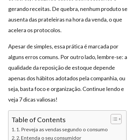
gerando receitas. De quebra, nenhum produto se
ausenta das prateleiras na hora da venda, o que
acelera os protocolos.
Apesar de simples, essa prática é marcada por
alguns erros comuns. Por outro lado, lembre-se: a
qualidade da reposição de estoque depende
apenas dos hábitos adotados pela companhia, ou
seja, basta foco e organização. Continue lendo e
veja 7 dicas valiosas!
Table of Contents
1. Preveja as vendas segundo o consumo
2. Entenda o seu consumidor