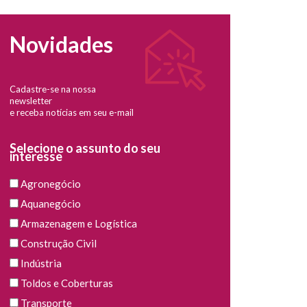
Novidades
Cadastre-se na nossa
newsletter
e receba notícias em seu e-mail
Selecione o assunto do seu
interesse
Agronegócio
Aquanegócio
Armazenagem e Logística
Construção Civil
Indústria
Toldos e Coberturas
Transporte