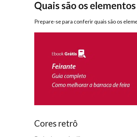
Quais são os elementos
Prepare-se para conferir quais são os ele
Cores retrô