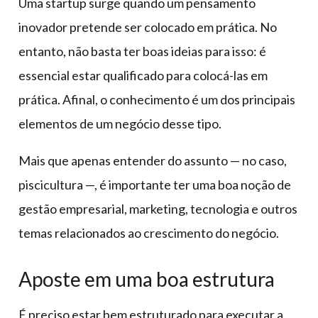
Uma startup surge quando um pensamento
inovador pretende ser colocado em prática. No
entanto, não basta ter boas ideias para isso: é
essencial estar qualificado para colocá-las em
prática. Afinal, o conhecimento é um dos principais
elementos de um negócio desse tipo.
Mais que apenas entender do assunto — no caso,
piscicultura —, é importante ter uma boa noção de
gestão empresarial, marketing, tecnologia e outros
temas relacionados ao crescimento do negócio.
Aposte em uma boa estrutura
É preciso estar bem estruturado para executar a