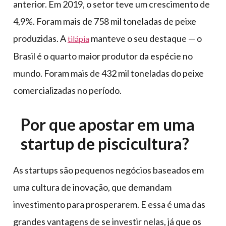
anterior. Em 2019, o setor teve um crescimento de
4,9%. Foram mais de 758 mil toneladas de peixe
produzidas. A
manteve o seu destaque — o
tilápia
Brasil é o quarto maior produtor da espécie no
mundo. Foram mais de 432 mil toneladas do peixe
comercializadas no período.
Por que apostar em uma
startup de piscicultura?
As startups são pequenos negócios baseados em
uma cultura de inovação, que demandam
investimento para prosperarem. E essa é uma das
grandes vantagens de se investir nelas, já que os