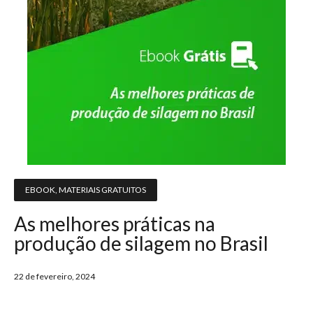
EBOOK
,
MATERIAIS GRATUITOS
As melhores práticas na
produção de silagem no Brasil
22 de fevereiro, 2024