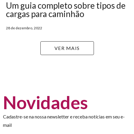
Um guia completo sobre tipos de
cargas para caminhão
28 de dezembro, 2022
VER MAIS
Novidades
Cadastre-se na nossa newsletter e receba notícias em seu e-
mail