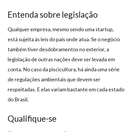
Entenda sobre legislação
Qualquer empresa, mesmo sendo uma startup,
está sujeita às leis do país onde atua. Se o negócio
também tiver desdobramentos no exterior, a
legislação de outras nações deve ser levada em
conta. No caso da piscicultura, há ainda uma série
de regulações ambientais que devem ser
respeitadas. E elas variam bastante em cada estado
do Brasil.
Qualifique-se