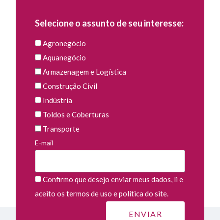
Selecione o assunto de seu interesse:
Agronegócio
Aquanegócio
Armazenagem e Logística
Construção Civil
Indústria
Toldos e Coberturas
Transporte
E-mail
Confirmo que desejo enviar meus dados, li e
aceito os termos de uso e política do site.