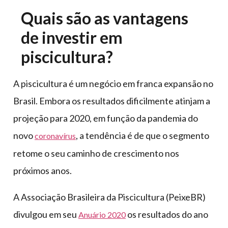
Quais são as vantagens
de investir em
piscicultura?
A piscicultura é um negócio em franca expansão no
Brasil. Embora os resultados dificilmente atinjam a
projeção para 2020, em função da pandemia do
novo
, a tendência é de que o segmento
coronavírus
retome o seu caminho de crescimento nos
próximos anos.
A Associação Brasileira da Piscicultura (PeixeBR)
divulgou em seu
os resultados do ano
Anuário 2020