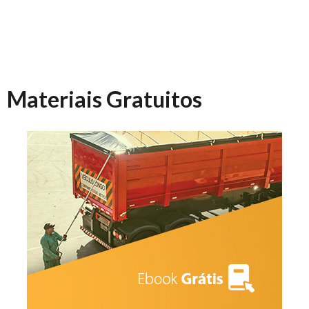
Materiais Gratuitos