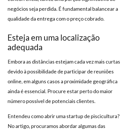
negócios seja perdida. É fundamental balancear a
qualidade da entrega com o preço cobrado.
Esteja em uma localização
adequada
Embora as distâncias estejam cada vez mais curtas
devido à possibilidade de participar de reuniões
online, em alguns casos a proximidade geográfica
ainda é essencial. Procure estar perto do maior
número possível de potenciais clientes.
Entendeu como abrir uma startup de piscicultura?
No artigo, procuramos abordar algumas das