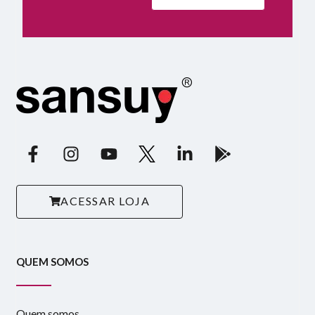
ACESSAR LOJA
QUEM SOMOS
Quem somos