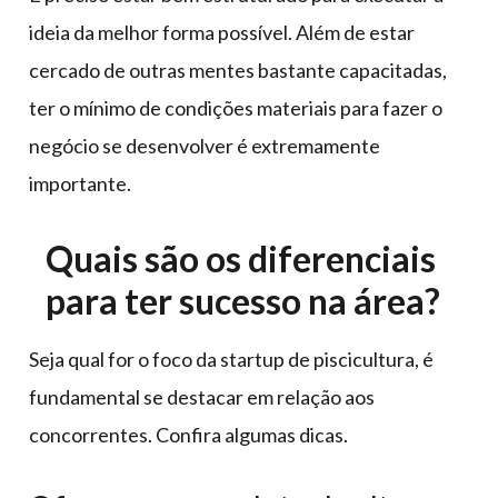
ideia da melhor forma possível. Além de estar
cercado de outras mentes bastante capacitadas,
ter o mínimo de condições materiais para fazer o
negócio se desenvolver é extremamente
importante.
Quais são os diferenciais
para ter sucesso na área?
Seja qual for o foco da startup de piscicultura, é
fundamental se destacar em relação aos
concorrentes. Confira algumas dicas.