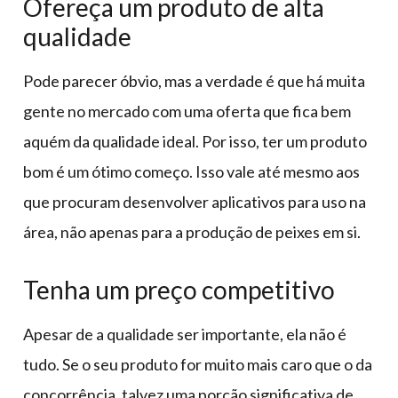
Ofereça um produto de alta
qualidade
Pode parecer óbvio, mas a verdade é que há muita
gente no mercado com uma oferta que fica bem
aquém da qualidade ideal. Por isso, ter um produto
bom é um ótimo começo. Isso vale até mesmo aos
que procuram desenvolver aplicativos para uso na
área, não apenas para a produção de peixes em si.
Tenha um preço competitivo
Apesar de a qualidade ser importante, ela não é
tudo. Se o seu produto for muito mais caro que o da
concorrência, talvez uma porção significativa de