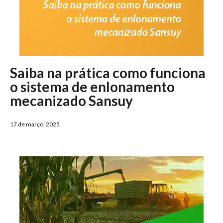
Saiba na prática como funciona
o sistema de enlonamento
mecanizado Sansuy
17 de março, 2025