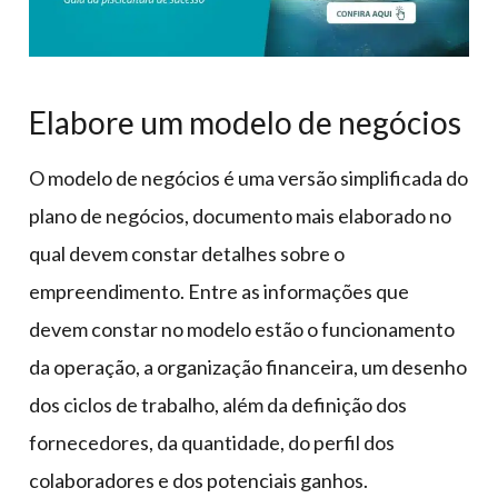
Elabore um modelo de negócios
O modelo de negócios é uma versão simplificada do
plano de negócios, documento mais elaborado no
qual devem constar detalhes sobre o
empreendimento. Entre as informações que
devem constar no modelo estão o funcionamento
da operação, a organização financeira, um desenho
dos ciclos de trabalho, além da definição dos
fornecedores, da quantidade, do perfil dos
colaboradores e dos potenciais ganhos.