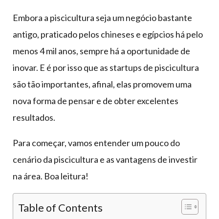
Embora a piscicultura seja um negócio bastante
antigo, praticado pelos chineses e egípcios há pelo
menos 4 mil anos, sempre há a oportunidade de
inovar. E é por isso que as startups de piscicultura
são tão importantes, afinal, elas promovem uma
nova forma de pensar e de obter excelentes
resultados.
Para começar, vamos entender um pouco do
cenário da piscicultura e as vantagens de investir
na área. Boa leitura!
Table of Contents