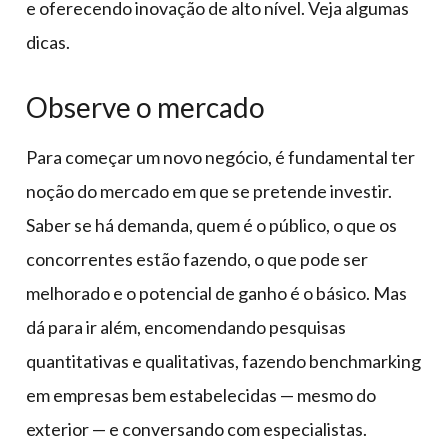
e oferecendo inovação de alto nível. Veja algumas
dicas.
Observe o mercado
Para começar um novo negócio, é fundamental ter
noção do mercado em que se pretende investir.
Saber se há demanda, quem é o público, o que os
concorrentes estão fazendo, o que pode ser
melhorado e o potencial de ganho é o básico. Mas
dá para ir além, encomendando pesquisas
quantitativas e qualitativas, fazendo benchmarking
em empresas bem estabelecidas — mesmo do
exterior — e conversando com especialistas.