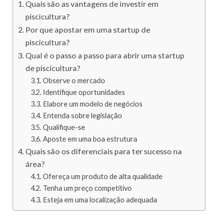
Quais são as vantagens de investir em
piscicultura?
Por que apostar em uma startup de
piscicultura?
Qual é o passo a passo para abrir uma startup
de piscicultura?
Observe o mercado
Identifique oportunidades
Elabore um modelo de negócios
Entenda sobre legislação
Qualifique-se
Aposte em uma boa estrutura
Quais são os diferenciais para ter sucesso na
área?
Ofereça um produto de alta qualidade
Tenha um preço competitivo
Esteja em uma localização adequada