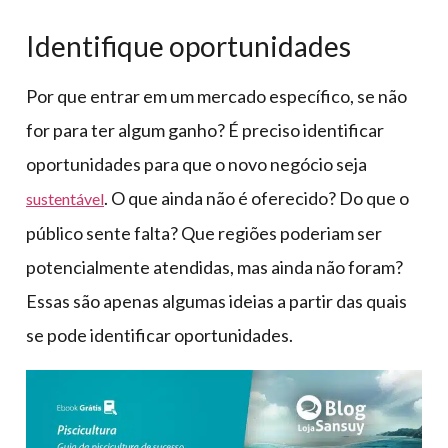
Identifique oportunidades
Por que entrar em um mercado específico, se não
for para ter algum ganho? É preciso identificar
oportunidades para que o novo negócio seja
. O que ainda não é oferecido? Do que o
sustentável
público sente falta? Que regiões poderiam ser
potencialmente atendidas, mas ainda não foram?
Essas são apenas algumas ideias a partir das quais
se pode identificar oportunidades.