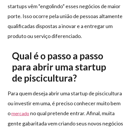
startups vêm “engolindo” esses negócios de maior
porte. Isso ocorre pela união de pessoas altamente
qualificadas dispostas a inovar e a entregar um
produto ou serviço diferenciado.
Qual é o passo a passo
para abrir uma startup
de piscicultura?
Para quem deseja abrir uma startup de piscicultura
ou investir em uma, é preciso conhecer muito bem
o
no qual pretende entrar. Afinal, muita
mercado
gente gabaritada vem criando seus novos negócios