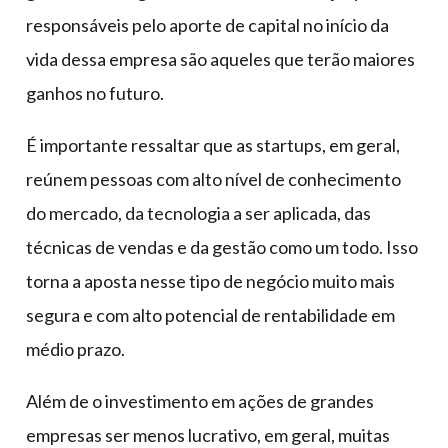
responsáveis pelo aporte de capital no início da
vida dessa empresa são aqueles que terão maiores
ganhos no futuro.
É importante ressaltar que as startups, em geral,
reúnem pessoas com alto nível de conhecimento
do mercado, da tecnologia a ser aplicada, das
técnicas de vendas e da gestão como um todo. Isso
torna a aposta nesse tipo de negócio muito mais
segura e com alto potencial de rentabilidade em
médio prazo.
Além de o investimento em ações de grandes
empresas ser menos lucrativo, em geral, muitas